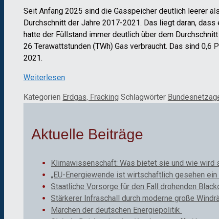
Seit Anfang 2025 sind die Gasspeicher deutlich leerer als 
Durchschnitt der Jahre 2017-2021. Das liegt daran, dass 
hatte der Füllstand immer deutlich über dem Durchschni
26 Terawattstunden (TWh) Gas verbraucht. Das sind 0,6 
2021.
Weiterlesen
Kategorien
Erdgas, Fracking
Schlagwörter
Bundesnetzage
Aktuelle Beiträge
Klimawissenschaft: Was bietet sie und wie wird 
„EU-Energiewende ist wirtschaftlich gesehen ein 
Staatliche Vorsorge für den Fall drohenden Black
Stärkerer Infraschall durch moderne große Windr
Märchen der deutschen Energiepolitik