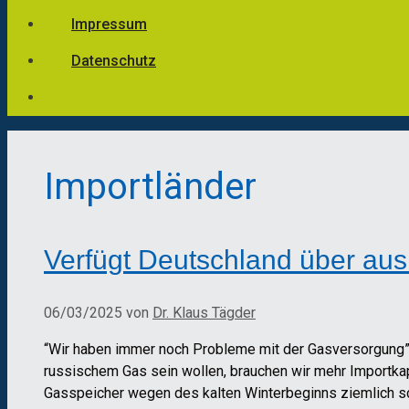
Impressum
Datenschutz
Importländer
Verfügt Deutschland über au
06/03/2025
von
Dr. Klaus Tägder
“Wir haben immer noch Probleme mit der Gasversorgung”
russischem Gas sein wollen, brauchen wir mehr Importkap
Gasspeicher wegen des kalten Winterbeginns ziemlich sch