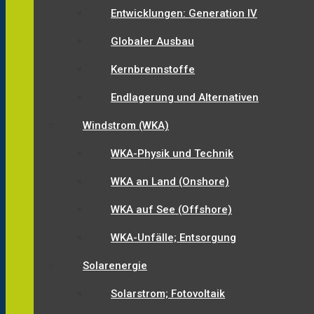
Entwicklungen: Generation IV
Globaler Ausbau
Kernbrennstoffe
Endlagerung und Alternativen
Windstrom (WKA)
WKA-Physik und Technik
WKA an Land (Onshore)
WKA auf See (Offshore)
WKA-Unfälle; Entsorgung
Solarenergie
Solarstrom; Fotovoltaik