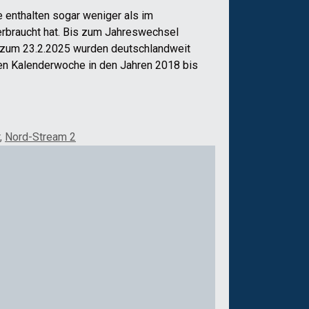
ie enthalten sogar weniger als im
verbraucht hat. Bis zum Jahreswechsel
s zum 23.2.2025 wurden deutschlandweit
den Kalenderwoche in den Jahren 2018 bis
,
Nord-Stream 2