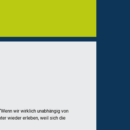
Wenn wir wirklich unabhängig von
er wieder erleben, weil sich die