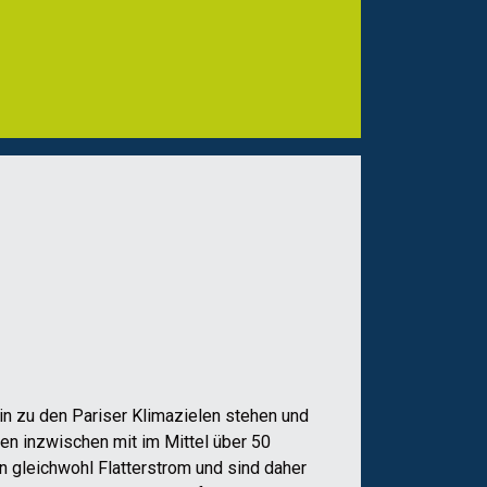
n zu den Pariser Klimazielen stehen und
en inzwischen mit im Mittel über 50
n gleichwohl Flatterstrom und sind daher