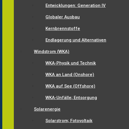
Entwicklungen: Generation IV
Globaler Ausbau
Kernbrennstoffe
Endlagerung und Alternativen
Windstrom (WKA)
WKA-Physik und Technik
WKA an Land (Onshore)
WKA auf See (Offshore)
WKA-Unfälle; Entsorgung
Solarenergie
Solarstrom; Fotovoltaik