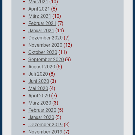
Mai 2021
(10)
April 2021
(8)
März 2021
(10)
Februar 2021
(7)
Januar 2021
(11)
Dezember 2020
(7)
November 2020
(12)
Oktober 2020
(11)
September 2020
(9)
August 2020
(5)
Juli 2020
(8)
Juni 2020
(3)
Mai 2020
(4)
April 2020
(7)
März 2020
(3)
Februar 2020
(5)
Januar 2020
(5)
Dezember 2019
(3)
November 2019
(7)