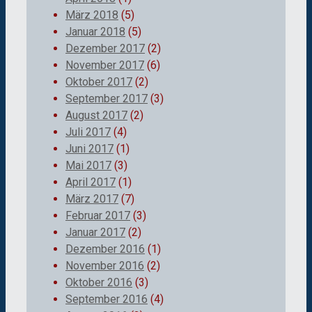
März 2018
(5)
Januar 2018
(5)
Dezember 2017
(2)
November 2017
(6)
Oktober 2017
(2)
September 2017
(3)
August 2017
(2)
Juli 2017
(4)
Juni 2017
(1)
Mai 2017
(3)
April 2017
(1)
März 2017
(7)
Februar 2017
(3)
Januar 2017
(2)
Dezember 2016
(1)
November 2016
(2)
Oktober 2016
(3)
September 2016
(4)