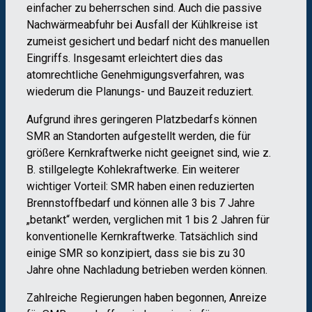
einfacher zu beherrschen sind. Auch die passive
Nachwärmeabfuhr bei Ausfall der Kühlkreise ist
zumeist gesichert und bedarf nicht des manuellen
Eingriffs. Insgesamt erleichtert dies das
atomrechtliche Genehmigungsverfahren, was
wiederum die Planungs- und Bauzeit reduziert.
Aufgrund ihres geringeren Platzbedarfs können
SMR an Standorten aufgestellt werden, die für
größere Kernkraftwerke nicht geeignet sind, wie z.
B. stillgelegte Kohlekraftwerke. Ein weiterer
wichtiger Vorteil: SMR haben einen reduzierten
Brennstoffbedarf und können alle 3 bis 7 Jahre
„betankt“ werden, verglichen mit 1 bis 2 Jahren für
konventionelle Kernkraftwerke. Tatsächlich sind
einige SMR so konzipiert, dass sie bis zu 30
Jahre ohne Nachladung betrieben werden können.
Zahlreiche Regierungen haben begonnen, Anreize