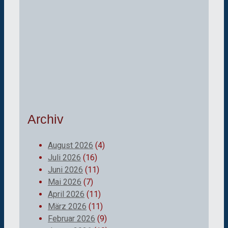
Archiv
August 2026
(4)
Juli 2026
(16)
Juni 2026
(11)
Mai 2026
(7)
April 2026
(11)
März 2026
(11)
Februar 2026
(9)