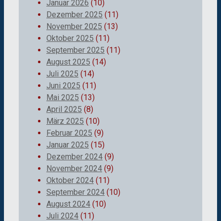
Januar 2026
(10)
Dezember 2025
(11)
November 2025
(13)
Oktober 2025
(11)
September 2025
(11)
August 2025
(14)
Juli 2025
(14)
Juni 2025
(11)
Mai 2025
(13)
April 2025
(8)
März 2025
(10)
Februar 2025
(9)
Januar 2025
(15)
Dezember 2024
(9)
November 2024
(9)
Oktober 2024
(11)
September 2024
(10)
August 2024
(10)
Juli 2024
(11)