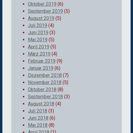
Oktober 2019
(6)
September 2019
(5)
August 2019
(5)
Juli 2019
(4)
Juni 2019
(3)
Mai 2019
(5)
April 2019
(5)
März 2019
(4)
Februar 2019
(9)
Januar 2019
(6)
Dezember 2018
(7)
November 2018
(5)
Oktober 2018
(8)
September 2018
(3)
August 2018
(4)
Juli 2018
(3)
Juni 2018
(6)
Mai 2018
(8)
April 2018
(1)