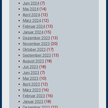
Juni 2024
(7)
Mai 2024
(14)
April 2024
(12)
März 2024
(12)
Februar 2024
(13)
Januar 2024
(15)
Dezember 2023
(13)
November 2023
(20)
Oktober 2023
(17)
September 2023
(13)
August 2023
(18)
Juli 2023
(18)
Juni 2023
(7)
Mai 2023
(10)
April 2023
(12)
März 2023
(16)
Februar 2023
(16)
Januar 2023
(18)
Dezember 2022
(12)