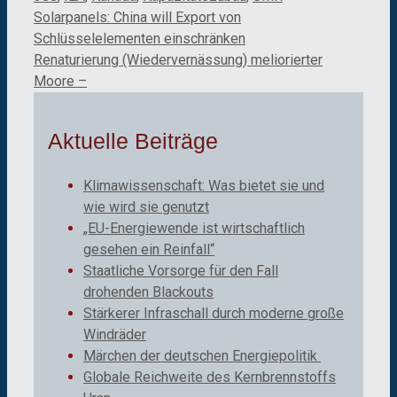
Solarpanels: China will Export von
Schlüsselelementen einschränken
Renaturierung (Wiedervernässung) meliorierter
Moore –
Aktuelle Beiträge
Klimawissenschaft: Was bietet sie und
wie wird sie genutzt
„EU-Energiewende ist wirtschaftlich
gesehen ein Reinfall“
Staatliche Vorsorge für den Fall
drohenden Blackouts
Stärkerer Infraschall durch moderne große
Windräder
Märchen der deutschen Energiepolitik
Globale Reichweite des Kernbrennstoffs