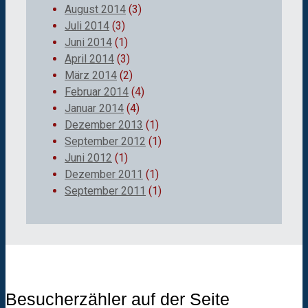
August 2014
(3)
Juli 2014
(3)
Juni 2014
(1)
April 2014
(3)
März 2014
(2)
Februar 2014
(4)
Januar 2014
(4)
Dezember 2013
(1)
September 2012
(1)
Juni 2012
(1)
Dezember 2011
(1)
September 2011
(1)
Besucherzähler auf der Seite