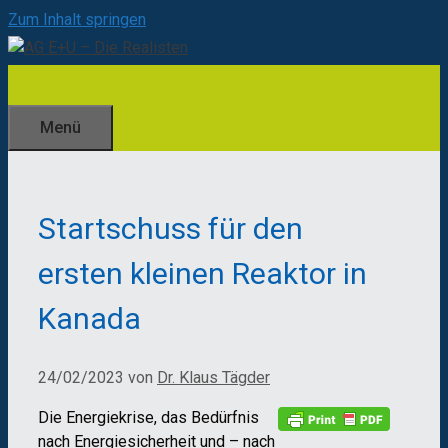
Zum Inhalt springen
Menü
Startschuss für den
ersten kleinen Reaktor in
Kanada
24/02/2023
von
Dr. Klaus Tägder
Die Energiekrise, das Bedürfnis
nach Energiesicherheit und – nach