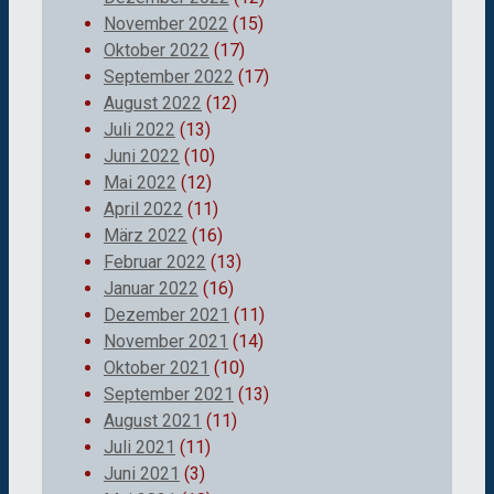
November 2022
(15)
Oktober 2022
(17)
September 2022
(17)
August 2022
(12)
Juli 2022
(13)
Juni 2022
(10)
Mai 2022
(12)
April 2022
(11)
März 2022
(16)
Februar 2022
(13)
Januar 2022
(16)
Dezember 2021
(11)
November 2021
(14)
Oktober 2021
(10)
September 2021
(13)
August 2021
(11)
Juli 2021
(11)
Juni 2021
(3)