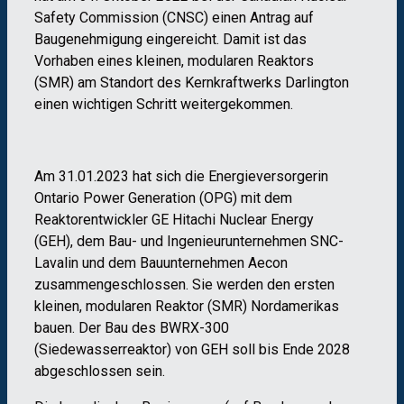
Safety Commission (CNSC) einen Antrag auf
Baugenehmigung eingereicht. Damit ist das
Vorhaben eines kleinen, modularen Reaktors
(SMR) am Standort des Kernkraftwerks Darlington
einen wichtigen Schritt weitergekommen.
Am 31.01.2023 hat sich die Energieversorgerin
Ontario Power Generation (OPG) mit dem
Reaktorentwickler GE Hitachi Nuclear Energy
(GEH), dem Bau- und Ingenieurunternehmen SNC-
Lavalin und dem Bauunternehmen Aecon
zusammengeschlossen. Sie werden den ersten
kleinen, modularen Reaktor (SMR) Nordamerikas
bauen. Der Bau des BWRX-300
(Siedewasserreaktor) von GEH soll bis Ende 2028
abgeschlossen sein.