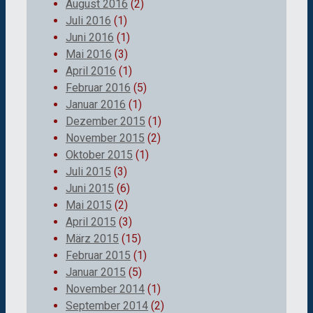
August 2016
(2)
Juli 2016
(1)
Juni 2016
(1)
Mai 2016
(3)
April 2016
(1)
Februar 2016
(5)
Januar 2016
(1)
Dezember 2015
(1)
November 2015
(2)
Oktober 2015
(1)
Juli 2015
(3)
Juni 2015
(6)
Mai 2015
(2)
April 2015
(3)
März 2015
(15)
Februar 2015
(1)
Januar 2015
(5)
November 2014
(1)
September 2014
(2)