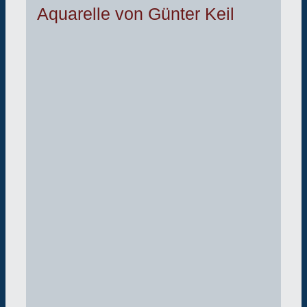
Aquarelle von Günter Keil