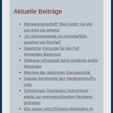
Aktuelle Beiträge
Klimawissenschaft: Was bietet sie und
wie wird sie genutzt
„EU-Energiewende ist wirtschaftlich
gesehen ein Reinfall“
Staatliche Vorsorge für den Fall
drohenden Blackouts
Stärkerer Infraschall durch moderne große
Windräder
Märchen der deutschen Energiepolitik
Globale Reichweite des Kernbrennstoffs
Uran
Schiefergas: Deutsches Vorkommen
würde zur energiepolitischen Resilienz
beitragen
Wie sicher sind Offshore-Windparks im