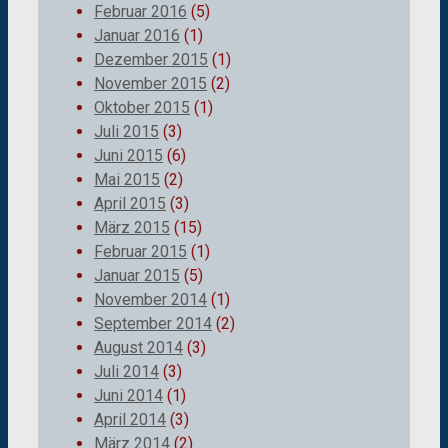
Februar 2016
(5)
Januar 2016
(1)
Dezember 2015
(1)
November 2015
(2)
Oktober 2015
(1)
Juli 2015
(3)
Juni 2015
(6)
Mai 2015
(2)
April 2015
(3)
März 2015
(15)
Februar 2015
(1)
Januar 2015
(5)
November 2014
(1)
September 2014
(2)
August 2014
(3)
Juli 2014
(3)
Juni 2014
(1)
April 2014
(3)
März 2014
(2)