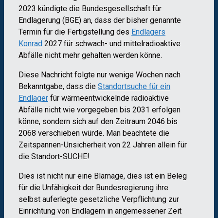
2023 kündigte die Bundesgesellschaft für
Endlagerung (BGE) an, dass der bisher genannte
Termin für die Fertigstellung des
Endlagers
Konrad
2027 für schwach- und mittelradioaktive
Abfälle nicht mehr gehalten werden könne.
Diese Nachricht folgte nur wenige Wochen nach
Bekanntgabe, dass die
Standortsuche für ein
Endlager
für wärmeentwickelnde radioaktive
Abfälle nicht wie vorgegeben bis 2031 erfolgen
könne, sondern sich auf den Zeitraum 2046 bis
2068 verschieben würde. Man beachtete die
Zeitspannen-Unsicherheit von 22 Jahren allein für
die Standort-SUCHE!
Dies ist nicht nur eine Blamage, dies ist ein Beleg
für die Unfähigkeit der Bundesregierung ihre
selbst auferlegte gesetzliche Verpflichtung zur
Einrichtung von Endlagern in angemessener Zeit