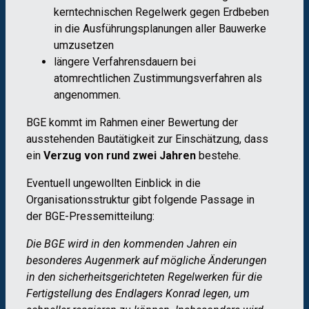
kerntechnischen Regelwerk gegen Erdbeben
in die Ausführungsplanungen aller Bauwerke
umzusetzen
längere Verfahrensdauern bei
atomrechtlichen Zustimmungsverfahren als
angenommen.
BGE kommt im Rahmen einer Bewertung der
ausstehenden Bautätigkeit zur Einschätzung, dass
ein
Verzug von rund zwei Jahren
bestehe.
Eventuell ungewollten Einblick in die
Organisationsstruktur gibt folgende Passage in
der BGE-Pressemitteilung:
Die BGE wird in den kommenden Jahren ein
besonderes Augenmerk auf mögliche Änderungen
in den sicherheitsgerichteten Regelwerken für die
Fertigstellung des Endlagers Konrad legen, um