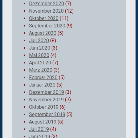
Dezember 2020
(7)
November 2020
(12)
Oktober 2020
(11)
September 2020
(9)
August 2020
(5)
Juli 2020
(8)
Juni 2020
(3)
Mai 2020
(4)
April 2020
(7)
März 2020
(3)
Februar 2020
(5)
Januar 2020
(5)
Dezember 2019
(3)
November 2019
(7)
Oktober 2019
(6)
September 2019
(5)
August 2019
(5)
Juli 2019
(4)
Juni 2019
(3)