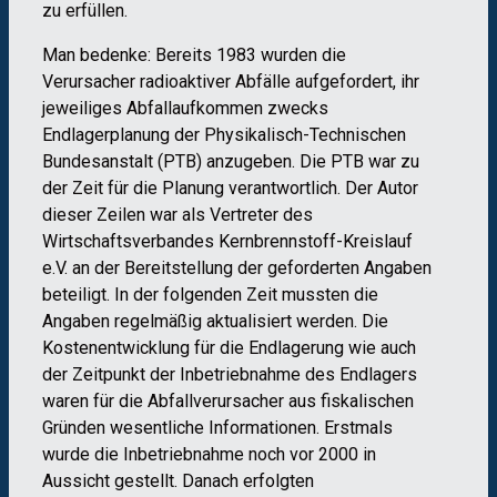
zu erfüllen.
Man bedenke: Bereits 1983 wurden die
Verursacher radioaktiver Abfälle aufgefordert, ihr
jeweiliges Abfallaufkommen zwecks
Endlagerplanung der Physikalisch-Technischen
Bundesanstalt (PTB) anzugeben. Die PTB war zu
der Zeit für die Planung verantwortlich. Der Autor
dieser Zeilen war als Vertreter des
Wirtschaftsverbandes Kernbrennstoff-Kreislauf
e.V. an der Bereitstellung der geforderten Angaben
beteiligt. In der folgenden Zeit mussten die
Angaben regelmäßig aktualisiert werden. Die
Kostenentwicklung für die Endlagerung wie auch
der Zeitpunkt der Inbetriebnahme des Endlagers
waren für die Abfallverursacher aus fiskalischen
Gründen wesentliche Informationen. Erstmals
wurde die Inbetriebnahme noch vor 2000 in
Aussicht gestellt. Danach erfolgten