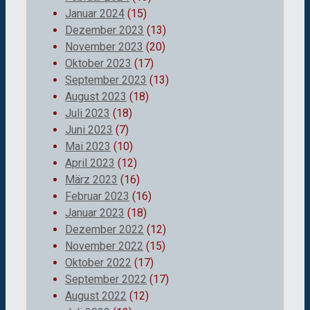
Januar 2024
(15)
Dezember 2023
(13)
November 2023
(20)
Oktober 2023
(17)
September 2023
(13)
August 2023
(18)
Juli 2023
(18)
Juni 2023
(7)
Mai 2023
(10)
April 2023
(12)
März 2023
(16)
Februar 2023
(16)
Januar 2023
(18)
Dezember 2022
(12)
November 2022
(15)
Oktober 2022
(17)
September 2022
(17)
August 2022
(12)