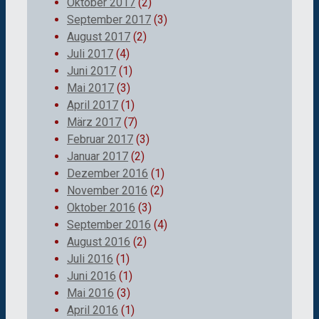
Oktober 2017
(2)
September 2017
(3)
August 2017
(2)
Juli 2017
(4)
Juni 2017
(1)
Mai 2017
(3)
April 2017
(1)
März 2017
(7)
Februar 2017
(3)
Januar 2017
(2)
Dezember 2016
(1)
November 2016
(2)
Oktober 2016
(3)
September 2016
(4)
August 2016
(2)
Juli 2016
(1)
Juni 2016
(1)
Mai 2016
(3)
April 2016
(1)