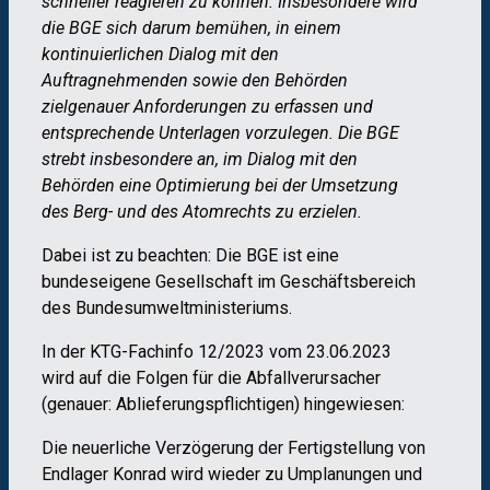
schneller reagieren zu können. Insbesondere wird
die BGE sich darum bemühen, in einem
kontinuierlichen Dialog mit den
Auftragnehmenden sowie den Behörden
zielgenauer Anforderungen zu erfassen und
entsprechende Unterlagen vorzulegen. Die BGE
strebt insbesondere an, im Dialog mit den
Behörden eine Optimierung bei der Umsetzung
des Berg- und des Atomrechts zu erzielen.
Dabei ist zu beachten: Die BGE ist eine
bundeseigene Gesellschaft im Geschäftsbereich
des Bundesumweltministeriums.
In der KTG-Fachinfo 12/2023 vom 23.06.2023
wird auf die Folgen für die Abfallverursacher
(genauer: Ablieferungspflichtigen) hingewiesen:
Die neuerliche Verzögerung der Fertigstellung von
Endlager Konrad wird wieder zu Umplanungen und