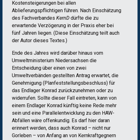
Kostensteigerungen bei allen
Ablieferungspflichtigen führen. Nach Einschätzung
des Fachverbandes
KernD
dürfte die zu
erwartende Verzögerung in der Praxis eher bei
fünf Jahren liegen. (Diese Einschätzung teilt auch
der Autor dieses Textes.)
Ende des Jahres wird darüber hinaus vom
Umweltministerium Niedersachsen die
Entscheidung über einen von zwei
Umweltverbänden gestellten Antrag erwartet, die
Genehmigung (Planfeststellungsbeschluss) für
das Endlager Konrad zurückzunehmen oder zu
widerrufen. Sollte dieser Fall eintreten, kann von
einem Endlager Konrad künftig keine Rede mehr
sein und eine Parallelentwicklung zu den HAW-
Abfällen wäre offenkundig. Es darf hier daran
erinnert werden, dass auch Konrad – nicht nur
Gorleben – von Anfang an von Kernkraftgegnern