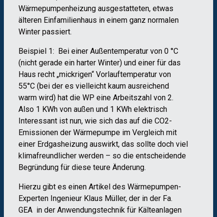
Wärmepumpenheizung ausgestatteten, etwas
älteren Einfamilienhaus in einem ganz normalen
Winter passiert.
Beispiel 1: Bei einer Außentemperatur von 0 °C
(nicht gerade ein harter Winter) und einer für das
Haus recht „mickrigen“ Vorlauftemperatur von
55°C (bei der es vielleicht kaum ausreichend
warm wird) hat die WP eine Arbeitszahl von 2.
Also 1 KWh von außen und 1 KWh elektrisch
Interessant ist nun, wie sich das auf die CO2-
Emissionen der Wärmepumpe im Vergleich mit
einer Erdgasheizung auswirkt, das sollte doch viel
klimafreundlicher werden – so die entscheidende
Begründung für diese teure Änderung.
Hierzu gibt es einen Artikel des Wärmepumpen-
Experten Ingenieur Klaus Müller, der in der Fa.
GEA in der Anwendungstechnik für Kälteanlagen