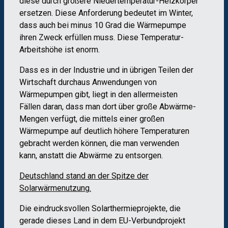
diese durch größere Niedertemperatur-Heizkörper
ersetzen. Diese Anforderung bedeutet im Winter,
dass auch bei minus 10 Grad die Wärmepumpe
ihren Zweck erfüllen muss. Diese Temperatur-
Arbeitshöhe ist enorm.
Dass es in der Industrie und in übrigen Teilen der
Wirtschaft durchaus Anwendungen von
Wärmepumpen gibt, liegt in den allermeisten
Fällen daran, dass man dort über große Abwärme-
Mengen verfügt, die mittels einer großen
Wärmepumpe auf deutlich höhere Temperaturen
gebracht werden können, die man verwenden
kann, anstatt die Abwärme zu entsorgen.
Deutschland stand an der Spitze der
Solarwärmenutzung.
Die eindrucksvollen Solarthermieprojekte, die
gerade dieses Land in dem EU-Verbundprojekt