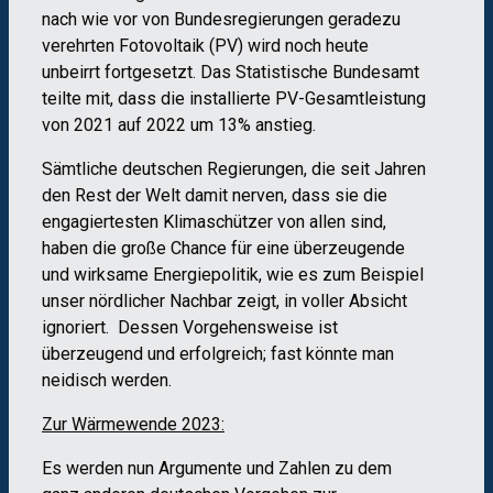
nach wie vor von Bundesregierungen geradezu
verehrten Fotovoltaik (PV) wird noch heute
unbeirrt fortgesetzt. Das Statistische Bundesamt
teilte mit, dass die installierte PV-Gesamtleistung
von 2021 auf 2022 um 13% anstieg.
Sämtliche deutschen Regierungen, die seit Jahren
den Rest der Welt damit nerven, dass sie die
engagiertesten Klimaschützer von allen sind,
haben die große Chance für eine überzeugende
und wirksame Energiepolitik, wie es zum Beispiel
unser nördlicher Nachbar zeigt, in voller Absicht
ignoriert. Dessen Vorgehensweise ist
überzeugend und erfolgreich; fast könnte man
neidisch werden.
Zur Wärmewende 2023:
Es werden nun Argumente und Zahlen zu dem