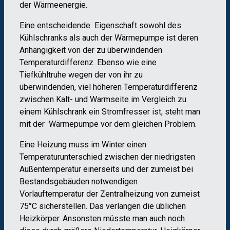
der Wärmeenergie.
Eine entscheidende Eigenschaft sowohl des
Kühlschranks als auch der Wärmepumpe ist deren
Anhängigkeit von der zu überwindenden
Temperaturdifferenz. Ebenso wie eine
Tiefkühltruhe wegen der von ihr zu
überwindenden, viel höheren Temperaturdifferenz
zwischen Kalt- und Warmseite im Vergleich zu
einem Kühlschrank ein Stromfresser ist, steht man
mit der Wärmepumpe vor dem gleichen Problem.
Eine Heizung muss im Winter einen
Temperaturunterschied zwischen der niedrigsten
Außentemperatur einerseits und der zumeist bei
Bestandsgebäuden notwendigen
Vorlauftemperatur der Zentralheizung von zumeist
75°C sicherstellen. Das verlangen die üblichen
Heizkörper. Ansonsten müsste man auch noch