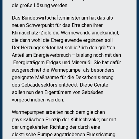
die große Lösung werden.
Das Bundeswirtschaftsministerium hat das als
neuen Schwerpunkt für das Erreichen ihrer
Klimaschutz-Ziele die Wärmewende angekündigt,
die dann wohl die Energiewende ergänzen soll.
Der Heizungssektor hat schließlich den größten
Anteil am Energieverbrauch – bislang noch mit den
Energieträgern Erdgas und Mineralöl. Sie hat dafür
ausgerechnet die Wärmepumpe als besonders
geeignete Maßnahme für die Dekarbonisierung
des Gebäudesektors entdeckt. Diese Geräte
sollen nun den Eigentümern von Gebäuden
vorgeschrieben werden.
Wärmepumpen arbeiten nach dem gleichen
physikalischen Prinzip der Kühlschränke; nur mit
der umgekehrten Richtung der durch eine
elektrische Pumpe angetriebenen Flussrichtung