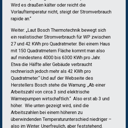
Wird es draußen kälter oder reicht die
Vorlauftemperatur nicht, steigt der Stromverbrauch
rapide an.“
Weiter: „Laut Bosch Thermotechnik bewegt sich
ein realistischer Stromverbrauch für WP zwischen
27 und 42 KWh pro Quadratmeter. Bei einem Haus
mit 150 Quadratmetern Fläche kommt man also
auf mindestens 4000 bis 6300 KWh pro Jahr.
Etwa die Hälfte aller Gebäude verbraucht
rechnerisch jedoch mehr als 42 KWh pro
Quadratmeter.“ Und auf der Webseite des
Herstellers Bosch stehe die Warnung: „Ab einer
Arbeitszahl von circa 3 sind elektrische
Wärmepumpen wirtschaftlich.“ Also erst ab 3 und
höher. Wie unten gezeigt wird, sind die
Arbeitszahlen bei einem höheren zu
überwindenden Temperaturunterschied niedriger –
also im Winter. Unerfreulich, aber feststehend.