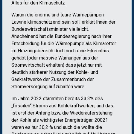
Alles für den Klimaschutz
Warum die enorme und teure Wärmepumpen-
Lawine klimaschützend sein soll, erklärt Ihnen der
Bundeswirtschaftsminister vielleicht.
Anscheinend hat die Bundesregierung nach ihrer
Entscheidung für die Wärmepumpe als Klimaretter
im Heizungsbereich doch noch eine Erkenntnis
gehabt (oder massive Warnungen aus der
Stromwirtschaft erhalten) dass jetzt nur mit
deutlich stärkerer Nutzung der Kohle- und
Gaskraftwerke der Zusammenbruch der
Stromversorgung aufzuhalten wäre.
Im Jahre 2022 stammten bereits 33.3% des
„fossilen“ Stroms aus Kohlekraftwerken, und das
ist erst der Anfang bzw. die Wiederauferstehung
der Kohle als wichtigster Energieträger. 20021
waren es nur 30,2 % und auch die wollte die