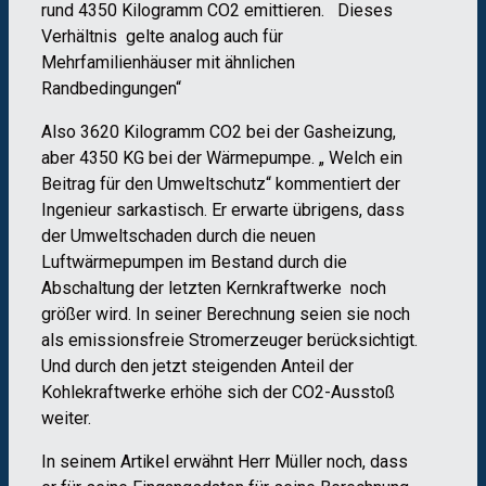
rund 4350 Kilogramm CO2 emittieren. Dieses
Verhältnis gelte analog auch für
Mehrfamilienhäuser mit ähnlichen
Randbedingungen“
Also 3620 Kilogramm CO2 bei der Gasheizung,
aber 4350 KG bei der Wärmepumpe. „ Welch ein
Beitrag für den Umweltschutz“ kommentiert der
Ingenieur sarkastisch. Er erwarte übrigens, dass
der Umweltschaden durch die neuen
Luftwärmepumpen im Bestand durch die
Abschaltung der letzten Kernkraftwerke noch
größer wird. In seiner Berechnung seien sie noch
als emissionsfreie Stromerzeuger berücksichtigt.
Und durch den jetzt steigenden Anteil der
Kohlekraftwerke erhöhe sich der CO2-Ausstoß
weiter.
In seinem Artikel erwähnt Herr Müller noch, dass