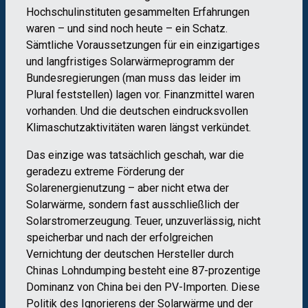
Hochschulinstituten gesammelten Erfahrungen
waren – und sind noch heute – ein Schatz.
Sämtliche Voraussetzungen für ein einzigartiges
und langfristiges Solarwärmeprogramm der
Bundesregierungen (man muss das leider im
Plural feststellen) lagen vor. Finanzmittel waren
vorhanden. Und die deutschen eindrucksvollen
Klimaschutzaktivitäten waren längst verkündet.
Das einzige was tatsächlich geschah, war die
geradezu extreme Förderung der
Solarenergienutzung – aber nicht etwa der
Solarwärme, sondern fast ausschließlich der
Solarstromerzeugung. Teuer, unzuverlässig, nicht
speicherbar und nach der erfolgreichen
Vernichtung der deutschen Hersteller durch
Chinas Lohndumping besteht eine 87-prozentige
Dominanz von China bei den PV-Importen. Diese
Politik des Ignorierens der Solarwärme und der