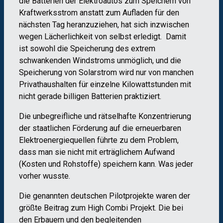
die Batterien der Elektroautos zum Speichern von
Kraftwerksstrom anstatt zum Aufladen für den
nächsten Tag heranzuziehen, hat sich inzwischen
wegen Lächerlichkeit von selbst erledigt. Damit
ist sowohl die Speicherung des extrem
schwankenden Windstroms unmöglich, und die
Speicherung von Solarstrom wird nur von manchen
Privathaushalten für einzelne Kilowattstunden mit
nicht gerade billigen Batterien praktiziert.
Die unbegreifliche und rätselhafte Konzentrierung
der staatlichen Förderung auf die erneuerbaren
Elektroenergiequellen führte zu dem Problem,
dass man sie nicht mit erträglichem Aufwand
(Kosten und Rohstoffe) speichern kann. Was jeder
vorher wusste.
Die genannten deutschen Pilotprojekte waren der
größte Beitrag zum High Combi Projekt. Die bei
den Erbauern und den begleitenden