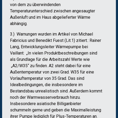
von dem zu überwindenden
Temperaturunterschied zwischen angesaugter
Außenluft und im Haus abgelieferter Wärme
abhängig.
3.) Warnungen wurden im Artikel von Michael
Fabricius und Benedikt Fuest (Lit.1) zitiert.: Rainer
Lang, Entwicklungsleiter Wärmepumpe bei
Vaillant: „In vielen Produktbeschreibungen sind
als Grundlage für die Arbeitszahl Werte wie
„A2/W35“ zu finden. A2 steht dabei für eine
Außentemperatur von zwei Grad. W35 für eine
Vorlauftemperatur von 35 Grad. Das sind
Idealbedingungen, die insbesondere im
Bestandsbau unrealistisch sind. Außerdem kommt
noch der Warmwasserverbrauch hinzu.
Insbesondere asiatische Billiganbieter
schummeln gerne und geben die Maximalleistung
ihrer Pumpe lediglich für Plus-Temperaturen an.