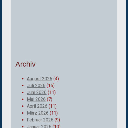
Archiv
August 2026
(4)
Juli 2026
(16)
Juni 2026
(11)
Mai 2026
(7)
April 2026
(11)
März 2026
(11)
Februar 2026
(9)
Januar 2026
(10)