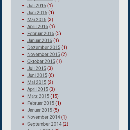
Juli 2016
(1)
Juni 2016
(1)
Mai 2016
(3)
April 2016
(1)
Februar 2016
(5)
Januar 2016
(1)
Dezember 2015
(1)
November 2015
(2)
Oktober 2015
(1)
Juli 2015
(3)
Juni 2015
(6)
Mai 2015
(2)
April 2015
(3)
März 2015
(15)
Februar 2015
(1)
Januar 2015
(5)
November 2014
(1)
September 2014
(2)