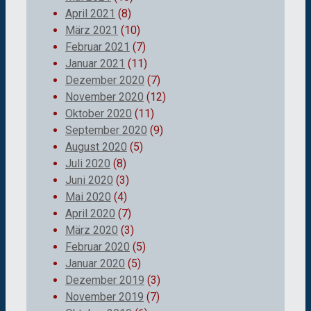
April 2021
(8)
März 2021
(10)
Februar 2021
(7)
Januar 2021
(11)
Dezember 2020
(7)
November 2020
(12)
Oktober 2020
(11)
September 2020
(9)
August 2020
(5)
Juli 2020
(8)
Juni 2020
(3)
Mai 2020
(4)
April 2020
(7)
März 2020
(3)
Februar 2020
(5)
Januar 2020
(5)
Dezember 2019
(3)
November 2019
(7)