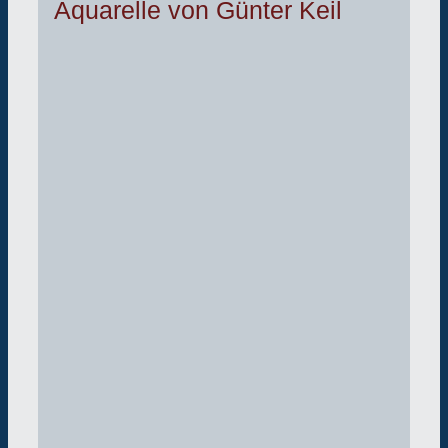
Aquarelle von Günter Keil