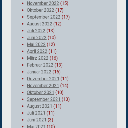
November 2022
(15)
Oktober 2022
(17)
September 2022
(17)
August 2022
(12)
Juli 2022
(13)
Juni 2022
(10)
Mai 2022
(12)
April 2022
(11)
März 2022
(16)
Februar 2022
(13)
Januar 2022
(16)
Dezember 2021
(11)
November 2021
(14)
Oktober 2021
(10)
September 2021
(13)
August 2021
(11)
Juli 2021
(11)
Juni 2021
(3)
Mai 2021
(10)