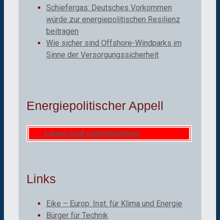
Schiefergas: Deutsches Vorkommen
würde zur energiepolitischen Resilienz
beitragen
Wie sicher sind Offshore-Windparks im
Sinne der Versorgungssicherheit
Energiepolitischer Appell
Lesen und unterzeichnen
Links
Eike – Europ. Inst. für Klima und Energie
Bürger für Technik