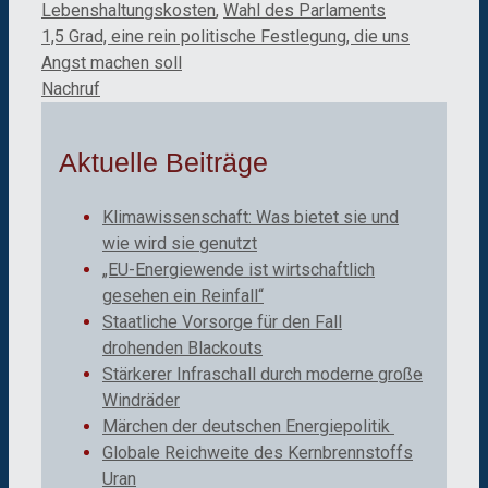
Lebenshaltungskosten
,
Wahl des Parlaments
1,5 Grad, eine rein politische Festlegung, die uns
Angst machen soll
Nachruf
Aktuelle Beiträge
Klimawissenschaft: Was bietet sie und
wie wird sie genutzt
„EU-Energiewende ist wirtschaftlich
gesehen ein Reinfall“
Staatliche Vorsorge für den Fall
drohenden Blackouts
Stärkerer Infraschall durch moderne große
Windräder
Märchen der deutschen Energiepolitik
Globale Reichweite des Kernbrennstoffs
Uran