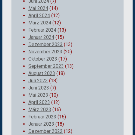
Juni 2024
(7)
Mai 2024
(14)
April 2024
(12)
März 2024
(12)
Februar 2024
(13)
Januar 2024
(15)
Dezember 2023
(13)
November 2023
(20)
Oktober 2023
(17)
September 2023
(13)
August 2023
(18)
Juli 2023
(18)
Juni 2023
(7)
Mai 2023
(10)
April 2023
(12)
März 2023
(16)
Februar 2023
(16)
Januar 2023
(18)
Dezember 2022
(12)