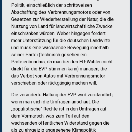
Politik, einschließlich der schrittweisen
Abschaffung des Verbrennungsmotors oder von
Gesetzen zur Wiederherstellung der Natur, die die
Nutzung von Land für landwirtschaftliche Zwecke
einschränken würden. Weber hingegen fordert
mehr Unterstützung für die deutschen Landwirte
und muss eine wachsende Bewegung innerhalb
seiner Partei (technisch gesehen ein
Parteienbündnis, da man bei den EU-Wahlen nicht
direkt für die EVP stimmen kann) managen, die
das Verbot von Autos mit Verbrennungsmotor
verschieben oder rückgängig machen will.
Die veränderte Haltung der EVP wird verständlich,
wenn man sich die Umfragen anschaut. Die
„populistische“ Rechte ist in den Umfragen auf
dem Vormarsch, was zum Teil auf den
wachsenden öffentlichen Widerstand gegen die
als zu ehrgeizig angesehene Klimapolitik