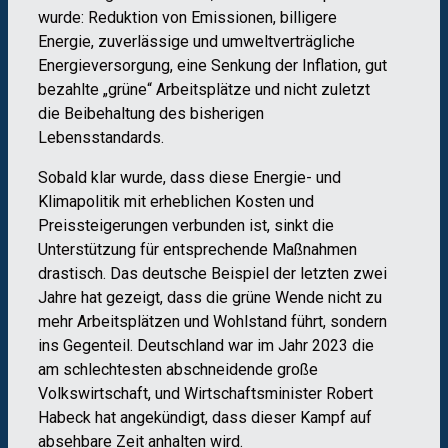
wurde: Reduktion von Emissionen, billigere
Energie, zuverlässige und umweltverträgliche
Energieversorgung, eine Senkung der Inflation, gut
bezahlte „grüne“ Arbeitsplätze und nicht zuletzt
die Beibehaltung des bisherigen
Lebensstandards.
Sobald klar wurde, dass diese Energie- und
Klimapolitik mit erheblichen Kosten und
Preissteigerungen verbunden ist, sinkt die
Unterstützung für entsprechende Maßnahmen
drastisch. Das deutsche Beispiel der letzten zwei
Jahre hat gezeigt, dass die grüne Wende nicht zu
mehr Arbeitsplätzen und Wohlstand führt, sondern
ins Gegenteil. Deutschland war im Jahr 2023 die
am schlechtesten abschneidende große
Volkswirtschaft, und Wirtschaftsminister Robert
Habeck hat angekündigt, dass dieser Kampf auf
absehbare Zeit anhalten wird.