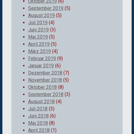
Oktober 2019
(6)
September 2019
(5)
August 2019
(5)
Juli 2019
(4)
Juni 2019
(3)
Mai 2019
(5)
April 2019
(5)
März 2019
(4)
Februar 2019
(9)
Januar 2019
(6)
Dezember 2018
(7)
November 2018
(5)
Oktober 2018
(8)
September 2018
(3)
August 2018
(4)
Juli 2018
(3)
Juni 2018
(6)
Mai 2018
(8)
April 2018
(1)