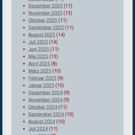
Dezember 2025
(11)
November 2025
(13)
Oktober 2025
(11)
September 2025
(11)
August 2025
(14)
Juli 2025
(14)
Juni 2025
(11)
Mai 2025
(13)
April 2025
(8)
März 2025
(10)
Februar 2025
(9)
Januar 2025
(15)
Dezember 2024
(9)
November 2024
(9)
Oktober 2024
(11)
September 2024
(10)
August 2024
(10)
Juli 2024
(11)