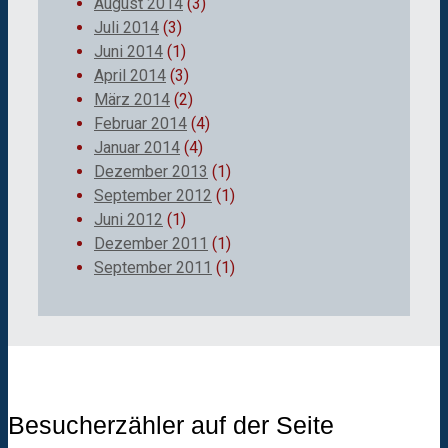
August 2014
(3)
Juli 2014
(3)
Juni 2014
(1)
April 2014
(3)
März 2014
(2)
Februar 2014
(4)
Januar 2014
(4)
Dezember 2013
(1)
September 2012
(1)
Juni 2012
(1)
Dezember 2011
(1)
September 2011
(1)
Besucherzähler auf der Seite