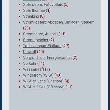
Solarstrom; Fotovoltaik
(5)
Solarthermie
(1)
Strahlung
(8)
Stromkosten:; Abgaben, Umlagen, Steuern
(23)
Stromnetze, Ausbau
(11)
Stromspeicher
(2)
Treibhausgas-Einfluss
(27)
Umwelt
(40)
Vergleich der Energiekosten
(2)
Verkehr
(11)
Wasserkraft
(1)
Windstrom (WKA)
(43)
WKA an Land (Onshore)
(4)
WKA auf See (Offshore)
(11)