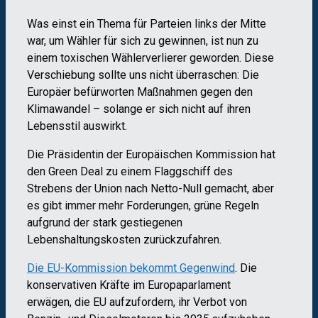
Was einst ein Thema für Parteien links der Mitte
war, um Wähler für sich zu gewinnen, ist nun zu
einem toxischen Wählerverlierer geworden. Diese
Verschiebung sollte uns nicht überraschen: Die
Europäer befürworten Maßnahmen gegen den
Klimawandel – solange er sich nicht auf ihren
Lebensstil auswirkt.
Die Präsidentin der Europäischen Kommission hat
den Green Deal zu einem Flaggschiff des
Strebens der Union nach Netto-Null gemacht, aber
es gibt immer mehr Forderungen, grüne Regeln
aufgrund der stark gestiegenen
Lebenshaltungskosten zurückzufahren.
Die EU-Kommission bekommt Gegenwind
. Die
konservativen Kräfte im Europaparlament
erwägen, die EU aufzufordern, ihr Verbot von