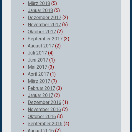
März 2018
(5)
Januar 2018
(5)
Dezember 2017
(2)
November 2017
(6)
Oktober 2017
(2)
September 2017
(3)
August 2017
(2)
Juli 2017
(4)
Juni 2017
(1)
Mai 2017
(3)
April 2017
(1)
März 2017
(7)
Februar 2017
(3)
Januar 2017
(2)
Dezember 2016
(1)
November 2016
(2)
Oktober 2016
(3)
September 2016
(4)
August 2016
(2)