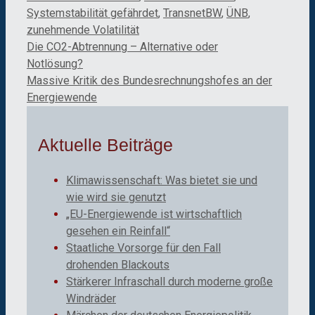
Systemstabilität gefährdet
,
TransnetBW
,
ÜNB
,
zunehmende Volatilität
Die CO2-Abtrennung – Alternative oder
Notlösung?
Massive Kritik des Bundesrechnungshofes an der
Energiewende
Aktuelle Beiträge
Klimawissenschaft: Was bietet sie und
wie wird sie genutzt
„EU-Energiewende ist wirtschaftlich
gesehen ein Reinfall“
Staatliche Vorsorge für den Fall
drohenden Blackouts
Stärkerer Infraschall durch moderne große
Windräder