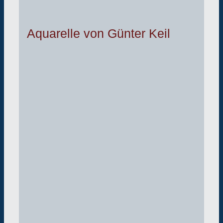
Aquarelle von Günter Keil