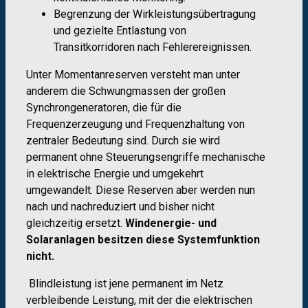
Begrenzung der Wirkleistungsübertragung
und gezielte Entlastung von
Transitkorridoren nach Fehlerereignissen.
Unter Momentanreserven versteht man unter
anderem die Schwungmassen der großen
Synchrongeneratoren, die für die
Frequenzerzeugung und Frequenzhaltung von
zentraler Bedeutung sind. Durch sie wird
permanent ohne Steuerungsengriffe mechanische
in elektrische Energie und umgekehrt
umgewandelt. Diese Reserven aber werden nun
nach und nachreduziert und bisher nicht
gleichzeitig ersetzt.
Windenergie- und
Solaranlagen besitzen diese Systemfunktion
nicht.
Blindleistung ist jene permanent im Netz
verbleibende Leistung, mit der die elektrischen