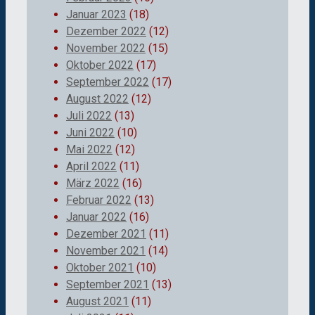
Januar 2023
(18)
Dezember 2022
(12)
November 2022
(15)
Oktober 2022
(17)
September 2022
(17)
August 2022
(12)
Juli 2022
(13)
Juni 2022
(10)
Mai 2022
(12)
April 2022
(11)
März 2022
(16)
Februar 2022
(13)
Januar 2022
(16)
Dezember 2021
(11)
November 2021
(14)
Oktober 2021
(10)
September 2021
(13)
August 2021
(11)