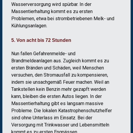
Wasserversorgung wird spürbar. In der
Massentierhaltung kommt es zu ersten
Problemen, etwa bei strombetriebenen Melk- und
Kühlungsanlagen.
5. Von acht bis 72 Stunden
Nun fallen Gefahrenmelde- und
Brandmeldeanlagen aus. Zugleich kommt es zu
ersten Bränden und Schäden, weil Menschen
versuchen, den Stromausfall zu kompensieren,
indem sie unsachgemäß Feuer machen. Weil an
Tankstellen kein Benzin mehr gezapft werden
kann, bleiben die ersten Autos liegen. In der
Massentierhaltung gibt es langsam massive
Probleme. Die lokalen Katastrophenschutzhelfer
sind ohne Unterlass im Einsatz. Bei der
Versorgung mit Trinkwasser und Lebensmitteln
kommt es zu ersten Engpässen.