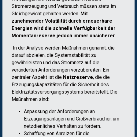
Stromerzeugung und Verbrauch müssen stets im
Gleichgewicht gehalten werden.
Mit
zunehmender Volatilität durch erneuerbare
Energien wird die schnelle Verfügbarkeit der
Momentanreserve jedoch immer unsicherer.
In der Analyse werden Maßnahmen genannt, die
darauf abzielen, die Systemstabilität zu
gewährleisten und das Stromnetz auf die
veränderten Anforderungen vorzubereiten. Ein
zentraler Aspekt ist die
Netzreserve
, die die
Erzeugungskapazitäten für die Sicherheit des
Elektrizitätsversorgungssystems bereitstellt. Die
Maßnahmen sind:
Anpassung der Anforderungen an
Erzeugungsanlagen und Großverbraucher, um
netzdienliches Verhalten zu fördern.
Schaffung von Anreizen für die