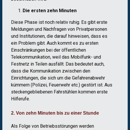
Die ersten zehn Minuten
Diese Phase ist noch relativ ruhig. Es gibt erste
Meldungen und Nachfragen von Privatpersonen
und Institutionen, die darauf hinweisen, dass es
ein Problem gibt. Auch kommt es zu ersten
Einschränkungen bei der öffentlichen
Telekommunikation, weil das Mobilfunk- und
Festnetz in Teilen ausfällt. Das bedeutet auch,
dass die Kommunikation zwischen den
Einrichtungen, die sich um die Gefahrenabwehr
kümmern (Polizei, Feuerwehr etc.) gestört ist. Aus
steckengebliebenen Fahrstühlen kommen erste
Hilferufe.
2. Von zehn Minuten bis zu einer Stunde
Als Folge von Betriebsstörungen werden