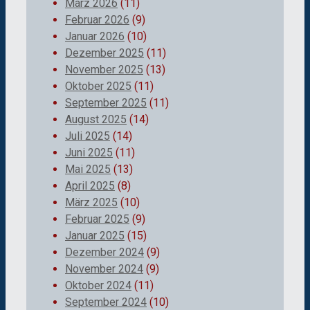
März 2026
(11)
Februar 2026
(9)
Januar 2026
(10)
Dezember 2025
(11)
November 2025
(13)
Oktober 2025
(11)
September 2025
(11)
August 2025
(14)
Juli 2025
(14)
Juni 2025
(11)
Mai 2025
(13)
April 2025
(8)
März 2025
(10)
Februar 2025
(9)
Januar 2025
(15)
Dezember 2024
(9)
November 2024
(9)
Oktober 2024
(11)
September 2024
(10)