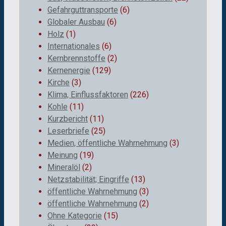
Gefahrguttransporte
(6)
Globaler Ausbau
(6)
Holz
(1)
Internationales
(6)
Kernbrennstoffe
(2)
Kernenergie
(129)
Kirche
(3)
Klima, Einflussfaktoren
(226)
Kohle
(11)
Kurzbericht
(11)
Leserbriefe
(25)
Medien, öffentliche Wahrnehmung
(3)
Meinung
(19)
Mineralöl
(2)
Netzstabilität; Eingriffe
(13)
öffentliche Wahrnehmung
(3)
öffentliche Wahrnehmung
(2)
Ohne Kategorie
(15)