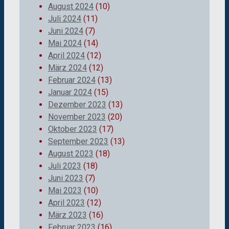
August 2024
(10)
Juli 2024
(11)
Juni 2024
(7)
Mai 2024
(14)
April 2024
(12)
März 2024
(12)
Februar 2024
(13)
Januar 2024
(15)
Dezember 2023
(13)
November 2023
(20)
Oktober 2023
(17)
September 2023
(13)
August 2023
(18)
Juli 2023
(18)
Juni 2023
(7)
Mai 2023
(10)
April 2023
(12)
März 2023
(16)
Februar 2023
(16)