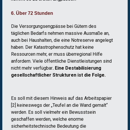
6. Über 72 Stunden
Die Versorgungsengpässe bei Gütern des
täglichen Bedarfs nehmen massive Ausmaße an,
auch bei Haushalten, die eine Notreserve angelegt
haben. Der Katastrophenschutz hat keine
Ressourcen mehr, er muss überregional Hilfe
anfordern. Viele öffentliche Dienstleistungen sind
nicht mehr verfügbar
. Eine Destabilisierung
gesellschaftlicher Strukturen ist die Folge.
Es soll mit diesem Hinweis auf das Arbeitspapier
[2] keineswegs der „Teufel an die Wand gemalt“
werden. Es soll vielmehr ein Bewusstsein
geschaffen werden, welche enorme
sicherheitstechnische Bedeutung die