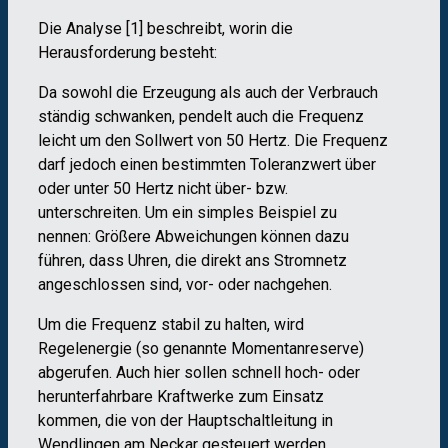
Die Analyse [1] beschreibt, worin die
Herausforderung besteht:
Da sowohl die Erzeugung als auch der Verbrauch
ständig schwanken, pendelt auch die Frequenz
leicht um den Sollwert von 50 Hertz. Die Frequenz
darf jedoch einen bestimmten Toleranzwert über
oder unter 50 Hertz nicht über- bzw.
unterschreiten. Um ein simples Beispiel zu
nennen: Größere Abweichungen können dazu
führen, dass Uhren, die direkt ans Stromnetz
angeschlossen sind, vor- oder nachgehen.
Um die Frequenz stabil zu halten, wird
Regelenergie (so genannte Momentanreserve)
abgerufen. Auch hier sollen schnell hoch- oder
herunterfahrbare Kraftwerke zum Einsatz
kommen, die von der Hauptschaltleitung in
Wendlingen am Neckar gesteuert werden
.