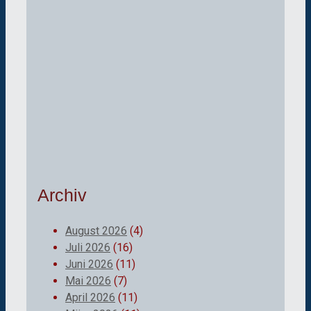
Archiv
August 2026
(4)
Juli 2026
(16)
Juni 2026
(11)
Mai 2026
(7)
April 2026
(11)