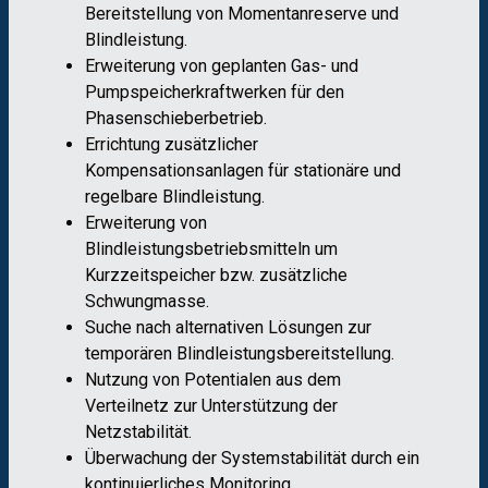
Bereitstellung von Momentanreserve und
Blindleistung.
Erweiterung von geplanten Gas- und
Pumpspeicherkraftwerken für den
Phasenschieberbetrieb.
Errichtung zusätzlicher
Kompensationsanlagen für stationäre und
regelbare Blindleistung.
Erweiterung von
Blindleistungsbetriebsmitteln um
Kurzzeitspeicher bzw. zusätzliche
Schwungmasse.
Suche nach alternativen Lösungen zur
temporären Blindleistungsbereitstellung.
Nutzung von Potentialen aus dem
Verteilnetz zur Unterstützung der
Netzstabilität.
Überwachung der Systemstabilität durch ein
kontinuierliches Monitoring.