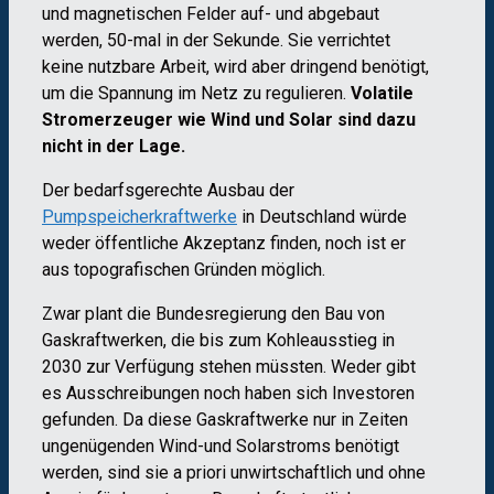
und magnetischen Felder auf- und abgebaut
werden, 50-mal in der Sekunde. Sie verrichtet
keine nutzbare Arbeit, wird aber dringend benötigt,
um die Spannung im Netz zu regulieren.
Volatile
Stromerzeuger wie Wind und Solar sind dazu
nicht in der Lage.
Der bedarfsgerechte Ausbau der
Pumpspeicherkraftwerke
in Deutschland würde
weder öffentliche Akzeptanz finden, noch ist er
aus topografischen Gründen möglich.
Zwar plant die Bundesregierung den Bau von
Gaskraftwerken, die bis zum Kohleausstieg in
2030 zur Verfügung stehen müssten. Weder gibt
es Ausschreibungen noch haben sich Investoren
gefunden. Da diese Gaskraftwerke nur in Zeiten
ungenügenden Wind-und Solarstroms benötigt
werden, sind sie a priori unwirtschaftlich und ohne