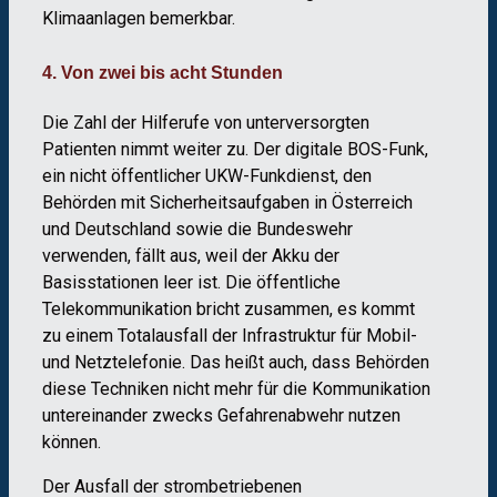
Klimaanlagen bemerkbar.
4. Von zwei bis acht Stunden
Die Zahl der Hilferufe von unterversorgten
Patienten nimmt weiter zu. Der digitale BOS-Funk,
ein nicht öffentlicher UKW-Funkdienst, den
Behörden mit Sicherheitsaufgaben in Österreich
und Deutschland sowie die Bundeswehr
verwenden, fällt aus, weil der Akku der
Basisstationen leer ist. Die öffentliche
Telekommunikation bricht zusammen, es kommt
zu einem Totalausfall der Infrastruktur für Mobil-
und Netztelefonie. Das heißt auch, dass Behörden
diese Techniken nicht mehr für die Kommunikation
untereinander zwecks Gefahrenabwehr nutzen
können.
Der Ausfall der strombetriebenen