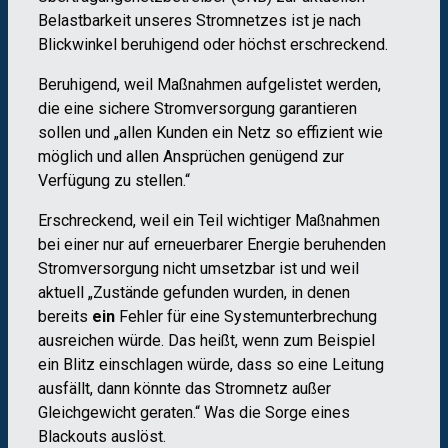
Belastbarkeit unseres Stromnetzes ist je nach
Blickwinkel beruhigend oder höchst erschreckend.
Beruhigend, weil Maßnahmen aufgelistet werden,
die eine sichere Stromversorgung garantieren
sollen und „allen Kunden ein Netz so effizient wie
möglich und allen Ansprüchen genügend zur
Verfügung zu stellen.“
Erschreckend, weil ein Teil wichtiger Maßnahmen
bei einer nur auf erneuerbarer Energie beruhenden
Stromversorgung nicht umsetzbar ist und weil
aktuell „Zustände gefunden wurden, in denen
bereits
ein
Fehler für eine Systemunterbrechung
ausreichen würde. Das heißt, wenn zum Beispiel
ein Blitz einschlagen würde, dass so eine Leitung
ausfällt, dann könnte das Stromnetz außer
Gleichgewicht geraten.“ Was die Sorge eines
Blackouts auslöst.