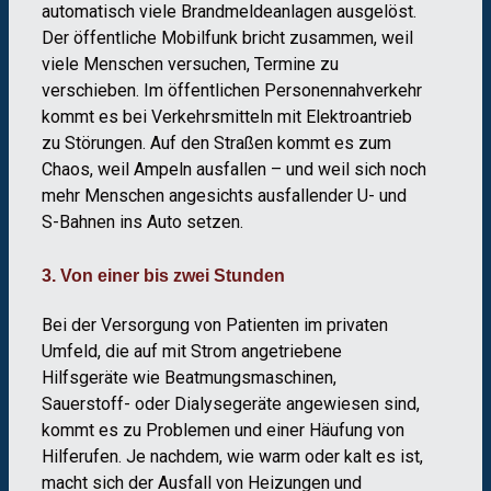
automatisch viele Brandmeldeanlagen ausgelöst.
Der öffentliche Mobilfunk bricht zusammen, weil
viele Menschen versuchen, Termine zu
verschieben. Im öffentlichen Personennahverkehr
kommt es bei Verkehrsmitteln mit Elektroantrieb
zu Störungen. Auf den Straßen kommt es zum
Chaos, weil Ampeln ausfallen – und weil sich noch
mehr Menschen angesichts ausfallender U- und
S-Bahnen ins Auto setzen.
3. Von einer bis zwei Stunden
Bei der Versorgung von Patienten im privaten
Umfeld, die auf mit Strom angetriebene
Hilfsgeräte wie Beatmungsmaschinen,
Sauerstoff- oder Dialysegeräte angewiesen sind,
kommt es zu Problemen und einer Häufung von
Hilferufen. Je nachdem, wie warm oder kalt es ist,
macht sich der Ausfall von Heizungen und