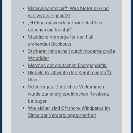
Klimawissenschaft: Was bietet sie und
wie wird sie genutzt
„EU-Energiewende ist wirtschaftlich
gesehen ein Reinfall“
Staatliche Vorsorge für den Fall
drohenden Blackouts
Stärkerer Infraschall durch moderne große
Windräder
Märchen der deutschen Energiepolitik
Globale Reichweite des Kernbrennstoffs
Uran
Schiefergas: Deutsches Vorkommen
würde zur energiepolitischen Resilienz
beitragen
Wie sicher sind Offshore-Windparks im
Sinne der Versorgungssicherheit