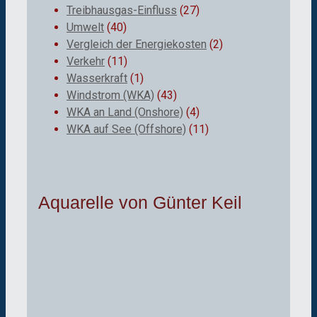
Treibhausgas-Einfluss
(27)
Umwelt
(40)
Vergleich der Energiekosten
(2)
Verkehr
(11)
Wasserkraft
(1)
Windstrom (WKA)
(43)
WKA an Land (Onshore)
(4)
WKA auf See (Offshore)
(11)
Aquarelle von Günter Keil