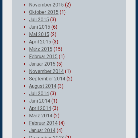
November 2015
(2)
Oktober 2015
(1)
Juli 2015
(3)
Juni 2015
(6)
Mai 2015
(2)
April 2015
(3)
März 2015
(15)
Februar 2015
(1)
Januar 2015
(5)
November 2014
(1)
September 2014
(2)
August 2014
(3)
Juli 2014
(3)
Juni 2014
(1)
April 2014
(3)
März 2014
(2)
Februar 2014
(4)
Januar 2014
(4)
Dezember 2013
(1)