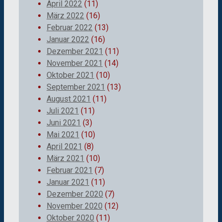
April 2022
(11)
März 2022
(16)
Februar 2022
(13)
Januar 2022
(16)
Dezember 2021
(11)
November 2021
(14)
Oktober 2021
(10)
September 2021
(13)
August 2021
(11)
Juli 2021
(11)
Juni 2021
(3)
Mai 2021
(10)
April 2021
(8)
März 2021
(10)
Februar 2021
(7)
Januar 2021
(11)
Dezember 2020
(7)
November 2020
(12)
Oktober 2020
(11)