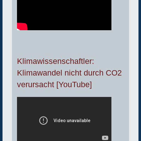
Klimawissenschaftler:
Klimawandel nicht durch CO2
verursacht [YouTube]