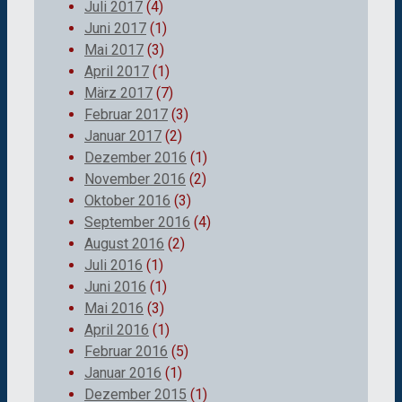
Juli 2017
(4)
Juni 2017
(1)
Mai 2017
(3)
April 2017
(1)
März 2017
(7)
Februar 2017
(3)
Januar 2017
(2)
Dezember 2016
(1)
November 2016
(2)
Oktober 2016
(3)
September 2016
(4)
August 2016
(2)
Juli 2016
(1)
Juni 2016
(1)
Mai 2016
(3)
April 2016
(1)
Februar 2016
(5)
Januar 2016
(1)
Dezember 2015
(1)