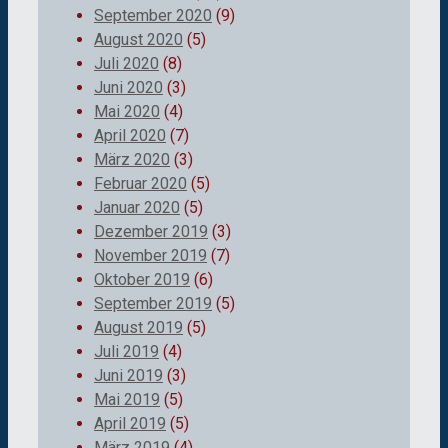
September 2020
(9)
August 2020
(5)
Juli 2020
(8)
Juni 2020
(3)
Mai 2020
(4)
April 2020
(7)
März 2020
(3)
Februar 2020
(5)
Januar 2020
(5)
Dezember 2019
(3)
November 2019
(7)
Oktober 2019
(6)
September 2019
(5)
August 2019
(5)
Juli 2019
(4)
Juni 2019
(3)
Mai 2019
(5)
April 2019
(5)
März 2019
(4)