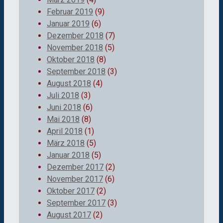
Februar 2019
(9)
Januar 2019
(6)
Dezember 2018
(7)
November 2018
(5)
Oktober 2018
(8)
September 2018
(3)
August 2018
(4)
Juli 2018
(3)
Juni 2018
(6)
Mai 2018
(8)
April 2018
(1)
März 2018
(5)
Januar 2018
(5)
Dezember 2017
(2)
November 2017
(6)
Oktober 2017
(2)
September 2017
(3)
August 2017
(2)