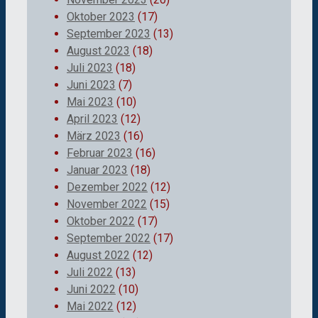
Oktober 2023
(17)
September 2023
(13)
August 2023
(18)
Juli 2023
(18)
Juni 2023
(7)
Mai 2023
(10)
April 2023
(12)
März 2023
(16)
Februar 2023
(16)
Januar 2023
(18)
Dezember 2022
(12)
November 2022
(15)
Oktober 2022
(17)
September 2022
(17)
August 2022
(12)
Juli 2022
(13)
Juni 2022
(10)
Mai 2022
(12)