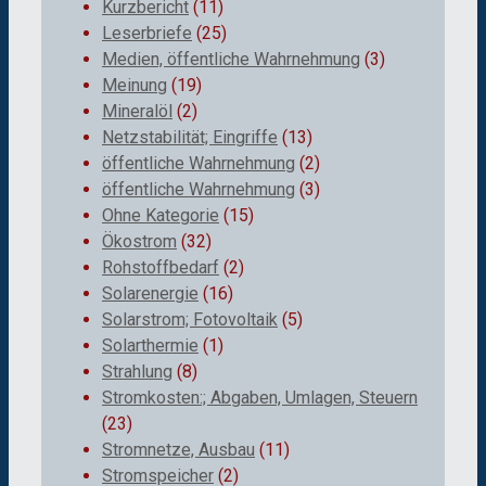
Kurzbericht
(11)
Leserbriefe
(25)
Medien, öffentliche Wahrnehmung
(3)
Meinung
(19)
Mineralöl
(2)
Netzstabilität; Eingriffe
(13)
öffentliche Wahrnehmung
(2)
öffentliche Wahrnehmung
(3)
Ohne Kategorie
(15)
Ökostrom
(32)
Rohstoffbedarf
(2)
Solarenergie
(16)
Solarstrom; Fotovoltaik
(5)
Solarthermie
(1)
Strahlung
(8)
Stromkosten:; Abgaben, Umlagen, Steuern
(23)
Stromnetze, Ausbau
(11)
Stromspeicher
(2)