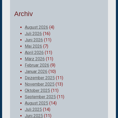
Archiv
August 2026
(4)
Juli 2026
(16)
Juni 2026
(11)
Mai 2026
(7)
April 2026
(11)
März 2026
(11)
Februar 2026
(9)
Januar 2026
(10)
Dezember 2025
(11)
November 2025
(13)
Oktober 2025
(11)
September 2025
(11)
August 2025
(14)
Juli 2025
(14)
Juni 2025
(11)