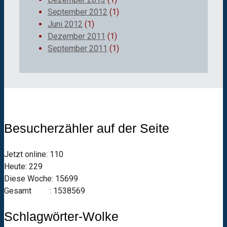
September 2012
(1)
Juni 2012
(1)
Dezember 2011
(1)
September 2011
(1)
Besucherzähler auf der Seite
Jetzt online: 110
Heute: 229
Diese Woche: 15699
Gesamt : 1538569
Schlagwörter-Wolke