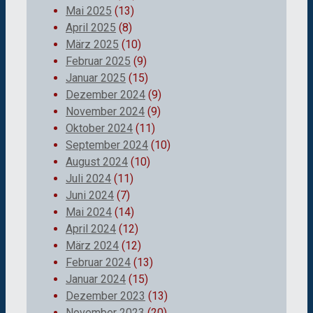
Mai 2025
(13)
April 2025
(8)
März 2025
(10)
Februar 2025
(9)
Januar 2025
(15)
Dezember 2024
(9)
November 2024
(9)
Oktober 2024
(11)
September 2024
(10)
August 2024
(10)
Juli 2024
(11)
Juni 2024
(7)
Mai 2024
(14)
April 2024
(12)
März 2024
(12)
Februar 2024
(13)
Januar 2024
(15)
Dezember 2023
(13)
November 2023
(20)