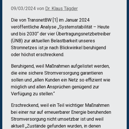
09/03/2024
von
Dr. Klaus Tägder
Die von TransnetBW [1] im Januar 2024
veröffentliche Analyse „Systemstabilität – Heute
und bis 2030“ der vier Übertragungsnetzbetreiber
(ÜNB) zur aktuellen Belastbarkeit unseres
Stromnetzes ist je nach Blickwinkel beruhigend
oder höchst erschreckend.
Beruhigend, weil Maßnahmen aufgelistet werden,
die eine sichere Stromversorgung garantieren
sollen und „allen Kunden ein Netz so effizient wie
möglich und allen Ansprüchen genügend zur
Verfügung zu stellen.“
Erschreckend, weil ein Teil wichtiger Maßnahmen
bei einer nur auf erneuerbarer Energie beruhenden
Stromversorgung nicht umsetzbar ist und weil
aktuell „Zustände gefunden wurden, in denen