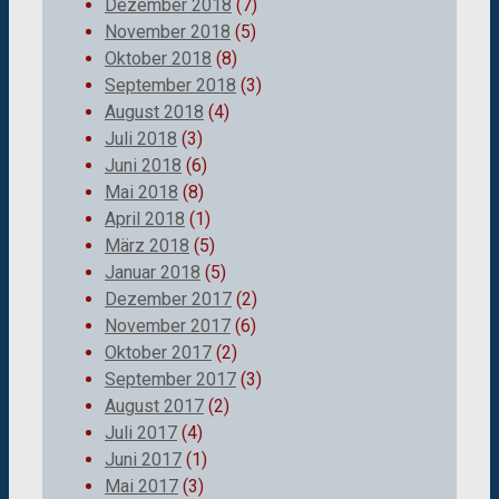
Dezember 2018
(7)
November 2018
(5)
Oktober 2018
(8)
September 2018
(3)
August 2018
(4)
Juli 2018
(3)
Juni 2018
(6)
Mai 2018
(8)
April 2018
(1)
März 2018
(5)
Januar 2018
(5)
Dezember 2017
(2)
November 2017
(6)
Oktober 2017
(2)
September 2017
(3)
August 2017
(2)
Juli 2017
(4)
Juni 2017
(1)
Mai 2017
(3)