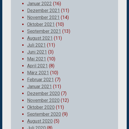
Januar 2022
(16)
Dezember 2021
(11)
November 2021
(14)
Oktober 2021
(10)
September 2021
(13)
August 2021
(11)
Juli 2021
(11)
Juni 2021
(3)
Mai 2021
(10)
April 2021
(8)
März 2021
(10)
Februar 2021
(7)
Januar 2021
(11)
Dezember 2020
(7)
November 2020
(12)
Oktober 2020
(11)
September 2020
(9)
August 2020
(5)
Juli 2020
(8)