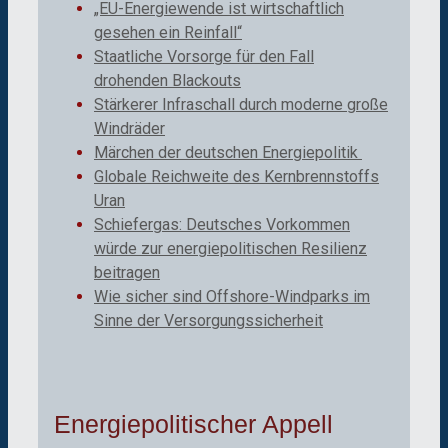
„EU-Energiewende ist wirtschaftlich
gesehen ein Reinfall“
Staatliche Vorsorge für den Fall
drohenden Blackouts
Stärkerer Infraschall durch moderne große
Windräder
Märchen der deutschen Energiepolitik
Globale Reichweite des Kernbrennstoffs
Uran
Schiefergas: Deutsches Vorkommen
würde zur energiepolitischen Resilienz
beitragen
Wie sicher sind Offshore-Windparks im
Sinne der Versorgungssicherheit
Energiepolitischer Appell