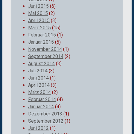
Juni 2015
(6)
Mai 2015
(2)
April 2015
(3)
März 2015
(15)
Februar 2015
(1)
Januar 2015
(5)
November 2014
(1)
September 2014
(2)
August 2014
(3)
Juli 2014
(3)
Juni 2014
(1)
April 2014
(3)
März 2014
(2)
Februar 2014
(4)
Januar 2014
(4)
Dezember 2013
(1)
September 2012
(1)
Juni 2012
(1)