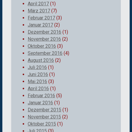
April 2017
(1)
März 2017
(7)
Februar 2017
(3)
Januar 2017
(2)
Dezember 2016
(1)
November 2016
(2)
Oktober 2016
(3)
September 2016
(4)
August 2016
(2)
Juli 2016
(1)
Juni 2016
(1)
Mai 2016
(3)
April 2016
(1)
Februar 2016
(5)
Januar 2016
(1)
Dezember 2015
(1)
November 2015
(2)
Oktober 2015
(1)
Juli 2015
(3)