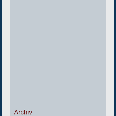
Archiv