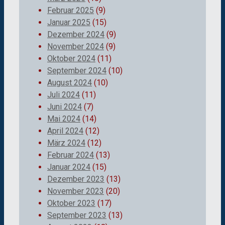
Februar 2025
(9)
Januar 2025
(15)
Dezember 2024
(9)
November 2024
(9)
Oktober 2024
(11)
September 2024
(10)
August 2024
(10)
Juli 2024
(11)
Juni 2024
(7)
Mai 2024
(14)
April 2024
(12)
März 2024
(12)
Februar 2024
(13)
Januar 2024
(15)
Dezember 2023
(13)
November 2023
(20)
Oktober 2023
(17)
September 2023
(13)