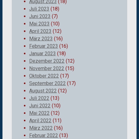
August 2023
(18)
Juli 2023
(18)
Juni 2023
(7)
Mai 2023
(10)
April 2023
(12)
März 2023
(16)
Februar 2023
(16)
Januar 2023
(18)
Dezember 2022
(12)
November 2022
(15)
Oktober 2022
(17)
September 2022
(17)
August 2022
(12)
Juli 2022
(13)
Juni 2022
(10)
Mai 2022
(12)
April 2022
(11)
März 2022
(16)
Februar 2022
(13)