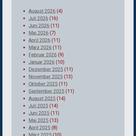
August 2026
(4)
Juli 2026
(16)
Juni 2026
(11)
Mai 2026
(7)
April 2026
(11)
März 2026
(11)
Februar 2026
(9)
Januar 2026
(10)
Dezember 2025
(11)
November 2025
(13)
Oktober 2025
(11)
September 2025
(11)
August 2025
(14)
Juli 2025
(14)
Juni 2025
(11)
Mai 2025
(13)
April 2025
(8)
März 2025
(10)