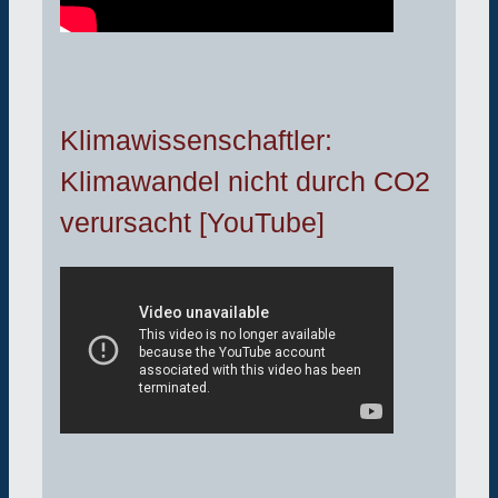
Klimawissenschaftler:
Klimawandel nicht durch CO2
verursacht [YouTube]