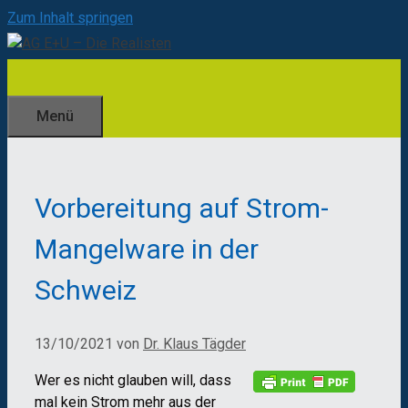
Zum Inhalt springen
Menü
Vorbereitung auf Strom-
Mangelware in der
Schweiz
13/10/2021
von
Dr. Klaus Tägder
Wer es nicht glauben will, dass
mal kein Strom mehr aus der