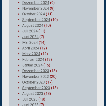
Dezember 2024
(9)
November 2024
(9)
Oktober 2024
(11)
September 2024
(10)
August 2024
(10)
Juli 2024
(11)
Juni 2024
(7)
Mai 2024
(14)
April 2024
(12)
März 2024
(12)
Februar 2024
(13)
Januar 2024
(15)
Dezember 2023
(13)
November 2023
(20)
Oktober 2023
(17)
September 2023
(13)
August 2023
(18)
Juli 2023
(18)
Juni 2023
(7)