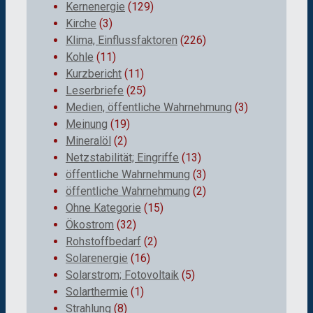
Kernenergie
(129)
Kirche
(3)
Klima, Einflussfaktoren
(226)
Kohle
(11)
Kurzbericht
(11)
Leserbriefe
(25)
Medien, öffentliche Wahrnehmung
(3)
Meinung
(19)
Mineralöl
(2)
Netzstabilität; Eingriffe
(13)
öffentliche Wahrnehmung
(3)
öffentliche Wahrnehmung
(2)
Ohne Kategorie
(15)
Ökostrom
(32)
Rohstoffbedarf
(2)
Solarenergie
(16)
Solarstrom; Fotovoltaik
(5)
Solarthermie
(1)
Strahlung
(8)