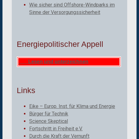
Wie sicher sind Offshore-Windparks im
Sinne der Versorgungssicherheit
Energiepolitischer Appell
Lesen und unterzeichnen
Links
Eike – Europ. Inst. für Klima und Energie
Bürger für Technik
Science Skeptical
Fortschritt in Freiheit e.V.
Durch die Kraft der Vernunft