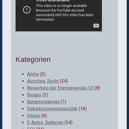
Kategorien
Arktis
(2)
Ausstieg, Recht
(24)
Bewertung der Energiewende (D)
(8)
Biogas
(2)
Bürgerinitiativen
(1)
Dekarbonisierungspolitik
(16)
Diesel
(6)
E-Autos, Batterien
(34)