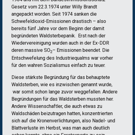
Gesetz vom 22.3.1974 unter Willy Brandt
angepackt worden. Seit 1974 sanken die
Schwefeldioxid-Emissionen drastisch – also
bereits fünf Jahre vor dem Beginn der damit
begründeten Waldsterbepanik. Erst nach der
Wiedervereinigung wurden auch in der Ex-DDR
deren massive SO
– Emissionen beendet. Die
2
Entschwefelung des Industriequalms war vorher
für den wahren Sozialismus einfach zu teuer.
Diese stärkste Begründung für das behauptete
Waldsterben, wie es inzwischen genannt wurde,
war somit schon lange zuvor weggefallen. Andere
Begründungen für das Waldsterben mussten her.
Andere Wissenschaftler, die auch etwas zu
Waldschäden beizutragen hatten, konzentrierten
sich auf die Kronenverlichtungen, also Nadel- und
Blattverluste im Herbst, was man auch deutlich