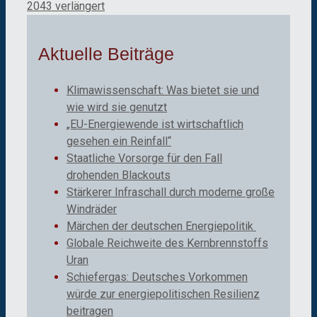
2043 verlängert
Aktuelle Beiträge
Klimawissenschaft: Was bietet sie und
wie wird sie genutzt
„EU-Energiewende ist wirtschaftlich
gesehen ein Reinfall“
Staatliche Vorsorge für den Fall
drohenden Blackouts
Stärkerer Infraschall durch moderne große
Windräder
Märchen der deutschen Energiepolitik
Globale Reichweite des Kernbrennstoffs
Uran
Schiefergas: Deutsches Vorkommen
würde zur energiepolitischen Resilienz
beitragen