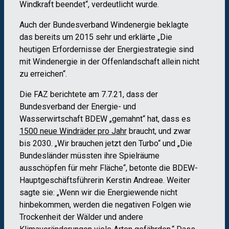
Windkraft beendet“, verdeutlicht wurde.
Auch der Bundesverband Windenergie beklagte
das bereits um 2015 sehr und erklärte „Die
heutigen Erfordernisse der Energiestrategie sind
mit Windenergie in der Offenlandschaft allein nicht
zu erreichen“.
Die FAZ berichtete am 7.7.21, dass der
Bundesverband der Energie- und
Wasserwirtschaft BDEW „gemahnt“ hat, dass es
1500 neue Windräder pro Jahr
braucht, und zwar
bis 2030. „Wir brauchen jetzt den Turbo“ und „Die
Bundesländer müssten ihre Spielräume
ausschöpfen für mehr Fläche“, betonte die BDEW-
Hauptgeschäftsführerin Kerstin Andreae. Weiter
sagte sie: „Wenn wir die Energiewende nicht
hinbekommen, werden die negativen Folgen wie
Trockenheit der Wälder und andere