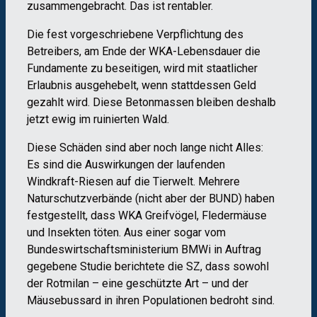
zusammengebracht. Das ist rentabler.
Die fest vorgeschriebene Verpflichtung des
Betreibers, am Ende der WKA-Lebensdauer die
Fundamente zu beseitigen, wird mit staatlicher
Erlaubnis ausgehebelt, wenn stattdessen Geld
gezahlt wird. Diese Betonmassen bleiben deshalb
jetzt ewig im ruinierten Wald.
Diese Schäden sind aber noch lange nicht Alles:
Es sind die Auswirkungen der laufenden
Windkraft-Riesen auf die Tierwelt. Mehrere
Naturschutzverbände (nicht aber der BUND) haben
festgestellt, dass WKA Greifvögel, Fledermäuse
und Insekten töten. Aus einer sogar vom
Bundeswirtschaftsministerium BMWi in Auftrag
gegebene Studie berichtete die SZ, dass sowohl
der Rotmilan – eine geschützte Art – und der
Mäusebussard in ihren Populationen bedroht sind.