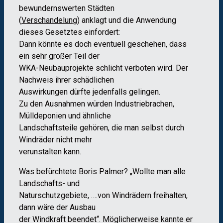
bewundernswerten Städten
(
Verschandelung)
anklagt und die Anwendung
dieses Gesetztes einfordert:
Dann könnte es doch eventuell geschehen, dass
ein sehr großer Teil der
WKA-Neubauprojekte schlicht verboten wird. Der
Nachweis ihrer schädlichen
Auswirkungen dürfte jedenfalls gelingen.
Zu den Ausnahmen würden Industriebrachen,
Mülldeponien und ähnliche
Landschaftsteile gehören, die man selbst durch
Windräder nicht mehr
verunstalten kann.
Was befürchtete Boris Palmer? „Wollte man alle
Landschafts- und
Naturschutzgebiete, ….von Windrädern freihalten,
dann wäre der Ausbau
der Windkraft beendet“. Möglicherweise kannte er