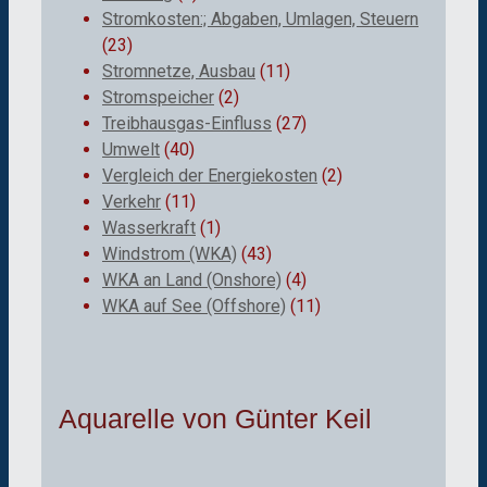
Stromkosten:; Abgaben, Umlagen, Steuern
(23)
Stromnetze, Ausbau
(11)
Stromspeicher
(2)
Treibhausgas-Einfluss
(27)
Umwelt
(40)
Vergleich der Energiekosten
(2)
Verkehr
(11)
Wasserkraft
(1)
Windstrom (WKA)
(43)
WKA an Land (Onshore)
(4)
WKA auf See (Offshore)
(11)
Aquarelle von Günter Keil