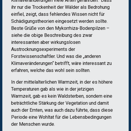
Klimaveränderungen viele Arten gefährden.“ Dass
ihr nur die Trockenheit der Wälder als Bedrohung
einfiel, zeigt, dass fehlendes Wissen nicht für
Schädigungstheorien eingesetzt werden sollte.
Beste Grüße von den Mykorrhiza-Bodenpilzen –
siehe die obige Beschreibung des zwar
interessanten aber wirkungslosen
Austrocknungsexperiments der
Forstwissenschaftler. Und was die „anderen
Klimaveränderungen“ betrifft, wäre interessant zu
erfahren, welche das wohl sein sollten.
In der mittelalterlichen Warmzeit, in der es höhere
Temperaturen gab als wie in der jetzigen
Warmzeit, gab es kein Waldsterben, sondern eine
beträchtliche Stärkung der Vegetation und damit
auch der Ernten, was auch dazu führte, dass diese
Periode eine Wohltat für die Lebensbedingungen
der Menschen wurde.