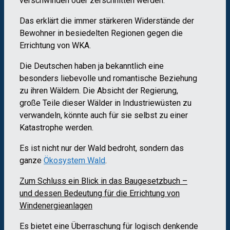
verschwinden oder zerschnitten werden.“
Das erklärt die immer stärkeren Widerstände der
Bewohner in besiedelten Regionen gegen die
Errichtung von WKA.
Die Deutschen haben ja bekanntlich eine
besonders liebevolle und romantische Beziehung
zu ihren Wäldern. Die Absicht der Regierung,
große Teile dieser Wälder in Industriewüsten zu
verwandeln, könnte auch für sie selbst zu einer
Katastrophe werden.
Es ist nicht nur der Wald bedroht, sondern das
ganze
Ökosystem Wald
.
Zum Schluss ein Blick in das Baugesetzbuch –
und dessen Bedeutung für die Errichtung von
Windenergieanlagen
Es bietet eine Überraschung für logisch denkende