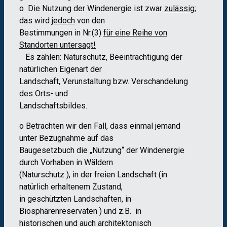
o Die Nutzung der Windenergie ist zwar
zulässig
;
das wird
jedoch
von den
Bestimmungen in Nr.(3)
für eine Reihe von
Standorten untersagt!
Es zählen: Naturschutz, Beeinträchtigung der
natürlichen Eigenart der
Landschaft, Verunstaltung bzw. Verschandelung
des Orts- und
Landschaftsbildes.
o Betrachten wir den Fall, dass einmal jemand
unter Bezugnahme auf das
Baugesetzbuch die „Nutzung“ der Windenergie
durch Vorhaben in Wäldern
(Naturschutz ), in der freien Landschaft (in
natürlich erhaltenem Zustand,
in geschützten Landschaften, in
Biosphärenreservaten ) und z.B. in
historischen und auch architektonisch