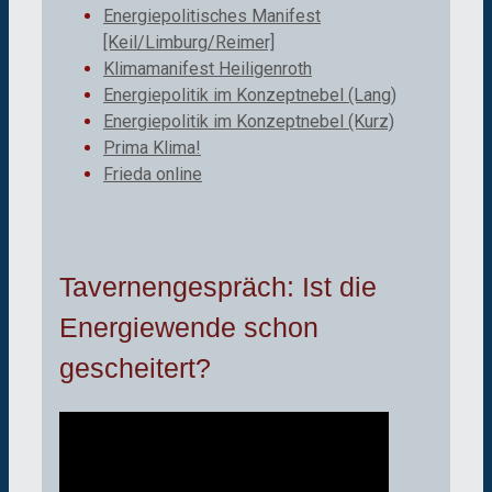
Energiepolitisches Manifest
[Keil/Limburg/Reimer]
Klimamanifest Heiligenroth
Energiepolitik im Konzeptnebel (Lang)
Energiepolitik im Konzeptnebel (Kurz)
Prima Klima!
Frieda online
Tavernengespräch: Ist die
Energiewende schon
gescheitert?