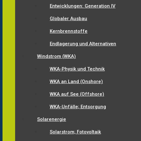
Entwicklungen: Generation IV
Globaler Ausbau
Kernbrennstoffe
Endlagerung und Alternativen
Windstrom (WKA)
WKA-Physik und Technik
WKA an Land (Onshore)
WKA auf See (Offshore)
WKA-Unfälle; Entsorgung
Solarenergie
Solarstrom; Fotovoltaik