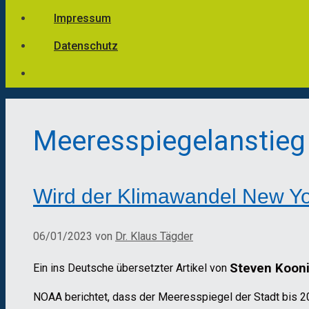
Impressum
Datenschutz
Meeresspiegelanstieg
Wird der Klimawandel New Yor
06/01/2023
von
Dr. Klaus Tägder
Steven Koon
Ein ins Deutsche übersetzter Artikel von
NOAA berichtet, dass der Meeresspiegel der Stadt bis 205