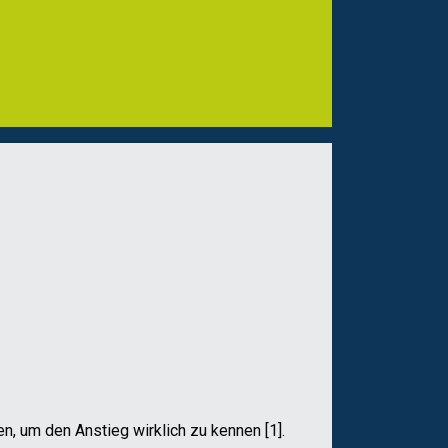
n, um den Anstieg wirklich zu kennen [1].