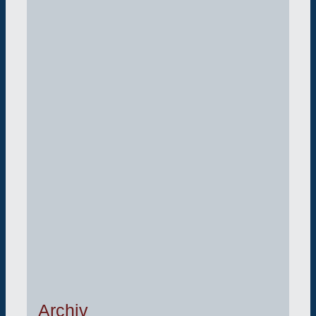
Archiv