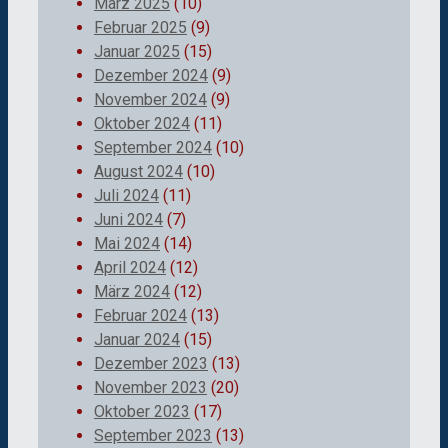
März 2025
(10)
Februar 2025
(9)
Januar 2025
(15)
Dezember 2024
(9)
November 2024
(9)
Oktober 2024
(11)
September 2024
(10)
August 2024
(10)
Juli 2024
(11)
Juni 2024
(7)
Mai 2024
(14)
April 2024
(12)
März 2024
(12)
Februar 2024
(13)
Januar 2024
(15)
Dezember 2023
(13)
November 2023
(20)
Oktober 2023
(17)
September 2023
(13)