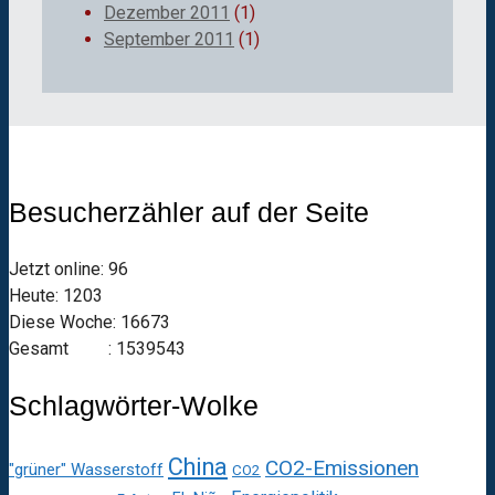
Dezember 2011
(1)
September 2011
(1)
Besucherzähler auf der Seite
Jetzt online: 96
Heute: 1203
Diese Woche: 16673
Gesamt : 1539543
Schlagwörter-Wolke
China
CO2-Emissionen
"grüner" Wasserstoff
CO2