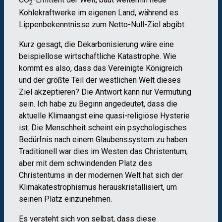
2
Kohlekraftwerke im eigenen Land, während es
Lippenbekenntnisse zum Netto-Null-Ziel abgibt.
Kurz gesagt, die Dekarbonisierung wäre eine
beispiellose wirtschaftliche Katastrophe. Wie
kommt es also, dass das Vereinigte Königreich
und der größte Teil der westlichen Welt dieses
Ziel akzeptieren? Die Antwort kann nur Vermutung
sein. Ich habe zu Beginn angedeutet, dass die
aktuelle Klimaangst eine quasi-religiöse Hysterie
ist. Die Menschheit scheint ein psychologisches
Bedürfnis nach einem Glaubenssystem zu haben.
Traditionell war dies im Westen das Christentum;
aber mit dem schwindenden Platz des
Christentums in der modernen Welt hat sich der
Klimakatestrophismus herauskristallisiert, um
seinen Platz einzunehmen.
Es versteht sich von selbst, dass diese