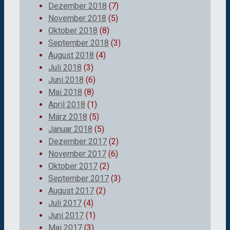
Dezember 2018
(7)
November 2018
(5)
Oktober 2018
(8)
September 2018
(3)
August 2018
(4)
Juli 2018
(3)
Juni 2018
(6)
Mai 2018
(8)
April 2018
(1)
März 2018
(5)
Januar 2018
(5)
Dezember 2017
(2)
November 2017
(6)
Oktober 2017
(2)
September 2017
(3)
August 2017
(2)
Juli 2017
(4)
Juni 2017
(1)
Mai 2017
(3)