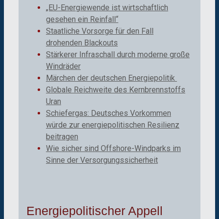
„EU-Energiewende ist wirtschaftlich
gesehen ein Reinfall“
Staatliche Vorsorge für den Fall
drohenden Blackouts
Stärkerer Infraschall durch moderne große
Windräder
Märchen der deutschen Energiepolitik
Globale Reichweite des Kernbrennstoffs
Uran
Schiefergas: Deutsches Vorkommen
würde zur energiepolitischen Resilienz
beitragen
Wie sicher sind Offshore-Windparks im
Sinne der Versorgungssicherheit
Energiepolitischer Appell