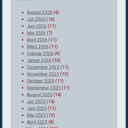
August 2026
(4)
Juli 2026
(16)
Juni 2026
(11)
Mai 2026
(7)
April 2026
(11)
März 2026
(11)
Februar 2026
(9)
Januar 2026
(10)
Dezember 2025
(11)
November 2025
(13)
Oktober 2025
(11)
September 2025
(11)
August 2025
(14)
Juli 2025
(14)
Juni 2025
(11)
Mai 2025
(13)
April 2025
(8)