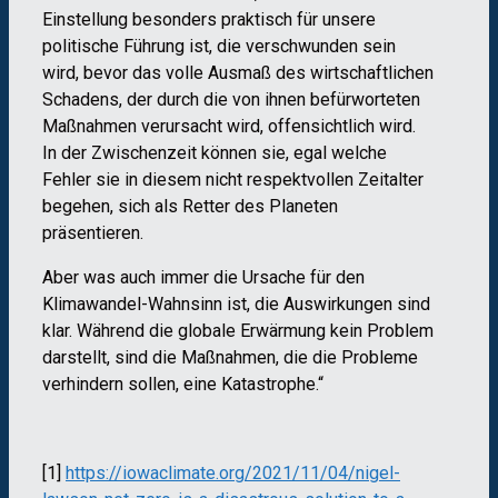
Einstellung besonders praktisch für unsere
politische Führung ist, die verschwunden sein
wird, bevor das volle Ausmaß des wirtschaftlichen
Schadens, der durch die von ihnen befürworteten
Maßnahmen verursacht wird, offensichtlich wird.
In der Zwischenzeit können sie, egal welche
Fehler sie in diesem nicht respektvollen Zeitalter
begehen, sich als Retter des Planeten
präsentieren.
Aber was auch immer die Ursache für den
Klimawandel-Wahnsinn ist, die Auswirkungen sind
klar. Während die globale Erwärmung kein Problem
darstellt, sind die Maßnahmen, die die Probleme
verhindern sollen, eine Katastrophe.“
[1]
https://iowaclimate.org/2021/11/04/nigel-