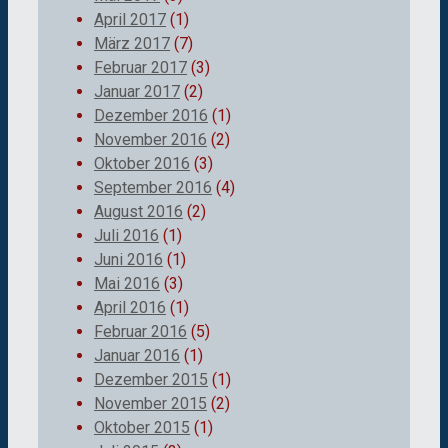
April 2017
(1)
März 2017
(7)
Februar 2017
(3)
Januar 2017
(2)
Dezember 2016
(1)
November 2016
(2)
Oktober 2016
(3)
September 2016
(4)
August 2016
(2)
Juli 2016
(1)
Juni 2016
(1)
Mai 2016
(3)
April 2016
(1)
Februar 2016
(5)
Januar 2016
(1)
Dezember 2015
(1)
November 2015
(2)
Oktober 2015
(1)