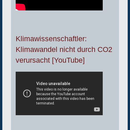
Klimawissenschaftler:
Klimawandel nicht durch CO2
verursacht [YouTube]