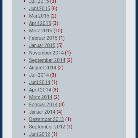
Juli 2015
(3)
Juni 2015
(6)
Mai 2015
(2)
April 2015
(3)
März 2015
(15)
Februar 2015
(1)
Januar 2015
(5)
November 2014
(1)
September 2014
(2)
August 2014
(3)
Juli 2014
(3)
Juni 2014
(1)
April 2014
(3)
März 2014
(2)
Februar 2014
(4)
Januar 2014
(4)
Dezember 2013
(1)
September 2012
(1)
Juni 2012
(1)