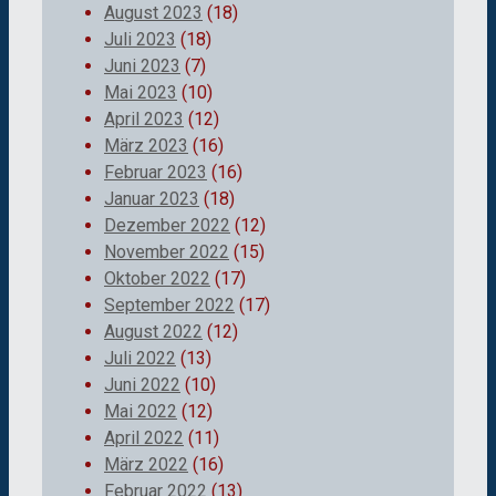
August 2023
(18)
Juli 2023
(18)
Juni 2023
(7)
Mai 2023
(10)
April 2023
(12)
März 2023
(16)
Februar 2023
(16)
Januar 2023
(18)
Dezember 2022
(12)
November 2022
(15)
Oktober 2022
(17)
September 2022
(17)
August 2022
(12)
Juli 2022
(13)
Juni 2022
(10)
Mai 2022
(12)
April 2022
(11)
März 2022
(16)
Februar 2022
(13)