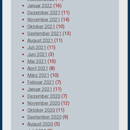
Januar 2022
(16)
Dezember 2021
(11)
November 2021
(14)
Oktober 2021
(10)
September 2021
(13)
August 2021
(11)
Juli 2021
(11)
Juni 2021
(3)
Mai 2021
(10)
April 2021
(8)
März 2021
(10)
Februar 2021
(7)
Januar 2021
(11)
Dezember 2020
(7)
November 2020
(12)
Oktober 2020
(11)
September 2020
(9)
August 2020
(5)