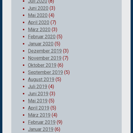
Juli 2020
(8)
Juni 2020
(3)
Mai 2020
(4)
April 2020
(7)
März 2020
(3)
Februar 2020
(5)
Januar 2020
(5)
Dezember 2019
(3)
November 2019
(7)
Oktober 2019
(6)
September 2019
(5)
August 2019
(5)
Juli 2019
(4)
Juni 2019
(3)
Mai 2019
(5)
April 2019
(5)
März 2019
(4)
Februar 2019
(9)
Januar 2019
(6)