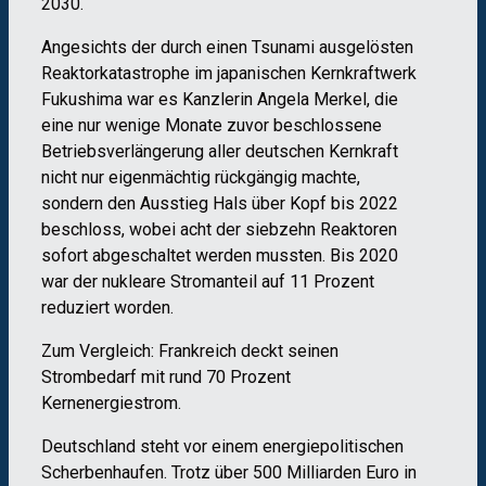
2030.
Angesichts der durch einen Tsunami ausgelösten
Reaktorkatastrophe im japanischen Kernkraftwerk
Fukushima war es Kanzlerin Angela Merkel, die
eine nur wenige Monate zuvor beschlossene
Betriebsverlängerung aller deutschen Kernkraft
nicht nur eigenmächtig rückgängig machte,
sondern den Ausstieg Hals über Kopf bis 2022
beschloss, wobei acht der siebzehn Reaktoren
sofort abgeschaltet werden mussten. Bis 2020
war der nukleare Stromanteil auf 11 Prozent
reduziert worden.
Zum Vergleich: Frankreich deckt seinen
Strombedarf mit rund 70 Prozent
Kernenergiestrom.
Deutschland steht vor einem energiepolitischen
Scherbenhaufen. Trotz über 500 Milliarden Euro in