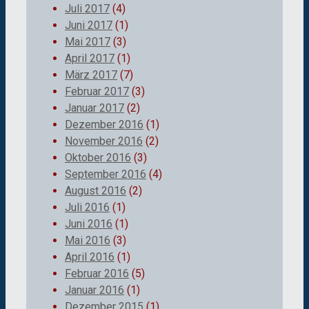
Juli 2017
(4)
Juni 2017
(1)
Mai 2017
(3)
April 2017
(1)
März 2017
(7)
Februar 2017
(3)
Januar 2017
(2)
Dezember 2016
(1)
November 2016
(2)
Oktober 2016
(3)
September 2016
(4)
August 2016
(2)
Juli 2016
(1)
Juni 2016
(1)
Mai 2016
(3)
April 2016
(1)
Februar 2016
(5)
Januar 2016
(1)
Dezember 2015
(1)