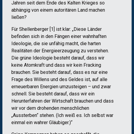
Jahren seit dem Ende des Kalten Krieges so
abhängig von einem autoritären Land machen
ließen?
Für Shellenberger [1] ist klar: „Diese Länder
befinden sich in den Fängen einer wahnhaften
Ideologie, die sie unfähig macht, die harten
Realitäten der Energieerzeugung zu verstehen.
Die grüne Ideologie besteht darauf, dass wir
keine Atomkraft und dass wir kein Fracking
brauchen. Sie besteht darauf, dass es nur eine
Frage des Willens und des Geldes ist, auf alle
erneuerbaren Energien umzusteigen – und zwar
schnell. Sie besteht darauf, dass wir ein
Herunterfahren der Wirtschaft brauchen und dass
wir vor dem drohenden menschlichen
„Aussterben“ stehen. (Ich weiß es. Ich selbst war
einmal ein wahrer Gläubiger.)“