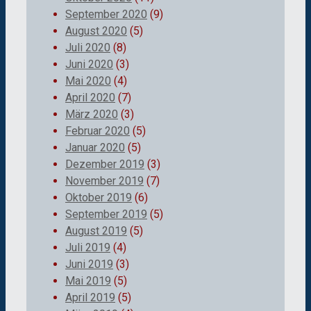
September 2020
(9)
August 2020
(5)
Juli 2020
(8)
Juni 2020
(3)
Mai 2020
(4)
April 2020
(7)
März 2020
(3)
Februar 2020
(5)
Januar 2020
(5)
Dezember 2019
(3)
November 2019
(7)
Oktober 2019
(6)
September 2019
(5)
August 2019
(5)
Juli 2019
(4)
Juni 2019
(3)
Mai 2019
(5)
April 2019
(5)