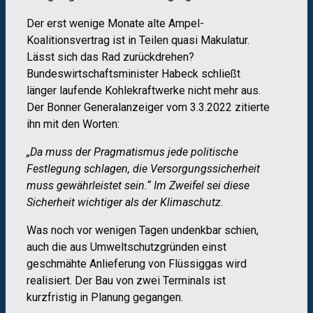
Der erst wenige Monate alte Ampel-
Koalitionsvertrag ist in Teilen quasi Makulatur.
Lässt sich das Rad zurückdrehen?
Bundeswirtschaftsminister Habeck schließt
länger laufende Kohlekraftwerke nicht mehr aus.
Der Bonner Generalanzeiger vom 3.3.2022 zitierte
ihn mit den Worten:
„Da muss der Pragmatismus jede politische
Festlegung schlagen, die Versorgungssicherheit
muss gewährleistet sein.“ Im Zweifel sei diese
Sicherheit wichtiger als der Klimaschutz.
Was noch vor wenigen Tagen undenkbar schien,
auch die aus Umweltschutzgründen einst
geschmähte Anlieferung von Flüssiggas wird
realisiert. Der Bau von zwei Terminals ist
kurzfristig in Planung gegangen.