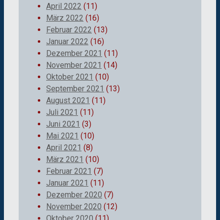
April 2022
(11)
März 2022
(16)
Februar 2022
(13)
Januar 2022
(16)
Dezember 2021
(11)
November 2021
(14)
Oktober 2021
(10)
September 2021
(13)
August 2021
(11)
Juli 2021
(11)
Juni 2021
(3)
Mai 2021
(10)
April 2021
(8)
März 2021
(10)
Februar 2021
(7)
Januar 2021
(11)
Dezember 2020
(7)
November 2020
(12)
Oktober 2020
(11)