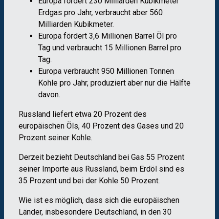
Europa fördert 230 Milliarden Kubikmeter
Erdgas pro Jahr, verbraucht aber 560
Milliarden Kubikmeter.
Europa fördert 3,6 Millionen Barrel Öl pro
Tag und verbraucht 15 Millionen Barrel pro
Tag.
Europa verbraucht 950 Millionen Tonnen
Kohle pro Jahr, produziert aber nur die Hälfte
davon.
Russland liefert etwa 20 Prozent des
europäischen Öls, 40 Prozent des Gases und 20
Prozent seiner Kohle.
Derzeit bezieht Deutschland bei Gas 55 Prozent
seiner Importe aus Russland, beim Erdöl sind es
35 Prozent und bei der Kohle 50 Prozent.
Wie ist es möglich, dass sich die europäischen
Länder, insbesondere Deutschland, in den 30