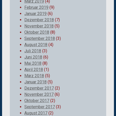
März 2019
(4)
Februar 2019
(9)
Januar 2019
(6)
Dezember 2018
(7)
November 2018
(5)
Oktober 2018
(8)
September 2018
(3)
August 2018
(4)
Juli 2018
(3)
Juni 2018
(6)
Mai 2018
(8)
April 2018
(1)
März 2018
(5)
Januar 2018
(5)
Dezember 2017
(2)
November 2017
(6)
Oktober 2017
(2)
September 2017
(3)
August 2017
(2)