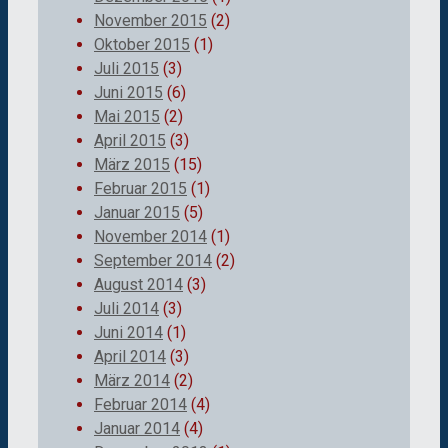
November 2015
(2)
Oktober 2015
(1)
Juli 2015
(3)
Juni 2015
(6)
Mai 2015
(2)
April 2015
(3)
März 2015
(15)
Februar 2015
(1)
Januar 2015
(5)
November 2014
(1)
September 2014
(2)
August 2014
(3)
Juli 2014
(3)
Juni 2014
(1)
April 2014
(3)
März 2014
(2)
Februar 2014
(4)
Januar 2014
(4)