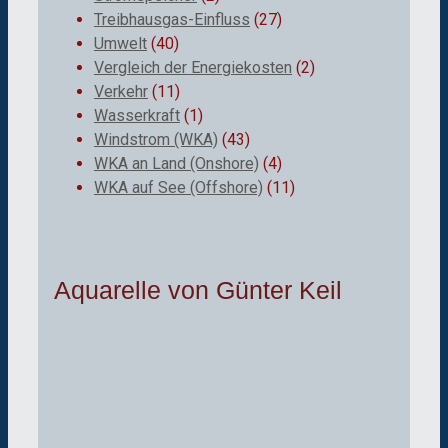
Treibhausgas-Einfluss
(27)
Umwelt
(40)
Vergleich der Energiekosten
(2)
Verkehr
(11)
Wasserkraft
(1)
Windstrom (WKA)
(43)
WKA an Land (Onshore)
(4)
WKA auf See (Offshore)
(11)
Aquarelle von Günter Keil