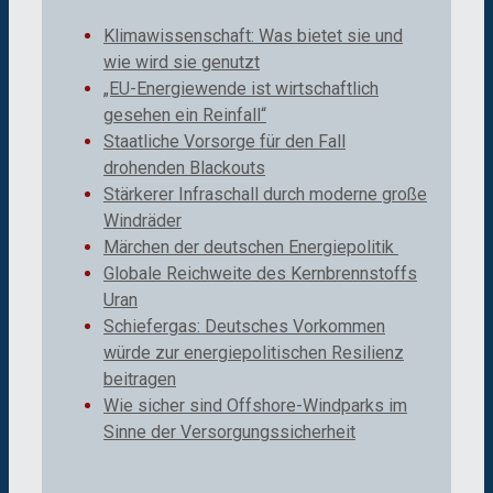
Klimawissenschaft: Was bietet sie und
wie wird sie genutzt
„EU-Energiewende ist wirtschaftlich
gesehen ein Reinfall“
Staatliche Vorsorge für den Fall
drohenden Blackouts
Stärkerer Infraschall durch moderne große
Windräder
Märchen der deutschen Energiepolitik
Globale Reichweite des Kernbrennstoffs
Uran
Schiefergas: Deutsches Vorkommen
würde zur energiepolitischen Resilienz
beitragen
Wie sicher sind Offshore-Windparks im
Sinne der Versorgungssicherheit