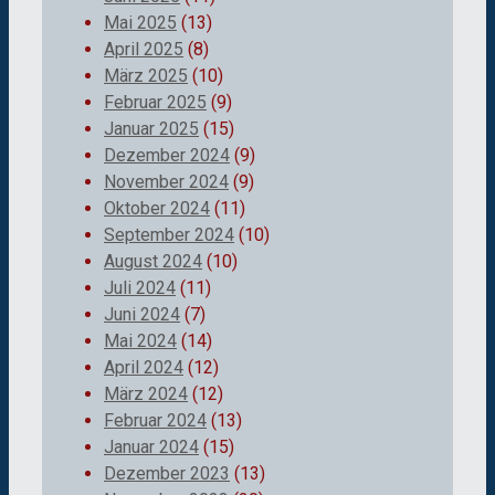
Mai 2025
(13)
April 2025
(8)
März 2025
(10)
Februar 2025
(9)
Januar 2025
(15)
Dezember 2024
(9)
November 2024
(9)
Oktober 2024
(11)
September 2024
(10)
August 2024
(10)
Juli 2024
(11)
Juni 2024
(7)
Mai 2024
(14)
April 2024
(12)
März 2024
(12)
Februar 2024
(13)
Januar 2024
(15)
Dezember 2023
(13)