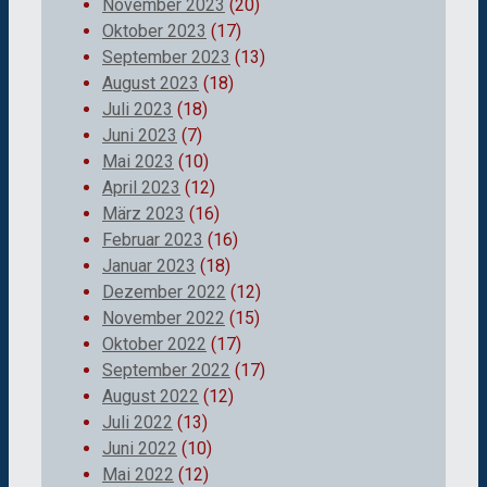
November 2023
(20)
Oktober 2023
(17)
September 2023
(13)
August 2023
(18)
Juli 2023
(18)
Juni 2023
(7)
Mai 2023
(10)
April 2023
(12)
März 2023
(16)
Februar 2023
(16)
Januar 2023
(18)
Dezember 2022
(12)
November 2022
(15)
Oktober 2022
(17)
September 2022
(17)
August 2022
(12)
Juli 2022
(13)
Juni 2022
(10)
Mai 2022
(12)