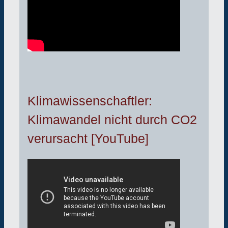
Klimawissenschaftler:
Klimawandel nicht durch CO2
verursacht [YouTube]