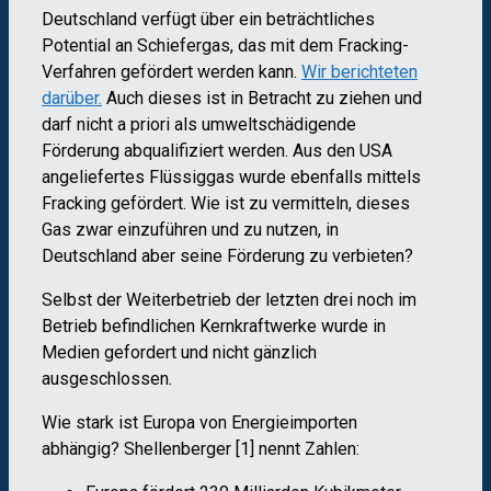
Deutschland verfügt über ein beträchtliches
Potential an Schiefergas, das mit dem Fracking-
Verfahren gefördert werden kann.
Wir berichteten
darüber.
Auch dieses ist in Betracht zu ziehen und
darf nicht a priori als umweltschädigende
Förderung abqualifiziert werden. Aus den USA
angeliefertes Flüssiggas wurde ebenfalls mittels
Fracking gefördert. Wie ist zu vermitteln, dieses
Gas zwar einzuführen und zu nutzen, in
Deutschland aber seine Förderung zu verbieten?
Selbst der Weiterbetrieb der letzten drei noch im
Betrieb befindlichen Kernkraftwerke wurde in
Medien gefordert und nicht gänzlich
ausgeschlossen.
Wie stark ist Europa von Energieimporten
abhängig? Shellenberger [1] nennt Zahlen: