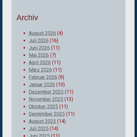
Archiv
August 2026
(4)
Juli 2026
(16)
Juni 2026
(11)
Mai 2026
(7)
April 2026
(11)
März 2026
(11)
Februar 2026
(9)
Januar 2026
(10)
Dezember 2025
(11)
November 2025
(13)
Oktober 2025
(11)
September 2025
(11)
August 2025
(14)
Juli 2025
(14)
Juni 2025
(11)