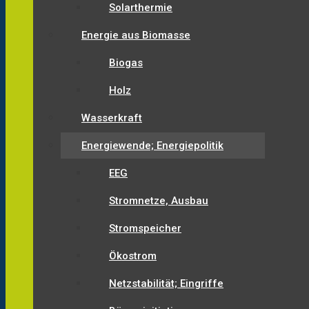
Solarthermie
Energie aus Biomasse
Biogas
Holz
Wasserkraft
Energiewende; Energiepolitik
EEG
Stromnetze, Ausbau
Stromspeicher
Ökostrom
Netzstabilität; Eingriffe