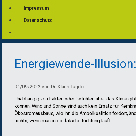
Impressum
Datenschutz
Energiewende-Illusion:
01/09/2022
von
Dr. Klaus Tägder
Unabhängig von Fakten oder Gefühlen über das Klima gibt
können. Wind und Sonne sind auch kein Ersatz für Kernkr
Ökostromausbaus, wie ihn die Ampelkoalition fordert, änd
nichts, wenn man in die falsche Richtung läuft.