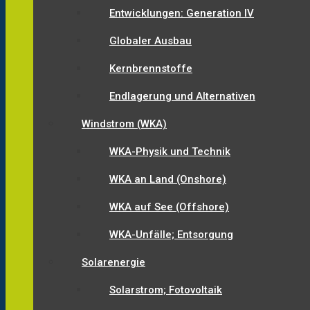
Entwicklungen: Generation IV
Globaler Ausbau
Kernbrennstoffe
Endlagerung und Alternativen
Windstrom (WKA)
WKA-Physik und Technik
WKA an Land (Onshore)
WKA auf See (Offshore)
WKA-Unfälle; Entsorgung
Solarenergie
Solarstrom; Fotovoltaik