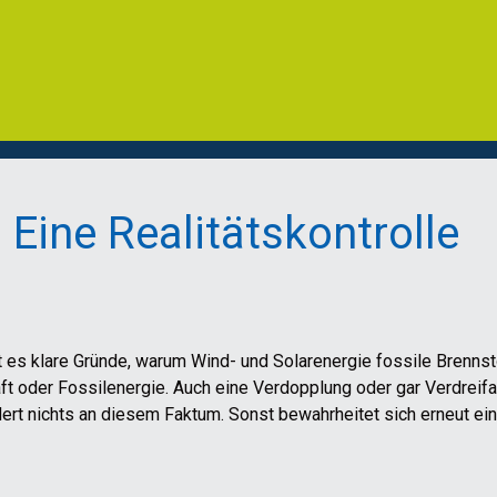
 Eine Realitätskontrolle
 es klare Gründe, warum Wind- und Solarenergie fossile Brennst
aft oder Fossilenergie. Auch eine Verdopplung oder gar Verdrei
ert nichts an diesem Faktum. Sonst bewahrheitet sich erneut eine