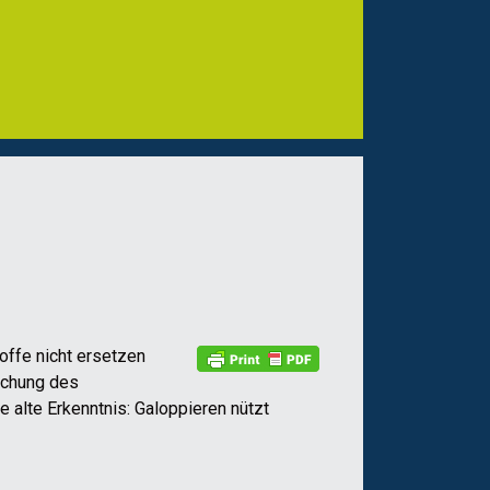
offe nicht ersetzen
fachung des
 alte Erkenntnis: Galoppieren nützt