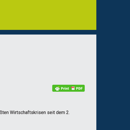
ßten Wirtschaftskrisen seit dem 2.