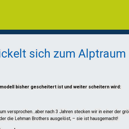
ckelt sich zum Alptraum
ell bisher gescheitert ist und weiter scheitern wird:
stum versprochen…aber nach 3 Jahren stecken wir in einer der grö
oder die Lehman Brothers ausgelöst, – sie ist hausgemacht!