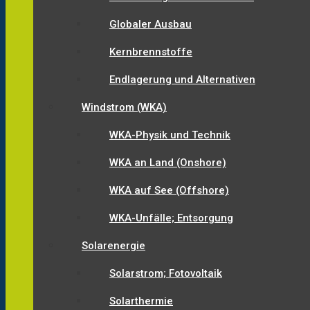
Globaler Ausbau
Kernbrennstoffe
Endlagerung und Alternativen
Windstrom (WKA)
WKA-Physik und Technik
WKA an Land (Onshore)
WKA auf See (Offshore)
WKA-Unfälle; Entsorgung
Solarenergie
Solarstrom; Fotovoltaik
Solarthermie