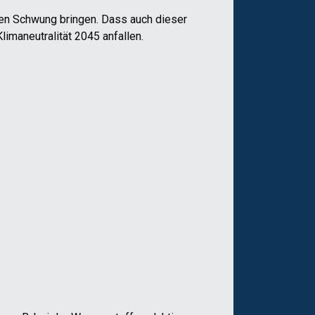
den Schwung bringen. Dass auch dieser
limaneutralität 2045 anfallen.