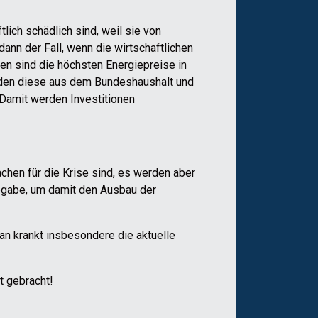
lich schädlich sind, weil sie von
ann der Fall, wenn die wirtschaftlichen
n sind die höchsten Energiepreise in
werden diese aus dem Bundeshaushalt und
 Damit werden Investitionen
chen für die Krise sind, es werden aber
bgabe, um damit den Ausbau der
an krankt insbesondere die aktuelle
t gebracht!