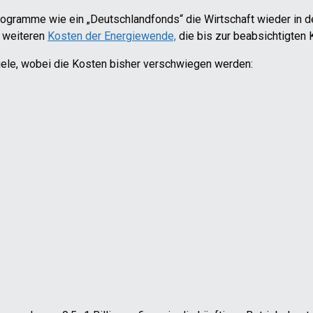
rogramme wie ein „Deutschlandfonds“ die Wirtschaft wieder in 
e weiteren
Kosten der Energiewende,
die bis zur beabsichtigten K
le, wobei die Kosten bisher verschwiegen werden: