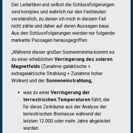
Der Leitartikel und selbst die Schlussfolgerungen
sind komplex und wahrlich nur den Fachleuten
verständlich, zu denen ich mich in diesem Fall
nicht zähle und daher auf deren Aussagen baue.
Aus den Schlussfolgerungen werden nur folgende
markante Passagen herausgegriffen:
„Während dieser großen Sonnenminima kommt es
zu einer erheblichen
Verringerung des solaren
Magnetfelds
(Zunahme galaktische +
extragalaktische Strahlung + Zunahme hoher
Wolken) und der
Sonneneinstrahlung,
was zu einer
Verringerung der
terrestrischen Temperaturen
führt, die
für diese Zeiträume aus der Analyse der
terrestrischen Biomasse während der
letzten 12.000 oder mehr Jahre abgeleitet
wurden.