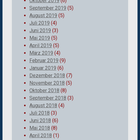
Oktober 2019
(6)
September 2019
(5)
August 2019
(5)
Juli 2019
(4)
Juni 2019
(3)
Mai 2019
(5)
April 2019
(5)
März 2019
(4)
Februar 2019
(9)
Januar 2019
(6)
Dezember 2018
(7)
November 2018
(5)
Oktober 2018
(8)
September 2018
(3)
August 2018
(4)
Juli 2018
(3)
Juni 2018
(6)
Mai 2018
(8)
April 2018
(1)