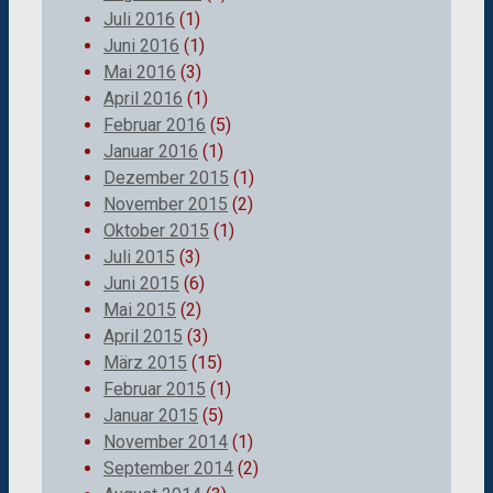
Juli 2016
(1)
Juni 2016
(1)
Mai 2016
(3)
April 2016
(1)
Februar 2016
(5)
Januar 2016
(1)
Dezember 2015
(1)
November 2015
(2)
Oktober 2015
(1)
Juli 2015
(3)
Juni 2015
(6)
Mai 2015
(2)
April 2015
(3)
März 2015
(15)
Februar 2015
(1)
Januar 2015
(5)
November 2014
(1)
September 2014
(2)