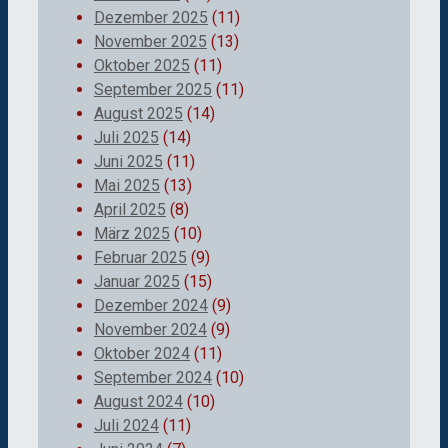
Dezember 2025
(11)
November 2025
(13)
Oktober 2025
(11)
September 2025
(11)
August 2025
(14)
Juli 2025
(14)
Juni 2025
(11)
Mai 2025
(13)
April 2025
(8)
März 2025
(10)
Februar 2025
(9)
Januar 2025
(15)
Dezember 2024
(9)
November 2024
(9)
Oktober 2024
(11)
September 2024
(10)
August 2024
(10)
Juli 2024
(11)