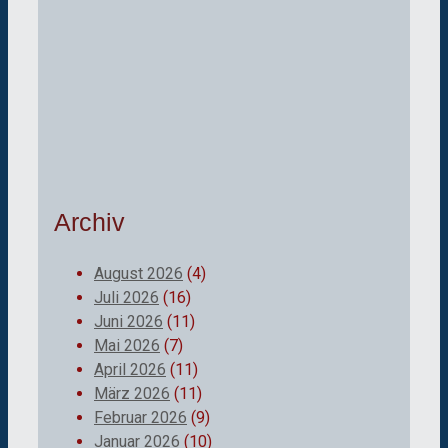
Archiv
August 2026
(4)
Juli 2026
(16)
Juni 2026
(11)
Mai 2026
(7)
April 2026
(11)
März 2026
(11)
Februar 2026
(9)
Januar 2026
(10)