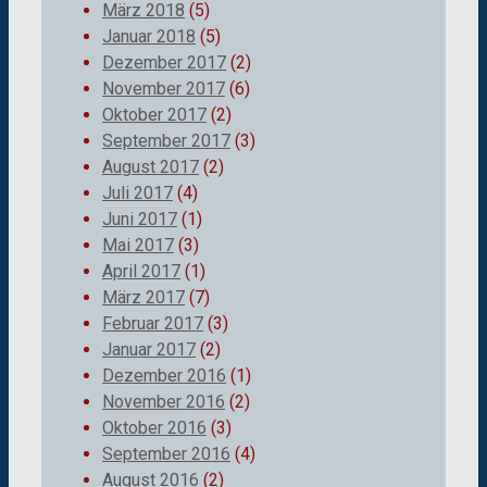
März 2018
(5)
Januar 2018
(5)
Dezember 2017
(2)
November 2017
(6)
Oktober 2017
(2)
September 2017
(3)
August 2017
(2)
Juli 2017
(4)
Juni 2017
(1)
Mai 2017
(3)
April 2017
(1)
März 2017
(7)
Februar 2017
(3)
Januar 2017
(2)
Dezember 2016
(1)
November 2016
(2)
Oktober 2016
(3)
September 2016
(4)
August 2016
(2)