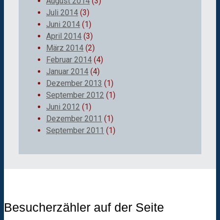
August 2014
(3)
Juli 2014
(3)
Juni 2014
(1)
April 2014
(3)
März 2014
(2)
Februar 2014
(4)
Januar 2014
(4)
Dezember 2013
(1)
September 2012
(1)
Juni 2012
(1)
Dezember 2011
(1)
September 2011
(1)
Besucherzähler auf der Seite