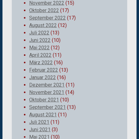
November 2022
(15)
Oktober 2022
(17)
September 2022
(17)
August 2022
(12)
Juli 2022
(13)
Juni 2022
(10)
Mai 2022
(12)
April 2022
(11)
März 2022
(16)
Februar 2022
(13)
Januar 2022
(16)
Dezember 2021
(11)
November 2021
(14)
Oktober 2021
(10)
September 2021
(13)
August 2021
(11)
Juli 2021
(11)
Juni 2021
(3)
Mai 2021
(10)