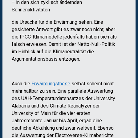
– in den sich zyklisch ändernden
Sonnenaktivitäten
die Ursache für die Erwärmung sehen. Eine
gesicherte Antwort gibt es zwar noch nicht, aber
die IPCC-Klimamodelle jedenfalls haben sich als
falsch erwiesen. Damit ist der Netto-Null-Politik
im Hinblick auf die Klimaneutralität die
Argumentationsbasis entzogen.
Auch die
Erwärmungsthese
selbst scheint nicht
mehr haltbar zu sein. Eine parallele Auswertung
des UAH-Temperaturdatensatzes der University
Alabama und des Climate Reanalyzer der
University of Main für die vier ersten
Jahresmonate Januar bis April, ergab eine
deutliche Abkühlung und zwar weltweit. Ebenso
die Auswertung der Electroverse-Klimaberichte