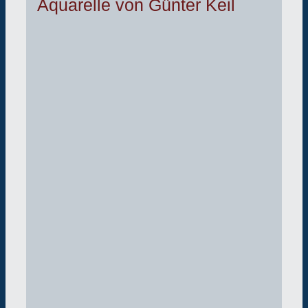
Aquarelle von Günter Keil