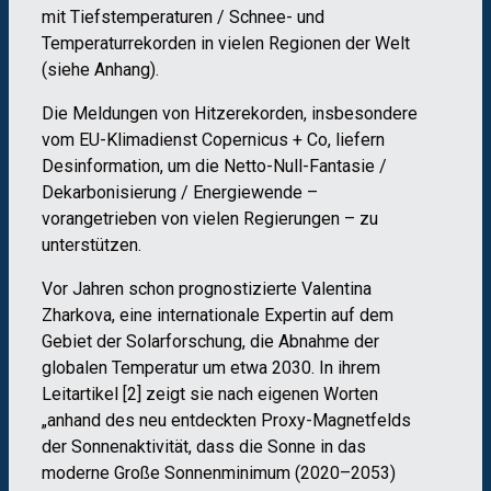
mit Tiefstemperaturen / Schnee- und
Temperaturrekorden in vielen Regionen der Welt
(siehe Anhang).
Die Meldungen von Hitzerekorden, insbesondere
vom EU-Klimadienst Copernicus + Co, liefern
Desinformation, um die Netto-Null-Fantasie /
Dekarbonisierung / Energiewende –
vorangetrieben von vielen Regierungen – zu
unterstützen.
Vor Jahren schon prognostizierte Valentina
Zharkova, eine internationale Expertin auf dem
Gebiet der Solarforschung, die Abnahme der
globalen Temperatur um etwa 2030. In ihrem
Leitartikel [2] zeigt sie nach eigenen Worten
„anhand des neu entdeckten Proxy-Magnetfelds
der Sonnenaktivität, dass die Sonne in das
moderne Große Sonnenminimum (2020–2053)