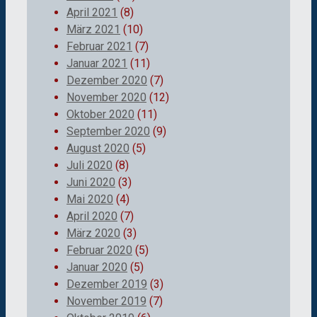
April 2021
(8)
März 2021
(10)
Februar 2021
(7)
Januar 2021
(11)
Dezember 2020
(7)
November 2020
(12)
Oktober 2020
(11)
September 2020
(9)
August 2020
(5)
Juli 2020
(8)
Juni 2020
(3)
Mai 2020
(4)
April 2020
(7)
März 2020
(3)
Februar 2020
(5)
Januar 2020
(5)
Dezember 2019
(3)
November 2019
(7)