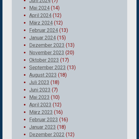
Juni 2024
(7)
Mai 2024
(14)
April 2024
(12)
März 2024
(12)
Februar 2024
(13)
Januar 2024
(15)
Dezember 2023
(13)
November 2023
(20)
Oktober 2023
(17)
September 2023
(13)
August 2023
(18)
Juli 2023
(18)
Juni 2023
(7)
Mai 2023
(10)
April 2023
(12)
März 2023
(16)
Februar 2023
(16)
Januar 2023
(18)
Dezember 2022
(12)