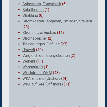
Solarstrom; Fotovoltaik
(5)
Solarthermie
(1)
Strahlung
(8)
Stromkosten:; Abgaben, Umlagen, Steuern
(23)
Stromnetze, Ausbau
(11)
Stromspeicher
(2)
Treibhausgas-Einfluss
(27)
Umwelt
(40)
Vergleich der Energiekosten
(2)
Verkehr
(11)
Wasserkraft
(1)
Windstrom (WKA)
(43)
WKA an Land (Onshore)
(4)
WKA auf See (Offshore)
(11)