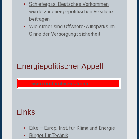
Schiefergas: Deutsches Vorkommen
würde zur energiepolitischen Resilienz
beitragen
Wie sicher sind Offshore-Windparks im
Sinne der Versorgungssicherheit
Energiepolitischer Appell
Lesen und unterzeichnen
Links
Eike – Europ. Inst. für Klima und Energie
Bürger für Technik