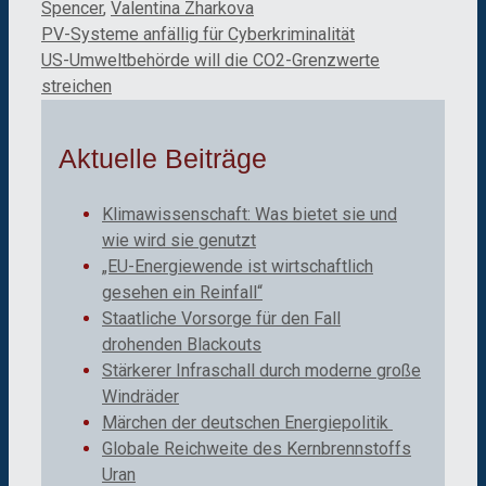
Spencer
,
Valentina Zharkova
PV-Systeme anfällig für Cyberkriminalität
US-Umweltbehörde will die CO2-Grenzwerte
streichen
Aktuelle Beiträge
Klimawissenschaft: Was bietet sie und
wie wird sie genutzt
„EU-Energiewende ist wirtschaftlich
gesehen ein Reinfall“
Staatliche Vorsorge für den Fall
drohenden Blackouts
Stärkerer Infraschall durch moderne große
Windräder
Märchen der deutschen Energiepolitik
Globale Reichweite des Kernbrennstoffs
Uran