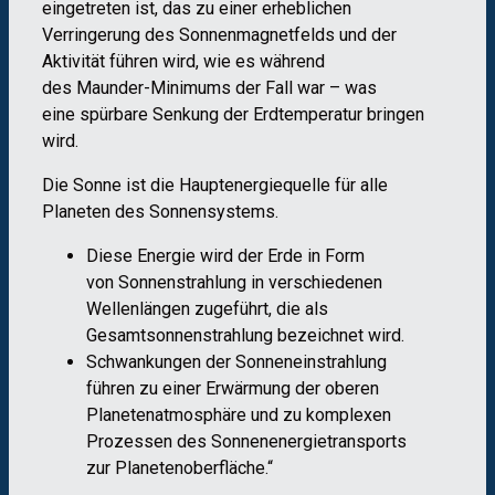
eingetreten ist, das zu einer erheblichen
Verringerung des Sonnenmagnetfelds und der
Aktivität führen wird, wie es während
des Maunder-Minimums der Fall war – was
eine spürbare Senkung der Erdtemperatur bringen
wird.
Die Sonne ist die Hauptenergiequelle für alle
Planeten des Sonnensystems.
Diese Energie wird der Erde in Form
von Sonnenstrahlung in verschiedenen
Wellenlängen zugeführt, die als
Gesamtsonnenstrahlung bezeichnet wird.
Schwankungen der Sonneneinstrahlung
führen zu einer Erwärmung der oberen
Planetenatmosphäre und zu komplexen
Prozessen des Sonnenenergietransports
zur Planetenoberfläche.“