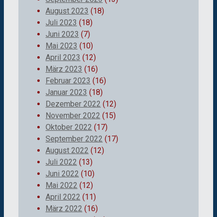
August 2023
(18)
Juli 2023
(18)
Juni 2023
(7)
Mai 2023
(10)
April 2023
(12)
März 2023
(16)
Februar 2023
(16)
Januar 2023
(18)
Dezember 2022
(12)
November 2022
(15)
Oktober 2022
(17)
September 2022
(17)
August 2022
(12)
Juli 2022
(13)
Juni 2022
(10)
Mai 2022
(12)
April 2022
(11)
März 2022
(16)