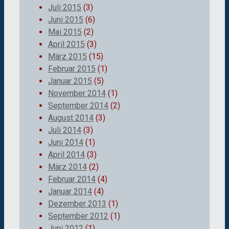
Juli 2015
(3)
Juni 2015
(6)
Mai 2015
(2)
April 2015
(3)
März 2015
(15)
Februar 2015
(1)
Januar 2015
(5)
November 2014
(1)
September 2014
(2)
August 2014
(3)
Juli 2014
(3)
Juni 2014
(1)
April 2014
(3)
März 2014
(2)
Februar 2014
(4)
Januar 2014
(4)
Dezember 2013
(1)
September 2012
(1)
Juni 2012
(1)