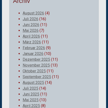
Archiv
August 2026
(4)
Juli 2026
(16)
Juni 2026
(11)
Mai 2026
(7)
April 2026
(11)
März 2026
(11)
Februar 2026
(9)
Januar 2026
(10)
Dezember 2025
(11)
November 2025
(13)
Oktober 2025
(11)
September 2025
(11)
August 2025
(14)
Juli 2025
(14)
Juni 2025
(11)
Mai 2025
(13)
April 2025
(8)