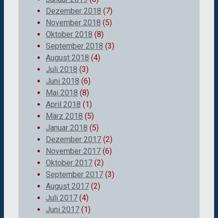
Dezember 2018
(7)
November 2018
(5)
Oktober 2018
(8)
September 2018
(3)
August 2018
(4)
Juli 2018
(3)
Juni 2018
(6)
Mai 2018
(8)
April 2018
(1)
März 2018
(5)
Januar 2018
(5)
Dezember 2017
(2)
November 2017
(6)
Oktober 2017
(2)
September 2017
(3)
August 2017
(2)
Juli 2017
(4)
Juni 2017
(1)