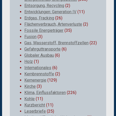
Entsorgung, Recycling
(2)
Entwicklungen: Generation IV
(11)
Erdgas, Fracking
(26)
Flächenverbrauch, Artenverluste
(2)
Fossile Energieträger
(35)
Fusion
(3)
Gas, Wasserstoff, Brennstoffzellen
(22)
Gefahrguttransporte
(6)
Globaler Ausbau
(6)
Holz
(1)
Internationales
(6)
Kernbrennstoffe
(2)
Kernenergie
(129)
Kirche
(3)
Klima, Einflussfaktoren
(226)
Kohle
(11)
Kurzbericht
(11)
Leserbriefe
(25)