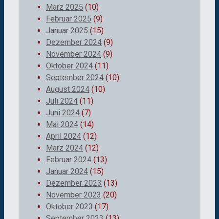
März 2025
(10)
Februar 2025
(9)
Januar 2025
(15)
Dezember 2024
(9)
November 2024
(9)
Oktober 2024
(11)
September 2024
(10)
August 2024
(10)
Juli 2024
(11)
Juni 2024
(7)
Mai 2024
(14)
April 2024
(12)
März 2024
(12)
Februar 2024
(13)
Januar 2024
(15)
Dezember 2023
(13)
November 2023
(20)
Oktober 2023
(17)
September 2023
(13)