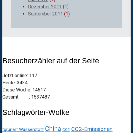
Dezember 2011
(1)
September 2011
(1)
Besucherzähler auf der Seite
Jetzt online: 117
Heute: 3434
Diese Woche: 14617
Gesamt : 1537487
Schlagwörter-Wolke
China
CO2-Emissionen
"grüner" Wasserstoff
CO2