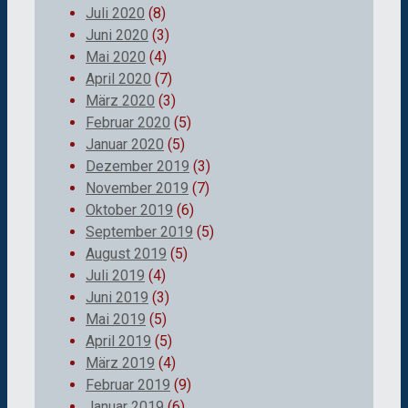
Juli 2020
(8)
Juni 2020
(3)
Mai 2020
(4)
April 2020
(7)
März 2020
(3)
Februar 2020
(5)
Januar 2020
(5)
Dezember 2019
(3)
November 2019
(7)
Oktober 2019
(6)
September 2019
(5)
August 2019
(5)
Juli 2019
(4)
Juni 2019
(3)
Mai 2019
(5)
April 2019
(5)
März 2019
(4)
Februar 2019
(9)
Januar 2019
(6)