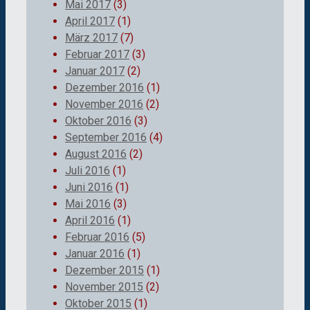
Mai 2017
(3)
April 2017
(1)
März 2017
(7)
Februar 2017
(3)
Januar 2017
(2)
Dezember 2016
(1)
November 2016
(2)
Oktober 2016
(3)
September 2016
(4)
August 2016
(2)
Juli 2016
(1)
Juni 2016
(1)
Mai 2016
(3)
April 2016
(1)
Februar 2016
(5)
Januar 2016
(1)
Dezember 2015
(1)
November 2015
(2)
Oktober 2015
(1)