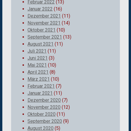
Februar 2022
(13)
Januar 2022
(16)
Dezember 2021
(11)
November 2021
(14)
Oktober 2021
(10)
September 2021
(13)
August 2021
(11)
Juli 2021
(11)
Juni 2021
(3)
Mai 2021
(10)
April 2021
(8)
März 2021
(10)
Februar 2021
(7)
Januar 2021
(11)
Dezember 2020
(7)
November 2020
(12)
Oktober 2020
(11)
September 2020
(9)
August 2020
(5)