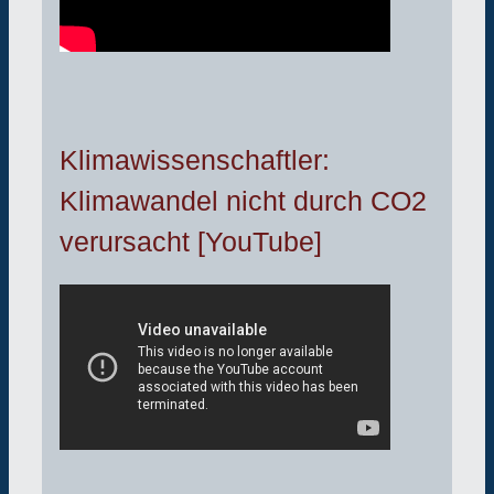
Klimawissenschaftler:
Klimawandel nicht durch CO2
verursacht [YouTube]