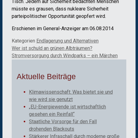
Tisch. Jedem auf Sicherheit bedachten Menschen
müsste es grausen, dass nukleare Sicherheit
parteipolitischer Opportunität geopfert wird.
Erschienen im General-Anzeiger am 06.08.2014
Kategorien
Endlagerung und Alternativen
Wer ist schuld an grünen Albträumen?
Stromversorgung durch Windparks – ein Märchen
Aktuelle Beiträge
Klimawissenschaft: Was bietet sie und
wie wird sie genutzt
„EU-Energiewende ist wirtschaftlich
gesehen ein Reinfall“
Staatliche Vorsorge für den Fall
drohenden Blackouts
Stärkerer Infraschall durch moderne große