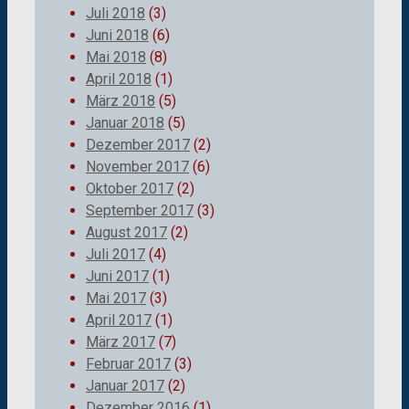
Juli 2018
(3)
Juni 2018
(6)
Mai 2018
(8)
April 2018
(1)
März 2018
(5)
Januar 2018
(5)
Dezember 2017
(2)
November 2017
(6)
Oktober 2017
(2)
September 2017
(3)
August 2017
(2)
Juli 2017
(4)
Juni 2017
(1)
Mai 2017
(3)
April 2017
(1)
März 2017
(7)
Februar 2017
(3)
Januar 2017
(2)
Dezember 2016
(1)