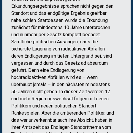
Erkundungsergebnisse sprächen nicht gegen den
Standort und das endgültige Ergebnis greifbar
nahe schien. Stattdessen wurde die Erkundung
zunächst für mindestens 10 Jahre unterbrochen
und nunmehr per Gesetz komplett beendet.
Sämtliche politischen Aussagen, dass die
sicherste Lagerung von radioaktiven Abfällen
deren Endlagerung im tiefen Untergrund sei, sind
vergessen und durch das Gesetz ad absurdum
geführt. Denn eine Endlagerung von
hochradioaktiven Abfällen wird es – wenn
überhaupt jemals – in den nächsten mindestens
50 Jahren nicht geben. In dieser Zeit werden 12
und mehr Regierungswechsel folgen mit neuen
Politikern und neuen politischen Standort-
Ränkespielen. Aber die amtierenden Politiker, und
das war unverkennbar auch ihre Absicht, haben in
ihrer Amtszeit das Endlager-Standortthema vom