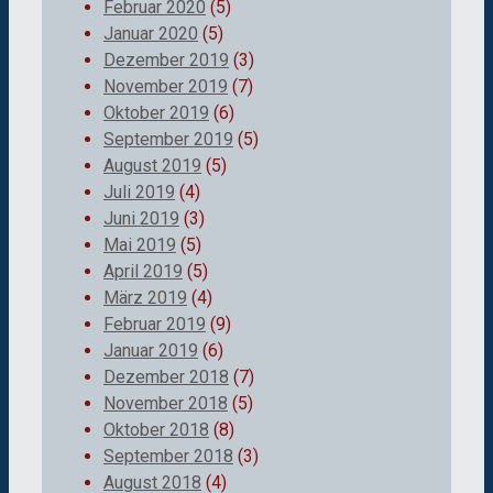
Februar 2020
(5)
Januar 2020
(5)
Dezember 2019
(3)
November 2019
(7)
Oktober 2019
(6)
September 2019
(5)
August 2019
(5)
Juli 2019
(4)
Juni 2019
(3)
Mai 2019
(5)
April 2019
(5)
März 2019
(4)
Februar 2019
(9)
Januar 2019
(6)
Dezember 2018
(7)
November 2018
(5)
Oktober 2018
(8)
September 2018
(3)
August 2018
(4)