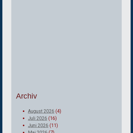
Archiv
August 2026
(4)
Juli 2026
(16)
Juni 2026
(11)
Mai 2026
(7)