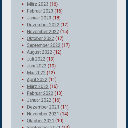
März 2023
(16)
Februar 2023
(16)
Januar 2023
(18)
Dezember 2022
(12)
November 2022
(15)
Oktober 2022
(17)
September 2022
(17)
August 2022
(12)
Juli 2022
(13)
Juni 2022
(10)
Mai 2022
(12)
April 2022
(11)
März 2022
(16)
Februar 2022
(13)
Januar 2022
(16)
Dezember 2021
(11)
November 2021
(14)
Oktober 2021
(10)
September 2021
(13)