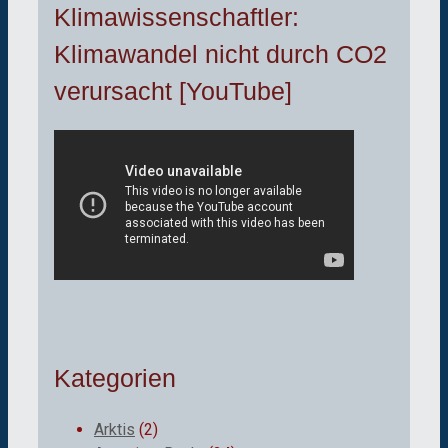
Klimawissenschaftler:
Klimawandel nicht durch CO2
verursacht [YouTube]
Kategorien
Arktis
(2)