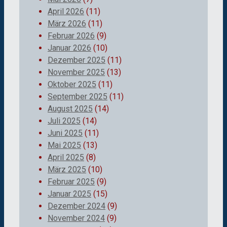
April 2026
(11)
März 2026
(11)
Februar 2026
(9)
Januar 2026
(10)
Dezember 2025
(11)
November 2025
(13)
Oktober 2025
(11)
September 2025
(11)
August 2025
(14)
Juli 2025
(14)
Juni 2025
(11)
Mai 2025
(13)
April 2025
(8)
März 2025
(10)
Februar 2025
(9)
Januar 2025
(15)
Dezember 2024
(9)
November 2024
(9)