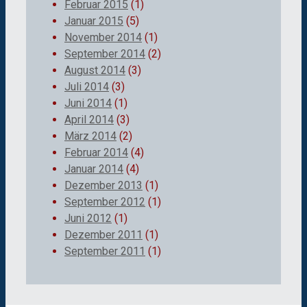
Februar 2015
(1)
Januar 2015
(5)
November 2014
(1)
September 2014
(2)
August 2014
(3)
Juli 2014
(3)
Juni 2014
(1)
April 2014
(3)
März 2014
(2)
Februar 2014
(4)
Januar 2014
(4)
Dezember 2013
(1)
September 2012
(1)
Juni 2012
(1)
Dezember 2011
(1)
September 2011
(1)