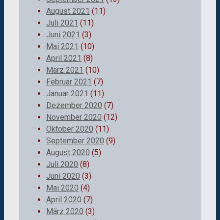
August 2021
(11)
Juli 2021
(11)
Juni 2021
(3)
Mai 2021
(10)
April 2021
(8)
März 2021
(10)
Februar 2021
(7)
Januar 2021
(11)
Dezember 2020
(7)
November 2020
(12)
Oktober 2020
(11)
September 2020
(9)
August 2020
(5)
Juli 2020
(8)
Juni 2020
(3)
Mai 2020
(4)
April 2020
(7)
März 2020
(3)