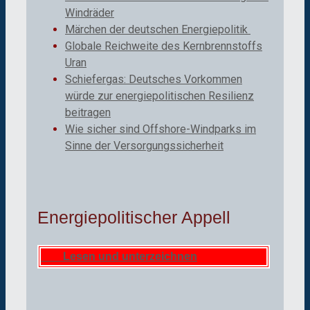
Windräder
Märchen der deutschen Energiepolitik
Globale Reichweite des Kernbrennstoffs
Uran
Schiefergas: Deutsches Vorkommen
würde zur energiepolitischen Resilienz
beitragen
Wie sicher sind Offshore-Windparks im
Sinne der Versorgungssicherheit
Energiepolitischer Appell
Lesen und unterzeichnen