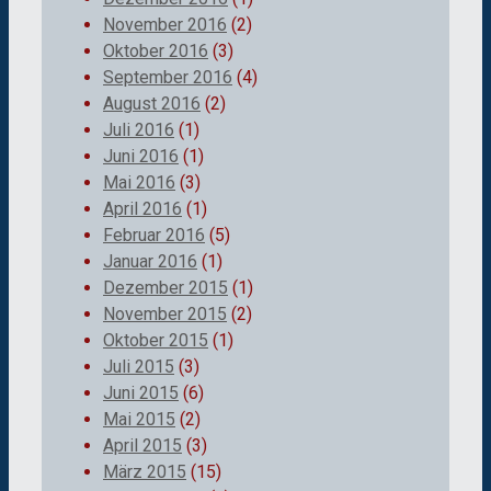
November 2016
(2)
Oktober 2016
(3)
September 2016
(4)
August 2016
(2)
Juli 2016
(1)
Juni 2016
(1)
Mai 2016
(3)
April 2016
(1)
Februar 2016
(5)
Januar 2016
(1)
Dezember 2015
(1)
November 2015
(2)
Oktober 2015
(1)
Juli 2015
(3)
Juni 2015
(6)
Mai 2015
(2)
April 2015
(3)
März 2015
(15)