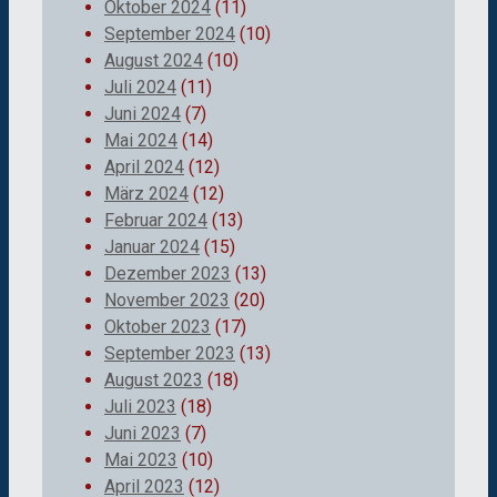
Oktober 2024
(11)
September 2024
(10)
August 2024
(10)
Juli 2024
(11)
Juni 2024
(7)
Mai 2024
(14)
April 2024
(12)
März 2024
(12)
Februar 2024
(13)
Januar 2024
(15)
Dezember 2023
(13)
November 2023
(20)
Oktober 2023
(17)
September 2023
(13)
August 2023
(18)
Juli 2023
(18)
Juni 2023
(7)
Mai 2023
(10)
April 2023
(12)