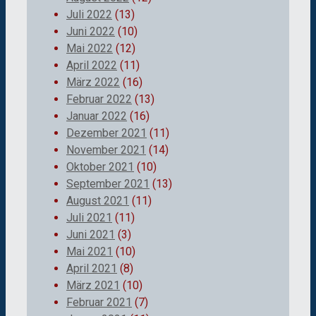
Juli 2022
(13)
Juni 2022
(10)
Mai 2022
(12)
April 2022
(11)
März 2022
(16)
Februar 2022
(13)
Januar 2022
(16)
Dezember 2021
(11)
November 2021
(14)
Oktober 2021
(10)
September 2021
(13)
August 2021
(11)
Juli 2021
(11)
Juni 2021
(3)
Mai 2021
(10)
April 2021
(8)
März 2021
(10)
Februar 2021
(7)