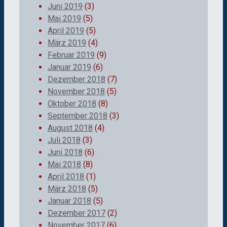
Juni 2019
(3)
Mai 2019
(5)
April 2019
(5)
März 2019
(4)
Februar 2019
(9)
Januar 2019
(6)
Dezember 2018
(7)
November 2018
(5)
Oktober 2018
(8)
September 2018
(3)
August 2018
(4)
Juli 2018
(3)
Juni 2018
(6)
Mai 2018
(8)
April 2018
(1)
März 2018
(5)
Januar 2018
(5)
Dezember 2017
(2)
November 2017
(6)