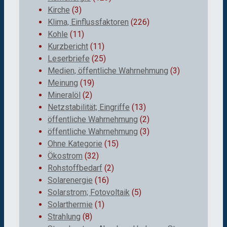
Kirche
(3)
Klima, Einflussfaktoren
(226)
Kohle
(11)
Kurzbericht
(11)
Leserbriefe
(25)
Medien, öffentliche Wahrnehmung
(3)
Meinung
(19)
Mineralöl
(2)
Netzstabilität; Eingriffe
(13)
öffentliche Wahrnehmung
(2)
öffentliche Wahrnehmung
(3)
Ohne Kategorie
(15)
Ökostrom
(32)
Rohstoffbedarf
(2)
Solarenergie
(16)
Solarstrom; Fotovoltaik
(5)
Solarthermie
(1)
Strahlung
(8)