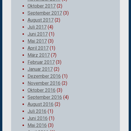
Oktober 2017
(2)
September 2017
(3)
August 2017
(2)
Juli 2017
(4)
Juni 2017
(1)
Mai 2017
(3)
April 2017
(1)
März 2017
(7)
Februar 2017
(3)
Januar 2017
(2)
Dezember 2016
(1)
November 2016
(2)
Oktober 2016
(3)
September 2016
(4)
August 2016
(2)
Juli 2016
(1)
Juni 2016
(1)
Mai 2016
(3)