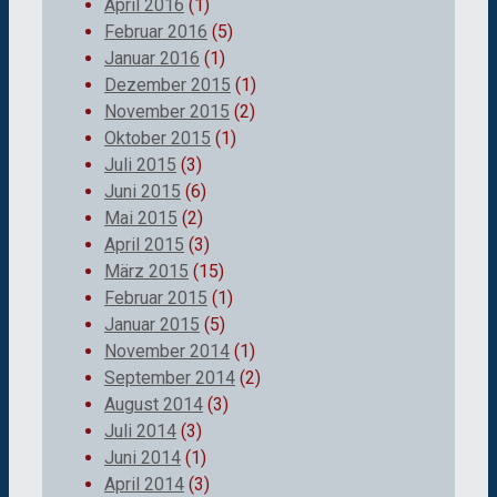
April 2016
(1)
Februar 2016
(5)
Januar 2016
(1)
Dezember 2015
(1)
November 2015
(2)
Oktober 2015
(1)
Juli 2015
(3)
Juni 2015
(6)
Mai 2015
(2)
April 2015
(3)
März 2015
(15)
Februar 2015
(1)
Januar 2015
(5)
November 2014
(1)
September 2014
(2)
August 2014
(3)
Juli 2014
(3)
Juni 2014
(1)
April 2014
(3)