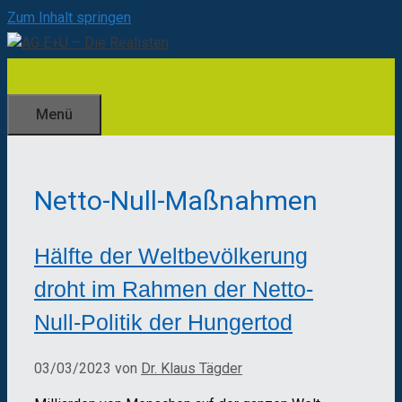
Zum Inhalt springen
Menü
Netto-Null-Maßnahmen
Hälfte der Weltbevölkerung
droht im Rahmen der Netto-
Null-Politik der Hungertod
03/03/2023
von
Dr. Klaus Tägder