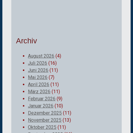
Archiv
August 2026
(4)
Juli 2026
(16)
Juni 2026
(11)
Mai 2026
(7)
April 2026
(11)
März 2026
(11)
Februar 2026
(9)
Januar 2026
(10)
Dezember 2025
(11)
November 2025
(13)
Oktober 2025
(11)