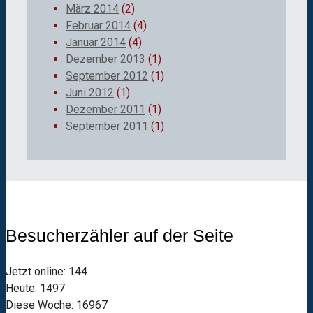
März 2014
(2)
Februar 2014
(4)
Januar 2014
(4)
Dezember 2013
(1)
September 2012
(1)
Juni 2012
(1)
Dezember 2011
(1)
September 2011
(1)
Besucherzähler auf der Seite
Jetzt online: 144
Heute: 1497
Diese Woche: 16967