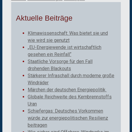
Aktuelle Beiträge
Klimawissenschaft: Was bietet sie und
wie wird sie genutzt
„EU-Energiewende ist wirtschaftlich
gesehen ein Reinfall“
Staatliche Vorsorge für den Fall
drohenden Blackouts
Stärkerer Infraschall durch moderne große
Windräder
Märchen der deutschen Energiepolitik
Globale Reichweite des Kernbrennstoffs
Uran
Schiefergas: Deutsches Vorkommen
würde zur energiepolitischen Resilienz
beitragen