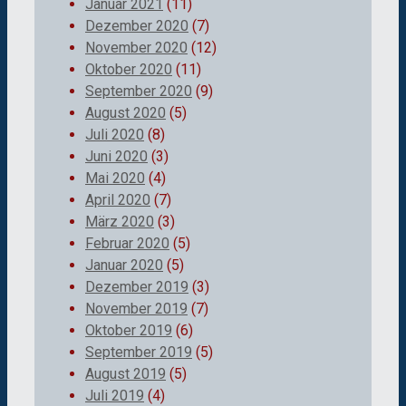
Januar 2021
(11)
Dezember 2020
(7)
November 2020
(12)
Oktober 2020
(11)
September 2020
(9)
August 2020
(5)
Juli 2020
(8)
Juni 2020
(3)
Mai 2020
(4)
April 2020
(7)
März 2020
(3)
Februar 2020
(5)
Januar 2020
(5)
Dezember 2019
(3)
November 2019
(7)
Oktober 2019
(6)
September 2019
(5)
August 2019
(5)
Juli 2019
(4)