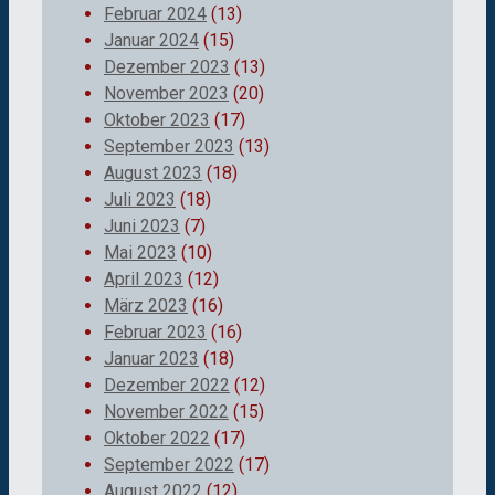
Februar 2024
(13)
Januar 2024
(15)
Dezember 2023
(13)
November 2023
(20)
Oktober 2023
(17)
September 2023
(13)
August 2023
(18)
Juli 2023
(18)
Juni 2023
(7)
Mai 2023
(10)
April 2023
(12)
März 2023
(16)
Februar 2023
(16)
Januar 2023
(18)
Dezember 2022
(12)
November 2022
(15)
Oktober 2022
(17)
September 2022
(17)
August 2022
(12)