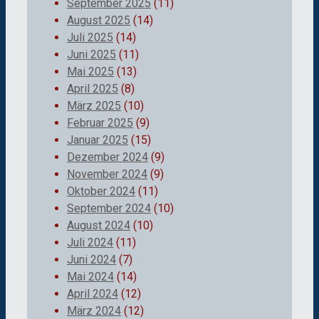
September 2025
(11)
August 2025
(14)
Juli 2025
(14)
Juni 2025
(11)
Mai 2025
(13)
April 2025
(8)
März 2025
(10)
Februar 2025
(9)
Januar 2025
(15)
Dezember 2024
(9)
November 2024
(9)
Oktober 2024
(11)
September 2024
(10)
August 2024
(10)
Juli 2024
(11)
Juni 2024
(7)
Mai 2024
(14)
April 2024
(12)
März 2024
(12)