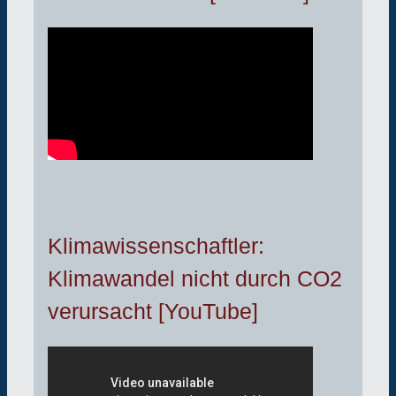
Klimawissenschaftler:
Klimawandel nicht durch CO2
verursacht [YouTube]