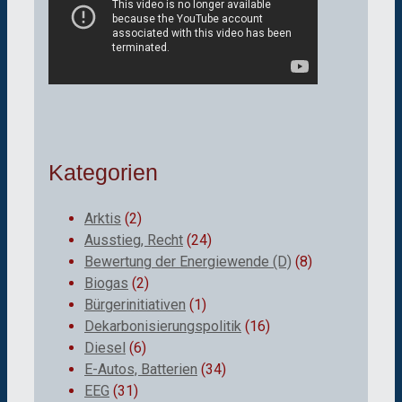
Kategorien
Arktis
(2)
Ausstieg, Recht
(24)
Bewertung der Energiewende (D)
(8)
Biogas
(2)
Bürgerinitiativen
(1)
Dekarbonisierungspolitik
(16)
Diesel
(6)
E-Autos, Batterien
(34)
EEG
(31)