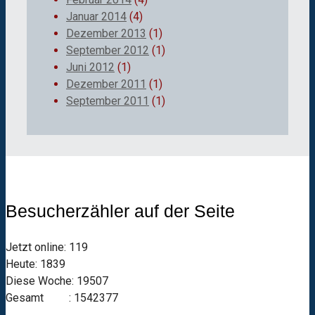
Januar 2014
(4)
Dezember 2013
(1)
September 2012
(1)
Juni 2012
(1)
Dezember 2011
(1)
September 2011
(1)
Besucherzähler auf der Seite
Jetzt online: 119
Heute: 1839
Diese Woche: 19507
Gesamt : 1542377