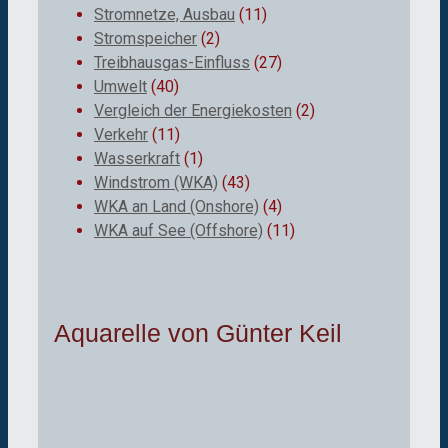
Stromnetze, Ausbau
(11)
Stromspeicher
(2)
Treibhausgas-Einfluss
(27)
Umwelt
(40)
Vergleich der Energiekosten
(2)
Verkehr
(11)
Wasserkraft
(1)
Windstrom (WKA)
(43)
WKA an Land (Onshore)
(4)
WKA auf See (Offshore)
(11)
Aquarelle von Günter Keil