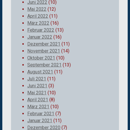
Juni 2022
(10)
Mai 2022
(12)
April 2022
(11)
März 2022
(16)
Februar 2022
(13)
Januar 2022
(16)
Dezember 2021
(11)
November 2021
(14)
Oktober 2021
(10)
September 2021
(13)
August 2021
(11)
Juli 2021
(11)
Juni 2021
(3)
Mai 2021
(10)
April 2021
(8)
März 2021
(10)
Februar 2021
(7)
Januar 2021
(11)
Dezember 2020
(7)