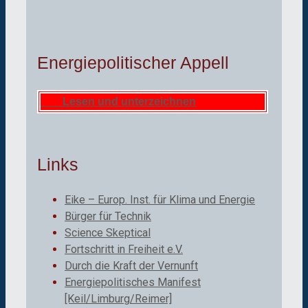
Energiepolitischer Appell
Lesen und unterzeichnen
Links
Eike – Europ. Inst. für Klima und Energie
Bürger für Technik
Science Skeptical
Fortschritt in Freiheit e.V.
Durch die Kraft der Vernunft
Energiepolitisches Manifest
[Keil/Limburg/Reimer]