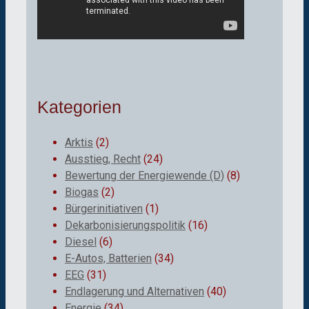
Kategorien
Arktis
(2)
Ausstieg, Recht
(24)
Bewertung der Energiewende (D)
(8)
Biogas
(2)
Bürgerinitiativen
(1)
Dekarbonisierungspolitik
(16)
Diesel
(6)
E-Autos, Batterien
(34)
EEG
(31)
Endlagerung und Alternativen
(40)
Energie
(34)