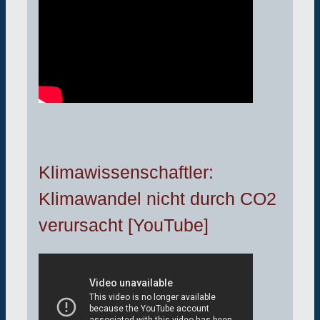
Klimawissenschaftler:
Klimawandel nicht durch CO2
verursacht [YouTube]