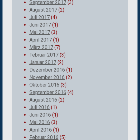
September 2017
(3)
August 2017
(2)
Juli 2017
(4)
Juni 2017
(1)
Mai 2017
(3)
April 2017
(1)
März 2017
(7)
Februar 2017
(3)
Januar 2017
(2)
Dezember 2016
(1)
November 2016
(2)
Oktober 2016
(3)
September 2016
(4)
August 2016
(2)
Juli 2016
(1)
Juni 2016
(1)
Mai 2016
(3)
April 2016
(1)
Februar 2016
(5)