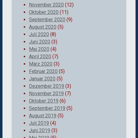
November 2020
(12)
Oktober 2020
(11)
September 2020
(9)
August 2020
(5)
Juli 2020
(8)
Juni 2020
(3)
Mai 2020
(4)
April 2020
(7)
März 2020
(3)
Februar 2020
(5)
Januar 2020
(5)
Dezember 2019
(3)
November 2019
(7)
Oktober 2019
(6)
September 2019
(5)
August 2019
(5)
Juli 2019
(4)
Juni 2019
(3)
Mai 2019
(5)