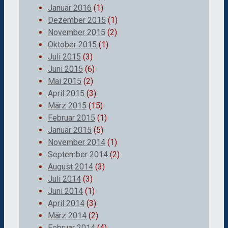
Januar 2016
(1)
Dezember 2015
(1)
November 2015
(2)
Oktober 2015
(1)
Juli 2015
(3)
Juni 2015
(6)
Mai 2015
(2)
April 2015
(3)
März 2015
(15)
Februar 2015
(1)
Januar 2015
(5)
November 2014
(1)
September 2014
(2)
August 2014
(3)
Juli 2014
(3)
Juni 2014
(1)
April 2014
(3)
März 2014
(2)
Februar 2014
(4)