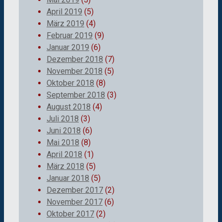
April 2019
(5)
März 2019
(4)
Februar 2019
(9)
Januar 2019
(6)
Dezember 2018
(7)
November 2018
(5)
Oktober 2018
(8)
September 2018
(3)
August 2018
(4)
Juli 2018
(3)
Juni 2018
(6)
Mai 2018
(8)
April 2018
(1)
März 2018
(5)
Januar 2018
(5)
Dezember 2017
(2)
November 2017
(6)
Oktober 2017
(2)