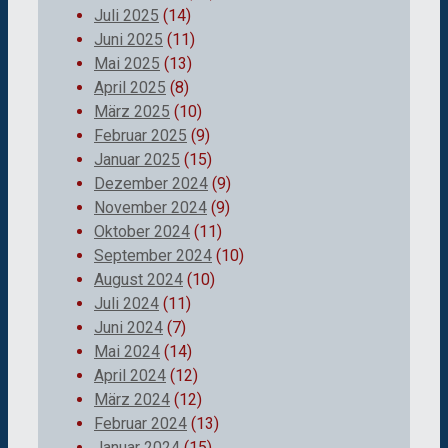
Juli 2025
(14)
Juni 2025
(11)
Mai 2025
(13)
April 2025
(8)
März 2025
(10)
Februar 2025
(9)
Januar 2025
(15)
Dezember 2024
(9)
November 2024
(9)
Oktober 2024
(11)
September 2024
(10)
August 2024
(10)
Juli 2024
(11)
Juni 2024
(7)
Mai 2024
(14)
April 2024
(12)
März 2024
(12)
Februar 2024
(13)
Januar 2024
(15)