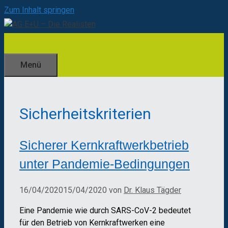
Zum Inhalt springen
Menü
Sicherheitskriterien
Sicherer Kernkraftwerkbetrieb
unter Pandemie-Bedingungen
16/04/2020
15/04/2020
von
Dr. Klaus Tägder
Eine Pandemie wie durch SARS-CoV-2 bedeutet
für den Betrieb von Kernkraftwerken eine