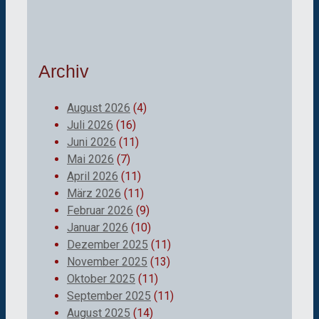
Archiv
August 2026
(4)
Juli 2026
(16)
Juni 2026
(11)
Mai 2026
(7)
April 2026
(11)
März 2026
(11)
Februar 2026
(9)
Januar 2026
(10)
Dezember 2025
(11)
November 2025
(13)
Oktober 2025
(11)
September 2025
(11)
August 2025
(14)