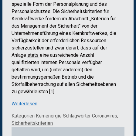
spezielle Form der Personalplanung und des
Personalschutzes. Die Sicherheitskriterien für
Kernkraftwerke fordern im Abschnitt „Kriterien für
das Management der Sicherheit“ von der
Unternehmensführung eines Kernkraftwerkes, die
Verfügbarkeit der erforderlichen Ressourcen
sicherzustellen und zwar derart, dass auf der
Anlage
stets
eine ausreichende Anzahl
qualifizierten internen Personals verfügbar
gehalten wird, um (unter anderem) den
bestimmungsgemäßen Betrieb und die
Störfallbeherrschung auf allen Sicherheitsebenen
zu gewährleisten [1].
Weiterlesen
Kategorien
Kernenergie
Schlagwörter
Coronavirus
,
Sicherheitskriterien