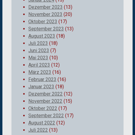
Dezember 2023
(13)
November 2023
(20)
Oktober 2023
(17)
September 2023
(13)
August 2023
(18)
Juli 2023
(18)
Juni 2023
(7)
Mai 2023
(10)
April 2023
(12)
März 2023
(16)
Februar 2023
(16)
Januar 2023
(18)
Dezember 2022
(12)
November 2022
(15)
Oktober 2022
(17)
September 2022
(17)
August 2022
(12)
Juli 2022
(13)