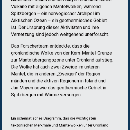
Vulkane mit eigenen Mantelwolken, während
Spitzbergen – ein norwegischer Archipel im
Arktischen Ozean – ein geothermisches Gebiet
ist. Der Ursprung dieser Aktivitäten und ihre
Vernetzung sind jedoch weitgehend unerforscht.
Das Forscherteam entdeckte, dass die
grönländische Wolke von der Kern-Mantel-Grenze
zur Mantelübergangszone unter Grönland aufstieg.
Die Wolke hat auch zwei Zweige im unteren
Mantel, die in anderen „Zweigen“ der Region
münden und die aktiven Regionen in Island und
Jan Mayen sowie das geothermische Gebiet in
Spitzbergen mit Wärme versorgen.
Ein schematisches Diagramm, das die wichtigsten
tektonischen Merkmale und Mantelwolken unter Grönland