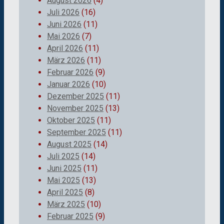
August 2026
(4)
Juli 2026
(16)
Juni 2026
(11)
Mai 2026
(7)
April 2026
(11)
März 2026
(11)
Februar 2026
(9)
Januar 2026
(10)
Dezember 2025
(11)
November 2025
(13)
Oktober 2025
(11)
September 2025
(11)
August 2025
(14)
Juli 2025
(14)
Juni 2025
(11)
Mai 2025
(13)
April 2025
(8)
März 2025
(10)
Februar 2025
(9)