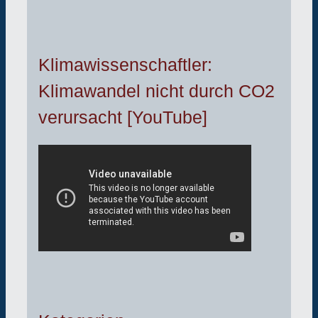
Klimawissenschaftler:
Klimawandel nicht durch CO2
verursacht [YouTube]