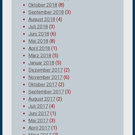
Oktober 2018
(8)
September 2018
(3)
August 2018
(4)
Juli 2018
(3)
Juni 2018
(6)
Mai 2018
(8)
April 2018
(1)
März 2018
(5)
Januar 2018
(5)
Dezember 2017
(2)
November 2017
(6)
Oktober 2017
(2)
September 2017
(3)
August 2017
(2)
Juli 2017
(4)
Juni 2017
(1)
Mai 2017
(3)
April 2017
(1)