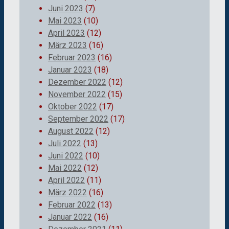
Juni 2023
(7)
Mai 2023
(10)
April 2023
(12)
März 2023
(16)
Februar 2023
(16)
Januar 2023
(18)
Dezember 2022
(12)
November 2022
(15)
Oktober 2022
(17)
September 2022
(17)
August 2022
(12)
Juli 2022
(13)
Juni 2022
(10)
Mai 2022
(12)
April 2022
(11)
März 2022
(16)
Februar 2022
(13)
Januar 2022
(16)