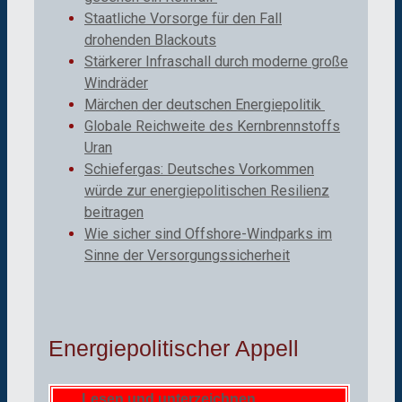
Staatliche Vorsorge für den Fall
drohenden Blackouts
Stärkerer Infraschall durch moderne große
Windräder
Märchen der deutschen Energiepolitik
Globale Reichweite des Kernbrennstoffs
Uran
Schiefergas: Deutsches Vorkommen
würde zur energiepolitischen Resilienz
beitragen
Wie sicher sind Offshore-Windparks im
Sinne der Versorgungssicherheit
Energiepolitischer Appell
Lesen und unterzeichnen