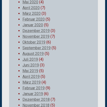
Mai 2020
(4)
April 2020
(7)
März 2020
(3)
Februar 2020
(5)
Januar 2020
(5)
Dezember 2019
(3)
November 2019
(7)
Oktober 2019
(6)
September 2019
(5)
August 2019
(5)
Juli 2019
(4)
Juni 2019
(3)
Mai 2019
(5)
April 2019
(5)
März 2019
(4)
Februar 2019
(9)
Januar 2019
(6)
Dezember 2018
(7)
November 2018
(5)