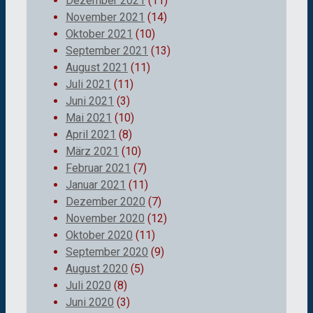
Dezember 2021
(11)
November 2021
(14)
Oktober 2021
(10)
September 2021
(13)
August 2021
(11)
Juli 2021
(11)
Juni 2021
(3)
Mai 2021
(10)
April 2021
(8)
März 2021
(10)
Februar 2021
(7)
Januar 2021
(11)
Dezember 2020
(7)
November 2020
(12)
Oktober 2020
(11)
September 2020
(9)
August 2020
(5)
Juli 2020
(8)
Juni 2020
(3)