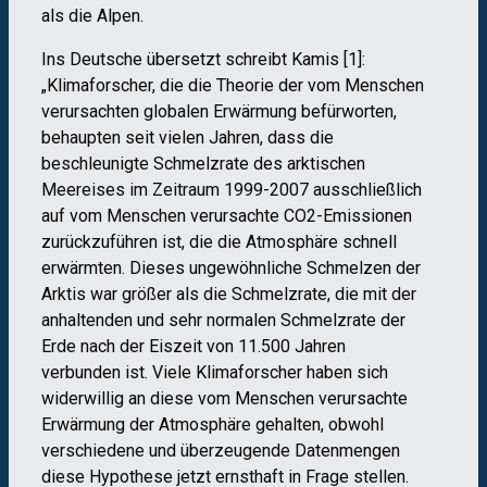
als die Alpen.
Ins Deutsche übersetzt schreibt Kamis [1]:
„Klimaforscher, die die Theorie der vom Menschen
verursachten globalen Erwärmung befürworten,
behaupten seit vielen Jahren, dass die
beschleunigte Schmelzrate des arktischen
Meereises im Zeitraum 1999-2007 ausschließlich
auf vom Menschen verursachte CO2-Emissionen
zurückzuführen ist, die die Atmosphäre schnell
erwärmten. Dieses ungewöhnliche Schmelzen der
Arktis war größer als die Schmelzrate, die mit der
anhaltenden und sehr normalen Schmelzrate der
Erde nach der Eiszeit von 11.500 Jahren
verbunden ist. Viele Klimaforscher haben sich
widerwillig an diese vom Menschen verursachte
Erwärmung der Atmosphäre gehalten, obwohl
verschiedene und überzeugende Datenmengen
diese Hypothese jetzt ernsthaft in Frage stellen.