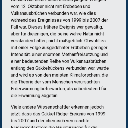
vom 12. Oktober nicht mit Erdbeben und
Vulkanausbrüchen verbunden war, wie dies
während des Ereignisses von 1999 bis 2007 der
Fall war. Dieses frühere Ereignis war gewaltig,
aber für diejenigen, die seine wahre Natur nicht
verstanden hatten, nicht maßgeblich. Obwohl es
mit einer Folge ausgedehnter Erdbeben geringer
Intensität, einer enormen Methanfreisetzung und
einer bedeutenden Reihe von Vulkanausbrüchen
entlang des Gakkelrückens verbunden war, wurde
und wird es von den meisten Klimaforschern, die
die Theorie der vom Menschen verursachten
Erderwärmung befürworten, als unbedeutend für
die Erwärmung abgetan.
Viele andere Wissenschaftler erkennen jedoch
jetzt, dass das Gakkel Ridge-Ereignis von 1999
bis 2007 und der chemisch verursachte
Flüssigkeitsstrom die Hauptursache für die