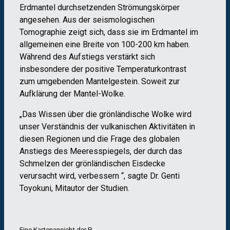
Erdmantel durchsetzenden Strömungskörper
angesehen. Aus der seismologischen
Tomographie zeigt sich, dass sie im Erdmantel im
allgemeinen eine Breite von 100-200 km haben.
Während des Aufstiegs verstärkt sich
insbesondere der positive Temperaturkontrast
zum umgebenden Mantelgestein. Soweit zur
Aufklärung der Mantel-Wolke.
„Das Wissen über die grönländische Wolke wird
unser Verständnis der vulkanischen Aktivitäten in
diesen Regionen und die Frage des globalen
Anstiegs des Meeresspiegels, der durch das
Schmelzen der grönländischen Eisdecke
verursacht wird, verbessern “, sagte Dr. Genti
Toyokuni, Mitautor der Studien.
Eine Kartenansicht der P-