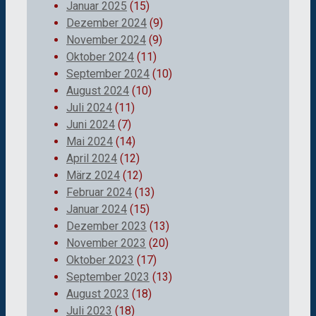
Januar 2025
(15)
Dezember 2024
(9)
November 2024
(9)
Oktober 2024
(11)
September 2024
(10)
August 2024
(10)
Juli 2024
(11)
Juni 2024
(7)
Mai 2024
(14)
April 2024
(12)
März 2024
(12)
Februar 2024
(13)
Januar 2024
(15)
Dezember 2023
(13)
November 2023
(20)
Oktober 2023
(17)
September 2023
(13)
August 2023
(18)
Juli 2023
(18)