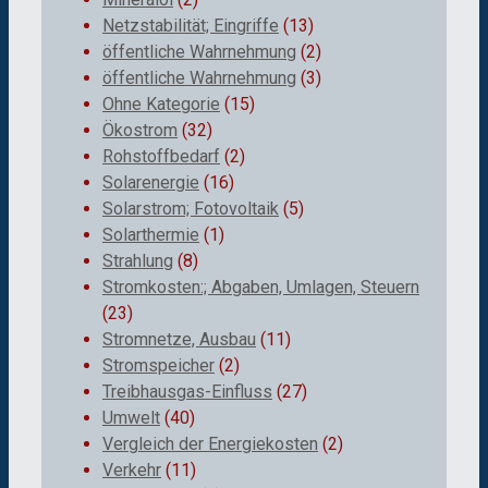
Netzstabilität; Eingriffe
(13)
öffentliche Wahrnehmung
(2)
öffentliche Wahrnehmung
(3)
Ohne Kategorie
(15)
Ökostrom
(32)
Rohstoffbedarf
(2)
Solarenergie
(16)
Solarstrom; Fotovoltaik
(5)
Solarthermie
(1)
Strahlung
(8)
Stromkosten:; Abgaben, Umlagen, Steuern
(23)
Stromnetze, Ausbau
(11)
Stromspeicher
(2)
Treibhausgas-Einfluss
(27)
Umwelt
(40)
Vergleich der Energiekosten
(2)
Verkehr
(11)