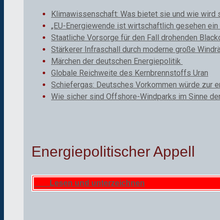
Klimawissenschaft: Was bietet sie und wie wird 
„EU-Energiewende ist wirtschaftlich gesehen ein 
Staatliche Vorsorge für den Fall drohenden Black
Stärkerer Infraschall durch moderne große Windr
Märchen der deutschen Energiepolitik
Globale Reichweite des Kernbrennstoffs Uran
Schiefergas: Deutsches Vorkommen würde zur ene
Wie sicher sind Offshore-Windparks im Sinne de
Energiepolitischer Appell
Lesen und unterzeichnen