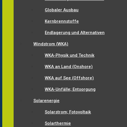
Globaler Ausbau
Kernbrennstoffe
Endlagerung und Alternativen
Windstrom (WKA)
WKA-Physik und Technik
WKA an Land (Onshore)
WKA auf See (Offshore)
WKA-Unfälle; Entsorgung
Solarenergie
Solarstrom; Fotovoltaik
Solarthermie