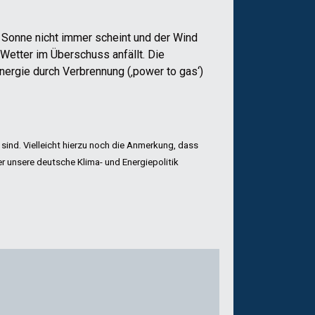
e Sonne nicht immer scheint und der Wind
Wetter im Überschuss anfällt. Die
rgie durch Verbrennung (‚power to gas‘)
 sind. Vielleicht hierzu noch die Anmerkung, dass
r unsere deutsche Klima- und Energiepolitik