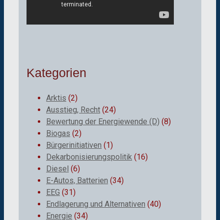
Kategorien
Arktis
(2)
Ausstieg, Recht
(24)
Bewertung der Energiewende (D)
(8)
Biogas
(2)
Bürgerinitiativen
(1)
Dekarbonisierungspolitik
(16)
Diesel
(6)
E-Autos, Batterien
(34)
EEG
(31)
Endlagerung und Alternativen
(40)
Energie
(34)