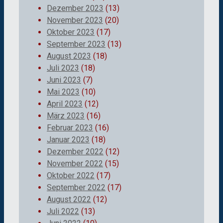
Dezember 2023
(13)
November 2023
(20)
Oktober 2023
(17)
September 2023
(13)
August 2023
(18)
Juli 2023
(18)
Juni 2023
(7)
Mai 2023
(10)
April 2023
(12)
März 2023
(16)
Februar 2023
(16)
Januar 2023
(18)
Dezember 2022
(12)
November 2022
(15)
Oktober 2022
(17)
September 2022
(17)
August 2022
(12)
Juli 2022
(13)