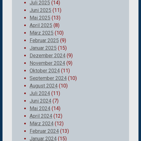
Juli 2025
(14)
Juni 2025
(11)
Mai 2025
(13)
April 2025
(8)
März 2025
(10)
Februar 2025
(9)
Januar 2025
(15)
Dezember 2024
(9)
November 2024
(9)
Oktober 2024
(11)
September 2024
(10)
August 2024
(10)
Juli 2024
(11)
Juni 2024
(7)
Mai 2024
(14)
April 2024
(12)
März 2024
(12)
Februar 2024
(13)
Januar 2024
(15)