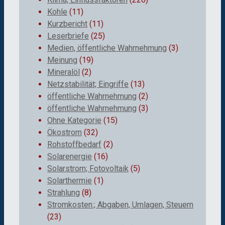
Kohle
(11)
Kurzbericht
(11)
Leserbriefe
(25)
Medien, öffentliche Wahrnehmung
(3)
Meinung
(19)
Mineralöl
(2)
Netzstabilität; Eingriffe
(13)
öffentliche Wahrnehmung
(2)
öffentliche Wahrnehmung
(3)
Ohne Kategorie
(15)
Ökostrom
(32)
Rohstoffbedarf
(2)
Solarenergie
(16)
Solarstrom; Fotovoltaik
(5)
Solarthermie
(1)
Strahlung
(8)
Stromkosten:; Abgaben, Umlagen, Steuern
(23)