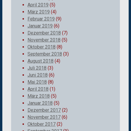
April 2019
(5)
März 2019
(4)
Februar 2019
(9)
Januar 2019
(6)
Dezember 2018
(7)
November 2018
(5)
Oktober 2018
(8)
September 2018
(3)
August 2018
(4)
Juli 2018
(3)
Juni 2018
(6)
Mai 2018
(8)
April 2018
(1)
März 2018
(5)
Januar 2018
(5)
Dezember 2017
(2)
November 2017
(6)
Oktober 2017
(2)