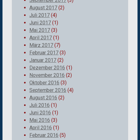
September 2017
(3)
August 2017
(2)
Juli 2017
(4)
Juni 2017
(1)
Mai 2017
(3)
April 2017
(1)
März 2017
(7)
Februar 2017
(3)
Januar 2017
(2)
Dezember 2016
(1)
November 2016
(2)
Oktober 2016
(3)
September 2016
(4)
August 2016
(2)
Juli 2016
(1)
Juni 2016
(1)
Mai 2016
(3)
April 2016
(1)
Februar 2016
(5)