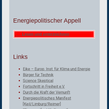
Energiepolitischer Appell
Lesen und unterzeichnen
Links
Eike – Europ. Inst. für Klima und Energie
Bürger für Technik
Science Skeptical
Fortschritt in Freiheit e.V.
Durch die Kraft der Vernunft
Energiepolitisches Manifest
[Keil/Limburg/Reimer]