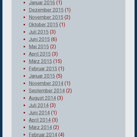
Januar 2016
(1)
Dezember 2015
(1)
November 2015
(2)
Oktober 2015
(1)
Juli 2015
(3)
Juni 2015
(6)
Mai 2015
(2)
April 2015
(3)
März 2015
(15)
Februar 2015
(1)
Januar 2015
(5)
November 2014
(1)
September 2014
(2)
August 2014
(3)
Juli 2014
(3)
Juni 2014
(1)
April 2014
(3)
März 2014
(2)
Februar 2014
(4)