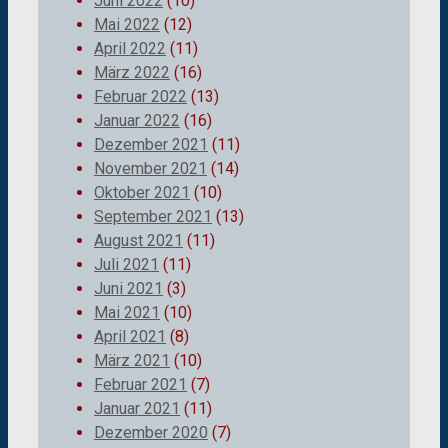
Juni 2022
(10)
Mai 2022
(12)
April 2022
(11)
März 2022
(16)
Februar 2022
(13)
Januar 2022
(16)
Dezember 2021
(11)
November 2021
(14)
Oktober 2021
(10)
September 2021
(13)
August 2021
(11)
Juli 2021
(11)
Juni 2021
(3)
Mai 2021
(10)
April 2021
(8)
März 2021
(10)
Februar 2021
(7)
Januar 2021
(11)
Dezember 2020
(7)