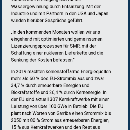
Wassergewinnung durch Entsalzung. Mit der
Industrie und mit Partnern in den USA und Japan
würden hierüber Gespräche geführt.
„In den kommenden Monaten wollen wir uns
eingehend mit optimierten und gemeinsamen
Lizenzierungsprozessen für SMR, mit der
Schaffung einer nuklearen Lieferkette und die
Senkung der Kosten befassen.“
In 2019 machten kohlenstoffarme Energiequellen
mehr als 60 % des EU-Strommix aus und zwar
34,7 % durch erneuerbare Energien und
Biokraftstoffe und 26,4 % durch Kernenergie. In
der EU sind aktuell 307 Kernkraftwerke mit einer
Leistung von über 100 GWe in Betrieb. Die EU
plant nach Worten von Garriba einen Strommix bis
2050 mit 80 % Strom aus erneuerbaren Energien,
15 % aus Kernkraftwerken und den Rest aus