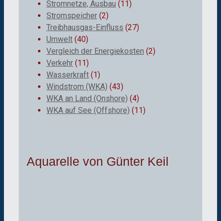
Stromnetze, Ausbau
(11)
Stromspeicher
(2)
Treibhausgas-Einfluss
(27)
Umwelt
(40)
Vergleich der Energiekosten
(2)
Verkehr
(11)
Wasserkraft
(1)
Windstrom (WKA)
(43)
WKA an Land (Onshore)
(4)
WKA auf See (Offshore)
(11)
Aquarelle von Günter Keil