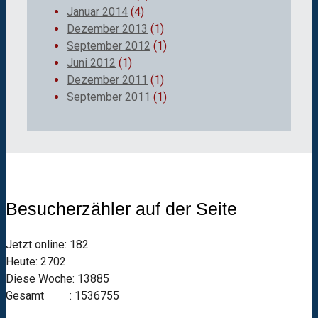
Januar 2014
(4)
Dezember 2013
(1)
September 2012
(1)
Juni 2012
(1)
Dezember 2011
(1)
September 2011
(1)
Besucherzähler auf der Seite
Jetzt online: 182
Heute: 2702
Diese Woche: 13885
Gesamt : 1536755