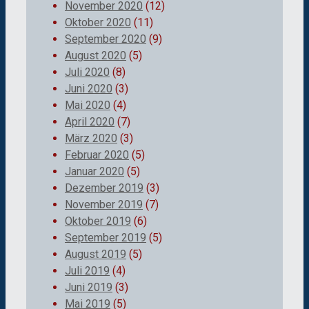
November 2020
(12)
Oktober 2020
(11)
September 2020
(9)
August 2020
(5)
Juli 2020
(8)
Juni 2020
(3)
Mai 2020
(4)
April 2020
(7)
März 2020
(3)
Februar 2020
(5)
Januar 2020
(5)
Dezember 2019
(3)
November 2019
(7)
Oktober 2019
(6)
September 2019
(5)
August 2019
(5)
Juli 2019
(4)
Juni 2019
(3)
Mai 2019
(5)