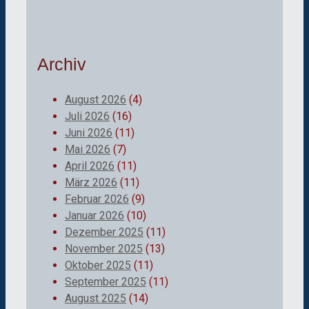
Archiv
August 2026
(4)
Juli 2026
(16)
Juni 2026
(11)
Mai 2026
(7)
April 2026
(11)
März 2026
(11)
Februar 2026
(9)
Januar 2026
(10)
Dezember 2025
(11)
November 2025
(13)
Oktober 2025
(11)
September 2025
(11)
August 2025
(14)