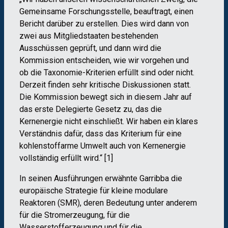
Gemeinsame Forschungsstelle, beauftragt, einen
Bericht darüber zu erstellen. Dies wird dann von
zwei aus Mitgliedstaaten bestehenden
Ausschüssen geprüft, und dann wird die
Kommission entscheiden, wie wir vorgehen und
ob die Taxonomie-Kriterien erfüllt sind oder nicht.
Derzeit finden sehr kritische Diskussionen statt.
Die Kommission bewegt sich in diesem Jahr auf
das erste Delegierte Gesetz zu, das die
Kernenergie nicht einschließt. Wir haben ein klares
Verständnis dafür, dass das Kriterium für eine
kohlenstoffarme Umwelt auch von Kernenergie
vollständig erfüllt wird.“ [1]
In seinen Ausführungen erwähnte Garribba die
europäische Strategie für kleine modulare
Reaktoren (SMR), deren Bedeutung unter anderem
für die Stromerzeugung, für die
Wasserstofferzeugung und für die