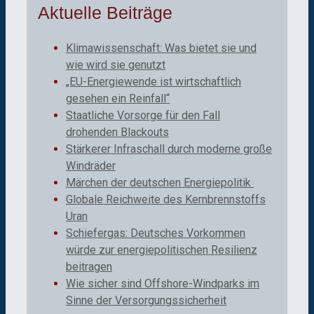
Aktuelle Beiträge
Klimawissenschaft: Was bietet sie und
wie wird sie genutzt
„EU-Energiewende ist wirtschaftlich
gesehen ein Reinfall“
Staatliche Vorsorge für den Fall
drohenden Blackouts
Stärkerer Infraschall durch moderne große
Windräder
Märchen der deutschen Energiepolitik
Globale Reichweite des Kernbrennstoffs
Uran
Schiefergas: Deutsches Vorkommen
würde zur energiepolitischen Resilienz
beitragen
Wie sicher sind Offshore-Windparks im
Sinne der Versorgungssicherheit