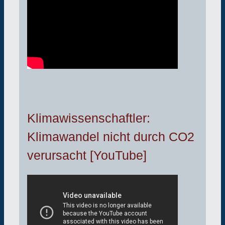
Klimawissenschaftler:
Klimawandel nicht durch CO2
verursacht [YouTube]