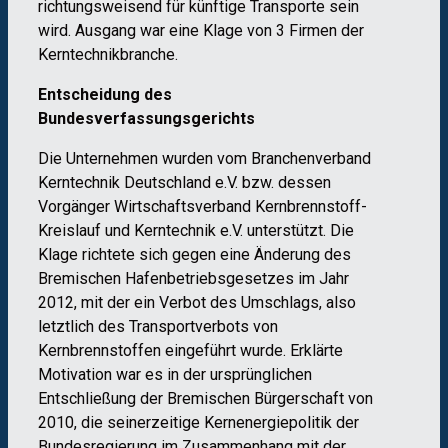
richtungsweisend für künftige Transporte sein
wird. Ausgang war eine Klage von 3 Firmen der
Kerntechnikbranche.
Entscheidung des
Bundesverfassungsgerichts
Die Unternehmen wurden vom Branchenverband
Kerntechnik Deutschland e.V. bzw. dessen
Vorgänger Wirtschaftsverband Kernbrennstoff-
Kreislauf und Kerntechnik e.V. unterstützt. Die
Klage richtete sich gegen eine Änderung des
Bremischen Hafenbetriebsgesetzes im Jahr
2012, mit der ein Verbot des Umschlags, also
letztlich des Transportverbots von
Kernbrennstoffen eingeführt wurde. Erklärte
Motivation war es in der ursprünglichen
Entschließung der Bremischen Bürgerschaft von
2010, die seinerzeitige Kernenergiepolitik der
Bundesregierung im Zusammenhang mit der