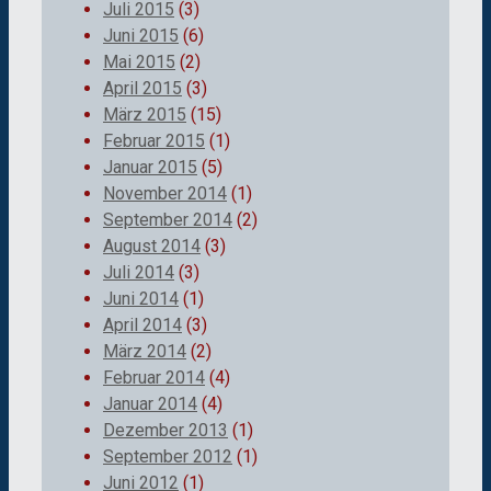
Juli 2015
(3)
Juni 2015
(6)
Mai 2015
(2)
April 2015
(3)
März 2015
(15)
Februar 2015
(1)
Januar 2015
(5)
November 2014
(1)
September 2014
(2)
August 2014
(3)
Juli 2014
(3)
Juni 2014
(1)
April 2014
(3)
März 2014
(2)
Februar 2014
(4)
Januar 2014
(4)
Dezember 2013
(1)
September 2012
(1)
Juni 2012
(1)