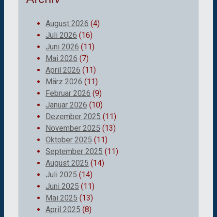
August 2026
(4)
Juli 2026
(16)
Juni 2026
(11)
Mai 2026
(7)
April 2026
(11)
März 2026
(11)
Februar 2026
(9)
Januar 2026
(10)
Dezember 2025
(11)
November 2025
(13)
Oktober 2025
(11)
September 2025
(11)
August 2025
(14)
Juli 2025
(14)
Juni 2025
(11)
Mai 2025
(13)
April 2025
(8)