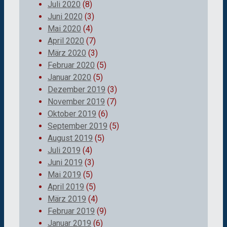
Juli 2020
(8)
Juni 2020
(3)
Mai 2020
(4)
April 2020
(7)
März 2020
(3)
Februar 2020
(5)
Januar 2020
(5)
Dezember 2019
(3)
November 2019
(7)
Oktober 2019
(6)
September 2019
(5)
August 2019
(5)
Juli 2019
(4)
Juni 2019
(3)
Mai 2019
(5)
April 2019
(5)
März 2019
(4)
Februar 2019
(9)
Januar 2019
(6)