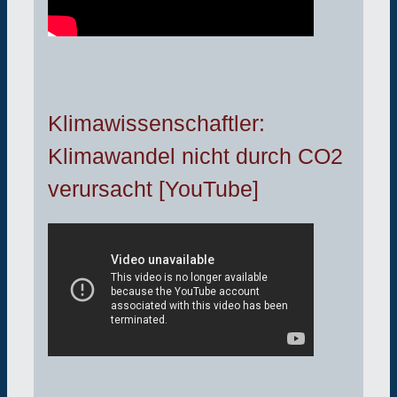
Klimawissenschaftler:
Klimawandel nicht durch CO2
verursacht [YouTube]