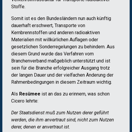
Stoffe.
Somit ist es den Bundesländern nun auch künftig
dauerhaft erschwert, Transporte von
Kernbrennstoffen und anderen radioaktiven
Materialien mit willkürlichen Auflagen oder
gesetzlichen Sonderregelungen zu behindern. Aus
diesem Grund wurde das Verfahren vom
Branchenverband maßgeblich unterstützt und ist
sein für die Branche erfolgreicher Ausgang trotz
der langen Dauer und der vielfachen Änderung der
Rahmenbedingungen in diesem Zeitraum wichtig.
Als
Resümee
ist an das zu erinnern, was schon
Cicero lehrte:
Der Staatsdienst muß zum Nutzen derer geführt
werden, die ihm anvertraut sind, nicht zum Nutzen
derer, denen er anvertraut ist.