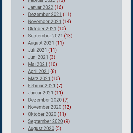
Februar 2022
(13)
Januar 2022
(16)
Dezember 2021
(11)
November 2021
(14)
Oktober 2021
(10)
September 2021
(13)
August 2021
(11)
Juli 2021
(11)
Juni 2021
(3)
Mai 2021
(10)
April 2021
(8)
März 2021
(10)
Februar 2021
(7)
Januar 2021
(11)
Dezember 2020
(7)
November 2020
(12)
Oktober 2020
(11)
September 2020
(9)
August 2020
(5)