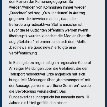
den Reihen der Kernenergiegegner. So
werden/wurden von Kommunen immer wieder
‚Gutachten‘ bei sog. „Öko-Instituten“ in Auftrag
gegeben, die beweisen sollen, dass die
Beförderung radioaktiver Stoffe unsicher ist.
Bevor diese Gutachten öffentlich werden (wenn
überhaupt), wurden zunächst die Medien über die
sog. „Gefahren“ informiert und nach dem Motto
„bad news are good news“ erfolgte eine
Veröffentlichung.
In Bonn gab es regelmäßig im regionalen General
Anzeiger Meldungen über die Gefahren, die der
Transport radioaktiver Erze angeblich mit sich
bringe. Mit Meldungen über „Atomtransporte“ mit
der Aussage „unverantwortliche Gefahren“, wurde
die Bevölkerung verunsichert. Das
Bundesverfassungsgericht hat nunmehr nach 10
Jahren ein Urteil gefällt, das sicher