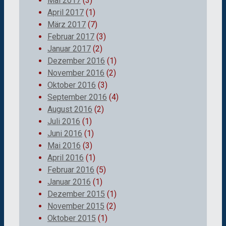
Mai 2017
(3)
April 2017
(1)
März 2017
(7)
Februar 2017
(3)
Januar 2017
(2)
Dezember 2016
(1)
November 2016
(2)
Oktober 2016
(3)
September 2016
(4)
August 2016
(2)
Juli 2016
(1)
Juni 2016
(1)
Mai 2016
(3)
April 2016
(1)
Februar 2016
(5)
Januar 2016
(1)
Dezember 2015
(1)
November 2015
(2)
Oktober 2015
(1)