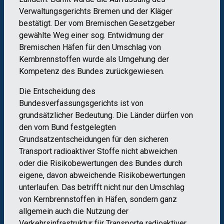
Verwaltungsgerichts Bremen und der Kläger
bestätigt. Der vom Bremischen Gesetzgeber
gewählte Weg einer sog. Entwidmung der
Bremischen Häfen für den Umschlag von
Kernbrennstoffen wurde als Umgehung der
Kompetenz des Bundes zurückgewiesen.
Die Entscheidung des
Bundesverfassungsgerichts ist von
grundsätzlicher Bedeutung. Die Länder dürfen von
den vom Bund festgelegten
Grundsatzentscheidungen für den sicheren
Transport radioaktiver Stoffe nicht abweichen
oder die Risikobewertungen des Bundes durch
eigene, davon abweichende Risikobewertungen
unterlaufen. Das betrifft nicht nur den Umschlag
von Kernbrennstoffen in Häfen, sondern ganz
allgemein auch die Nutzung der
Verkehrsinfrastruktur für Transporte radioaktiver