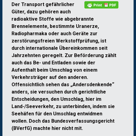
Der Transport gefährlicher
Güter, dazu gehören auch
radioaktive Stoffe wie abgebrannte
Brennelemente, bestimmte Uranerze,
Radiopharmaka oder auch Geräte zur
zerstörungsfreien Werkstoffprüfung, ist
durch internationale Übereinkommen seit
Jahrzehnten geregelt. Zur Beförderung zählt
auch das Be- und Entladen sowie der
Aufenthalt beim Umschlag von einem
Verkehrsträger auf den anderen.
Offensichtlich sehen das „Andersdenkende“
anders, sie versuchen durch gerichtliche
Entscheidungen, den Umschlag, hier im
Land-/Seeverkehr, zu unterbinden, indem sie
Seehäfen für den Umschlag entwidmen
wollen. Doch das Bundesverfassungsgericht
(BVerfG) machte hier nicht mit.