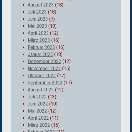
August 2023
(18)
Juli 2023
(18)
Juni 2023
(7)
Mai 2023
(10)
April 2023
(12)
März 2023
(16)
Februar 2023
(16)
Januar 2023
(18)
Dezember 2022
(12)
November 2022
(15)
Oktober 2022
(17)
September 2022
(17)
August 2022
(12)
Juli 2022
(13)
Juni 2022
(10)
Mai 2022
(12)
April 2022
(11)
März 2022
(16)