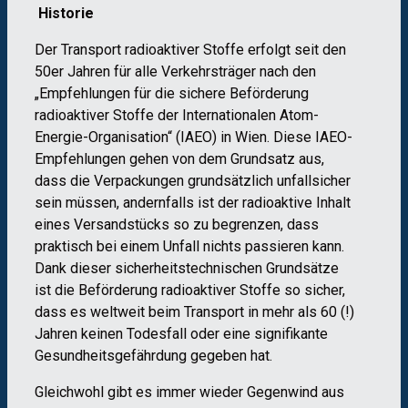
Historie
Der Transport radioaktiver Stoffe erfolgt seit den
50er Jahren für alle Verkehrsträger nach den
„Empfehlungen für die sichere Beförderung
radioaktiver Stoffe der Internationalen Atom-
Energie-Organisation“ (IAEO) in Wien. Diese IAEO-
Empfehlungen gehen von dem Grundsatz aus,
dass die Verpackungen grundsätzlich unfallsicher
sein müssen, andernfalls ist der radioaktive Inhalt
eines Versandstücks so zu begrenzen, dass
praktisch bei einem Unfall nichts passieren kann.
Dank dieser sicherheitstechnischen Grundsätze
ist die Beförderung radioaktiver Stoffe so sicher,
dass es weltweit beim Transport in mehr als 60 (!)
Jahren keinen Todesfall oder eine signifikante
Gesundheitsgefährdung gegeben hat.
Gleichwohl gibt es immer wieder Gegenwind aus