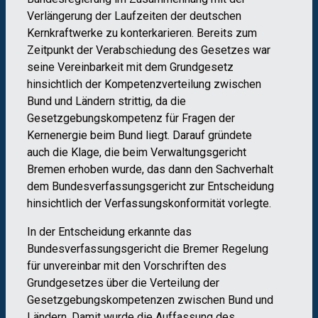
Verlängerung der Laufzeiten der deutschen
Kernkraftwerke zu konterkarieren. Bereits zum
Zeitpunkt der Verabschiedung des Gesetzes war
seine Vereinbarkeit mit dem Grundgesetz
hinsichtlich der Kompetenzverteilung zwischen
Bund und Ländern strittig, da die
Gesetzgebungskompetenz für Fragen der
Kernenergie beim Bund liegt. Darauf gründete
auch die Klage, die beim Verwaltungsgericht
Bremen erhoben wurde, das dann den Sachverhalt
dem Bundesverfassungsgericht zur Entscheidung
hinsichtlich der Verfassungskonformität vorlegte.
In der Entscheidung erkannte das
Bundesverfassungsgericht die Bremer Regelung
für unvereinbar mit den Vorschriften des
Grundgesetzes über die Verteilung der
Gesetzgebungskompetenzen zwischen Bund und
Ländern. Damit wurde die Auffassung des