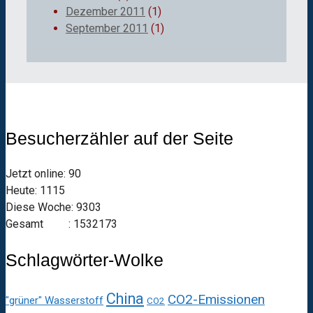
Dezember 2011
(1)
September 2011
(1)
Besucherzähler auf der Seite
Jetzt online: 90
Heute: 1115
Diese Woche: 9303
Gesamt : 1532173
Schlagwörter-Wolke
China
CO2-Emissionen
"grüner" Wasserstoff
CO2