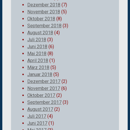
Dezember 2018
(7)
November 2018
(5)
Oktober 2018
(8)
September 2018
(3)
August 2018
(4)
Juli 2018
(3)
Juni 2018
(6)
Mai 2018
(8)
April 2018
(1)
März 2018
(5)
Januar 2018
(5)
Dezember 2017
(2)
November 2017
(6)
Oktober 2017
(2)
September 2017
(3)
August 2017
(2)
Juli 2017
(4)
Juni 2017
(1)