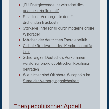
„EU-Energiewende ist wirtschaftlich
gesehen ein Reinfall“
Staatliche Vorsorge für den Fall
drohenden Blackouts
Stärkerer Infraschall durch moderne große
Windräder
Märchen der deutschen Energiepolitik
Globale Reichweite des Kernbrennstoffs
Uran
Schiefergas: Deutsches Vorkommen
würde zur energiepolitischen Resilienz
beitragen
Wie sicher sind Offshore-Windparks im
Sinne der Versorgungssicherheit
Energiepolitischer Appell