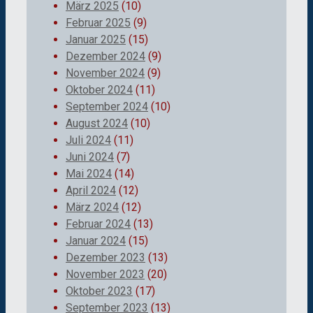
März 2025
(10)
Februar 2025
(9)
Januar 2025
(15)
Dezember 2024
(9)
November 2024
(9)
Oktober 2024
(11)
September 2024
(10)
August 2024
(10)
Juli 2024
(11)
Juni 2024
(7)
Mai 2024
(14)
April 2024
(12)
März 2024
(12)
Februar 2024
(13)
Januar 2024
(15)
Dezember 2023
(13)
November 2023
(20)
Oktober 2023
(17)
September 2023
(13)