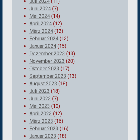
Juli 2024
(11)
Juni 2024
(7)
Mai 2024
(14)
April 2024
(12)
März 2024
(12)
Februar 2024
(13)
Januar 2024
(15)
Dezember 2023
(13)
November 2023
(20)
Oktober 2023
(17)
September 2023
(13)
August 2023
(18)
Juli 2023
(18)
Juni 2023
(7)
Mai 2023
(10)
April 2023
(12)
März 2023
(16)
Februar 2023
(16)
Januar 2023
(18)