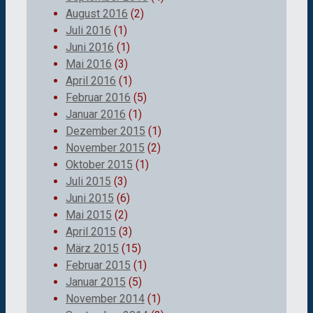
August 2016
(2)
Juli 2016
(1)
Juni 2016
(1)
Mai 2016
(3)
April 2016
(1)
Februar 2016
(5)
Januar 2016
(1)
Dezember 2015
(1)
November 2015
(2)
Oktober 2015
(1)
Juli 2015
(3)
Juni 2015
(6)
Mai 2015
(2)
April 2015
(3)
März 2015
(15)
Februar 2015
(1)
Januar 2015
(5)
November 2014
(1)