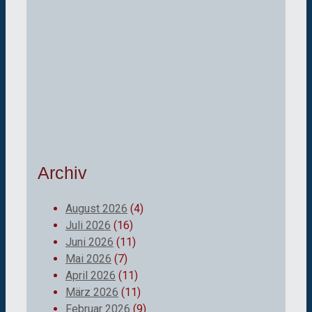
Archiv
August 2026
(4)
Juli 2026
(16)
Juni 2026
(11)
Mai 2026
(7)
April 2026
(11)
März 2026
(11)
Februar 2026
(9)