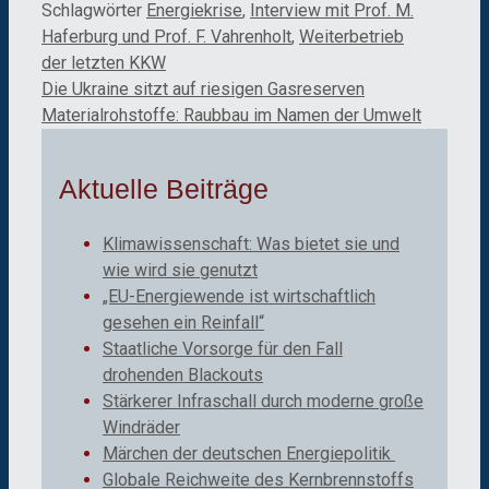
Schlagwörter
Energiekrise
,
Interview mit Prof. M.
Haferburg und Prof. F. Vahrenholt
,
Weiterbetrieb
der letzten KKW
Die Ukraine sitzt auf riesigen Gasreserven
Materialrohstoffe: Raubbau im Namen der Umwelt
Aktuelle Beiträge
Klimawissenschaft: Was bietet sie und
wie wird sie genutzt
„EU-Energiewende ist wirtschaftlich
gesehen ein Reinfall“
Staatliche Vorsorge für den Fall
drohenden Blackouts
Stärkerer Infraschall durch moderne große
Windräder
Märchen der deutschen Energiepolitik
Globale Reichweite des Kernbrennstoffs