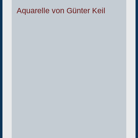
Aquarelle von Günter Keil