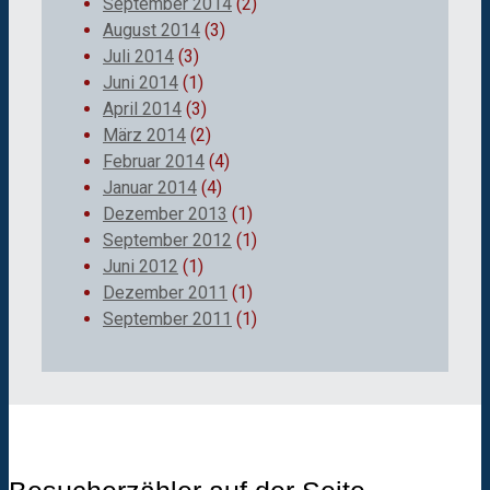
September 2014
(2)
August 2014
(3)
Juli 2014
(3)
Juni 2014
(1)
April 2014
(3)
März 2014
(2)
Februar 2014
(4)
Januar 2014
(4)
Dezember 2013
(1)
September 2012
(1)
Juni 2012
(1)
Dezember 2011
(1)
September 2011
(1)