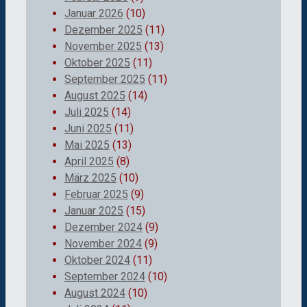
Januar 2026
(10)
Dezember 2025
(11)
November 2025
(13)
Oktober 2025
(11)
September 2025
(11)
August 2025
(14)
Juli 2025
(14)
Juni 2025
(11)
Mai 2025
(13)
April 2025
(8)
März 2025
(10)
Februar 2025
(9)
Januar 2025
(15)
Dezember 2024
(9)
November 2024
(9)
Oktober 2024
(11)
September 2024
(10)
August 2024
(10)