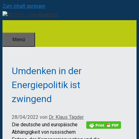
Zum Inhalt springen
Menü
Umdenken in der
Energiepolitik ist
zwingend
28/04/2022
von
Dr. Klaus Tägder
Die deutsche und europäische
Abhängigkeit von russischem