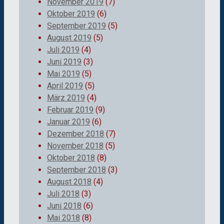
November 2019
(7)
Oktober 2019
(6)
September 2019
(5)
August 2019
(5)
Juli 2019
(4)
Juni 2019
(3)
Mai 2019
(5)
April 2019
(5)
März 2019
(4)
Februar 2019
(9)
Januar 2019
(6)
Dezember 2018
(7)
November 2018
(5)
Oktober 2018
(8)
September 2018
(3)
August 2018
(4)
Juli 2018
(3)
Juni 2018
(6)
Mai 2018
(8)