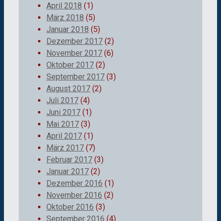
April 2018
(1)
März 2018
(5)
Januar 2018
(5)
Dezember 2017
(2)
November 2017
(6)
Oktober 2017
(2)
September 2017
(3)
August 2017
(2)
Juli 2017
(4)
Juni 2017
(1)
Mai 2017
(3)
April 2017
(1)
März 2017
(7)
Februar 2017
(3)
Januar 2017
(2)
Dezember 2016
(1)
November 2016
(2)
Oktober 2016
(3)
September 2016
(4)