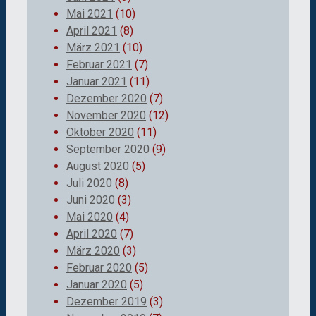
Mai 2021
(10)
April 2021
(8)
März 2021
(10)
Februar 2021
(7)
Januar 2021
(11)
Dezember 2020
(7)
November 2020
(12)
Oktober 2020
(11)
September 2020
(9)
August 2020
(5)
Juli 2020
(8)
Juni 2020
(3)
Mai 2020
(4)
April 2020
(7)
März 2020
(3)
Februar 2020
(5)
Januar 2020
(5)
Dezember 2019
(3)