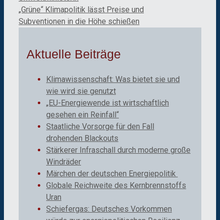
„Grüne“ Klimapolitik lässt Preise und
Subventionen in die Höhe schießen
Aktuelle Beiträge
Klimawissenschaft: Was bietet sie und
wie wird sie genutzt
„EU-Energiewende ist wirtschaftlich
gesehen ein Reinfall“
Staatliche Vorsorge für den Fall
drohenden Blackouts
Stärkerer Infraschall durch moderne große
Windräder
Märchen der deutschen Energiepolitik
Globale Reichweite des Kernbrennstoffs
Uran
Schiefergas: Deutsches Vorkommen