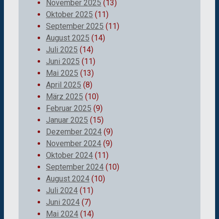
November 2025
(13)
Oktober 2025
(11)
September 2025
(11)
August 2025
(14)
Juli 2025
(14)
Juni 2025
(11)
Mai 2025
(13)
April 2025
(8)
März 2025
(10)
Februar 2025
(9)
Januar 2025
(15)
Dezember 2024
(9)
November 2024
(9)
Oktober 2024
(11)
September 2024
(10)
August 2024
(10)
Juli 2024
(11)
Juni 2024
(7)
Mai 2024
(14)