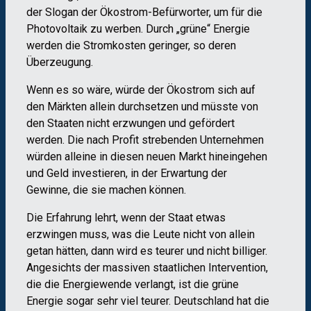
der Slogan der Ökostrom-Befürworter, um für die
Photovoltaik zu werben. Durch „grüne“ Energie
werden die Stromkosten geringer, so deren
Überzeugung.
Wenn es so wäre, würde der Ökostrom sich auf
den Märkten allein durchsetzen und müsste von
den Staaten nicht erzwungen und gefördert
werden. Die nach Profit strebenden Unternehmen
würden alleine in diesen neuen Markt hineingehen
und Geld investieren, in der Erwartung der
Gewinne, die sie machen können.
Die Erfahrung lehrt, wenn der Staat etwas
erzwingen muss, was die Leute nicht von allein
getan hätten, dann wird es teurer und nicht billiger.
Angesichts der massiven staatlichen Intervention,
die die Energiewende verlangt, ist die grüne
Energie sogar sehr viel teurer. Deutschland hat die