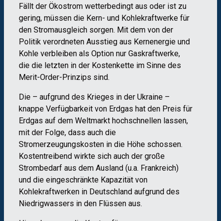
Fällt der Ökostrom wetterbedingt aus oder ist zu
gering, müssen die Kern- und Kohlekraftwerke für
den Stromausgleich sorgen. Mit dem von der
Politik verordneten Ausstieg aus Kernenergie und
Kohle verbleiben als Option nur Gaskraftwerke,
die die letzten in der Kostenkette im Sinne des
Merit-Order-Prinzips sind.
Die – aufgrund des Krieges in der Ukraine –
knappe Verfügbarkeit von Erdgas hat den Preis für
Erdgas auf dem Weltmarkt hochschnellen lassen,
mit der Folge, dass auch die
Stromerzeugungskosten in die Höhe schossen.
Kostentreibend wirkte sich auch der große
Strombedarf aus dem Ausland (u.a. Frankreich)
und die eingeschränkte Kapazität von
Kohlekraftwerken in Deutschland aufgrund des
Niedrigwassers in den Flüssen aus.