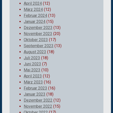
April 2024
(12)
März 2024
(12)
Februar 2024
(13)
Januar 2024
(15)
Dezember 2023
(13)
November 2023
(20)
Oktober 2023
(17)
September 2023
(13)
August 2023
(18)
Juli 2023
(18)
Juni 2023
(7)
Mai 2023
(10)
April 2023
(12)
März 2023
(16)
Februar 2023
(16)
Januar 2023
(18)
Dezember 2022
(12)
November 2022
(15)
Oktober 2022
(17)