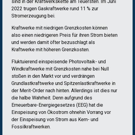
sind in der Kraftwerkskette am Teuersten. Im Juni
2022 trugen Gaskraftwerke rund 11 % zur
Stromerzeugung bei.
Kraftwerke mit niedrigen Grenzkosten können
also einen niedrigeren Preis für ihren Strom bieten
und werden damit öfter bezuschlagt als
Kraftwerke mit höheren Grenzkosten.
Fluktuierend einspeisende Photovoltaik- und
Windkraftwerke mit Grenzkosten nahe bei Null
stoßen in den Markt vor und verdrängen
Grundlastkraftwerke und Spitzenlastkraftwerke in
der Merit-Order nach hinten. Allerdings ist dies nur
die halbe Wahrheit. Denn aufgrund des
Erneuerbare-Energiegesetzes (EEG) hat die
Einspeisung von Ökostrom ohnehin Vorrang vor
der Einspeisung von Strom aus Kern- und
Fossilkraftwerken.