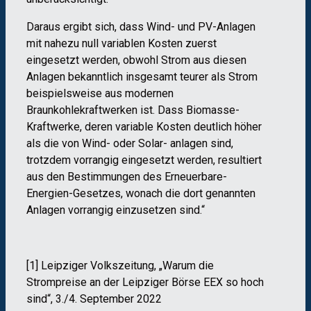
Daraus ergibt sich, dass Wind- und PV-Anlagen
mit nahezu null variablen Kosten zuerst
eingesetzt werden, obwohl Strom aus diesen
Anlagen bekanntlich insgesamt teurer als Strom
beispielsweise aus modernen
Braunkohlekraftwerken ist. Dass Biomasse-
Kraftwerke, deren variable Kosten deutlich höher
als die von Wind- oder Solar- anlagen sind,
trotzdem vorrangig eingesetzt werden, resultiert
aus den Bestimmungen des Erneuerbare-
Energien-Gesetzes, wonach die dort genannten
Anlagen vorrangig einzusetzen sind.“
[1] Leipziger Volkszeitung, „Warum die
Strompreise an der Leipziger Börse EEX so hoch
sind“, 3./4. September 2022