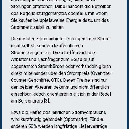
Störungen entstehen. Dabei handeln die Betreiber
des Regelleistungsmarktes ebenfalls mit Strom.
Sie kaufen beispielsweise Energie dazu, um das
Stromnetz stabil zu halten.
Die meisten Stromanbieter erzeugen ihren Strom
nicht selbst, sondern kaufen ihn von
Stromerzeugern ein. Dazu treffen sich die
Anbieter und Nachfrager zum Beispiel auf
sogenannten Strombörsen oder verhandeln gleich
direkt miteinander über den Strompreis (Over-the-
Counter-Geschäfte, OTC). Deren Preise sind nur
den beiden Akteuren bekannt und nicht öffentlich
einsehbar, jedoch orientieren sie sich in der Regel
am Börsenpreis [3].
Etwa die Hälfte des jährlichen Stromverbrauchs
wird kurzfristig gehandelt (Spotmarkt). Für die
anderen 50% werden langfristige Lieferverträge