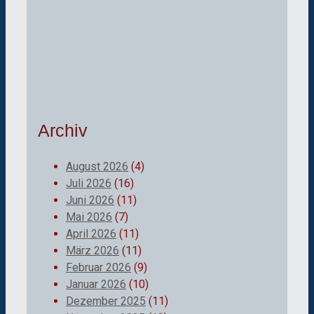
Archiv
August 2026
(4)
Juli 2026
(16)
Juni 2026
(11)
Mai 2026
(7)
April 2026
(11)
März 2026
(11)
Februar 2026
(9)
Januar 2026
(10)
Dezember 2025
(11)