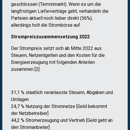
geschlossen (Terminmarkt). Wenn es um die
langfristigen Lieferverträge geht, verhandeln die
Parteien aktuell noch lieber direkt (56%),
allerdings holt die Strombörse auf.
Strompreiszusammensetzung 2022
Der Strompreis setzt sich ab Mitte 2022 aus
Steuern, Netzentgelten und den Kosten für die
Energieerzeugung mit folgenden Anteilen
zusammen [2]:
31,1 % staatlich veranlasste Steuern, Abgaben und
Umlagen
24,7 % Nutzung der Stromnetze [Geld bekommt
der Netzbetreiber]
44,2 % Stromerzeugung und Vertrieb [Geld geht an
den Stromanbieter]