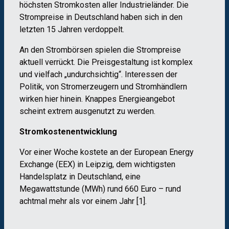
höchsten Stromkosten aller Industrieländer. Die
Strompreise in Deutschland haben sich in den
letzten 15 Jahren verdoppelt.
An den Strombörsen spielen die Strompreise
aktuell verrückt. Die Preisgestaltung ist komplex
und vielfach „undurchsichtig“. Interessen der
Politik, von Stromerzeugern und Stromhändlern
wirken hier hinein. Knappes Energieangebot
scheint extrem ausgenutzt zu werden.
Stromkostenentwicklung
Vor einer Woche kostete an der European Energy
Exchange (EEX) in Leipzig, dem wichtigsten
Handelsplatz in Deutschland, eine
Megawattstunde (MWh) rund 660 Euro – rund
achtmal mehr als vor einem Jahr [1].