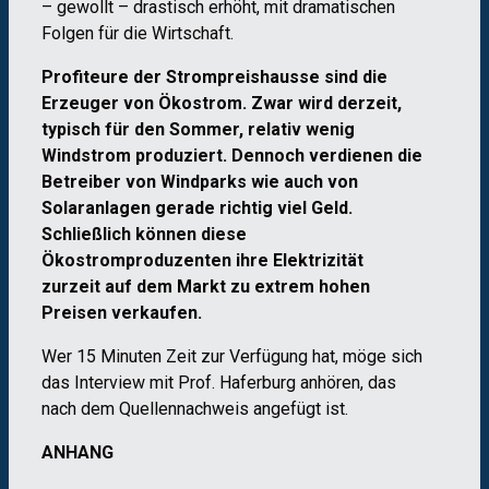
– gewollt – drastisch erhöht, mit dramatischen
Folgen für die Wirtschaft.
Profiteure der Strompreishausse sind die
Erzeuger von Ökostrom. Zwar wird derzeit,
typisch für den Sommer, relativ wenig
Windstrom produziert. Dennoch verdienen die
Betreiber von Windparks wie auch von
Solaranlagen gerade richtig viel Geld.
Schließlich können diese
Ökostromproduzenten ihre Elektrizität
zurzeit auf dem Markt zu extrem hohen
Preisen verkaufen.
Wer 15 Minuten Zeit zur Verfügung hat, möge sich
das Interview mit Prof. Haferburg anhören, das
nach dem Quellennachweis angefügt ist.
ANHANG