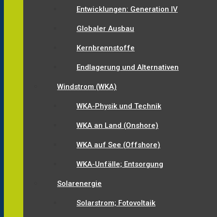
Entwicklungen: Generation IV
Globaler Ausbau
Kernbrennstoffe
Endlagerung und Alternativen
Windstrom (WKA)
WKA-Physik und Technik
WKA an Land (Onshore)
WKA auf See (Offshore)
WKA-Unfälle; Entsorgung
Solarenergie
Solarstrom; Fotovoltaik