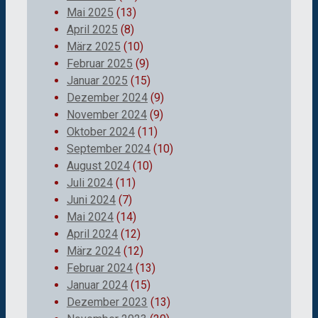
Mai 2025
(13)
April 2025
(8)
März 2025
(10)
Februar 2025
(9)
Januar 2025
(15)
Dezember 2024
(9)
November 2024
(9)
Oktober 2024
(11)
September 2024
(10)
August 2024
(10)
Juli 2024
(11)
Juni 2024
(7)
Mai 2024
(14)
April 2024
(12)
März 2024
(12)
Februar 2024
(13)
Januar 2024
(15)
Dezember 2023
(13)