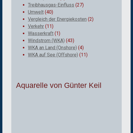
Treibhausgas-Einfluss
(27)
Umwelt
(40)
Vergleich der Energiekosten
(2)
Verkehr
(11)
Wasserkraft
(1)
Windstrom (WKA)
(43)
WKA an Land (Onshore)
(4)
WKA auf See (Offshore)
(11)
Aquarelle von Günter Keil