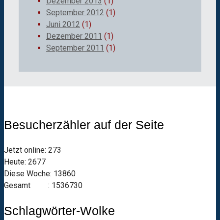
Dezember 2013
(1)
September 2012
(1)
Juni 2012
(1)
Dezember 2011
(1)
September 2011
(1)
Besucherzähler auf der Seite
Jetzt online: 273
Heute: 2677
Diese Woche: 13860
Gesamt : 1536730
Schlagwörter-Wolke