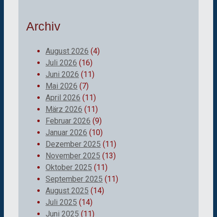
Archiv
August 2026
(4)
Juli 2026
(16)
Juni 2026
(11)
Mai 2026
(7)
April 2026
(11)
März 2026
(11)
Februar 2026
(9)
Januar 2026
(10)
Dezember 2025
(11)
November 2025
(13)
Oktober 2025
(11)
September 2025
(11)
August 2025
(14)
Juli 2025
(14)
Juni 2025
(11)