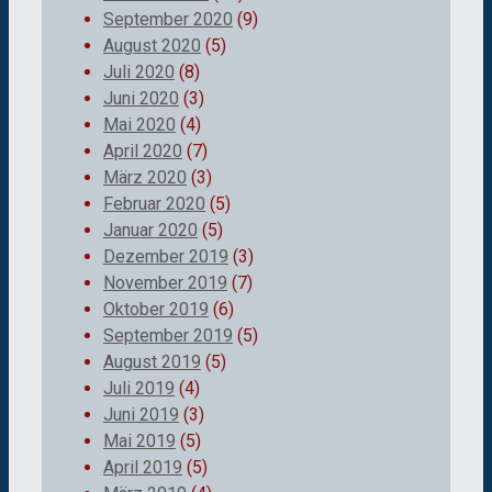
September 2020
(9)
August 2020
(5)
Juli 2020
(8)
Juni 2020
(3)
Mai 2020
(4)
April 2020
(7)
März 2020
(3)
Februar 2020
(5)
Januar 2020
(5)
Dezember 2019
(3)
November 2019
(7)
Oktober 2019
(6)
September 2019
(5)
August 2019
(5)
Juli 2019
(4)
Juni 2019
(3)
Mai 2019
(5)
April 2019
(5)