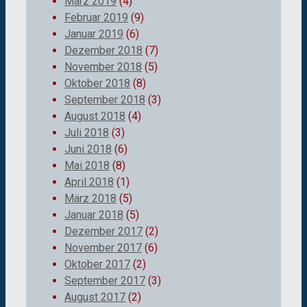
März 2019
(4)
Februar 2019
(9)
Januar 2019
(6)
Dezember 2018
(7)
November 2018
(5)
Oktober 2018
(8)
September 2018
(3)
August 2018
(4)
Juli 2018
(3)
Juni 2018
(6)
Mai 2018
(8)
April 2018
(1)
März 2018
(5)
Januar 2018
(5)
Dezember 2017
(2)
November 2017
(6)
Oktober 2017
(2)
September 2017
(3)
August 2017
(2)