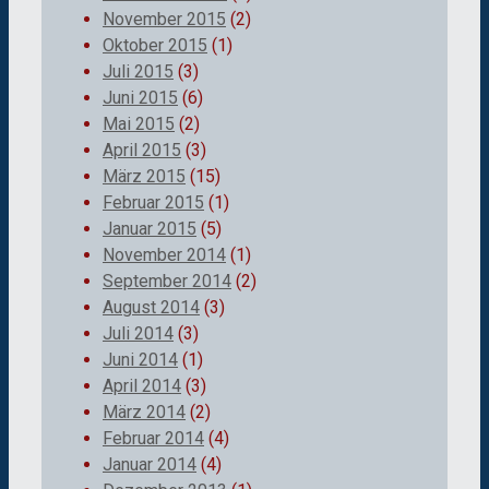
November 2015
(2)
Oktober 2015
(1)
Juli 2015
(3)
Juni 2015
(6)
Mai 2015
(2)
April 2015
(3)
März 2015
(15)
Februar 2015
(1)
Januar 2015
(5)
November 2014
(1)
September 2014
(2)
August 2014
(3)
Juli 2014
(3)
Juni 2014
(1)
April 2014
(3)
März 2014
(2)
Februar 2014
(4)
Januar 2014
(4)