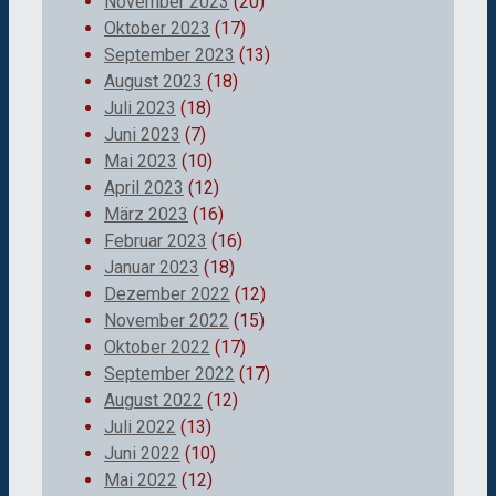
November 2023
(20)
Oktober 2023
(17)
September 2023
(13)
August 2023
(18)
Juli 2023
(18)
Juni 2023
(7)
Mai 2023
(10)
April 2023
(12)
März 2023
(16)
Februar 2023
(16)
Januar 2023
(18)
Dezember 2022
(12)
November 2022
(15)
Oktober 2022
(17)
September 2022
(17)
August 2022
(12)
Juli 2022
(13)
Juni 2022
(10)
Mai 2022
(12)