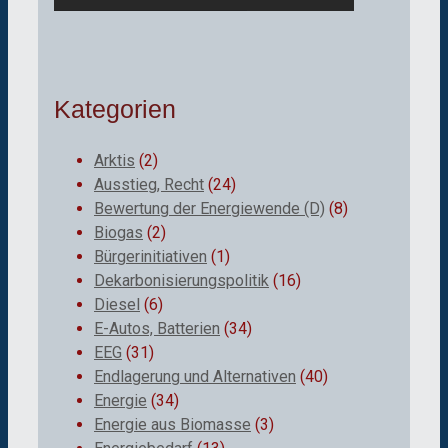
Kategorien
Arktis
(2)
Ausstieg, Recht
(24)
Bewertung der Energiewende (D)
(8)
Biogas
(2)
Bürgerinitiativen
(1)
Dekarbonisierungspolitik
(16)
Diesel
(6)
E-Autos, Batterien
(34)
EEG
(31)
Endlagerung und Alternativen
(40)
Energie
(34)
Energie aus Biomasse
(3)