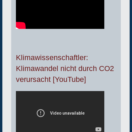
Klimawissenschaftler:
Klimawandel nicht durch CO2
verursacht [YouTube]