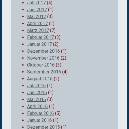
Juli 2017
(4)
Juni 2017
(1)
Mai 2017
(3)
April 2017
(1)
März 2017
(7)
Februar 2017
(3)
Januar 2017
(2)
Dezember 2016
(1)
November 2016
(2)
Oktober 2016
(3)
September 2016
(4)
August 2016
(2)
Juli 2016
(1)
Juni 2016
(1)
Mai 2016
(3)
April 2016
(1)
Februar 2016
(5)
Januar 2016
(1)
Dezember 2015
(1)