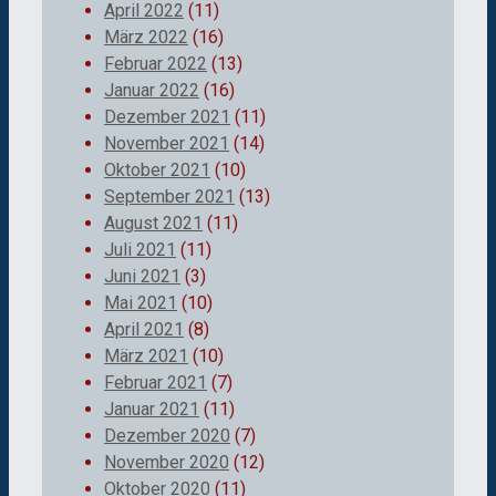
April 2022
(11)
März 2022
(16)
Februar 2022
(13)
Januar 2022
(16)
Dezember 2021
(11)
November 2021
(14)
Oktober 2021
(10)
September 2021
(13)
August 2021
(11)
Juli 2021
(11)
Juni 2021
(3)
Mai 2021
(10)
April 2021
(8)
März 2021
(10)
Februar 2021
(7)
Januar 2021
(11)
Dezember 2020
(7)
November 2020
(12)
Oktober 2020
(11)