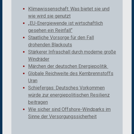
Klimawissenschaft: Was bietet sie und
wie wird sie genutzt
„EU-Energiewende ist wirtschaftlich
gesehen ein Reinfall“
Staatliche Vorsorge für den Fall
drohenden Blackouts
Stärkerer Infraschall durch moderne große
Windräder
Märchen der deutschen Energiepolitik
Globale Reichweite des Kernbrennstoffs
Uran
Schiefergas: Deutsches Vorkommen
würde zur energiepolitischen Resilienz
beitragen
Wie sicher sind Offshore-Windparks im
Sinne der Versorgungssicherheit