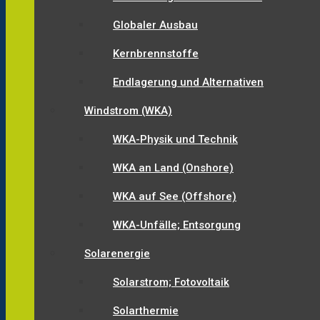
Globaler Ausbau
Kernbrennstoffe
Endlagerung und Alternativen
Windstrom (WKA)
WKA-Physik und Technik
WKA an Land (Onshore)
WKA auf See (Offshore)
WKA-Unfälle; Entsorgung
Solarenergie
Solarstrom; Fotovoltaik
Solarthermie