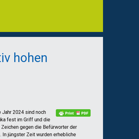
tiv hohen
 Jahr 2024 sind noch
ka fest im Griff und die
n Zeichen gegen die Befürworter der
 In jüngster Zeit wurden erhebliche