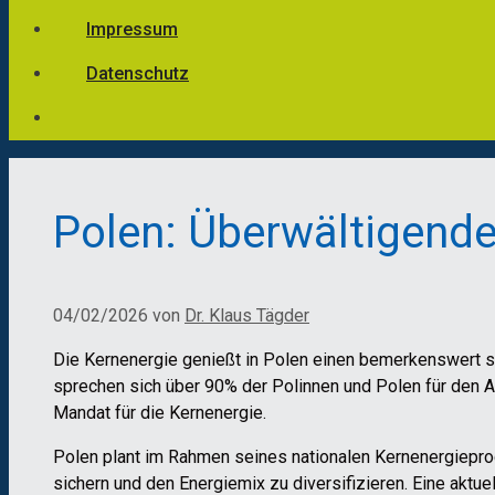
Impressum
Datenschutz
Polen: Überwältigend
04/02/2026
von
Dr. Klaus Tägder
Die Kernenergie genießt in Polen einen bemerkenswert sta
sprechen sich über 90% der Polinnen und Polen für den A
Mandat für die Kernenergie.
Polen plant im Rahmen seines nationalen Kernenergiepro
sichern und den Energiemix zu diversifizieren. Eine aktu