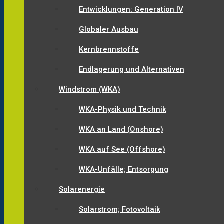
Entwicklungen: Generation IV
Globaler Ausbau
Kernbrennstoffe
Endlagerung und Alternativen
Windstrom (WKA)
WKA-Physik und Technik
WKA an Land (Onshore)
WKA auf See (Offshore)
WKA-Unfälle; Entsorgung
Solarenergie
Solarstrom; Fotovoltaik