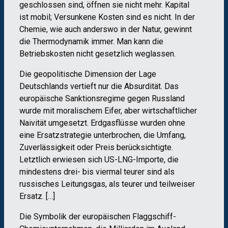
geschlossen sind, öffnen sie nicht mehr. Kapital
ist mobil; Versunkene Kosten sind es nicht. In der
Chemie, wie auch anderswo in der Natur, gewinnt
die Thermodynamik immer. Man kann die
Betriebskosten nicht gesetzlich weglassen.
Die geopolitische Dimension der Lage
Deutschlands vertieft nur die Absurdität. Das
europäische Sanktionsregime gegen Russland
wurde mit moralischem Eifer, aber wirtschaftlicher
Naivität umgesetzt. Erdgasflüsse wurden ohne
eine Ersatzstrategie unterbrochen, die Umfang,
Zuverlässigkeit oder Preis berücksichtigte.
Letztlich erwiesen sich US-LNG-Importe, die
mindestens drei- bis viermal teurer sind als
russisches Leitungsgas, als teurer und teilweiser
Ersatz. […]
Die Symbolik der europäischen Flaggschiff-