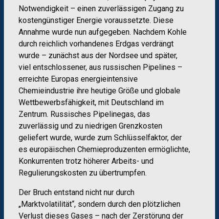
Notwendigkeit – einen zuverlässigen Zugang zu
kostengünstiger Energie voraussetzte. Diese
Annahme wurde nun aufgegeben. Nachdem Kohle
durch reichlich vorhandenes Erdgas verdrängt
wurde – zunächst aus der Nordsee und später,
viel entschlossener, aus russischen Pipelines –
erreichte Europas energieintensive
Chemieindustrie ihre heutige Größe und globale
Wettbewerbsfähigkeit, mit Deutschland im
Zentrum. Russisches Pipelinegas, das
zuverlässig und zu niedrigen Grenzkosten
geliefert wurde, wurde zum Schlüsselfaktor, der
es europäischen Chemieproduzenten ermöglichte,
Konkurrenten trotz höherer Arbeits- und
Regulierungskosten zu übertrumpfen.
Der Bruch entstand nicht nur durch
„Marktvolatilität“, sondern durch den plötzlichen
Verlust dieses Gases – nach der Zerstörung der