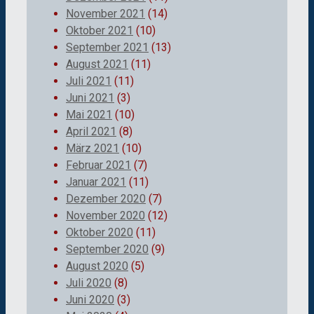
November 2021
(14)
Oktober 2021
(10)
September 2021
(13)
August 2021
(11)
Juli 2021
(11)
Juni 2021
(3)
Mai 2021
(10)
April 2021
(8)
März 2021
(10)
Februar 2021
(7)
Januar 2021
(11)
Dezember 2020
(7)
November 2020
(12)
Oktober 2020
(11)
September 2020
(9)
August 2020
(5)
Juli 2020
(8)
Juni 2020
(3)