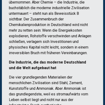
übernommen. Aber Chemie – die Industrie, die
buchstäblich die moderne industrielle Zivilisation
untermauert – steht nun als Beweisstück B
sichtbar. Der Zusammenbruch der
Chemikalienproduktion in Deutschland wird nicht
mehr zu retten sein: Wenn die Energiekosten
explodieren, Rohstoffe verschwinden und Anlagen
schließen, verlagern sich Investitionen und
physisches Kapital nicht leicht, sondern in einem
irreversiblen Bruch mit früheren Vereinbarungen.
Die Industrie, die das moderne Deutschland
und die Welt aufgebaut hat
Die vier grundlegenden Materialien der
menschlichen Zivilisation sind Stahl, Zement,
Kunststoffe und Ammoniak. Aber Ammoniak ist
das grundlegendste, weil es stromaufwärts vom
Leben selbst liegt und nicht nur aus der