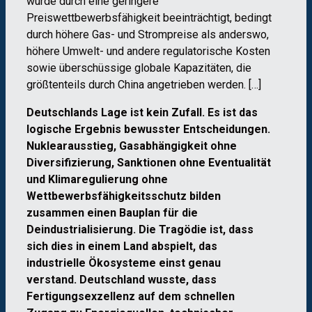
wurde durch eine geringere
Preiswettbewerbsfähigkeit beeinträchtigt, bedingt
durch höhere Gas- und Strompreise als anderswo,
höhere Umwelt- und andere regulatorische Kosten
sowie überschüssige globale Kapazitäten, die
größtenteils durch China angetrieben werden. […]
Deutschlands Lage ist kein Zufall. Es ist das
logische Ergebnis bewusster Entscheidungen.
Nuklearausstieg, Gasabhängigkeit ohne
Diversifizierung, Sanktionen ohne Eventualität
und Klimaregulierung ohne
Wettbewerbsfähigkeitsschutz bilden
zusammen einen Bauplan für die
Deindustrialisierung. Die Tragödie ist, dass
sich dies in einem Land abspielt, das
industrielle Ökosysteme einst genau
verstand. Deutschland wusste, dass
Fertigungsexzellenz auf dem schnellen