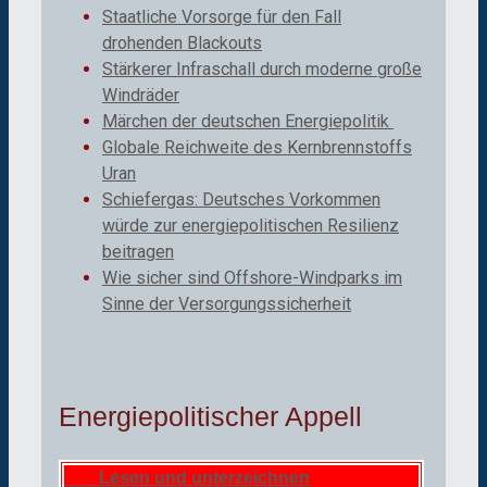
Staatliche Vorsorge für den Fall
drohenden Blackouts
Stärkerer Infraschall durch moderne große
Windräder
Märchen der deutschen Energiepolitik
Globale Reichweite des Kernbrennstoffs
Uran
Schiefergas: Deutsches Vorkommen
würde zur energiepolitischen Resilienz
beitragen
Wie sicher sind Offshore-Windparks im
Sinne der Versorgungssicherheit
Energiepolitischer Appell
Lesen und unterzeichnen