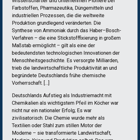
Wissenschaftler und Unternehmen Pioniere bei
Farbstoffen, Pharmazeutika, Düngemitteln und
industriellen Prozessen, die die weltweite
Produktion grundlegend veränderten. Die
Synthese von Ammoniak durch das Haber–Bosch-
Verfahren – die eine Stickstofffixierung in großem
Maßstab ermöglicht – gilt als eine der
bedeutendsten technologischen Innovationen der
Menschheitsgeschichte. Es versorgte Milliarden,
trieb die landwirtschaftliche Produktivität an und
begründete Deutschlands frühe chemische
Vorherrschaft. […]
Deutschlands Aufstieg als Industriemacht mit
Chemikalien als wichtigstem Pfeil im Köcher war
nicht nur ein nationaler Erfolg; Es war
zivilisatorisch. Die Chemie wurde mehr als
Textilien oder Stahl zum stillen Motor der
Moderne – sie transformierte Landwirtschaft,