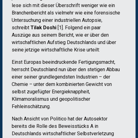
lese sich mit dieser Überschrift weniger wie ein
Branchenbericht als vielmehr wie eine forensische
Untersuchung einer industriellen Autopsie,
schreibt
Tilak Doshi
[1]. Folgend ein paar
Auszüge aus seinem Bericht, wie er über den
wirtschaftlichen Aufstieg Deutschlands und über
seine jetzige wirtschaftliche Krise urteilt:
Einst Europas beeindruckende Fertigungsmacht,
herrscht Deutschland nun über den stetigen Abbau
einer seiner grundlegendsten Industrien – der
Chemie – unter dem kombinierten Gewicht von
selbst zugefügter Energieknappheit,
Klimamoralismus und geopolitischer
Fehleinschätzung.
Nach Ansicht von Politico hat der Autosektor
bereits die Rolle des Beweisstücks A in
Deutschlands wirtschaftlicher Selbstverletzung