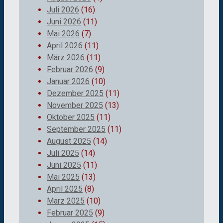
Juli 2026
(16)
Juni 2026
(11)
Mai 2026
(7)
April 2026
(11)
März 2026
(11)
Februar 2026
(9)
Januar 2026
(10)
Dezember 2025
(11)
November 2025
(13)
Oktober 2025
(11)
September 2025
(11)
August 2025
(14)
Juli 2025
(14)
Juni 2025
(11)
Mai 2025
(13)
April 2025
(8)
März 2025
(10)
Februar 2025
(9)