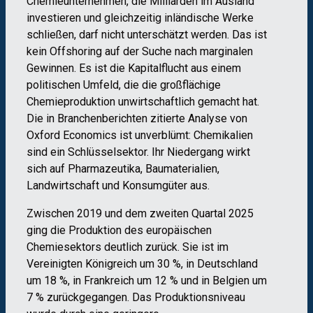
Chemieunternehmen, die Milliarden im Ausland
investieren und gleichzeitig inländische Werke
schließen, darf nicht unterschätzt werden. Das ist
kein Offshoring auf der Suche nach marginalen
Gewinnen. Es ist die Kapitalflucht aus einem
politischen Umfeld, die die großflächige
Chemieproduktion unwirtschaftlich gemacht hat.
Die in Branchenberichten zitierte Analyse von
Oxford Economics ist unverblümt: Chemikalien
sind ein Schlüsselsektor. Ihr Niedergang wirkt
sich auf Pharmazeutika, Baumaterialien,
Landwirtschaft und Konsumgüter aus.
Zwischen 2019 und dem zweiten Quartal 2025
ging die Produktion des europäischen
Chemiesektors deutlich zurück. Sie ist im
Vereinigten Königreich um 30 %, in Deutschland
um 18 %, in Frankreich um 12 % und in Belgien um
7 % zurückgegangen. Das Produktionsniveau