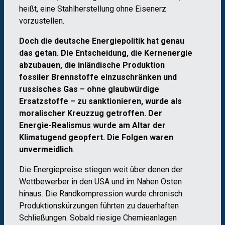
heißt, eine Stahlherstellung ohne Eisenerz
vorzustellen.
Doch die deutsche Energiepolitik hat genau
das getan. Die Entscheidung, die Kernenergie
abzubauen, die inländische Produktion
fossiler Brennstoffe einzuschränken und
russisches Gas – ohne glaubwürdige
Ersatzstoffe – zu sanktionieren, wurde als
moralischer Kreuzzug getroffen. Der
Energie-Realismus wurde am Altar der
Klimatugend geopfert. Die Folgen waren
unvermeidlich
.
Die Energiepreise stiegen weit über denen der
Wettbewerber in den USA und im Nahen Osten
hinaus. Die Randkompression wurde chronisch.
Produktionskürzungen führten zu dauerhaften
Schließungen. Sobald riesige Chemieanlagen