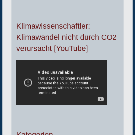
Klimawissenschaftler:
Klimawandel nicht durch CO2
verursacht [YouTube]
Kategorien