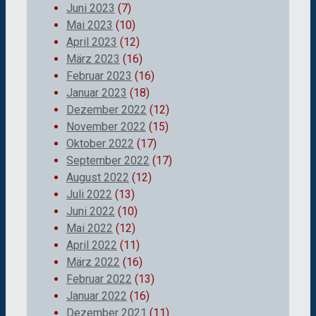
Juni 2023
(7)
Mai 2023
(10)
April 2023
(12)
März 2023
(16)
Februar 2023
(16)
Januar 2023
(18)
Dezember 2022
(12)
November 2022
(15)
Oktober 2022
(17)
September 2022
(17)
August 2022
(12)
Juli 2022
(13)
Juni 2022
(10)
Mai 2022
(12)
April 2022
(11)
März 2022
(16)
Februar 2022
(13)
Januar 2022
(16)
Dezember 2021
(11)