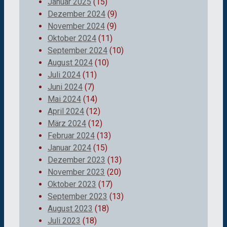
Januar 2025
(15)
Dezember 2024
(9)
November 2024
(9)
Oktober 2024
(11)
September 2024
(10)
August 2024
(10)
Juli 2024
(11)
Juni 2024
(7)
Mai 2024
(14)
April 2024
(12)
März 2024
(12)
Februar 2024
(13)
Januar 2024
(15)
Dezember 2023
(13)
November 2023
(20)
Oktober 2023
(17)
September 2023
(13)
August 2023
(18)
Juli 2023
(18)