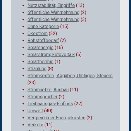
Netzstabilität; Eingriffe
(13)
öffentliche Wahrnehmung
(2)
öffentliche Wahrnehmung
(3)
Ohne Kategorie
(15)
Ökostrom
(32)
Rohstoffbedarf
(2)
Solarenergie
(16)
Solarstrom; Fotovoltaik
(5)
Solarthermie
(1)
Strahlung
(8)
Stromkosten:; Abgaben, Umlagen, Steuern
(23)
Stromnetze, Ausbau
(11)
Stromspeicher
(2)
Treibhausgas-Einfluss
(27)
Umwelt
(40)
Vergleich der Energiekosten
(2)
Verkehr
(11)