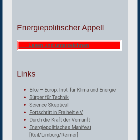
Energiepolitischer Appell
Lesen und unterzeichnen
Links
Eike – Europ. Inst. für Klima und Energie
Bürger für Technik
Science Skeptical
Fortschritt in Freiheit e.V.
Durch die Kraft der Vernunft
Energiepolitisches Manifest
[Keil/Limburg/Reimer]