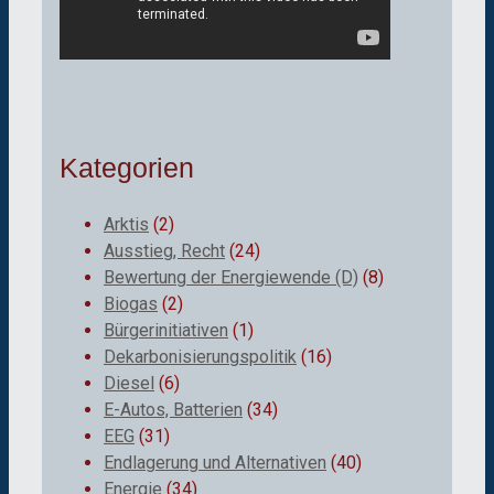
Kategorien
Arktis
(2)
Ausstieg, Recht
(24)
Bewertung der Energiewende (D)
(8)
Biogas
(2)
Bürgerinitiativen
(1)
Dekarbonisierungspolitik
(16)
Diesel
(6)
E-Autos, Batterien
(34)
EEG
(31)
Endlagerung und Alternativen
(40)
Energie
(34)