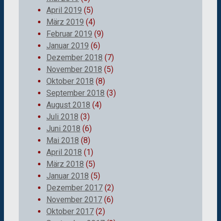
April 2019
(5)
März 2019
(4)
Februar 2019
(9)
Januar 2019
(6)
Dezember 2018
(7)
November 2018
(5)
Oktober 2018
(8)
September 2018
(3)
August 2018
(4)
Juli 2018
(3)
Juni 2018
(6)
Mai 2018
(8)
April 2018
(1)
März 2018
(5)
Januar 2018
(5)
Dezember 2017
(2)
November 2017
(6)
Oktober 2017
(2)