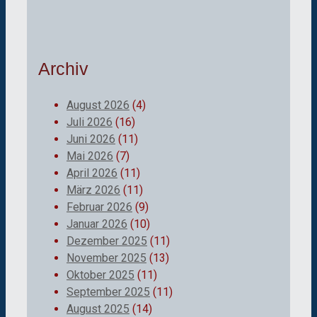
Archiv
August 2026
(4)
Juli 2026
(16)
Juni 2026
(11)
Mai 2026
(7)
April 2026
(11)
März 2026
(11)
Februar 2026
(9)
Januar 2026
(10)
Dezember 2025
(11)
November 2025
(13)
Oktober 2025
(11)
September 2025
(11)
August 2025
(14)