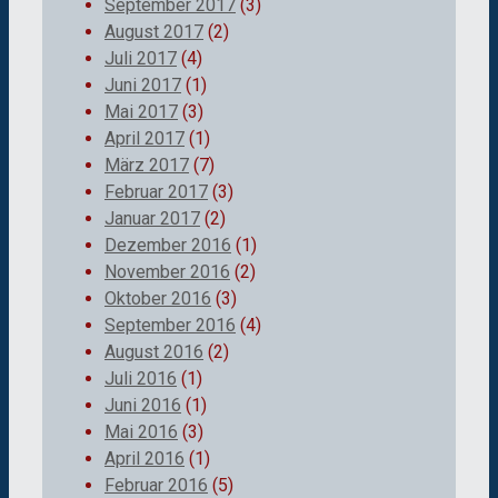
September 2017
(3)
August 2017
(2)
Juli 2017
(4)
Juni 2017
(1)
Mai 2017
(3)
April 2017
(1)
März 2017
(7)
Februar 2017
(3)
Januar 2017
(2)
Dezember 2016
(1)
November 2016
(2)
Oktober 2016
(3)
September 2016
(4)
August 2016
(2)
Juli 2016
(1)
Juni 2016
(1)
Mai 2016
(3)
April 2016
(1)
Februar 2016
(5)