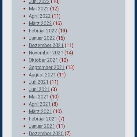
Juni 2022
(10)
Mai 2022
(12)
April 2022
(11)
März 2022
(16)
Februar 2022
(13)
Januar 2022
(16)
Dezember 2021
(11)
November 2021
(14)
Oktober 2021
(10)
September 2021
(13)
August 2021
(11)
Juli 2021
(11)
Juni 2021
(3)
Mai 2021
(10)
April 2021
(8)
März 2021
(10)
Februar 2021
(7)
Januar 2021
(11)
Dezember 2020
(7)