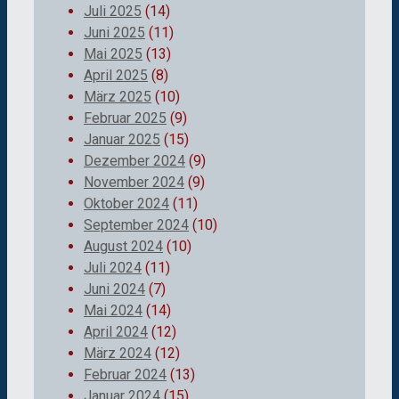
Juli 2025
(14)
Juni 2025
(11)
Mai 2025
(13)
April 2025
(8)
März 2025
(10)
Februar 2025
(9)
Januar 2025
(15)
Dezember 2024
(9)
November 2024
(9)
Oktober 2024
(11)
September 2024
(10)
August 2024
(10)
Juli 2024
(11)
Juni 2024
(7)
Mai 2024
(14)
April 2024
(12)
März 2024
(12)
Februar 2024
(13)
Januar 2024
(15)