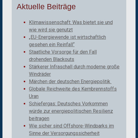
Aktuelle Beiträge
Klimawissenschaft: Was bietet sie und
wie wird sie genutzt
„EU-Energiewende ist wirtschaftlich
gesehen ein Reinfall“
Staatliche Vorsorge für den Fall
drohenden Blackouts
Stärkerer Infraschall durch moderne große
Windräder
Märchen der deutschen Energiepolitik
Globale Reichweite des Kernbrennstoffs
Uran
Schiefergas: Deutsches Vorkommen
würde zur energiepolitischen Resilienz
beitragen
Wie sicher sind Offshore-Windparks im
Sinne der Versorgungssicherheit