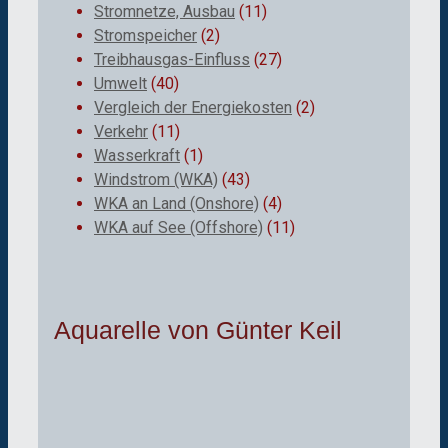
Stromnetze, Ausbau
(11)
Stromspeicher
(2)
Treibhausgas-Einfluss
(27)
Umwelt
(40)
Vergleich der Energiekosten
(2)
Verkehr
(11)
Wasserkraft
(1)
Windstrom (WKA)
(43)
WKA an Land (Onshore)
(4)
WKA auf See (Offshore)
(11)
Aquarelle von Günter Keil