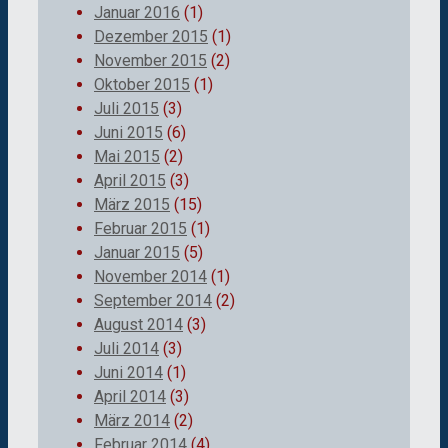
Januar 2016
(1)
Dezember 2015
(1)
November 2015
(2)
Oktober 2015
(1)
Juli 2015
(3)
Juni 2015
(6)
Mai 2015
(2)
April 2015
(3)
März 2015
(15)
Februar 2015
(1)
Januar 2015
(5)
November 2014
(1)
September 2014
(2)
August 2014
(3)
Juli 2014
(3)
Juni 2014
(1)
April 2014
(3)
März 2014
(2)
Februar 2014
(4)