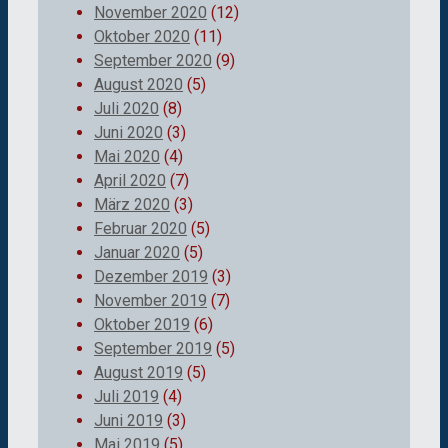
November 2020
(12)
Oktober 2020
(11)
September 2020
(9)
August 2020
(5)
Juli 2020
(8)
Juni 2020
(3)
Mai 2020
(4)
April 2020
(7)
März 2020
(3)
Februar 2020
(5)
Januar 2020
(5)
Dezember 2019
(3)
November 2019
(7)
Oktober 2019
(6)
September 2019
(5)
August 2019
(5)
Juli 2019
(4)
Juni 2019
(3)
Mai 2019
(5)