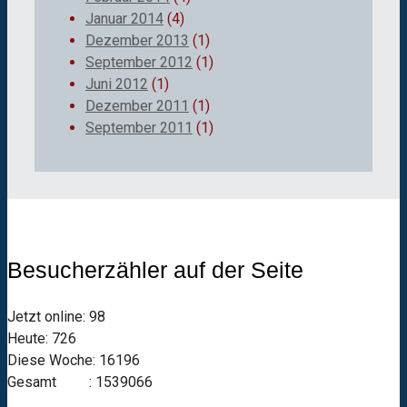
Januar 2014
(4)
Dezember 2013
(1)
September 2012
(1)
Juni 2012
(1)
Dezember 2011
(1)
September 2011
(1)
Besucherzähler auf der Seite
Jetzt online: 98
Heute: 726
Diese Woche: 16196
Gesamt : 1539066