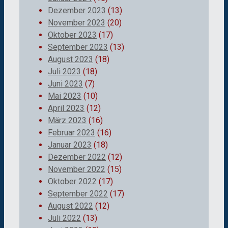
Dezember 2023
(13)
November 2023
(20)
Oktober 2023
(17)
September 2023
(13)
August 2023
(18)
Juli 2023
(18)
Juni 2023
(7)
Mai 2023
(10)
April 2023
(12)
März 2023
(16)
Februar 2023
(16)
Januar 2023
(18)
Dezember 2022
(12)
November 2022
(15)
Oktober 2022
(17)
September 2022
(17)
August 2022
(12)
Juli 2022
(13)