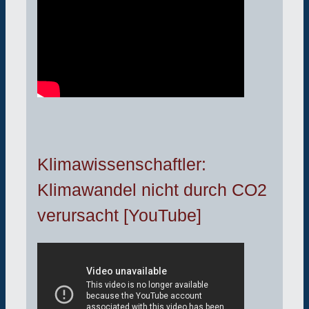
Klimawissenschaftler:
Klimawandel nicht durch CO2
verursacht [YouTube]