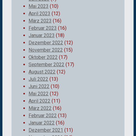
Mai 2023
(10)
April 2023
(12)
März 2023
(16)
Februar 2023
(16)
Januar 2023
(18)
Dezember 2022
(12)
November 2022
(15)
Oktober 2022
(17)
September 2022
(17)
August 2022
(12)
Juli 2022
(13)
Juni 2022
(10)
Mai 2022
(12)
April 2022
(11)
März 2022
(16)
Februar 2022
(13)
Januar 2022
(16)
Dezember 2021
(11)