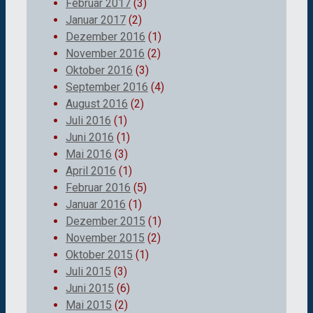
Februar 2017
(3)
Januar 2017
(2)
Dezember 2016
(1)
November 2016
(2)
Oktober 2016
(3)
September 2016
(4)
August 2016
(2)
Juli 2016
(1)
Juni 2016
(1)
Mai 2016
(3)
April 2016
(1)
Februar 2016
(5)
Januar 2016
(1)
Dezember 2015
(1)
November 2015
(2)
Oktober 2015
(1)
Juli 2015
(3)
Juni 2015
(6)
Mai 2015
(2)