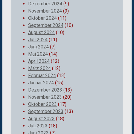
Dezember 2024
(9)
November 2024
(9)
Oktober 2024
(11)
September 2024
(10)
August 2024
(10)
Juli 2024
(11)
Juni 2024
(7)
Mai 2024
(14)
April 2024
(12)
März 2024
(12)
Februar 2024
(13)
Januar 2024
(15)
Dezember 2023
(13)
November 2023
(20)
Oktober 2023
(17)
September 2023
(13)
August 2023
(18)
Juli 2023
(18)
Juni 2023
(7)