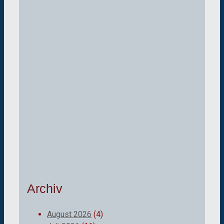
Archiv
August 2026
(4)