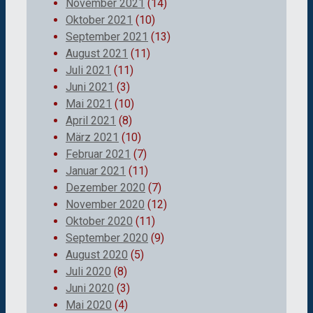
November 2021
(14)
Oktober 2021
(10)
September 2021
(13)
August 2021
(11)
Juli 2021
(11)
Juni 2021
(3)
Mai 2021
(10)
April 2021
(8)
März 2021
(10)
Februar 2021
(7)
Januar 2021
(11)
Dezember 2020
(7)
November 2020
(12)
Oktober 2020
(11)
September 2020
(9)
August 2020
(5)
Juli 2020
(8)
Juni 2020
(3)
Mai 2020
(4)