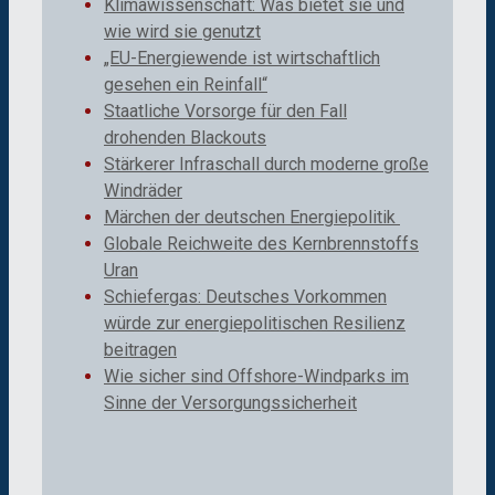
Klimawissenschaft: Was bietet sie und
wie wird sie genutzt
„EU-Energiewende ist wirtschaftlich
gesehen ein Reinfall“
Staatliche Vorsorge für den Fall
drohenden Blackouts
Stärkerer Infraschall durch moderne große
Windräder
Märchen der deutschen Energiepolitik
Globale Reichweite des Kernbrennstoffs
Uran
Schiefergas: Deutsches Vorkommen
würde zur energiepolitischen Resilienz
beitragen
Wie sicher sind Offshore-Windparks im
Sinne der Versorgungssicherheit