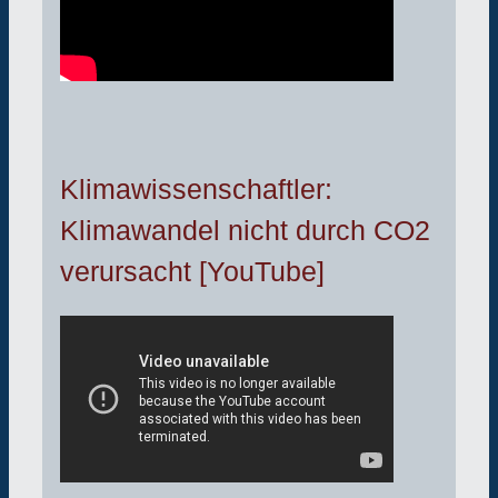
Klimawissenschaftler:
Klimawandel nicht durch CO2
verursacht [YouTube]