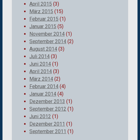
April 2015
(3)
März 2015
(15)
Februar 2015
(1)
Januar 2015
(5)
November 2014
(1)
September 2014
(2)
August 2014
(3)
Juli 2014
(3)
Juni 2014
(1)
April 2014
(3)
März 2014
(2)
Februar 2014
(4)
Januar 2014
(4)
Dezember 2013
(1)
September 2012
(1)
Juni 2012
(1)
Dezember 2011
(1)
September 2011
(1)