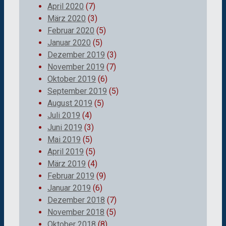
April 2020
(7)
März 2020
(3)
Februar 2020
(5)
Januar 2020
(5)
Dezember 2019
(3)
November 2019
(7)
Oktober 2019
(6)
September 2019
(5)
August 2019
(5)
Juli 2019
(4)
Juni 2019
(3)
Mai 2019
(5)
April 2019
(5)
März 2019
(4)
Februar 2019
(9)
Januar 2019
(6)
Dezember 2018
(7)
November 2018
(5)
Oktober 2018
(8)