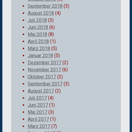
September 2018
(3)
August 2018
(4)
Juli 2018
(3)
Juni 2018
(6)
Mai 2018
(8)
April 2018
(1)
März 2018
(5)
Januar 2018
(5)
Dezember 2017
(2)
November 2017
(6)
Oktober 2017
(2)
September 2017
(3)
August 2017
(2)
Juli 2017
(4)
Juni 2017
(1)
Mai 2017
(3)
April 2017
(1)
März 2017
(7)