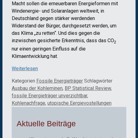
Macht sollen die erneuerbaren Energieformen mit
Windenergie- und Solaranlagen weltweit, in
Deutschland gegen stärker werdenden
Widerstand der Bürger, durchgesetzt werden, um
das Klima „zu retten“. Und dies gegen die
inzwischen gesicherte Erkenntnis, dass das CO
2
nur einen geringen Einfluss auf die
Klimaentwicklung hat.
Weiterlesen
Kategorien
Fossile Energieträger
Schlagwörter
Ausbau der Kohleminen
,
BP Statistical Review
,
fossile Energieträger unverzichtbar
,
Kohlenachfrage
,
utopische Eergievostellungen
Aktuelle Beiträge