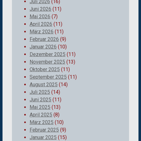
Juli 2026
(16)
Juni 2026
(11)
Mai 2026
(7)
April 2026
(11)
März 2026
(11)
Februar 2026
(9)
Januar 2026
(10)
Dezember 2025
(11)
November 2025
(13)
Oktober 2025
(11)
September 2025
(11)
August 2025
(14)
Juli 2025
(14)
Juni 2025
(11)
Mai 2025
(13)
April 2025
(8)
März 2025
(10)
Februar 2025
(9)
Januar 2025
(15)