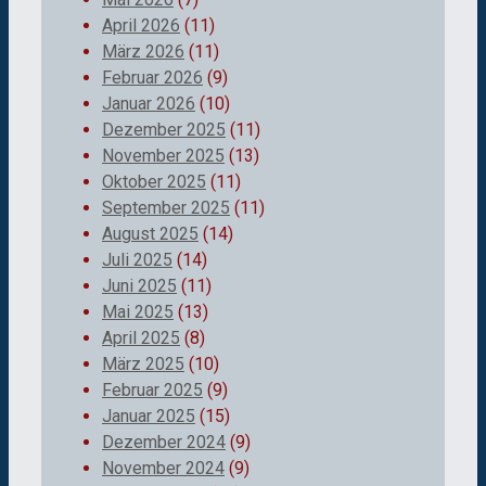
April 2026
(11)
März 2026
(11)
Februar 2026
(9)
Januar 2026
(10)
Dezember 2025
(11)
November 2025
(13)
Oktober 2025
(11)
September 2025
(11)
August 2025
(14)
Juli 2025
(14)
Juni 2025
(11)
Mai 2025
(13)
April 2025
(8)
März 2025
(10)
Februar 2025
(9)
Januar 2025
(15)
Dezember 2024
(9)
November 2024
(9)