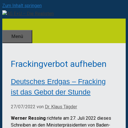
Zum Inhalt springen
Menü
Frackingverbot aufheben
Deutsches Erdgas – Fracking
ist das Gebot der Stunde
27/07/2022
von
Dr. Klaus Tägder
Werner Ressing
richtete am 27. Juli 2022 dieses
Schreiben an den Ministerpräsidenten von Baden-