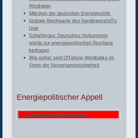
Windräder
Märchen der deutschen Energiepolitik
Globale Reichweite des Kernbrennstoffs
Uran
Schiefergas: Deutsches Vorkommen
würde zur energiepolitischen Resilienz
beitragen
Wie sicher sind Offshore-Windparks im
Sinne der Versorgungssicherheit
Energiepolitischer Appell
Lesen und unterzeichnen