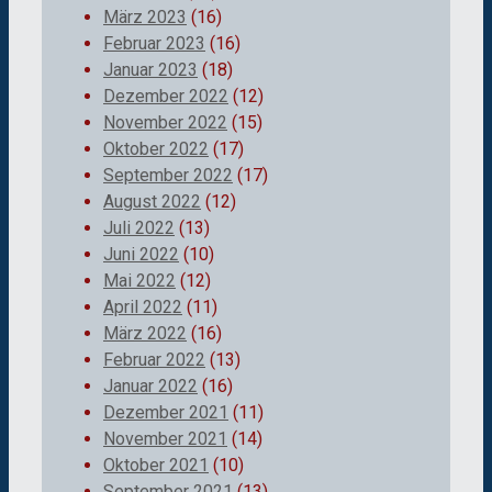
März 2023
(16)
Februar 2023
(16)
Januar 2023
(18)
Dezember 2022
(12)
November 2022
(15)
Oktober 2022
(17)
September 2022
(17)
August 2022
(12)
Juli 2022
(13)
Juni 2022
(10)
Mai 2022
(12)
April 2022
(11)
März 2022
(16)
Februar 2022
(13)
Januar 2022
(16)
Dezember 2021
(11)
November 2021
(14)
Oktober 2021
(10)
September 2021
(13)