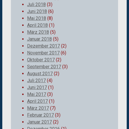
Juli 2018
(3)
Juni 2018
(6)
Mai 2018
(8)
April 2018
(1)
März 2018
(5)
Januar 2018
(5)
Dezember 2017
(2)
November 2017
(6)
Oktober 2017
(2)
September 2017
(3)
August 2017
(2)
Juli 2017
(4)
Juni 2017
(1)
Mai 2017
(3)
April 2017
(1)
März 2017
(7)
Februar 2017
(3)
Januar 2017
(2)
Dezember 2016
(1)