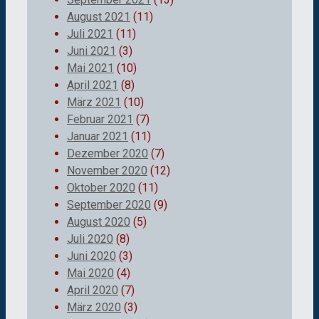
August 2021
(11)
Juli 2021
(11)
Juni 2021
(3)
Mai 2021
(10)
April 2021
(8)
März 2021
(10)
Februar 2021
(7)
Januar 2021
(11)
Dezember 2020
(7)
November 2020
(12)
Oktober 2020
(11)
September 2020
(9)
August 2020
(5)
Juli 2020
(8)
Juni 2020
(3)
Mai 2020
(4)
April 2020
(7)
März 2020
(3)