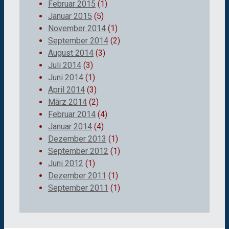
Februar 2015
(1)
Januar 2015
(5)
November 2014
(1)
September 2014
(2)
August 2014
(3)
Juli 2014
(3)
Juni 2014
(1)
April 2014
(3)
März 2014
(2)
Februar 2014
(4)
Januar 2014
(4)
Dezember 2013
(1)
September 2012
(1)
Juni 2012
(1)
Dezember 2011
(1)
September 2011
(1)