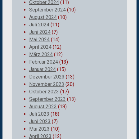
Oktober 2024
(11)
September 2024
(10)
August 2024
(10)
Juli 2024
(11)
Juni 2024
(7)
Mai 2024
(14)
April 2024
(12)
März 2024
(12)
Februar 2024
(13)
Januar 2024
(15)
Dezember 2023
(13)
November 2023
(20)
Oktober 2023
(17)
September 2023
(13)
August 2023
(18)
Juli 2023
(18)
Juni 2023
(7)
Mai 2023
(10)
April 2023
(12)