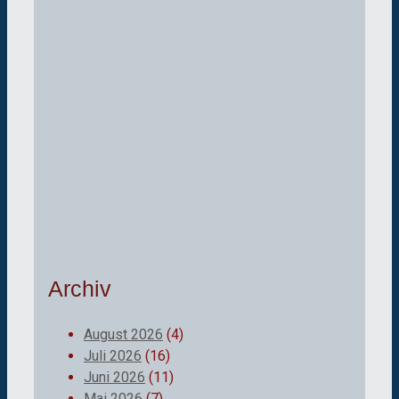
Archiv
August 2026
(4)
Juli 2026
(16)
Juni 2026
(11)
Mai 2026
(7)