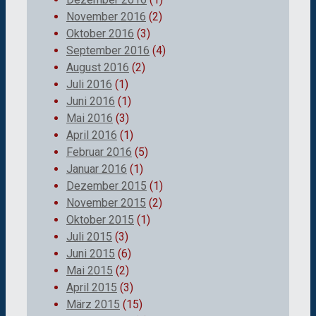
November 2016
(2)
Oktober 2016
(3)
September 2016
(4)
August 2016
(2)
Juli 2016
(1)
Juni 2016
(1)
Mai 2016
(3)
April 2016
(1)
Februar 2016
(5)
Januar 2016
(1)
Dezember 2015
(1)
November 2015
(2)
Oktober 2015
(1)
Juli 2015
(3)
Juni 2015
(6)
Mai 2015
(2)
April 2015
(3)
März 2015
(15)