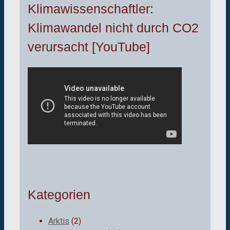
Klimawissenschaftler:
Klimawandel nicht durch CO2
verursacht [YouTube]
Kategorien
Arktis
(2)