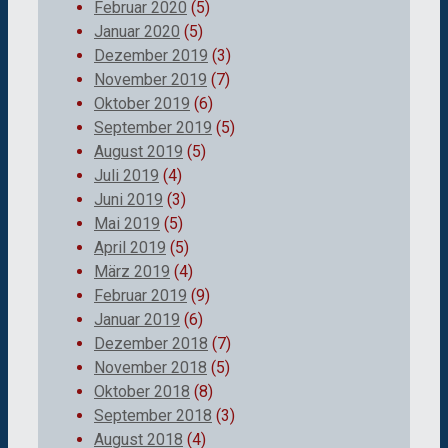
Februar 2020
(5)
Januar 2020
(5)
Dezember 2019
(3)
November 2019
(7)
Oktober 2019
(6)
September 2019
(5)
August 2019
(5)
Juli 2019
(4)
Juni 2019
(3)
Mai 2019
(5)
April 2019
(5)
März 2019
(4)
Februar 2019
(9)
Januar 2019
(6)
Dezember 2018
(7)
November 2018
(5)
Oktober 2018
(8)
September 2018
(3)
August 2018
(4)