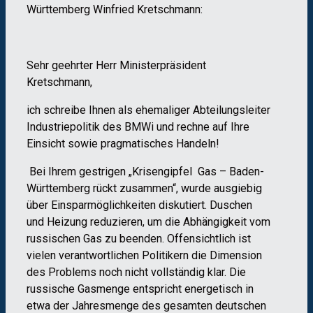
Württemberg Winfried Kretschmann:
Sehr geehrter Herr Ministerpräsident
Kretschmann,
ich schreibe Ihnen als ehemaliger Abteilungsleiter
Industriepolitik des BMWi und rechne auf Ihre
Einsicht sowie pragmatisches Handeln!
Bei Ihrem gestrigen „Krisengipfel
Gas – Baden-
Württemberg rückt zusammen“, wurde ausgiebig
über Einsparmöglichkeiten diskutiert. Duschen
und Heizung reduzieren, um die Abhängigkeit vom
russischen
Gas zu beenden. Offensichtlich ist
vielen verantwortlichen Politikern die Dimension
des Problems noch nicht vollständig klar. Die
russische
Gasmenge entspricht energetisch in
etwa der Jahresmenge des gesamten deutschen