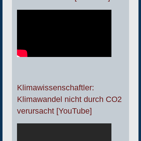
Klimawissenschaftler:
Klimawandel nicht durch CO2
verursacht [YouTube]