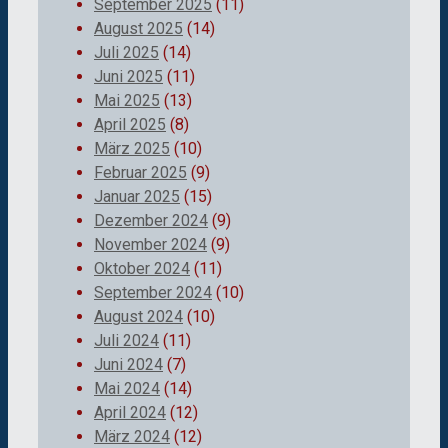
September 2025
(11)
August 2025
(14)
Juli 2025
(14)
Juni 2025
(11)
Mai 2025
(13)
April 2025
(8)
März 2025
(10)
Februar 2025
(9)
Januar 2025
(15)
Dezember 2024
(9)
November 2024
(9)
Oktober 2024
(11)
September 2024
(10)
August 2024
(10)
Juli 2024
(11)
Juni 2024
(7)
Mai 2024
(14)
April 2024
(12)
März 2024
(12)