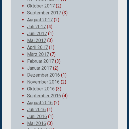
Oktober 2017
(2)
September 2017
(3)
August 2017
(2)
Juli 2017
(4)
Juni 2017
(1)
Mai 2017
(3)
April 2017
(1)
März 2017
(7)
Februar 2017
(3)
Januar 2017
(2)
Dezember 2016
(1)
November 2016
(2)
Oktober 2016
(3)
September 2016
(4)
August 2016
(2)
Juli 2016
(1)
Juni 2016
(1)
Mai 2016
(3)