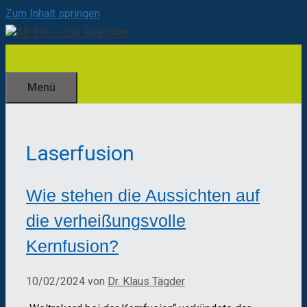
Zum Inhalt springen
Menü
Laserfusion
Wie stehen die Aussichten auf
die verheißungsvolle
Kernfusion?
10/02/2024
von
Dr. Klaus Tägder