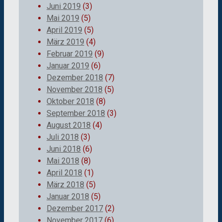
Juni 2019
(3)
Mai 2019
(5)
April 2019
(5)
März 2019
(4)
Februar 2019
(9)
Januar 2019
(6)
Dezember 2018
(7)
November 2018
(5)
Oktober 2018
(8)
September 2018
(3)
August 2018
(4)
Juli 2018
(3)
Juni 2018
(6)
Mai 2018
(8)
April 2018
(1)
März 2018
(5)
Januar 2018
(5)
Dezember 2017
(2)
November 2017
(6)