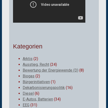
Kategorien
Arktis
(2)
Ausstieg, Recht
(24)
Bewertung der Energiewende (D)
(8)
Biogas
(2)
Bürgerinitiativen
(1)
Dekarbonisierungspolitik
(16)
Diesel
(6)
E-Autos, Batterien
(34)
EEG
(31)