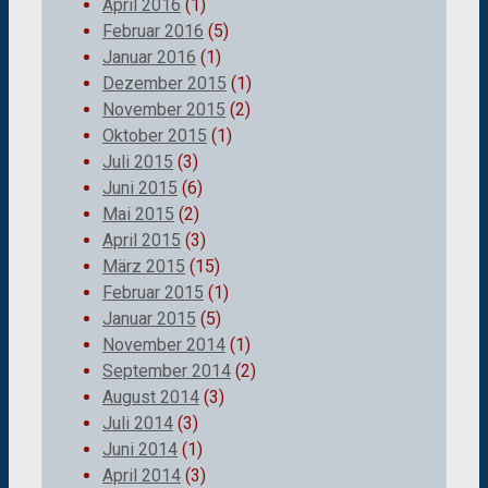
April 2016
(1)
Februar 2016
(5)
Januar 2016
(1)
Dezember 2015
(1)
November 2015
(2)
Oktober 2015
(1)
Juli 2015
(3)
Juni 2015
(6)
Mai 2015
(2)
April 2015
(3)
März 2015
(15)
Februar 2015
(1)
Januar 2015
(5)
November 2014
(1)
September 2014
(2)
August 2014
(3)
Juli 2014
(3)
Juni 2014
(1)
April 2014
(3)