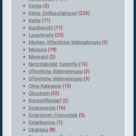
Kirche
(3)
Klima, Einflussfaktoren
(226)
Kohle
(11)
Kurzbericht
(11)
Leserbriefe
(25)
Medien, öffentliche Wahrnehmung
(3)
Meinung
(19)
Mineralöl
(2)
Netzstabilität; Eingriffe
(13)
öffentliche Wahrnehmung
(2)
öffentliche Wahrnehmung
(3)
Ohne Kategorie
(15)
Ökostrom
(32)
Rohstoffbedarf
(2)
Solarenergie
(16)
Solarstrom; Fotovoltaik
(5)
Solarthermie
(1)
Strahlung
(8)