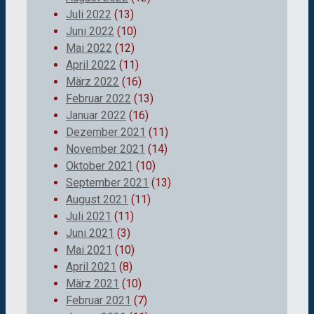
Juli 2022
(13)
Juni 2022
(10)
Mai 2022
(12)
April 2022
(11)
März 2022
(16)
Februar 2022
(13)
Januar 2022
(16)
Dezember 2021
(11)
November 2021
(14)
Oktober 2021
(10)
September 2021
(13)
August 2021
(11)
Juli 2021
(11)
Juni 2021
(3)
Mai 2021
(10)
April 2021
(8)
März 2021
(10)
Februar 2021
(7)