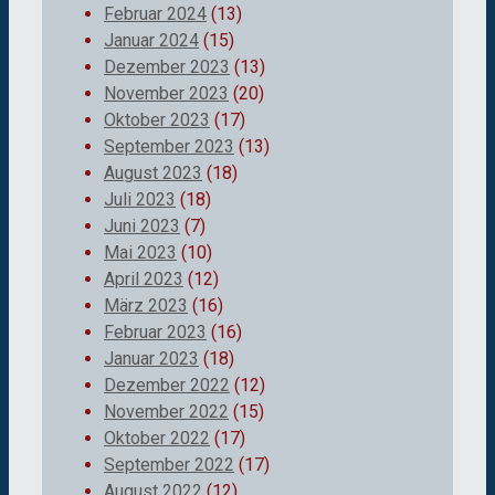
Februar 2024
(13)
Januar 2024
(15)
Dezember 2023
(13)
November 2023
(20)
Oktober 2023
(17)
September 2023
(13)
August 2023
(18)
Juli 2023
(18)
Juni 2023
(7)
Mai 2023
(10)
April 2023
(12)
März 2023
(16)
Februar 2023
(16)
Januar 2023
(18)
Dezember 2022
(12)
November 2022
(15)
Oktober 2022
(17)
September 2022
(17)
August 2022
(12)