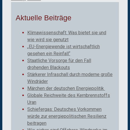
Aktuelle Beiträge
Klimawissenschaft: Was bietet sie und
wie wird sie genutzt
„EU-Energiewende ist wirtschaftlich
gesehen ein Reinfall“
Staatliche Vorsorge für den Fall
drohenden Blackouts
Stärkerer Infraschall durch moderne große
Windräder
Märchen der deutschen Energiepolitik
Globale Reichweite des Kernbrennstoffs
Uran
Schiefergas: Deutsches Vorkommen
würde zur energiepolitischen Resilienz
beitragen