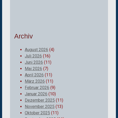
Archiv
August 2026
(4)
Juli 2026
(16)
Juni 2026
(11)
Mai 2026
(7)
April 2026
(11)
März 2026
(11)
Februar 2026
(9)
Januar 2026
(10)
Dezember 2025
(11)
November 2025
(13)
Oktober 2025
(11)