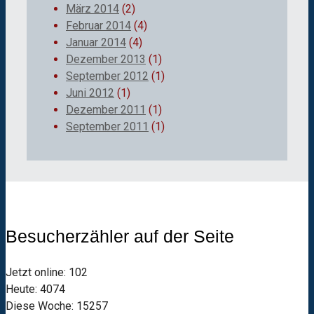
März 2014
(2)
Februar 2014
(4)
Januar 2014
(4)
Dezember 2013
(1)
September 2012
(1)
Juni 2012
(1)
Dezember 2011
(1)
September 2011
(1)
Besucherzähler auf der Seite
Jetzt online: 102
Heute: 4074
Diese Woche: 15257