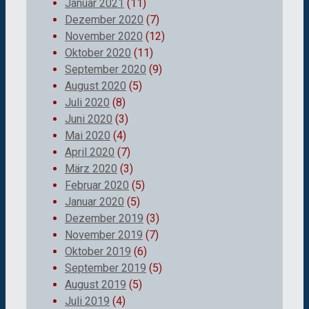
Januar 2021
(11)
Dezember 2020
(7)
November 2020
(12)
Oktober 2020
(11)
September 2020
(9)
August 2020
(5)
Juli 2020
(8)
Juni 2020
(3)
Mai 2020
(4)
April 2020
(7)
März 2020
(3)
Februar 2020
(5)
Januar 2020
(5)
Dezember 2019
(3)
November 2019
(7)
Oktober 2019
(6)
September 2019
(5)
August 2019
(5)
Juli 2019
(4)