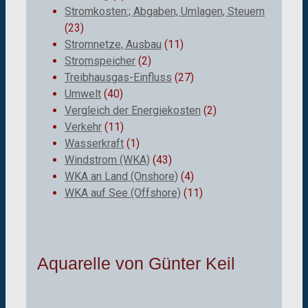
Stromkosten:; Abgaben, Umlagen, Steuern
(23)
Stromnetze, Ausbau
(11)
Stromspeicher
(2)
Treibhausgas-Einfluss
(27)
Umwelt
(40)
Vergleich der Energiekosten
(2)
Verkehr
(11)
Wasserkraft
(1)
Windstrom (WKA)
(43)
WKA an Land (Onshore)
(4)
WKA auf See (Offshore)
(11)
Aquarelle von Günter Keil