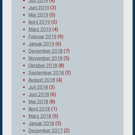
Juli 2019
(4)
Juni 2019
(3)
Mai 2019
(5)
April 2019
(5)
März 2019
(4)
Februar 2019
(9)
Januar 2019
(6)
Dezember 2018
(7)
November 2018
(5)
Oktober 2018
(8)
September 2018
(3)
August 2018
(4)
Juli 2018
(3)
Juni 2018
(6)
Mai 2018
(8)
April 2018
(1)
März 2018
(5)
Januar 2018
(5)
Dezember 2017
(2)