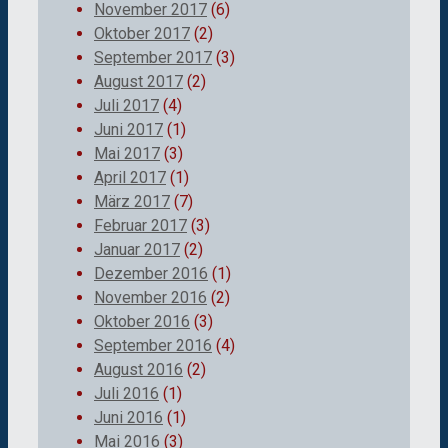
November 2017
(6)
Oktober 2017
(2)
September 2017
(3)
August 2017
(2)
Juli 2017
(4)
Juni 2017
(1)
Mai 2017
(3)
April 2017
(1)
März 2017
(7)
Februar 2017
(3)
Januar 2017
(2)
Dezember 2016
(1)
November 2016
(2)
Oktober 2016
(3)
September 2016
(4)
August 2016
(2)
Juli 2016
(1)
Juni 2016
(1)
Mai 2016
(3)