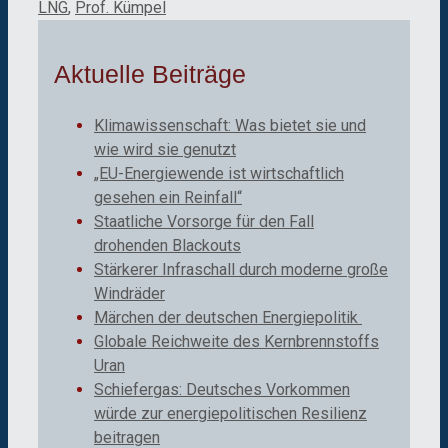
LNG
,
Prof. Kümpel
Aktuelle Beiträge
Klimawissenschaft: Was bietet sie und
wie wird sie genutzt
„EU-Energiewende ist wirtschaftlich
gesehen ein Reinfall“
Staatliche Vorsorge für den Fall
drohenden Blackouts
Stärkerer Infraschall durch moderne große
Windräder
Märchen der deutschen Energiepolitik
Globale Reichweite des Kernbrennstoffs
Uran
Schiefergas: Deutsches Vorkommen
würde zur energiepolitischen Resilienz
beitragen