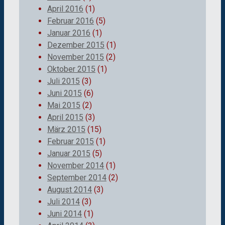
April 2016
(1)
Februar 2016
(5)
Januar 2016
(1)
Dezember 2015
(1)
November 2015
(2)
Oktober 2015
(1)
Juli 2015
(3)
Juni 2015
(6)
Mai 2015
(2)
April 2015
(3)
März 2015
(15)
Februar 2015
(1)
Januar 2015
(5)
November 2014
(1)
September 2014
(2)
August 2014
(3)
Juli 2014
(3)
Juni 2014
(1)