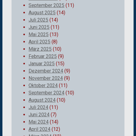
September 2025
(11)
August 2025
(14)
Juli 2025
(14)
Juni 2025
(11)
Mai 2025
(13)
April 2025
(8)
März 2025
(10)
Februar 2025
(9)
Januar 2025
(15)
Dezember 2024
(9)
November 2024
(9)
Oktober 2024
(11)
September 2024
(10)
August 2024
(10)
Juli 2024
(11)
Juni 2024
(7)
Mai 2024
(14)
April 2024
(12)