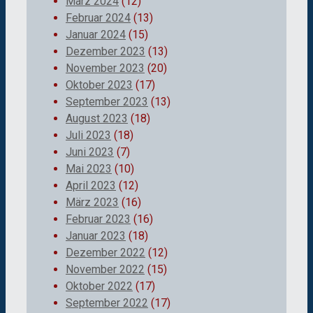
März 2024
(12)
Februar 2024
(13)
Januar 2024
(15)
Dezember 2023
(13)
November 2023
(20)
Oktober 2023
(17)
September 2023
(13)
August 2023
(18)
Juli 2023
(18)
Juni 2023
(7)
Mai 2023
(10)
April 2023
(12)
März 2023
(16)
Februar 2023
(16)
Januar 2023
(18)
Dezember 2022
(12)
November 2022
(15)
Oktober 2022
(17)
September 2022
(17)