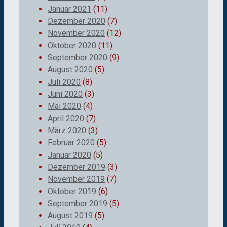
Januar 2021
(11)
Dezember 2020
(7)
November 2020
(12)
Oktober 2020
(11)
September 2020
(9)
August 2020
(5)
Juli 2020
(8)
Juni 2020
(3)
Mai 2020
(4)
April 2020
(7)
März 2020
(3)
Februar 2020
(5)
Januar 2020
(5)
Dezember 2019
(3)
November 2019
(7)
Oktober 2019
(6)
September 2019
(5)
August 2019
(5)