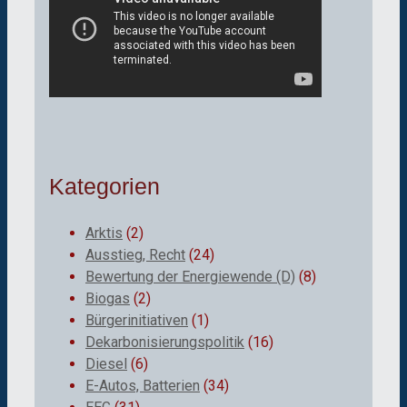
Kategorien
Arktis
(2)
Ausstieg, Recht
(24)
Bewertung der Energiewende (D)
(8)
Biogas
(2)
Bürgerinitiativen
(1)
Dekarbonisierungspolitik
(16)
Diesel
(6)
E-Autos, Batterien
(34)