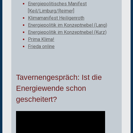
Energiepolitisches Manifest
[Keil/Limburg/Reimer]
Klimamanifest Heiligenroth
Energiepolitik im Konzeptnebel (Lang)
Energiepolitik im Konzeptnebel (Kurz)
Prima Klima!
Frieda online
Tavernengespräch: Ist die
Energiewende schon
gescheitert?