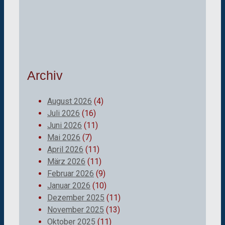
Archiv
August 2026
(4)
Juli 2026
(16)
Juni 2026
(11)
Mai 2026
(7)
April 2026
(11)
März 2026
(11)
Februar 2026
(9)
Januar 2026
(10)
Dezember 2025
(11)
November 2025
(13)
Oktober 2025
(11)