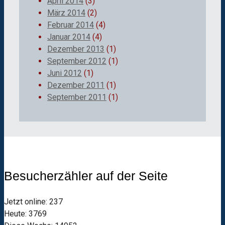
April 2014
(3)
März 2014
(2)
Februar 2014
(4)
Januar 2014
(4)
Dezember 2013
(1)
September 2012
(1)
Juni 2012
(1)
Dezember 2011
(1)
September 2011
(1)
Besucherzähler auf der Seite
Jetzt online: 237
Heute: 3769