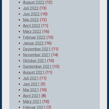
August 2022
(12)
Juli 2022
(13)
Juni 2022
(10)
Mai 2022
(12)
April 2022
(11)
März 2022
(16)
Februar 2022
(13)
Januar 2022
(16)
Dezember 2021
(11)
November 2021
(14)
Oktober 2021
(10)
September 2021
(13)
August 2021
(11)
Juli 2021
(11)
Juni 2021
(3)
Mai 2021
(10)
April 2021
(8)
März 2021
(10)
Februar 2021
(7)