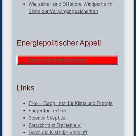
Wie sicher sind Offshore-Windparks im
Sinne der Versorgungssicherheit
Energiepolitischer Appell
Lesen und unterzeichnen
Links
Eike – Europ. Inst. für Klima und Energie
Bürger für Technik
Science Skeptical
Fortschritt in Freiheit e.V.
Durch die Kraft der Vernunft