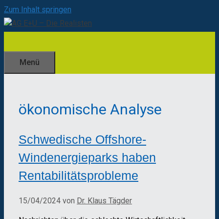
Zum Inhalt springen
Menü
ökonomische Analyse
Schwedische Offshore-
Windenergieparks haben
Rentabilitätsprobleme
15/04/2024
von
Dr. Klaus Tägder