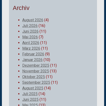
Archiv
August 2026
(4)
Juli 2026
(16)
Juni 2026
(11)
Mai 2026
(7)
April 2026
(11)
März 2026
(11)
Februar 2026
(9)
Januar 2026
(10)
Dezember 2025
(11)
November 2025
(13)
Oktober 2025
(11)
September 2025
(11)
August 2025
(14)
Juli 2025
(14)
Juni 2025
(11)
Mai 2025
(13)