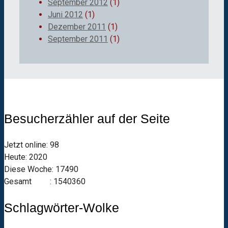
September 2012
(1)
Juni 2012
(1)
Dezember 2011
(1)
September 2011
(1)
Besucherzähler auf der Seite
Jetzt online: 98
Heute: 2020
Diese Woche: 17490
Gesamt : 1540360
Schlagwörter-Wolke