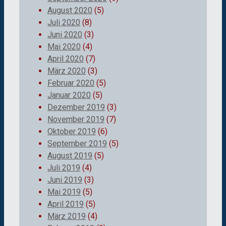
August 2020
(5)
Juli 2020
(8)
Juni 2020
(3)
Mai 2020
(4)
April 2020
(7)
März 2020
(3)
Februar 2020
(5)
Januar 2020
(5)
Dezember 2019
(3)
November 2019
(7)
Oktober 2019
(6)
September 2019
(5)
August 2019
(5)
Juli 2019
(4)
Juni 2019
(3)
Mai 2019
(5)
April 2019
(5)
März 2019
(4)