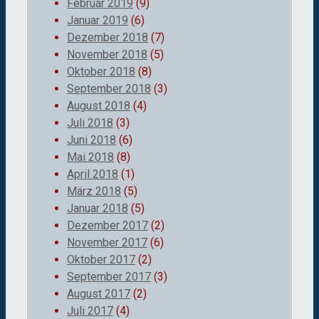
Februar 2019
(9)
Januar 2019
(6)
Dezember 2018
(7)
November 2018
(5)
Oktober 2018
(8)
September 2018
(3)
August 2018
(4)
Juli 2018
(3)
Juni 2018
(6)
Mai 2018
(8)
April 2018
(1)
März 2018
(5)
Januar 2018
(5)
Dezember 2017
(2)
November 2017
(6)
Oktober 2017
(2)
September 2017
(3)
August 2017
(2)
Juli 2017
(4)