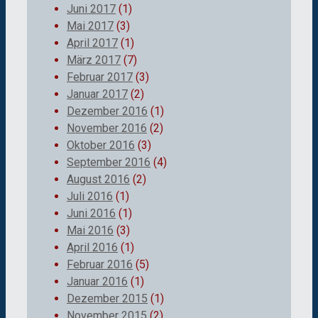
Juni 2017
(1)
Mai 2017
(3)
April 2017
(1)
März 2017
(7)
Februar 2017
(3)
Januar 2017
(2)
Dezember 2016
(1)
November 2016
(2)
Oktober 2016
(3)
September 2016
(4)
August 2016
(2)
Juli 2016
(1)
Juni 2016
(1)
Mai 2016
(3)
April 2016
(1)
Februar 2016
(5)
Januar 2016
(1)
Dezember 2015
(1)
November 2015
(2)