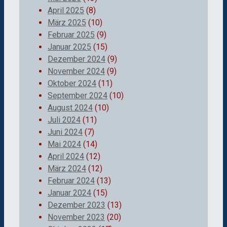
April 2025
(8)
März 2025
(10)
Februar 2025
(9)
Januar 2025
(15)
Dezember 2024
(9)
November 2024
(9)
Oktober 2024
(11)
September 2024
(10)
August 2024
(10)
Juli 2024
(11)
Juni 2024
(7)
Mai 2024
(14)
April 2024
(12)
März 2024
(12)
Februar 2024
(13)
Januar 2024
(15)
Dezember 2023
(13)
November 2023
(20)