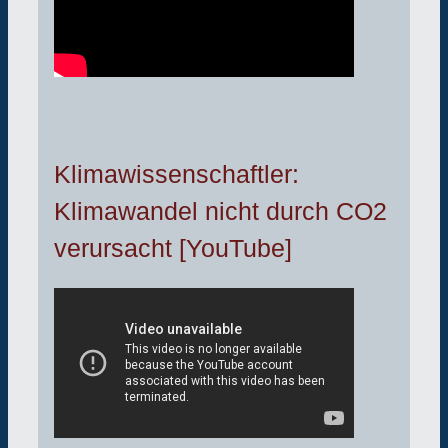
Klimawissenschaftler:
Klimawandel nicht durch CO2
verursacht [YouTube]