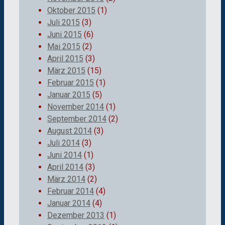
Oktober 2015
(1)
Juli 2015
(3)
Juni 2015
(6)
Mai 2015
(2)
April 2015
(3)
März 2015
(15)
Februar 2015
(1)
Januar 2015
(5)
November 2014
(1)
September 2014
(2)
August 2014
(3)
Juli 2014
(3)
Juni 2014
(1)
April 2014
(3)
März 2014
(2)
Februar 2014
(4)
Januar 2014
(4)
Dezember 2013
(1)