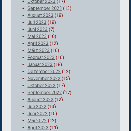
Oktober 2023
(17)
September 2023
(13)
August 2023
(18)
Juli 2023
(18)
Juni 2023
(7)
Mai 2023
(10)
April 2023
(12)
März 2023
(16)
Februar 2023
(16)
Januar 2023
(18)
Dezember 2022
(12)
November 2022
(15)
Oktober 2022
(17)
September 2022
(17)
August 2022
(12)
Juli 2022
(13)
Juni 2022
(10)
Mai 2022
(12)
April 2022
(11)