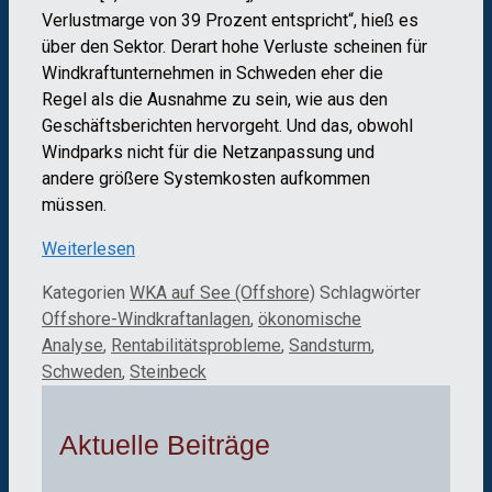
Verlustmarge von 39 Prozent entspricht“, hieß es
über den Sektor. Derart hohe Verluste scheinen für
Windkraftunternehmen in Schweden eher die
Regel als die Ausnahme zu sein, wie aus den
Geschäftsberichten hervorgeht. Und das, obwohl
Windparks nicht für die Netzanpassung und
andere größere Systemkosten aufkommen
müssen.
Weiterlesen
Kategorien
WKA auf See (Offshore)
Schlagwörter
Offshore-Windkraftanlagen
,
ökonomische
Analyse
,
Rentabilitätsprobleme
,
Sandsturm
,
Schweden
,
Steinbeck
Aktuelle Beiträge