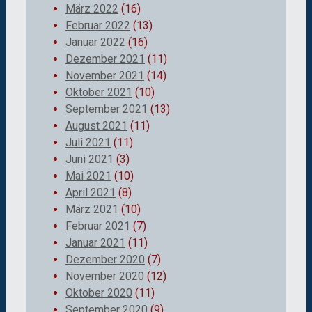
März 2022
(16)
Februar 2022
(13)
Januar 2022
(16)
Dezember 2021
(11)
November 2021
(14)
Oktober 2021
(10)
September 2021
(13)
August 2021
(11)
Juli 2021
(11)
Juni 2021
(3)
Mai 2021
(10)
April 2021
(8)
März 2021
(10)
Februar 2021
(7)
Januar 2021
(11)
Dezember 2020
(7)
November 2020
(12)
Oktober 2020
(11)
September 2020
(9)