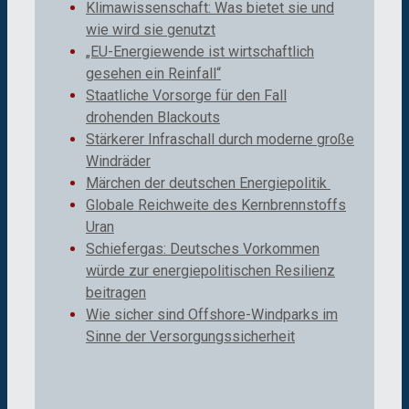
Klimawissenschaft: Was bietet sie und
wie wird sie genutzt
„EU-Energiewende ist wirtschaftlich
gesehen ein Reinfall“
Staatliche Vorsorge für den Fall
drohenden Blackouts
Stärkerer Infraschall durch moderne große
Windräder
Märchen der deutschen Energiepolitik
Globale Reichweite des Kernbrennstoffs
Uran
Schiefergas: Deutsches Vorkommen
würde zur energiepolitischen Resilienz
beitragen
Wie sicher sind Offshore-Windparks im
Sinne der Versorgungssicherheit