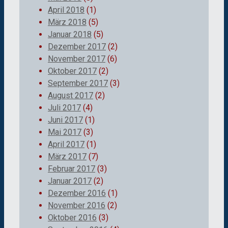
April 2018
(1)
März 2018
(5)
Januar 2018
(5)
Dezember 2017
(2)
November 2017
(6)
Oktober 2017
(2)
September 2017
(3)
August 2017
(2)
Juli 2017
(4)
Juni 2017
(1)
Mai 2017
(3)
April 2017
(1)
März 2017
(7)
Februar 2017
(3)
Januar 2017
(2)
Dezember 2016
(1)
November 2016
(2)
Oktober 2016
(3)