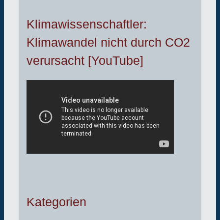
Klimawissenschaftler:
Klimawandel nicht durch CO2
verursacht [YouTube]
Kategorien