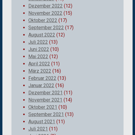
Dezember 2022
(12)
November 2022
(15)
Oktober 2022
(17)
September 2022
(17)
August 2022
(12)
Juli 2022
(13)
Juni 2022
(10)
Mai 2022
(12)
April 2022
(11)
März 2022
(16)
Februar 2022
(13)
Januar 2022
(16)
Dezember 2021
(11)
November 2021
(14)
Oktober 2021
(10)
September 2021
(13)
August 2021
(11)
Juli 2021
(11)