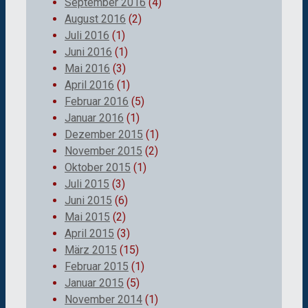
September 2016
(4)
August 2016
(2)
Juli 2016
(1)
Juni 2016
(1)
Mai 2016
(3)
April 2016
(1)
Februar 2016
(5)
Januar 2016
(1)
Dezember 2015
(1)
November 2015
(2)
Oktober 2015
(1)
Juli 2015
(3)
Juni 2015
(6)
Mai 2015
(2)
April 2015
(3)
März 2015
(15)
Februar 2015
(1)
Januar 2015
(5)
November 2014
(1)