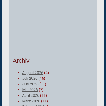
Archiv
August 2026
(4)
Juli 2026
(16)
Juni 2026
(11)
Mai 2026
(7)
April 2026
(11)
März 2026
(11)