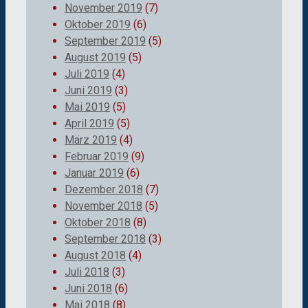
November 2019
(7)
Oktober 2019
(6)
September 2019
(5)
August 2019
(5)
Juli 2019
(4)
Juni 2019
(3)
Mai 2019
(5)
April 2019
(5)
März 2019
(4)
Februar 2019
(9)
Januar 2019
(6)
Dezember 2018
(7)
November 2018
(5)
Oktober 2018
(8)
September 2018
(3)
August 2018
(4)
Juli 2018
(3)
Juni 2018
(6)
Mai 2018
(8)