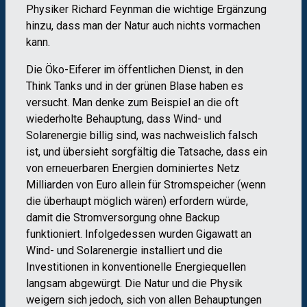
Physiker Richard Feynman die wichtige Ergänzung
hinzu, dass man der Natur auch nichts vormachen
kann.
Die Öko-Eiferer im öffentlichen Dienst, in den
Think Tanks und in der grünen Blase haben es
versucht. Man denke zum Beispiel an die oft
wiederholte Behauptung, dass Wind- und
Solarenergie billig sind, was nachweislich falsch
ist, und übersieht sorgfältig die Tatsache, dass ein
von erneuerbaren Energien dominiertes Netz
Milliarden von Euro allein für Stromspeicher (wenn
die überhaupt möglich wären) erfordern würde,
damit die Stromversorgung ohne Backup
funktioniert. Infolgedessen wurden Gigawatt an
Wind- und Solarenergie installiert und die
Investitionen in konventionelle Energiequellen
langsam abgewürgt. Die Natur und die Physik
weigern sich jedoch, sich von allen Behauptungen