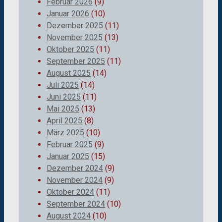
Februar 2026
(9)
Januar 2026
(10)
Dezember 2025
(11)
November 2025
(13)
Oktober 2025
(11)
September 2025
(11)
August 2025
(14)
Juli 2025
(14)
Juni 2025
(11)
Mai 2025
(13)
April 2025
(8)
März 2025
(10)
Februar 2025
(9)
Januar 2025
(15)
Dezember 2024
(9)
November 2024
(9)
Oktober 2024
(11)
September 2024
(10)
August 2024
(10)