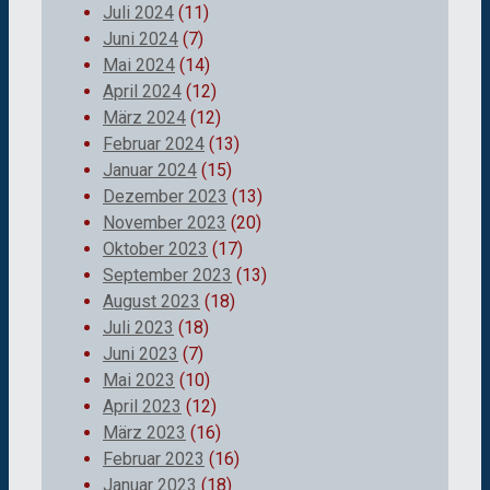
Juli 2024
(11)
Juni 2024
(7)
Mai 2024
(14)
April 2024
(12)
März 2024
(12)
Februar 2024
(13)
Januar 2024
(15)
Dezember 2023
(13)
November 2023
(20)
Oktober 2023
(17)
September 2023
(13)
August 2023
(18)
Juli 2023
(18)
Juni 2023
(7)
Mai 2023
(10)
April 2023
(12)
März 2023
(16)
Februar 2023
(16)
Januar 2023
(18)