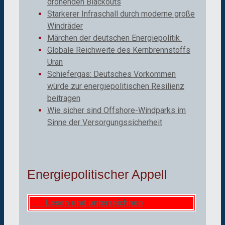
drohenden Blackouts
Stärkerer Infraschall durch moderne große
Windräder
Märchen der deutschen Energiepolitik
Globale Reichweite des Kernbrennstoffs
Uran
Schiefergas: Deutsches Vorkommen
würde zur energiepolitischen Resilienz
beitragen
Wie sicher sind Offshore-Windparks im
Sinne der Versorgungssicherheit
Energiepolitischer Appell
Lesen und unterzeichnen