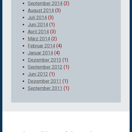
September 2014
(2)
August 2014
(3)
Juli 2014
(3)
Juni 2014
(1)
April 2014
(3)
März 2014
(2)
Februar 2014
(4)
Januar 2014
(4)
Dezember 2013
(1)
September 2012
(1)
Juni 2012
(1)
Dezember 2011
(1)
September 2011
(1)