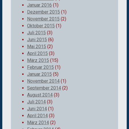
Januar 2016
(1)
Dezember 2015
(1)
November 2015
(2)
Oktober 2015
(1)
Juli 2015
(3)
Juni 2015
(6)
Mai 2015
(2)
April 2015
(3)
März 2015
(15)
Februar 2015
(1)
Januar 2015
(5)
November 2014
(1)
September 2014
(2)
August 2014
(3)
Juli 2014
(3)
Juni 2014
(1)
April 2014
(3)
März 2014
(2)