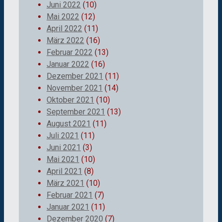
Juni 2022
(10)
Mai 2022
(12)
April 2022
(11)
März 2022
(16)
Februar 2022
(13)
Januar 2022
(16)
Dezember 2021
(11)
November 2021
(14)
Oktober 2021
(10)
September 2021
(13)
August 2021
(11)
Juli 2021
(11)
Juni 2021
(3)
Mai 2021
(10)
April 2021
(8)
März 2021
(10)
Februar 2021
(7)
Januar 2021
(11)
Dezember 2020
(7)