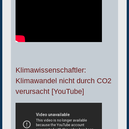
Klimawissenschaftler:
Klimawandel nicht durch CO2
verursacht [YouTube]