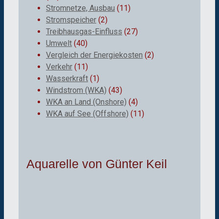
Stromnetze, Ausbau
(11)
Stromspeicher
(2)
Treibhausgas-Einfluss
(27)
Umwelt
(40)
Vergleich der Energiekosten
(2)
Verkehr
(11)
Wasserkraft
(1)
Windstrom (WKA)
(43)
WKA an Land (Onshore)
(4)
WKA auf See (Offshore)
(11)
Aquarelle von Günter Keil