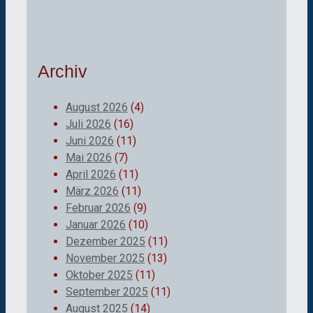
Archiv
August 2026
(4)
Juli 2026
(16)
Juni 2026
(11)
Mai 2026
(7)
April 2026
(11)
März 2026
(11)
Februar 2026
(9)
Januar 2026
(10)
Dezember 2025
(11)
November 2025
(13)
Oktober 2025
(11)
September 2025
(11)
August 2025
(14)