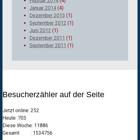
Februar 2014
(4)
Januar 2014
(4)
Dezember 2013
(1)
September 2012
(1)
Juni 2012
(1)
Dezember 2011
(1)
September 2011
(1)
Besucherzähler auf der Seite
Jetzt online: 252
Heute: 703
Diese Woche: 11886
Gesamt : 1534756