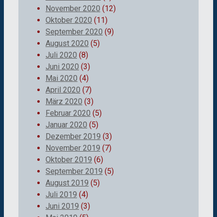
November 2020
(12)
Oktober 2020
(11)
September 2020
(9)
August 2020
(5)
Juli 2020
(8)
Juni 2020
(3)
Mai 2020
(4)
April 2020
(7)
März 2020
(3)
Februar 2020
(5)
Januar 2020
(5)
Dezember 2019
(3)
November 2019
(7)
Oktober 2019
(6)
September 2019
(5)
August 2019
(5)
Juli 2019
(4)
Juni 2019
(3)