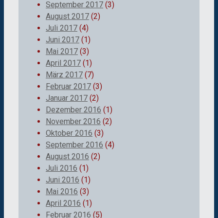
September 2017
(3)
August 2017
(2)
Juli 2017
(4)
Juni 2017
(1)
Mai 2017
(3)
April 2017
(1)
März 2017
(7)
Februar 2017
(3)
Januar 2017
(2)
Dezember 2016
(1)
November 2016
(2)
Oktober 2016
(3)
September 2016
(4)
August 2016
(2)
Juli 2016
(1)
Juni 2016
(1)
Mai 2016
(3)
April 2016
(1)
Februar 2016
(5)