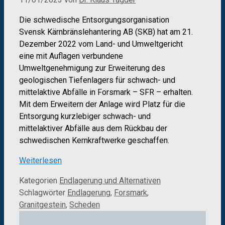
Die schwedische Entsorgungsorganisation
Svensk Kärnbränslehantering AB (SKB) hat am 21.
Dezember 2022 vom Land- und Umweltgericht
eine mit Auflagen verbundene
Umweltgenehmigung zur Erweiterung des
geologischen Tiefenlagers für schwach- und
mittelaktive Abfälle in Forsmark – SFR – erhalten.
Mit dem Erweitern der Anlage wird Platz für die
Entsorgung kurzlebiger schwach- und
mittelaktiver Abfälle aus dem Rückbau der
schwedischen Kernkraftwerke geschaffen.
Weiterlesen
Kategorien
Endlagerung und Alternativen
Schlagwörter
Endlagerung
,
Forsmark
,
Granitgestein
,
Scheden