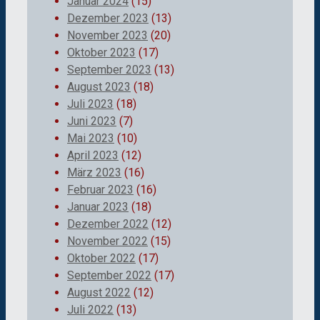
Januar 2024
(15)
Dezember 2023
(13)
November 2023
(20)
Oktober 2023
(17)
September 2023
(13)
August 2023
(18)
Juli 2023
(18)
Juni 2023
(7)
Mai 2023
(10)
April 2023
(12)
März 2023
(16)
Februar 2023
(16)
Januar 2023
(18)
Dezember 2022
(12)
November 2022
(15)
Oktober 2022
(17)
September 2022
(17)
August 2022
(12)
Juli 2022
(13)