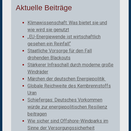
Aktuelle Beiträge
Klimawissenschaft: Was bietet sie und
wie wird sie genutzt
„EU-Energiewende ist wirtschaftlich
gesehen ein Reinfall“
Staatliche Vorsorge für den Fall
drohenden Blackouts
Stärkerer Infraschall durch moderne große
Windräder
Märchen der deutschen Energiepolitik
Globale Reichweite des Kernbrennstoffs
Uran
Schiefergas: Deutsches Vorkommen
würde zur energiepolitischen Resilienz
beitragen
Wie sicher sind Offshore-Windparks im
Sinne der Versorgungssicherheit