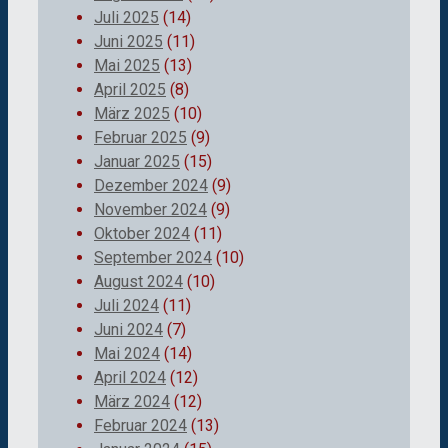
Juli 2025
(14)
Juni 2025
(11)
Mai 2025
(13)
April 2025
(8)
März 2025
(10)
Februar 2025
(9)
Januar 2025
(15)
Dezember 2024
(9)
November 2024
(9)
Oktober 2024
(11)
September 2024
(10)
August 2024
(10)
Juli 2024
(11)
Juni 2024
(7)
Mai 2024
(14)
April 2024
(12)
März 2024
(12)
Februar 2024
(13)