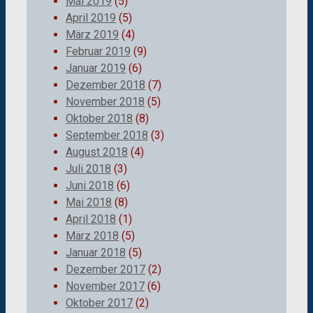
Mai 2019
(5)
April 2019
(5)
März 2019
(4)
Februar 2019
(9)
Januar 2019
(6)
Dezember 2018
(7)
November 2018
(5)
Oktober 2018
(8)
September 2018
(3)
August 2018
(4)
Juli 2018
(3)
Juni 2018
(6)
Mai 2018
(8)
April 2018
(1)
März 2018
(5)
Januar 2018
(5)
Dezember 2017
(2)
November 2017
(6)
Oktober 2017
(2)