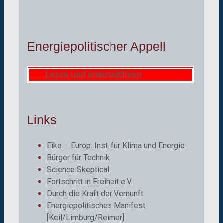
Energiepolitischer Appell
Lesen und unterzeichnen
Links
Eike – Europ. Inst. für Klima und Energie
Bürger für Technik
Science Skeptical
Fortschritt in Freiheit e.V.
Durch die Kraft der Vernunft
Energiepolitisches Manifest
[Keil/Limburg/Reimer]