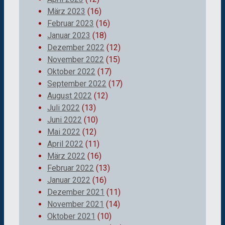
März 2023
(16)
Februar 2023
(16)
Januar 2023
(18)
Dezember 2022
(12)
November 2022
(15)
Oktober 2022
(17)
September 2022
(17)
August 2022
(12)
Juli 2022
(13)
Juni 2022
(10)
Mai 2022
(12)
April 2022
(11)
März 2022
(16)
Februar 2022
(13)
Januar 2022
(16)
Dezember 2021
(11)
November 2021
(14)
Oktober 2021
(10)