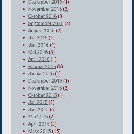
Dezember 2016
(1)
November 2016
(2)
Oktober 2016
(3)
September 2016
(4)
August 2016
(2)
Juli 2016
(1)
Juni 2016
(1)
Mai 2016
(3)
April 2016
(1)
Februar 2016
(5)
Januar 2016
(1)
Dezember 2015
(1)
November 2015
(2)
Oktober 2015
(1)
Juli 2015
(3)
Juni 2015
(6)
Mai 2015
(2)
April 2015
(3)
März 2015
(15)