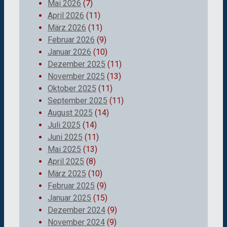
Mai 2026
(7)
April 2026
(11)
März 2026
(11)
Februar 2026
(9)
Januar 2026
(10)
Dezember 2025
(11)
November 2025
(13)
Oktober 2025
(11)
September 2025
(11)
August 2025
(14)
Juli 2025
(14)
Juni 2025
(11)
Mai 2025
(13)
April 2025
(8)
März 2025
(10)
Februar 2025
(9)
Januar 2025
(15)
Dezember 2024
(9)
November 2024
(9)