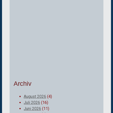
Archiv
August 2026
(4)
Juli 2026
(16)
Juni 2026
(11)