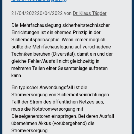
21/04/2022
20/04/2022
von
Dr. Klaus Tägder
Die Mehrfachauslegung sicherheitstechnischer
Einrichtungen ist ein ehernes Prinzip in der
Sicherheitsphilosophie. Wenn immer möglich
sollte die Mehrfachauslegung auf verschiedene
Techniken beruhen (Diversität), damit ein und der
gleiche Fehler/Ausfall nicht gleichzeitig in
mehreren Teilen einer Gesamtanlage auftreten
kann.
Ein typischer Anwendungsfall ist die
Stromversorgung von Sicherheitseinrichtungen.
Fällt der Strom des öffentlichen Netzes aus,
muss die Notstromversorgung mit
Dieselgeneratoren einspringen. Bei deren Ausfall
übernehmen Akkus (vorübergehend) die
Stromversorgung.