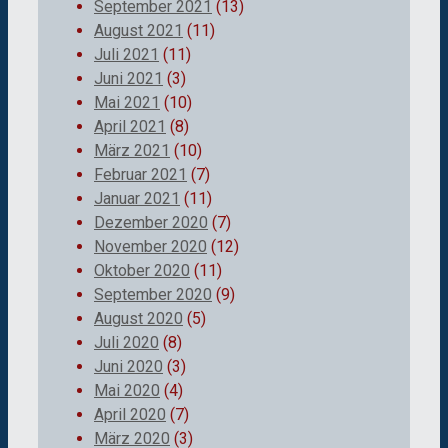
September 2021
(13)
August 2021
(11)
Juli 2021
(11)
Juni 2021
(3)
Mai 2021
(10)
April 2021
(8)
März 2021
(10)
Februar 2021
(7)
Januar 2021
(11)
Dezember 2020
(7)
November 2020
(12)
Oktober 2020
(11)
September 2020
(9)
August 2020
(5)
Juli 2020
(8)
Juni 2020
(3)
Mai 2020
(4)
April 2020
(7)
März 2020
(3)