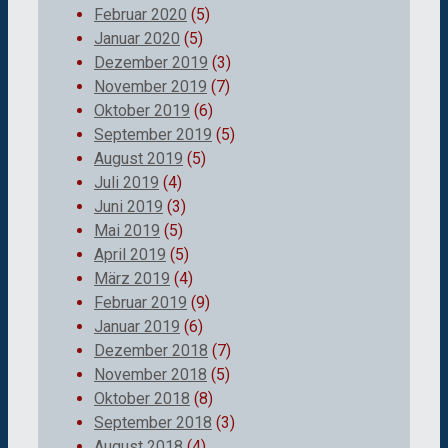
Februar 2020
(5)
Januar 2020
(5)
Dezember 2019
(3)
November 2019
(7)
Oktober 2019
(6)
September 2019
(5)
August 2019
(5)
Juli 2019
(4)
Juni 2019
(3)
Mai 2019
(5)
April 2019
(5)
März 2019
(4)
Februar 2019
(9)
Januar 2019
(6)
Dezember 2018
(7)
November 2018
(5)
Oktober 2018
(8)
September 2018
(3)
August 2018
(4)