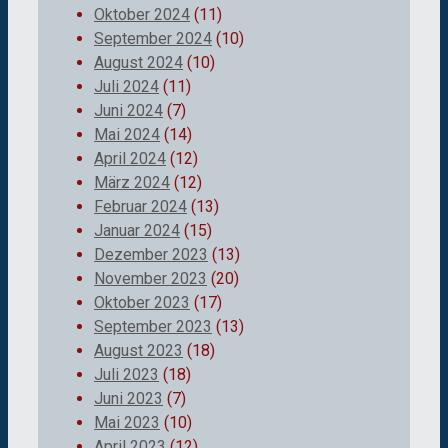
Oktober 2024
(11)
September 2024
(10)
August 2024
(10)
Juli 2024
(11)
Juni 2024
(7)
Mai 2024
(14)
April 2024
(12)
März 2024
(12)
Februar 2024
(13)
Januar 2024
(15)
Dezember 2023
(13)
November 2023
(20)
Oktober 2023
(17)
September 2023
(13)
August 2023
(18)
Juli 2023
(18)
Juni 2023
(7)
Mai 2023
(10)
April 2023
(12)