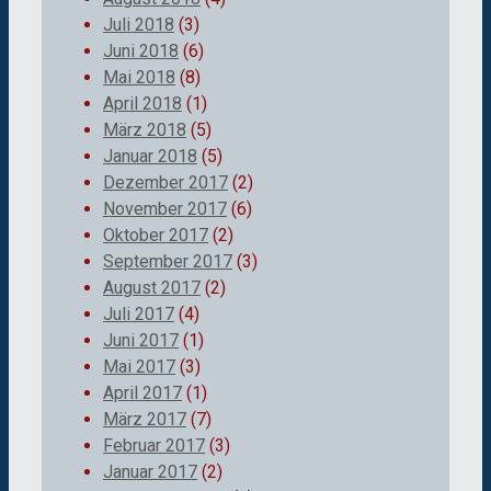
Juli 2018
(3)
Juni 2018
(6)
Mai 2018
(8)
April 2018
(1)
März 2018
(5)
Januar 2018
(5)
Dezember 2017
(2)
November 2017
(6)
Oktober 2017
(2)
September 2017
(3)
August 2017
(2)
Juli 2017
(4)
Juni 2017
(1)
Mai 2017
(3)
April 2017
(1)
März 2017
(7)
Februar 2017
(3)
Januar 2017
(2)