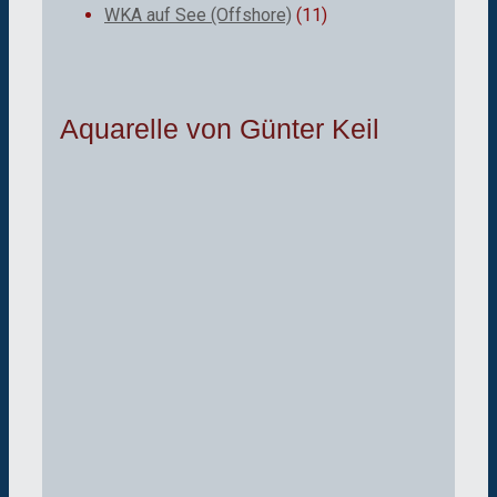
WKA auf See (Offshore)
(11)
Aquarelle von Günter Keil