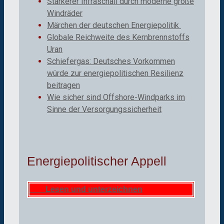
Stärkerer Infraschall durch moderne große
Windräder
Märchen der deutschen Energiepolitik
Globale Reichweite des Kernbrennstoffs
Uran
Schiefergas: Deutsches Vorkommen
würde zur energiepolitischen Resilienz
beitragen
Wie sicher sind Offshore-Windparks im
Sinne der Versorgungssicherheit
Energiepolitischer Appell
Lesen und unterzeichnen