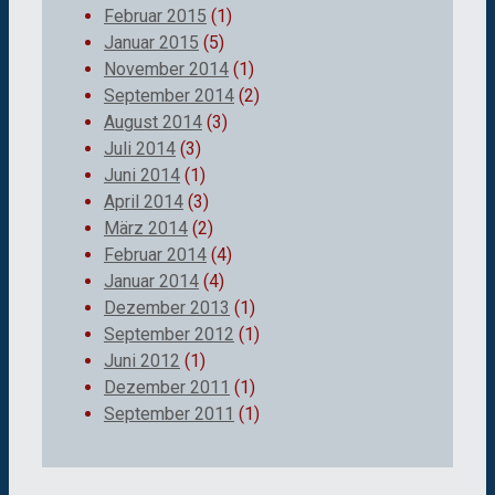
Februar 2015
(1)
Januar 2015
(5)
November 2014
(1)
September 2014
(2)
August 2014
(3)
Juli 2014
(3)
Juni 2014
(1)
April 2014
(3)
März 2014
(2)
Februar 2014
(4)
Januar 2014
(4)
Dezember 2013
(1)
September 2012
(1)
Juni 2012
(1)
Dezember 2011
(1)
September 2011
(1)