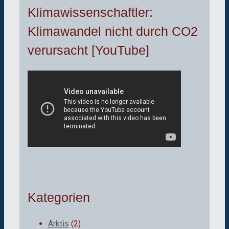
Klimawissenschaftler:
Klimawandel nicht durch CO2
verursacht [YouTube]
Kategorien
Arktis
(2)