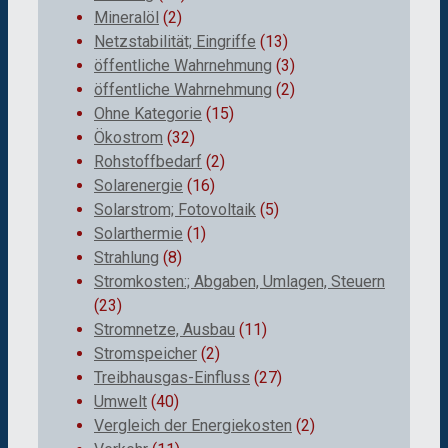
Mineralöl
(2)
Netzstabilität; Eingriffe
(13)
öffentliche Wahrnehmung
(3)
öffentliche Wahrnehmung
(2)
Ohne Kategorie
(15)
Ökostrom
(32)
Rohstoffbedarf
(2)
Solarenergie
(16)
Solarstrom; Fotovoltaik
(5)
Solarthermie
(1)
Strahlung
(8)
Stromkosten:; Abgaben, Umlagen, Steuern
(23)
Stromnetze, Ausbau
(11)
Stromspeicher
(2)
Treibhausgas-Einfluss
(27)
Umwelt
(40)
Vergleich der Energiekosten
(2)