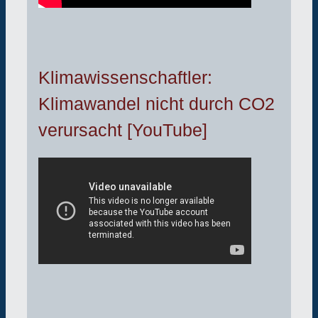
Klimawissenschaftler:
Klimawandel nicht durch CO2
verursacht [YouTube]