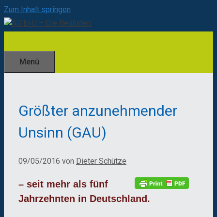
Zum Inhalt springen
Menü
Größter anzunehmender
Unsinn (GAU)
09/05/2016
von
Dieter Schütze
– seit mehr als fünf
Jahrzehnten in Deutschland.