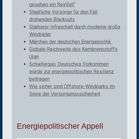
gesehen ein Reinfall“
Staatliche Vorsorge für den Fall
drohenden Blackouts
Stärkerer Infraschall durch moderne große
Windräder
Märchen der deutschen Energiepolitik
Globale Reichweite des Kernbrennstoffs
Uran
Schiefergas: Deutsches Vorkommen
würde zur energiepolitischen Resilienz
beitragen
Wie sicher sind Offshore-Windparks im
Sinne der Versorgungssicherheit
Energiepolitischer Appell