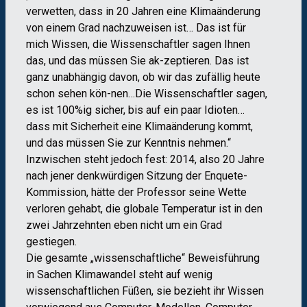
verwetten, dass in 20 Jahren eine Klimaänderung
von einem Grad nachzuweisen ist… Das ist für
mich Wissen, die Wissenschaftler sagen Ihnen
das, und das müssen Sie ak-zeptieren. Das ist
ganz unabhängig davon, ob wir das zufällig heute
schon sehen kön-nen…Die Wissenschaftler sagen,
es ist 100%ig sicher, bis auf ein paar Idioten…
dass mit Sicherheit eine Klimaänderung kommt,
und das müssen Sie zur Kenntnis nehmen.“
Inzwischen steht jedoch fest: 2014, also 20 Jahre
nach jener denkwürdigen Sitzung der Enquete-
Kommission, hätte der Professor seine Wette
verloren gehabt, die globale Temperatur ist in den
zwei Jahrzehnten eben nicht um ein Grad
gestiegen.
Die gesamte „wissenschaftliche“ Beweisführung
in Sachen Klimawandel steht auf wenig
wissenschaftlichen Füßen, sie bezieht ihr Wissen