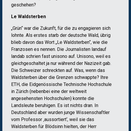
geschehen?
Le Waldsterben
„Grün“ war die Zukunft, für die zu engagieren sich
lohnte. Als erstes starb der deutsche Wald, übrig
blieb davon das Wort „Le Waldsterben“, wie die
Franzosen es nennen. Die Journalisten landauf
landab schrien fast unisono auf. Unisono, weil es
gleichgeschaltet ja nur während der Nazizeit gab.
Die Schweizer schreckten auf. Was, wenn das
Waldsterben über die Grenzen schwappte? Ihre
ETH, die Eidgenössische Technische Hochschule
in Zürich (nebenbei eine der weltweit
angesehensten Hochschulen) konnte die
Landsleute beruhigen. Es ist nichts dran. In
Deutschland aber wurden junge Wissenschaftler
vom Professor ‚aussortiert‘, weil sie das
Waldsterben für Blödsinn hielten, der Herr