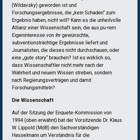
(Wildavsky) geworden ist und
Forschungsergebnisse, die „kein Schaden“ zum
Ergebnis haben, nicht will? Kann es die unheilvolle
Allianz einer Wissenschaft sein, die aus pu-rem
Eigeninteresse von ihr gewünschte,
subventionsträchtige Ergebnisse liefert und
Journalisten, die dieses nicht durchschauen, oder
eine „gute story“ brauchen? Ist es wirklich so,
dass Wissenschaftler nicht mehr nach der
Wahrheit und neuem Wissen streben, sondern
nach Regierungsverträgen und damit
Forschungsmitteln?
Die Wissenschaft
Auf der Sitzung der Enquete-Kommission von
1994 (oben erwähnt) bat der Vorsitzende Dr. Klaus
W. Lippold (MdB) den Sachverständigen
Hasselmann um Verständnis für die