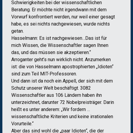
Schwierigkeiten bei der wissenschaftlichen
Beratung. Er möchte nicht irgendwann mit dem
Vorwurf konfrontiert werden, nur weil einer gesagt
habe, es sei nichts nachgewiesen, wurde nichts
getan.
Hasselmann: Es ist nachgewiesen…Das ist für
mich Wissen, die Wissenschaftler sagen Ihnen
das, und das müssen sie akzeptieren.“
Arroganter geht’s nun wirklich nicht. Anzumerken
ist: die von Hasselmann apostrophierten „Idioten“
sind zum Teil MIT-Professoren.
Und dann ist da noch ein Appell, der sich mit dem
Schutz unserer Welt beschäftigt. 3082
Wissenschaftler aus 106 Ländern haben ihn
unterzeichnet, darunter 72 Nobelpreisträger. Darin
heißt es unter anderem: „Wir fordern …
wissenschaftliche Kriterien und keine irrationalen
Vorurteile.“
Aber das sind wohl die „paar Idioten“, die der