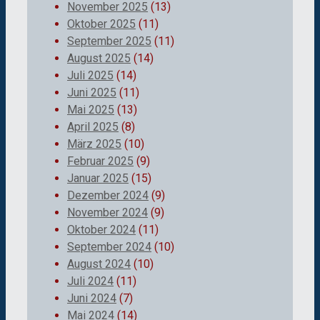
November 2025
(13)
Oktober 2025
(11)
September 2025
(11)
August 2025
(14)
Juli 2025
(14)
Juni 2025
(11)
Mai 2025
(13)
April 2025
(8)
März 2025
(10)
Februar 2025
(9)
Januar 2025
(15)
Dezember 2024
(9)
November 2024
(9)
Oktober 2024
(11)
September 2024
(10)
August 2024
(10)
Juli 2024
(11)
Juni 2024
(7)
Mai 2024
(14)