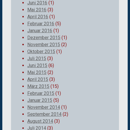
Juni 2016
(1)
Mai 2016
(3)
April 2016
(1)
Februar 2016
(5)
Januar 2016
(1)
Dezember 2015
(1)
November 2015
(2)
Oktober 2015
(1)
Juli 2015
(3)
Juni 2015
(6)
Mai 2015
(2)
April 2015
(3)
März 2015
(15)
Februar 2015
(1)
Januar 2015
(5)
November 2014
(1)
September 2014
(2)
August 2014
(3)
Juli 2014
(3)