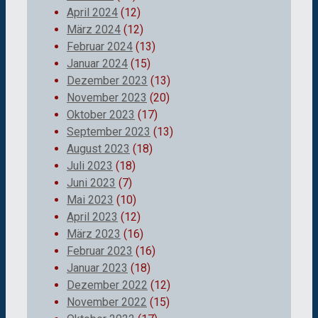
April 2024
(12)
März 2024
(12)
Februar 2024
(13)
Januar 2024
(15)
Dezember 2023
(13)
November 2023
(20)
Oktober 2023
(17)
September 2023
(13)
August 2023
(18)
Juli 2023
(18)
Juni 2023
(7)
Mai 2023
(10)
April 2023
(12)
März 2023
(16)
Februar 2023
(16)
Januar 2023
(18)
Dezember 2022
(12)
November 2022
(15)