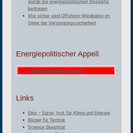
würde zur energiepolitischen Resilienz
beitragen
Wie sicher sind Offshore-Windparks im
Sinne der Versorgungssicherheit
Energiepolitischer Appell
Lesen und unterzeichnen
Links
Eike – Europ. Inst. für Klima und Energie
Bürger für Technik
Science Skeptical