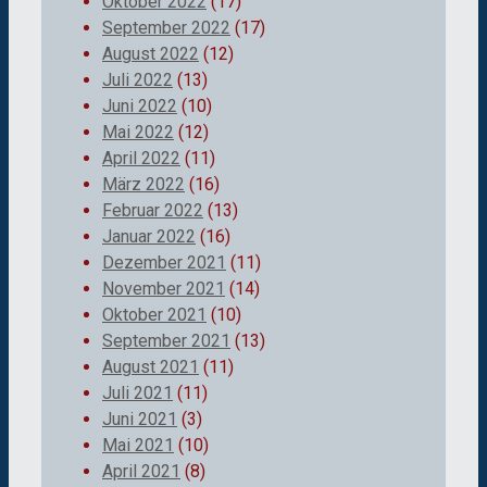
Oktober 2022
(17)
September 2022
(17)
August 2022
(12)
Juli 2022
(13)
Juni 2022
(10)
Mai 2022
(12)
April 2022
(11)
März 2022
(16)
Februar 2022
(13)
Januar 2022
(16)
Dezember 2021
(11)
November 2021
(14)
Oktober 2021
(10)
September 2021
(13)
August 2021
(11)
Juli 2021
(11)
Juni 2021
(3)
Mai 2021
(10)
April 2021
(8)