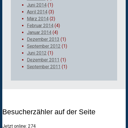
Juni 2014
(1)
April 2014
(3)
März 2014
(2)
Februar 2014
(4)
Januar 2014
(4)
Dezember 2013
(1)
September 2012
(1)
Juni 2012
(1)
Dezember 2011
(1)
September 2011
(1)
Besucherzähler auf der Seite
Jetzt online: 274