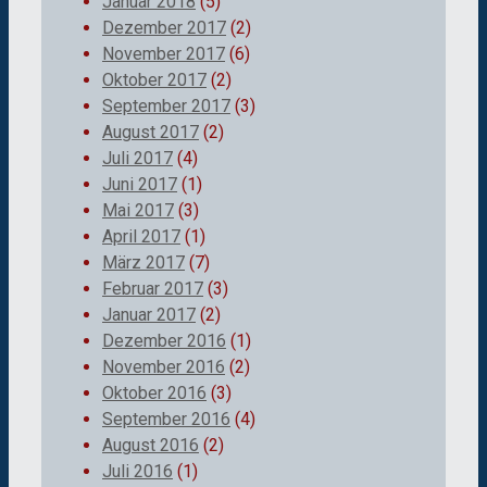
Januar 2018
(5)
Dezember 2017
(2)
November 2017
(6)
Oktober 2017
(2)
September 2017
(3)
August 2017
(2)
Juli 2017
(4)
Juni 2017
(1)
Mai 2017
(3)
April 2017
(1)
März 2017
(7)
Februar 2017
(3)
Januar 2017
(2)
Dezember 2016
(1)
November 2016
(2)
Oktober 2016
(3)
September 2016
(4)
August 2016
(2)
Juli 2016
(1)