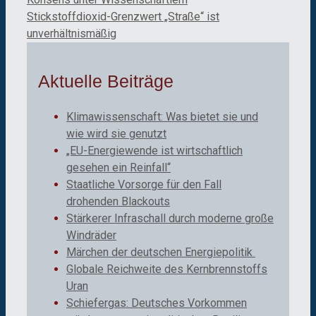
Stickstoffdioxid-Grenzwert „Straße“ ist
unverhältnismäßig
Aktuelle Beiträge
Klimawissenschaft: Was bietet sie und
wie wird sie genutzt
„EU-Energiewende ist wirtschaftlich
gesehen ein Reinfall“
Staatliche Vorsorge für den Fall
drohenden Blackouts
Stärkerer Infraschall durch moderne große
Windräder
Märchen der deutschen Energiepolitik
Globale Reichweite des Kernbrennstoffs
Uran
Schiefergas: Deutsches Vorkommen