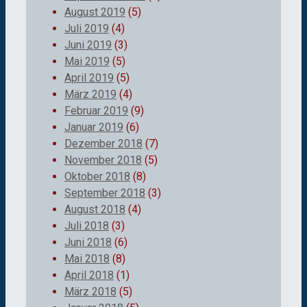
August 2019
(5)
Juli 2019
(4)
Juni 2019
(3)
Mai 2019
(5)
April 2019
(5)
März 2019
(4)
Februar 2019
(9)
Januar 2019
(6)
Dezember 2018
(7)
November 2018
(5)
Oktober 2018
(8)
September 2018
(3)
August 2018
(4)
Juli 2018
(3)
Juni 2018
(6)
Mai 2018
(8)
April 2018
(1)
März 2018
(5)