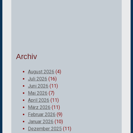
Archiv
August 2026
(4)
Juli 2026
(16)
Juni 2026
(11)
Mai 2026
(7)
April 2026
(11)
März 2026
(11)
Februar 2026
(9)
Januar 2026
(10)
Dezember 2025
(11)