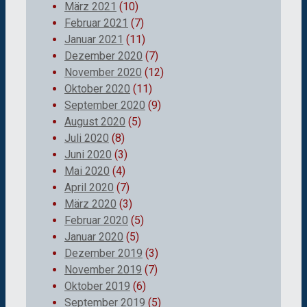
März 2021
(10)
Februar 2021
(7)
Januar 2021
(11)
Dezember 2020
(7)
November 2020
(12)
Oktober 2020
(11)
September 2020
(9)
August 2020
(5)
Juli 2020
(8)
Juni 2020
(3)
Mai 2020
(4)
April 2020
(7)
März 2020
(3)
Februar 2020
(5)
Januar 2020
(5)
Dezember 2019
(3)
November 2019
(7)
Oktober 2019
(6)
September 2019
(5)