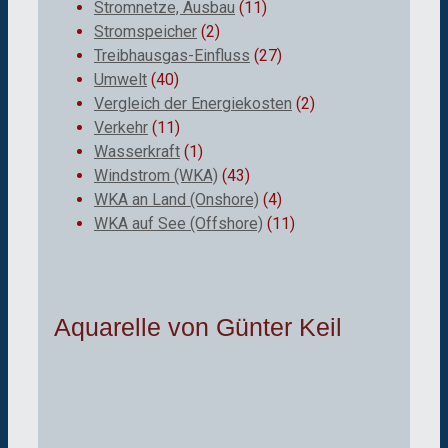
Stromnetze, Ausbau
(11)
Stromspeicher
(2)
Treibhausgas-Einfluss
(27)
Umwelt
(40)
Vergleich der Energiekosten
(2)
Verkehr
(11)
Wasserkraft
(1)
Windstrom (WKA)
(43)
WKA an Land (Onshore)
(4)
WKA auf See (Offshore)
(11)
Aquarelle von Günter Keil