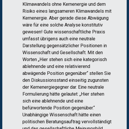
Klimawandels ohne Kernenergie und dem
Risiko eines langsameren Klimawandels mit
Kernenergie. Aber gerade diese Abwägung
wäre für eine solche Analyse konstitutiv
gewesen! Gute wissenschaftliche Praxis
umfasst übrigens auch eine neutrale
Darstellung gegensätzlicher Positionen in
Wissenschaft und Gesellschaft. Mit den
Worten „Hier stehen sich eine kategorisch
ablehnende und eine relativierend
abwägende Position gegenüber“ stellen Sie
den Diskussionsstand einseitig zugunsten
der Kernenergiegegner dar. Eine neutrale
Formulierung hätte gelautet: „Hier stehen
sich eine ablehnende und eine
befürwortende Position gegenüber.“
Unabhängige Wissenschaft hätte einen
politischen Beratungsauftrag vervollständigt
und das gesellschaftliche Meinungsbild