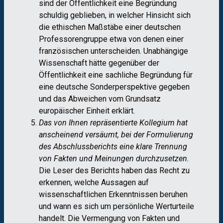
sind der Öffentlichkeit eine Begründung
schuldig geblieben, in welcher Hinsicht sich
die ethischen Maßstäbe einer deutschen
Professoren​gruppe etwa von denen einer
französischen unterscheiden. Unabhängige
Wissenschaft hätte gegenüber der
Öffentlichkeit eine sachliche Begründung für
eine deutsche Sonderperspektive gegeben
und das Abweichen vom Grundsatz
europäischer Einheit erklärt.
Das von Ihnen repräsentierte Kollegium hat
anscheinend versäumt, bei der Formulierung
des Abschlussberichts eine klare Trennung
von Fakten und Meinungen durchzusetzen.
Die Leser des Berichts haben das Recht zu
erkennen, welche Aussagen auf
wissenschaftlichen Erkenntnissen beruhen
und wann es sich um persönliche Werturteile
handelt. Die Vermengung von Fakten und