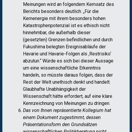
Meinungen wird an folgendem Kernsatz des
Berichts besonders deutlich: „Für die
Kernenergie mit ihrem besonders hohen
Katastrophenpotenzial ist es ethisch nicht
hinnehmbar, die außerhalb dieser
(gesetzten) Grenzen befindlichen und durch
Fukushima belegten Ereignisabläufe der
Havarie und Havarie-Folgen als ‚Restrisiko‘
abzutun.“ Würde es sich bei dieser Aussage
um eine wissenschaftliche Erkenntnis
handeln, so müsste daraus folgen, dass der
Rest der Welt unethisch denkt und handelt.
Glaubhafte Unabhängigkeit der
Wissenschaft hätte erfordert, auf eine klare
Kennzeichnung von Meinungen zu dringen.
Das von Ihnen repräsentierte Kollegium hat
einem Dokument zugestimmt, dessen
Präsentationsform den Grundsätzen
wissenschaftlichen Politikberatung nicht