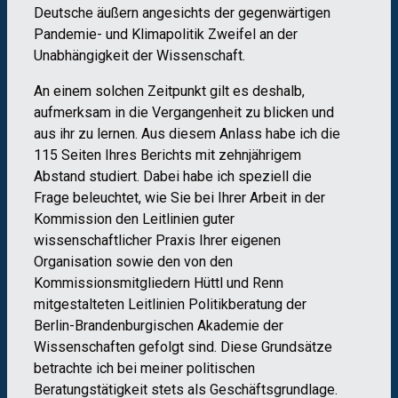
Deutsche äußern angesichts der gegenwärtigen
Pandemie- und Klimapolitik Zweifel an der
Unabhängigkeit der Wissenschaft.
An einem solchen Zeitpunkt gilt es deshalb,
aufmerksam in die Vergangenheit zu blicken und
aus ihr zu lernen. Aus diesem Anlass habe ich die
115 Seiten Ihres Berichts mit zehnjährigem
Abstand studiert. Dabei habe ich speziell die
Frage beleuchtet, wie Sie bei Ihrer Arbeit in der
Kommission den Leitlinien guter
wissenschaftlicher Praxis Ihrer eigenen
Organisation sowie den von den
Kommissionsmitgliedern Hüttl und Renn
mitgestalteten Leitlinien Politikberatung der
Berlin-Brandenburgischen Akademie der
Wissenschaften gefolgt sind. Diese Grundsätze
betrachte ich bei meiner politischen
Beratungstätigkeit stets als Geschäftsgrundlage.