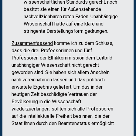
wissenschaftlichen Standards gerecht, noch
besitzt sie einen für Außenstehende
nachvollziehbaren roten Faden. Unabhängige
Wissenschaft hätte auf eine klare und
stringente Darstellungsform gedrungen.
Zusammenfassend
komme ich zu dem Schluss,
dass die drei Professorinnen und fünf
Professoren der Ethikkommission dem Leitbild
unabhängiger Wissenschaft nicht gerecht
geworden sind. Sie haben sich allem Anschein
nach vereinnahmen lassen und das politisch
erwartete Ergebnis geliefert. Um das in der
heutigen Zeit beschädigte Vertrauen der
Bevölkerung in die Wissenschaft
wiederzuerlangen, sollten sich alle Professoren
auf die intellektuelle Freiheit besinnen, die der
Staat ihnen durch den Beamtenstatus ermöglicht.