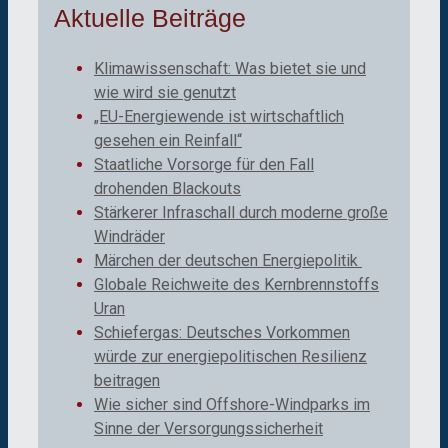
Aktuelle Beiträge
Klimawissenschaft: Was bietet sie und
wie wird sie genutzt
„EU-Energiewende ist wirtschaftlich
gesehen ein Reinfall“
Staatliche Vorsorge für den Fall
drohenden Blackouts
Stärkerer Infraschall durch moderne große
Windräder
Märchen der deutschen Energiepolitik
Globale Reichweite des Kernbrennstoffs
Uran
Schiefergas: Deutsches Vorkommen
würde zur energiepolitischen Resilienz
beitragen
Wie sicher sind Offshore-Windparks im
Sinne der Versorgungssicherheit