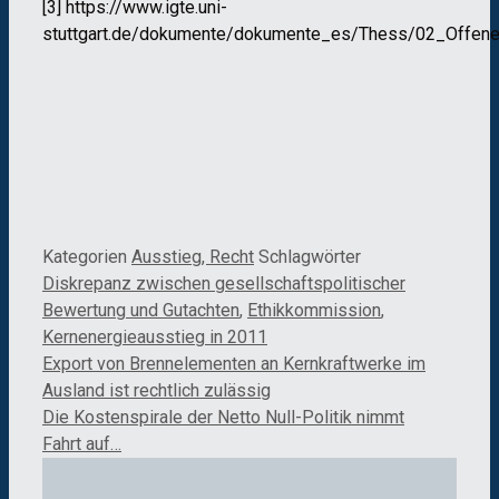
[3] https://www.igte.uni-
stuttgart.de/dokumente/dokumente_es/Thess/02_Offener
Kategorien
Ausstieg, Recht
Schlagwörter
Diskrepanz zwischen gesellschaftspolitischer
Bewertung und Gutachten
,
Ethikkommission
,
Kernenergieausstieg in 2011
Export von Brennelementen an Kernkraftwerke im
Ausland ist rechtlich zulässig
Die Kostenspirale der Netto Null-Politik nimmt
Fahrt auf…