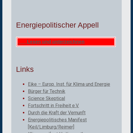
Energiepolitischer Appell
Lesen und unterzeichnen
Links
Eike – Europ. Inst. für Klima und Energie
Bürger für Technik
Science Skeptical
Fortschritt in Freiheit e.V.
Durch die Kraft der Vernunft
Energiepolitisches Manifest
[Keil/Limburg/Reimer]