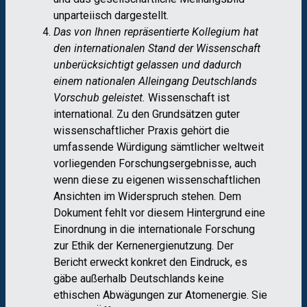
unparteiisch dargestellt.
Das von Ihnen repräsentierte Kollegium hat
den internationalen Stand der Wissenschaft
unberücksichtigt gelassen und dadurch
einem nationalen Alleingang Deutschlands
Vorschub geleistet.
Wissenschaft ist
international. Zu den Grundsätzen guter
wissenschaftlicher Praxis gehört die
umfassende Würdigung sämtlicher weltweit
vorliegenden Forschungsergebnisse, auch
wenn diese zu eigenen wissenschaftlichen
Ansichten im Widerspruch stehen. Dem
Dokument fehlt vor diesem Hintergrund eine
Einordnung in die internationale Forschung
zur Ethik der Kernenergienutzung. Der
Bericht erweckt konkret den Eindruck, es
gäbe außerhalb Deutschlands keine
ethischen Abwägungen zur Atomenergie. Sie