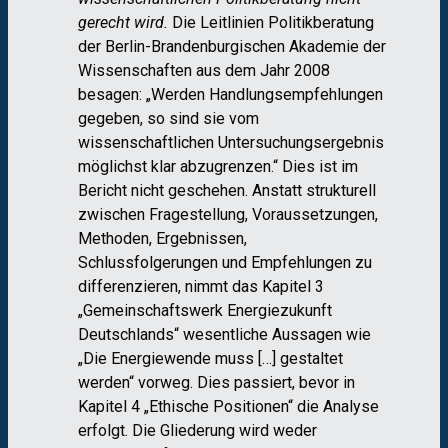
gerecht wird.
Die Leitlinien Politikberatung
der Berlin-Brandenburgischen Akademie der
Wissenschaften aus dem Jahr 2008
besagen: „Werden Handlungsempfehlungen
gegeben, so sind sie vom
wissenschaftlichen Untersuchungsergebnis
möglichst klar abzugrenzen.“ Dies ist im
Bericht nicht geschehen. Anstatt strukturell
zwischen Fragestellung, Voraussetzungen,
Methoden, Ergebnissen,
Schlussfolgerungen und Empfehlungen zu
differenzieren, nimmt das Kapitel 3
„Gemeinschaftswerk Energiezukunft
Deutschlands“ wesentliche Aussagen wie
„Die Energiewende muss […] gestaltet
werden“ vorweg. Dies passiert, bevor in
Kapitel 4 „Ethische Positionen“ die Analyse
erfolgt. Die Gliederung wird weder