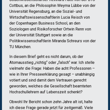
Cottbus, an die Philosophin Weyma Lübbe von der
Universität Regensburg, an die Sozial- und
Wirtschaftswissenschaftlerin Lucia Reisch von
der Copenhagen Business School, an den
Soziologen und Risikoforscher Ortwin Renn von
der Universität Stuttgart sowie an die
Politikwissenschaftlerin Miranda Schreurs von der
TU München.
In diesem Brief geht es nicht darum, ob der
Atomausstieg „richtig“ oder „falsch“ war. Ich stelle
vielmehr die Frage: Haben die acht Professoren –
wie in Ihrer Presseerklärung gesagt – unabhängig
votiert und sind damit dem Vertrauen gerecht
geworden, welches die Gesellschaft beamteten
Hochschullehrern auf Lebenszeit schenkt?
Obwohl Ihr Bericht schon zehn Jahre alt ist, halte
ich diese Frage gerade jetzt für zeitgemäß. Viele