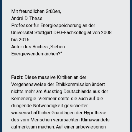
Mit freundlichen Grüßen,
André D. Thess
Professor für Energiespeicherung an der
Universität Stuttgart DFG-Fachkollegiat von 2008
bis 2016
Autor des Buches „Sieben
Energiewendemärchen?“
Fazit:
Diese massive Kritiken an der
Vorgehensweise der Ethikkommission ändert
nichts mehr am Ausstieg Deutschlands aus der
Kernenergie. Vielmehr sollte sie auch auf die
dringende Notwendigkeit gesicherter
wissenschaftlicher Grundlagen der Hypothese
des vom Menschen verursachten Klimawandels
aufmerksam machen. Auf einer unbewiesenen