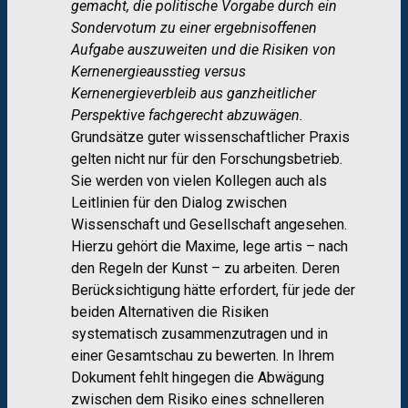
gemacht, die politische Vorgabe durch ein
Sondervotum zu einer ergebnisoffenen
Aufgabe auszuweiten und die Risiken von
Kernenergieausstieg versus
Kernenergieverbleib aus ganzheitlicher
Perspektive fachgerecht abzuwägen.
Grundsätze guter wissenschaftlicher Praxis
gelten nicht nur für den Forschungs​​betrieb.
Sie werden von vielen Kollegen auch als
Leitlinien für den Dialog zwischen
Wissenschaft und Gesellschaft angesehen.
Hierzu gehört die Maxime, lege artis – nach
den Regeln der Kunst – zu arbeiten. Deren
Berücksichtigung hätte erfordert, für jede der
beiden Alternativen die Risiken
systematisch zusammenzutragen und in
einer Gesamtschau zu bewerten. In Ihrem
Dokument fehlt hingegen die Abwägung
zwischen dem Risiko eines schnelleren