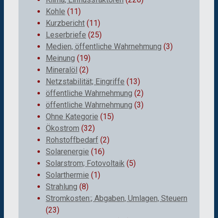
Kohle
(11)
Kurzbericht
(11)
Leserbriefe
(25)
Medien, öffentliche Wahrnehmung
(3)
Meinung
(19)
Mineralöl
(2)
Netzstabilität; Eingriffe
(13)
öffentliche Wahrnehmung
(2)
öffentliche Wahrnehmung
(3)
Ohne Kategorie
(15)
Ökostrom
(32)
Rohstoffbedarf
(2)
Solarenergie
(16)
Solarstrom; Fotovoltaik
(5)
Solarthermie
(1)
Strahlung
(8)
Stromkosten:; Abgaben, Umlagen, Steuern
(23)