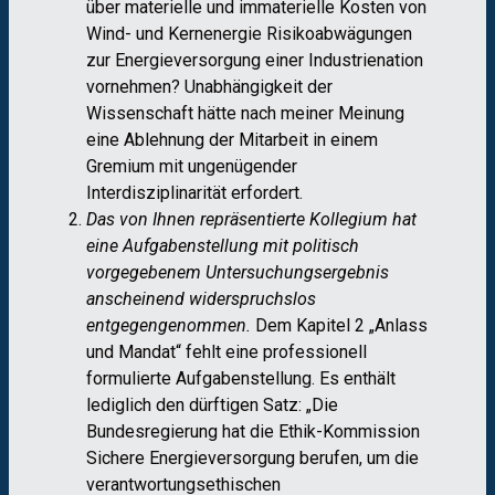
über materielle und immaterielle Kosten von
Wind- und Kernenergie Risikoabwägungen
zur Energieversorgung einer Industrienation
vornehmen? Unabhängigkeit der
Wissenschaft hätte nach meiner Meinung
eine Ablehnung der Mitarbeit in einem
Gremium mit ungenügender
Interdisziplinarität erfordert.
Das von Ihnen repräsentierte Kollegium hat
eine Aufgabenstellung mit politisch
vorgegebenem Untersuchungsergebnis
anscheinend widerspruchslos
entgegengenommen.
Dem Kapitel 2 „Anlass
und Mandat“ fehlt eine professionell
formulierte Aufgabenstellung. Es enthält
lediglich den dürftigen Satz: „Die
Bundesregierung hat die Ethik-Kommission
Sichere Energieversorgung berufen, um die
verantwortungsethischen