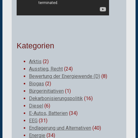
Kategorien
Arktis
(2)
Ausstieg, Recht
(24)
Bewertung der Energiewende (D)
(8)
Biogas
(2)
Bürgerinitiativen
(1)
Dekarbonisierungspolitik
(16)
Diesel
(6)
E-Autos, Batterien
(34)
EEG
(31)
Endlagerung und Alternativen
(40)
Energie
(34)