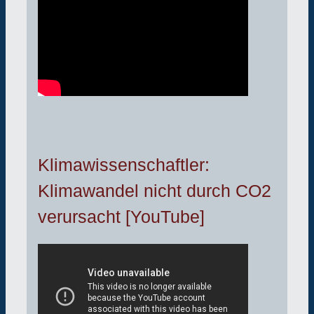
Klimawissenschaftler:
Klimawandel nicht durch CO2
verursacht [YouTube]