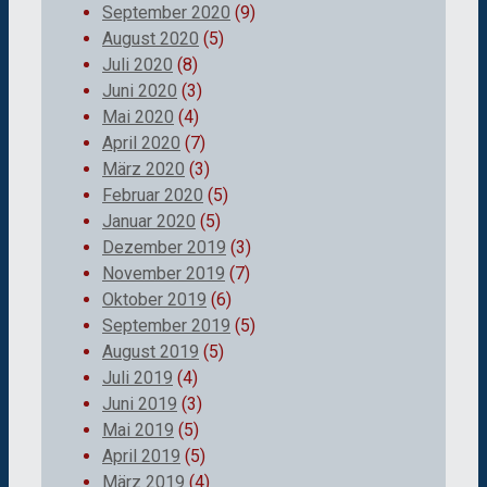
September 2020
(9)
August 2020
(5)
Juli 2020
(8)
Juni 2020
(3)
Mai 2020
(4)
April 2020
(7)
März 2020
(3)
Februar 2020
(5)
Januar 2020
(5)
Dezember 2019
(3)
November 2019
(7)
Oktober 2019
(6)
September 2019
(5)
August 2019
(5)
Juli 2019
(4)
Juni 2019
(3)
Mai 2019
(5)
April 2019
(5)
März 2019
(4)