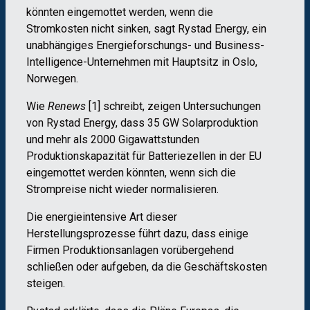
könnten eingemottet werden, wenn die
Stromkosten nicht sinken, sagt Rystad Energy, ein
unabhängiges Energieforschungs- und Business-
Intelligence-Unternehmen mit Hauptsitz in Oslo,
Norwegen.
Wie
Renews
[1] schreibt, zeigen Untersuchungen
von Rystad Energy, dass 35 GW Solarproduktion
und mehr als 2000 Gigawattstunden
Produktionskapazität für Batteriezellen in der EU
eingemottet werden könnten, wenn sich die
Strompreise nicht wieder normalisieren.
Die energieintensive Art dieser
Herstellungsprozesse führt dazu, dass einige
Firmen Produktionsanlagen vorübergehend
schließen oder aufgeben, da die Geschäftskosten
steigen.