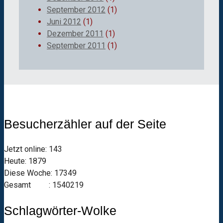
September 2012
(1)
Juni 2012
(1)
Dezember 2011
(1)
September 2011
(1)
Besucherzähler auf der Seite
Jetzt online: 143
Heute: 1879
Diese Woche: 17349
Gesamt : 1540219
Schlagwörter-Wolke