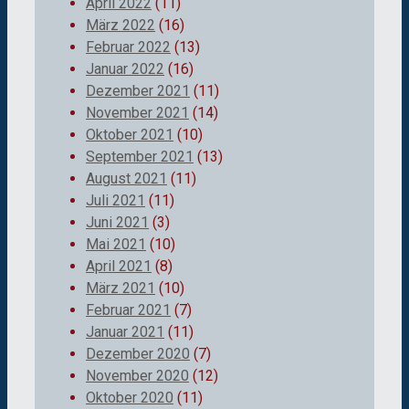
April 2022
(11)
März 2022
(16)
Februar 2022
(13)
Januar 2022
(16)
Dezember 2021
(11)
November 2021
(14)
Oktober 2021
(10)
September 2021
(13)
August 2021
(11)
Juli 2021
(11)
Juni 2021
(3)
Mai 2021
(10)
April 2021
(8)
März 2021
(10)
Februar 2021
(7)
Januar 2021
(11)
Dezember 2020
(7)
November 2020
(12)
Oktober 2020
(11)