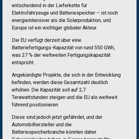
entscheidend in der Lieferkette für
Elektrofahrzeuge und Batteriespeicher – ist noch
energieintensiver als die Solarproduktion, und
Europa ist ein wichtiger globaler Akteur.
Die EU verfügt derzeit über eine
Batteriefertigungs-Kapazität von rund 550 GWh,
was 27 % der weltweiten Fertigungskapazität
entspricht.
Angekündigte Projekte, die sich in der Entwicklung
befinden, werden diese Gesamtzahl deutlich
erhöhen. Die Kapazität soll auf 2,7
Terawattstunden steigen und die EU als weltweit
führend positionieren.
Diese sind jedoch jetzt gefährdet, und der
Automobilhersteller und die
Batteriespeicherbranche könnten daher