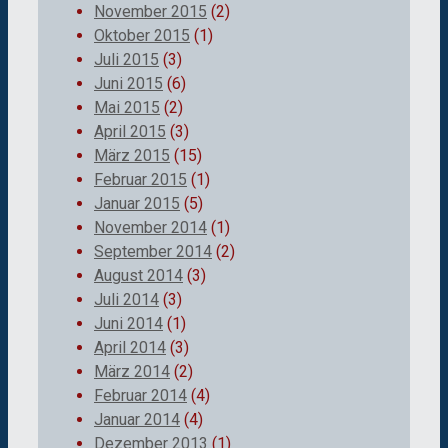
November 2015
(2)
Oktober 2015
(1)
Juli 2015
(3)
Juni 2015
(6)
Mai 2015
(2)
April 2015
(3)
März 2015
(15)
Februar 2015
(1)
Januar 2015
(5)
November 2014
(1)
September 2014
(2)
August 2014
(3)
Juli 2014
(3)
Juni 2014
(1)
April 2014
(3)
März 2014
(2)
Februar 2014
(4)
Januar 2014
(4)
Dezember 2013
(1)