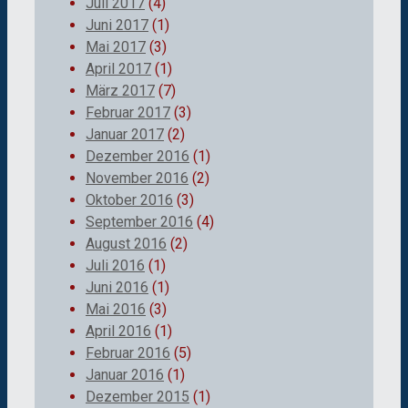
Juli 2017
(4)
Juni 2017
(1)
Mai 2017
(3)
April 2017
(1)
März 2017
(7)
Februar 2017
(3)
Januar 2017
(2)
Dezember 2016
(1)
November 2016
(2)
Oktober 2016
(3)
September 2016
(4)
August 2016
(2)
Juli 2016
(1)
Juni 2016
(1)
Mai 2016
(3)
April 2016
(1)
Februar 2016
(5)
Januar 2016
(1)
Dezember 2015
(1)