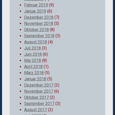
Februar 2019
(9)
Januar 2019
(6)
Dezember 2018
(7)
November 2018
(5)
Oktober 2018
(8)
September 2018
(3)
August 2018
(4)
Juli 2018
(3)
Juni 2018
(6)
Mai 2018
(8)
April 2018
(1)
März 2018
(5)
Januar 2018
(5)
Dezember 2017
(2)
November 2017
(6)
Oktober 2017
(2)
September 2017
(3)
August 2017
(2)