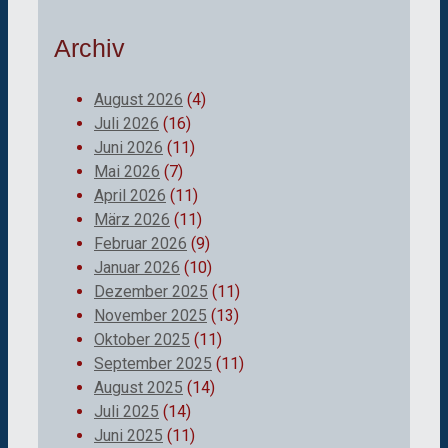
Archiv
August 2026
(4)
Juli 2026
(16)
Juni 2026
(11)
Mai 2026
(7)
April 2026
(11)
März 2026
(11)
Februar 2026
(9)
Januar 2026
(10)
Dezember 2025
(11)
November 2025
(13)
Oktober 2025
(11)
September 2025
(11)
August 2025
(14)
Juli 2025
(14)
Juni 2025
(11)