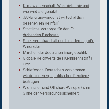
Klimawissenschaft: Was bietet sie und
wie wird sie genutzt
„EU-Energiewende ist wirtschaftlich
gesehen ein Reinfall“
Staatliche Vorsorge für den Fall
drohenden Blackouts
Stärkerer Infraschall durch moderne große
Windräder
Märchen der deutschen Energiepolitik
Globale Reichweite des Kernbrennstoffs
Uran
Schiefergas: Deutsches Vorkommen
würde zur energiepolitischen Resilienz
beitragen
Wie sicher sind Offshore-Windparks im
Sinne der Versorgungssicherheit