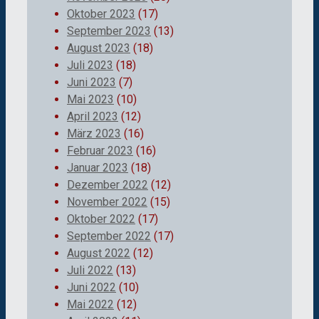
Oktober 2023
(17)
September 2023
(13)
August 2023
(18)
Juli 2023
(18)
Juni 2023
(7)
Mai 2023
(10)
April 2023
(12)
März 2023
(16)
Februar 2023
(16)
Januar 2023
(18)
Dezember 2022
(12)
November 2022
(15)
Oktober 2022
(17)
September 2022
(17)
August 2022
(12)
Juli 2022
(13)
Juni 2022
(10)
Mai 2022
(12)