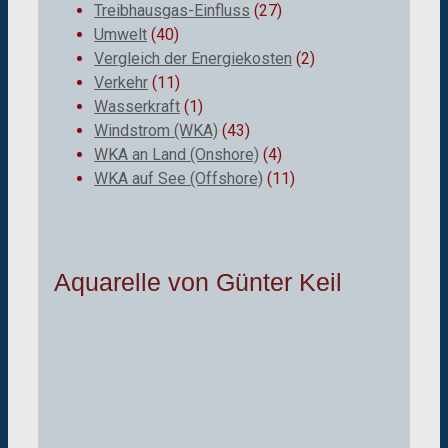
Treibhausgas-Einfluss
(27)
Umwelt
(40)
Vergleich der Energiekosten
(2)
Verkehr
(11)
Wasserkraft
(1)
Windstrom (WKA)
(43)
WKA an Land (Onshore)
(4)
WKA auf See (Offshore)
(11)
Aquarelle von Günter Keil