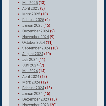
Mai 2025
(13)
April 2025
(8)
März 2025
(10)
Februar 2025
(9)
Januar 2025
(15)
Dezember 2024
(9)
November 2024
(9)
Oktober 2024
(11)
September 2024
(10)
August 2024
(10)
Juli 2024
(11)
Juni 2024
(7)
Mai 2024
(14)
April 2024
(12)
März 2024
(12)
Februar 2024
(13)
Januar 2024
(15)
Dezember 2023
(13)
November 2023
(20)