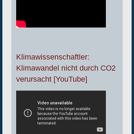
Klimawissenschaftler:
Klimawandel nicht durch CO2
verursacht [YouTube]