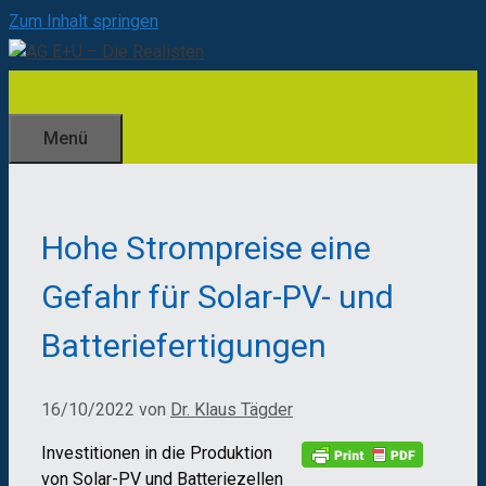
Zum Inhalt springen
Menü
Hohe Strompreise eine
Gefahr für Solar-PV- und
Batteriefertigungen
16/10/2022
von
Dr. Klaus Tägder
Investitionen in die Produktion
von Solar-PV und Batteriezellen