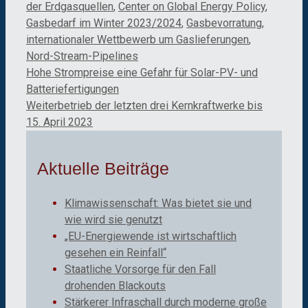
der Erdgasquellen
,
Center on Global Energy Policy
,
Gasbedarf im Winter 2023/2024
,
Gasbevorratung
,
internationaler Wettbewerb um Gaslieferungen
,
Nord-Stream-Pipelines
Hohe Strompreise eine Gefahr für Solar-PV- und
Batteriefertigungen
Weiterbetrieb der letzten drei Kernkraftwerke bis
15. April 2023
Aktuelle Beiträge
Klimawissenschaft: Was bietet sie und
wie wird sie genutzt
„EU-Energiewende ist wirtschaftlich
gesehen ein Reinfall“
Staatliche Vorsorge für den Fall
drohenden Blackouts
Stärkerer Infraschall durch moderne große