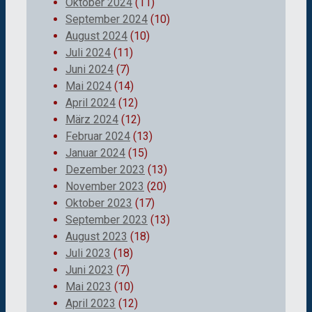
Oktober 2024
(11)
September 2024
(10)
August 2024
(10)
Juli 2024
(11)
Juni 2024
(7)
Mai 2024
(14)
April 2024
(12)
März 2024
(12)
Februar 2024
(13)
Januar 2024
(15)
Dezember 2023
(13)
November 2023
(20)
Oktober 2023
(17)
September 2023
(13)
August 2023
(18)
Juli 2023
(18)
Juni 2023
(7)
Mai 2023
(10)
April 2023
(12)