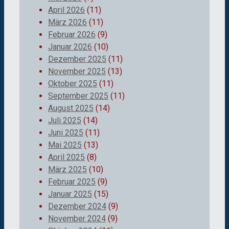
April 2026
(11)
März 2026
(11)
Februar 2026
(9)
Januar 2026
(10)
Dezember 2025
(11)
November 2025
(13)
Oktober 2025
(11)
September 2025
(11)
August 2025
(14)
Juli 2025
(14)
Juni 2025
(11)
Mai 2025
(13)
April 2025
(8)
März 2025
(10)
Februar 2025
(9)
Januar 2025
(15)
Dezember 2024
(9)
November 2024
(9)