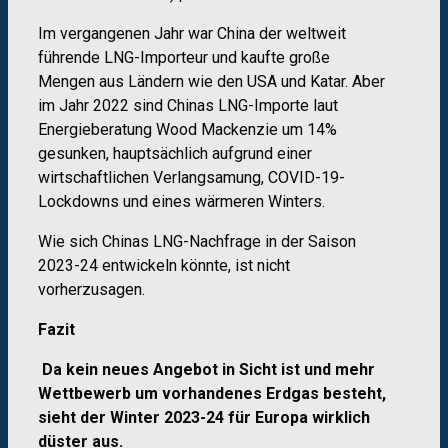
Im vergangenen Jahr war China der weltweit
führende LNG-Importeur und kaufte große
Mengen aus Ländern wie den USA und Katar. Aber
im Jahr 2022 sind Chinas LNG-Importe laut
Energieberatung Wood Mackenzie um 14%
gesunken, hauptsächlich aufgrund einer
wirtschaftlichen Verlangsamung, COVID-19-
Lockdowns und eines wärmeren Winters.
Wie sich Chinas LNG-Nachfrage in der Saison
2023-24 entwickeln könnte, ist nicht
vorherzusagen.
Fazit
Da kein neues Angebot in Sicht ist und mehr
Wettbewerb um vorhandenes Erdgas besteht,
sieht der Winter 2023-24 für Europa wirklich
düster aus.