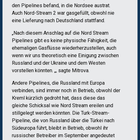
den Pipelines befand, in die Nordsee austrat.
Auch Nord-Stream 2 war gasgefüllt, obwohl nie
eine Lieferung nach Deutschland stattfand.
„Nach diesem Anschlag auf die Nord Stream
Pipelines gibt es keine physische Fähigkeit, die
ehemaligen Gasflüsse wiederherzustellen, auch
wenn wir uns theoretisch eine Einigung zwischen
Russland und der Ukraine und dem Westen
vorstellen könnten. „, sagte Mitrova.
Andere Pipelines, die Russland mit Europa
verbinden, sind immer noch in Betrieb, obwohl der
Kreml kürzlich gedroht hat, dass diese das
gleiche Schicksal wie Nord Stream ereilen und
stillgelegt werden könnten. Die Turk-Stream-
Pipeline, die von Russland über die Türkei nach
Südeuropa führt, bleibt in Betrieb, obwohl ihr
russischer Betreiber im September angedeutet