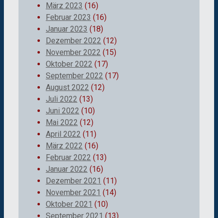
März 2023
(16)
Februar 2023
(16)
Januar 2023
(18)
Dezember 2022
(12)
November 2022
(15)
Oktober 2022
(17)
September 2022
(17)
August 2022
(12)
Juli 2022
(13)
Juni 2022
(10)
Mai 2022
(12)
April 2022
(11)
März 2022
(16)
Februar 2022
(13)
Januar 2022
(16)
Dezember 2021
(11)
November 2021
(14)
Oktober 2021
(10)
September 2021
(13)