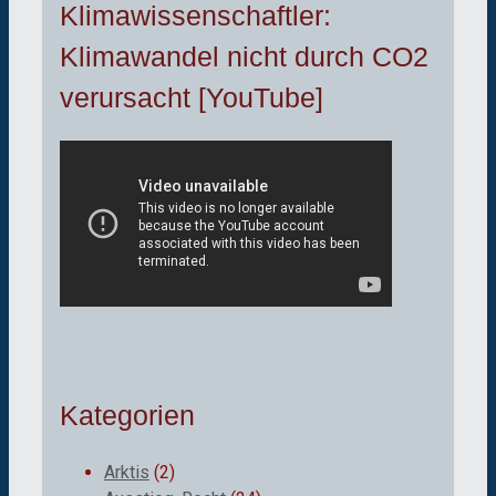
Klimawissenschaftler:
Klimawandel nicht durch CO2
verursacht [YouTube]
Kategorien
Arktis
(2)