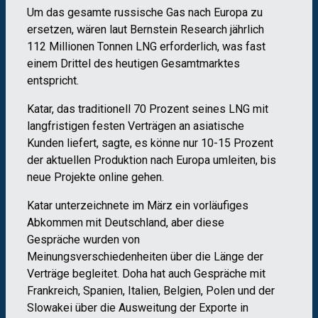
Um das gesamte russische Gas nach Europa zu
ersetzen, wären laut Bernstein Research jährlich
112 Millionen Tonnen LNG erforderlich, was fast
einem Drittel des heutigen Gesamtmarktes
entspricht.
Katar, das traditionell 70 Prozent seines LNG mit
langfristigen festen Verträgen an asiatische
Kunden liefert, sagte, es könne nur 10-15 Prozent
der aktuellen Produktion nach Europa umleiten, bis
neue Projekte online gehen.
Katar unterzeichnete im März ein vorläufiges
Abkommen mit Deutschland, aber diese
Gespräche wurden von
Meinungsverschiedenheiten über die Länge der
Verträge begleitet. Doha hat auch Gespräche mit
Frankreich, Spanien, Italien, Belgien, Polen und der
Slowakei über die Ausweitung der Exporte in