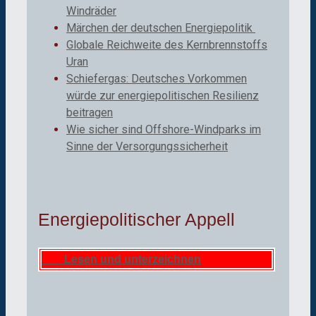
Windräder
Märchen der deutschen Energiepolitik
Globale Reichweite des Kernbrennstoffs
Uran
Schiefergas: Deutsches Vorkommen
würde zur energiepolitischen Resilienz
beitragen
Wie sicher sind Offshore-Windparks im
Sinne der Versorgungssicherheit
Energiepolitischer Appell
Lesen und unterzeichnen