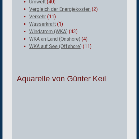
Umwelt
(40)
Vergleich der Energiekosten
(2)
Verkehr
(11)
Wasserkraft
(1)
Windstrom (WKA)
(43)
WKA an Land (Onshore)
(4)
WKA auf See (Offshore)
(11)
Aquarelle von Günter Keil