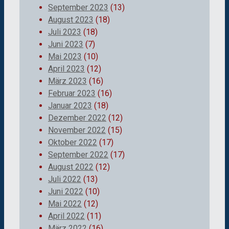
September 2023
(13)
August 2023
(18)
Juli 2023
(18)
Juni 2023
(7)
Mai 2023
(10)
April 2023
(12)
März 2023
(16)
Februar 2023
(16)
Januar 2023
(18)
Dezember 2022
(12)
November 2022
(15)
Oktober 2022
(17)
September 2022
(17)
August 2022
(12)
Juli 2022
(13)
Juni 2022
(10)
Mai 2022
(12)
April 2022
(11)
März 2022
(16)