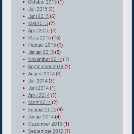
Oktober 2015
(1)
Juli 2015
(3)
Juni 2015
(6)
Mai 2015
(2)
April 2015
(3)
März 2015
(15)
Februar 2015
(1)
Januar 2015
(5)
November 2014
(1)
September 2014
(2)
August 2014
(3)
Juli 2014
(3)
Juni 2014
(1)
April 2014
(3)
März 2014
(2)
Februar 2014
(4)
Januar 2014
(4)
Dezember 2013
(1)
September 2012
(1)