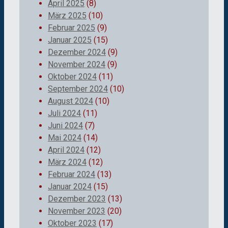
April 2025
(8)
März 2025
(10)
Februar 2025
(9)
Januar 2025
(15)
Dezember 2024
(9)
November 2024
(9)
Oktober 2024
(11)
September 2024
(10)
August 2024
(10)
Juli 2024
(11)
Juni 2024
(7)
Mai 2024
(14)
April 2024
(12)
März 2024
(12)
Februar 2024
(13)
Januar 2024
(15)
Dezember 2023
(13)
November 2023
(20)
Oktober 2023
(17)