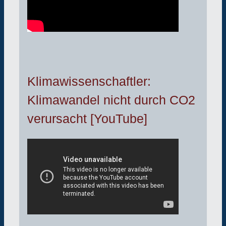
Klimawissenschaftler:
Klimawandel nicht durch CO2
verursacht [YouTube]