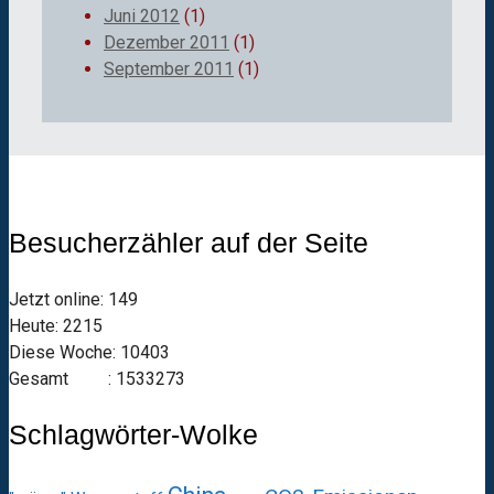
Juni 2012
(1)
Dezember 2011
(1)
September 2011
(1)
Besucherzähler auf der Seite
Jetzt online: 149
Heute: 2215
Diese Woche: 10403
Gesamt : 1533273
Schlagwörter-Wolke