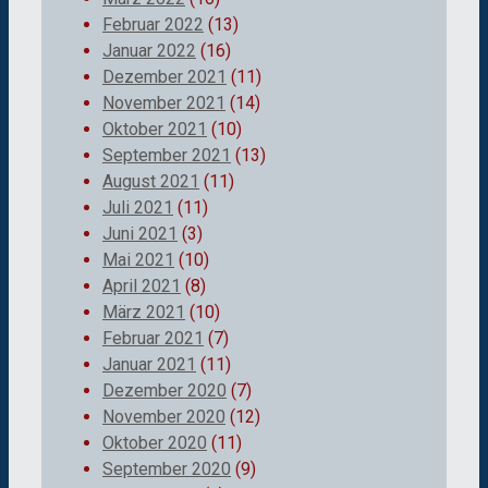
Februar 2022
(13)
Januar 2022
(16)
Dezember 2021
(11)
November 2021
(14)
Oktober 2021
(10)
September 2021
(13)
August 2021
(11)
Juli 2021
(11)
Juni 2021
(3)
Mai 2021
(10)
April 2021
(8)
März 2021
(10)
Februar 2021
(7)
Januar 2021
(11)
Dezember 2020
(7)
November 2020
(12)
Oktober 2020
(11)
September 2020
(9)