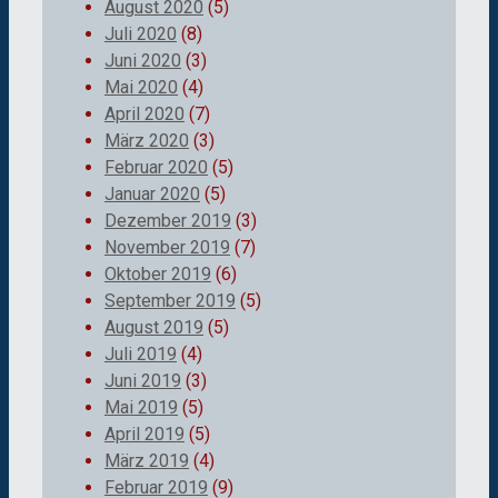
August 2020
(5)
Juli 2020
(8)
Juni 2020
(3)
Mai 2020
(4)
April 2020
(7)
März 2020
(3)
Februar 2020
(5)
Januar 2020
(5)
Dezember 2019
(3)
November 2019
(7)
Oktober 2019
(6)
September 2019
(5)
August 2019
(5)
Juli 2019
(4)
Juni 2019
(3)
Mai 2019
(5)
April 2019
(5)
März 2019
(4)
Februar 2019
(9)