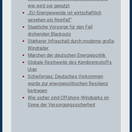
wie wird sie genutzt
„EU-Energiewende ist wirtschaftlich
gesehen ein Reinfall“
Staatliche Vorsorge für den Fall
drohenden Blackouts
Stärkerer Infraschall durch moderne große
Windräder
Märchen der deutschen Energiepolitik
Globale Reichweite des Kernbrennstoffs
Uran
Schiefergas: Deutsches Vorkommen
würde zur energiepolitischen Resilienz
beitragen
Wie sicher sind Offshore-Windparks im
Sinne der Versorgungssicherheit