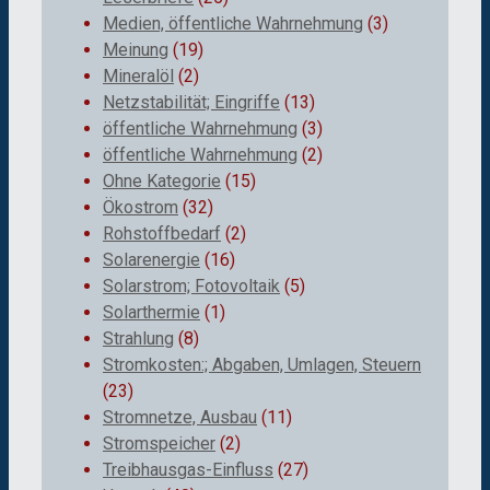
Medien, öffentliche Wahrnehmung
(3)
Meinung
(19)
Mineralöl
(2)
Netzstabilität; Eingriffe
(13)
öffentliche Wahrnehmung
(3)
öffentliche Wahrnehmung
(2)
Ohne Kategorie
(15)
Ökostrom
(32)
Rohstoffbedarf
(2)
Solarenergie
(16)
Solarstrom; Fotovoltaik
(5)
Solarthermie
(1)
Strahlung
(8)
Stromkosten:; Abgaben, Umlagen, Steuern
(23)
Stromnetze, Ausbau
(11)
Stromspeicher
(2)
Treibhausgas-Einfluss
(27)