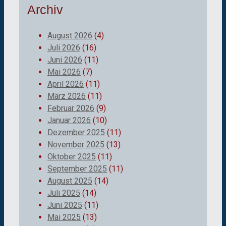
Archiv
August 2026
(4)
Juli 2026
(16)
Juni 2026
(11)
Mai 2026
(7)
April 2026
(11)
März 2026
(11)
Februar 2026
(9)
Januar 2026
(10)
Dezember 2025
(11)
November 2025
(13)
Oktober 2025
(11)
September 2025
(11)
August 2025
(14)
Juli 2025
(14)
Juni 2025
(11)
Mai 2025
(13)