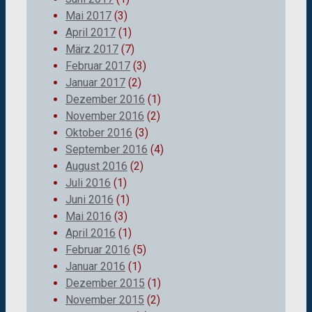
Mai 2017
(3)
April 2017
(1)
März 2017
(7)
Februar 2017
(3)
Januar 2017
(2)
Dezember 2016
(1)
November 2016
(2)
Oktober 2016
(3)
September 2016
(4)
August 2016
(2)
Juli 2016
(1)
Juni 2016
(1)
Mai 2016
(3)
April 2016
(1)
Februar 2016
(5)
Januar 2016
(1)
Dezember 2015
(1)
November 2015
(2)