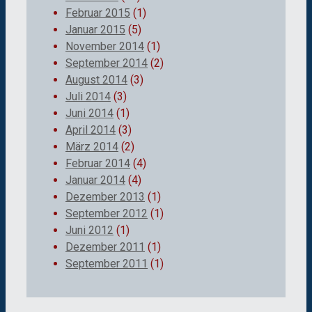
Februar 2015
(1)
Januar 2015
(5)
November 2014
(1)
September 2014
(2)
August 2014
(3)
Juli 2014
(3)
Juni 2014
(1)
April 2014
(3)
März 2014
(2)
Februar 2014
(4)
Januar 2014
(4)
Dezember 2013
(1)
September 2012
(1)
Juni 2012
(1)
Dezember 2011
(1)
September 2011
(1)