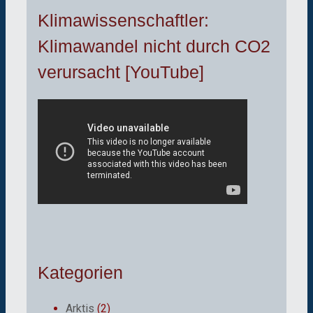
Klimawissenschaftler:
Klimawandel nicht durch CO2
verursacht [YouTube]
Kategorien
Arktis
(2)