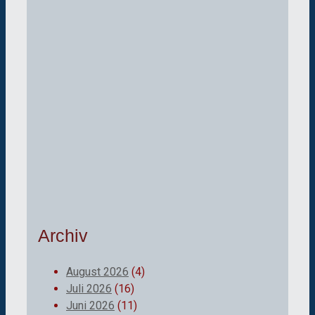
Archiv
August 2026
(4)
Juli 2026
(16)
Juni 2026
(11)