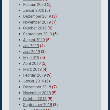
Februar 2020
(5)
Januar 2020
(5)
Dezember 2019
(3)
November 2019
(7)
Oktober 2019
(6)
September 2019
(5)
August 2019
(5)
Juli 2019
(4)
Juni 2019
(3)
Mai 2019
(5)
April 2019
(5)
März 2019
(4)
Februar 2019
(9)
Januar 2019
(6)
Dezember 2018
(7)
November 2018
(5)
Oktober 2018
(8)
September 2018
(3)