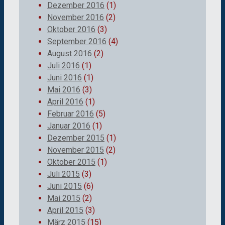
Dezember 2016
(1)
November 2016
(2)
Oktober 2016
(3)
September 2016
(4)
August 2016
(2)
Juli 2016
(1)
Juni 2016
(1)
Mai 2016
(3)
April 2016
(1)
Februar 2016
(5)
Januar 2016
(1)
Dezember 2015
(1)
November 2015
(2)
Oktober 2015
(1)
Juli 2015
(3)
Juni 2015
(6)
Mai 2015
(2)
April 2015
(3)
März 2015
(15)