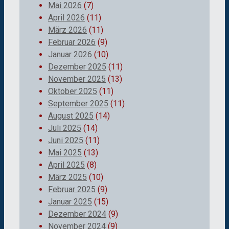
Mai 2026
(7)
April 2026
(11)
März 2026
(11)
Februar 2026
(9)
Januar 2026
(10)
Dezember 2025
(11)
November 2025
(13)
Oktober 2025
(11)
September 2025
(11)
August 2025
(14)
Juli 2025
(14)
Juni 2025
(11)
Mai 2025
(13)
April 2025
(8)
März 2025
(10)
Februar 2025
(9)
Januar 2025
(15)
Dezember 2024
(9)
November 2024
(9)