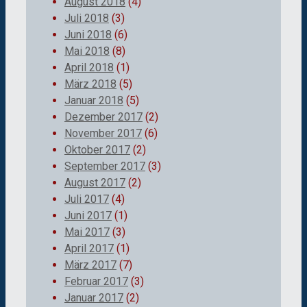
August 2018
(4)
Juli 2018
(3)
Juni 2018
(6)
Mai 2018
(8)
April 2018
(1)
März 2018
(5)
Januar 2018
(5)
Dezember 2017
(2)
November 2017
(6)
Oktober 2017
(2)
September 2017
(3)
August 2017
(2)
Juli 2017
(4)
Juni 2017
(1)
Mai 2017
(3)
April 2017
(1)
März 2017
(7)
Februar 2017
(3)
Januar 2017
(2)