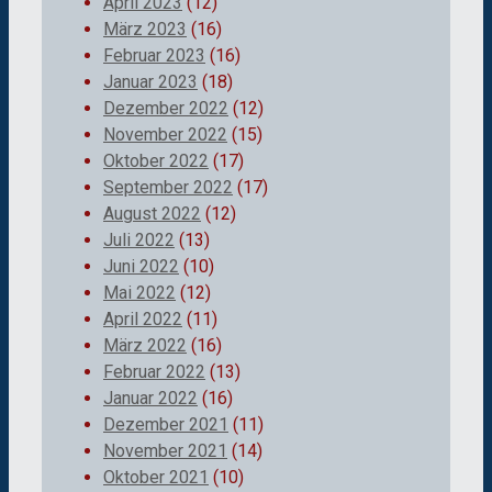
April 2023
(12)
März 2023
(16)
Februar 2023
(16)
Januar 2023
(18)
Dezember 2022
(12)
November 2022
(15)
Oktober 2022
(17)
September 2022
(17)
August 2022
(12)
Juli 2022
(13)
Juni 2022
(10)
Mai 2022
(12)
April 2022
(11)
März 2022
(16)
Februar 2022
(13)
Januar 2022
(16)
Dezember 2021
(11)
November 2021
(14)
Oktober 2021
(10)