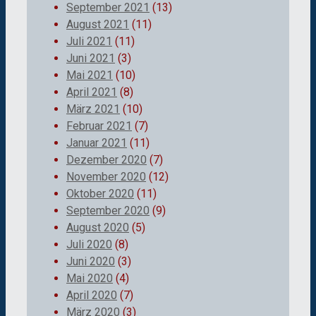
September 2021
(13)
August 2021
(11)
Juli 2021
(11)
Juni 2021
(3)
Mai 2021
(10)
April 2021
(8)
März 2021
(10)
Februar 2021
(7)
Januar 2021
(11)
Dezember 2020
(7)
November 2020
(12)
Oktober 2020
(11)
September 2020
(9)
August 2020
(5)
Juli 2020
(8)
Juni 2020
(3)
Mai 2020
(4)
April 2020
(7)
März 2020
(3)