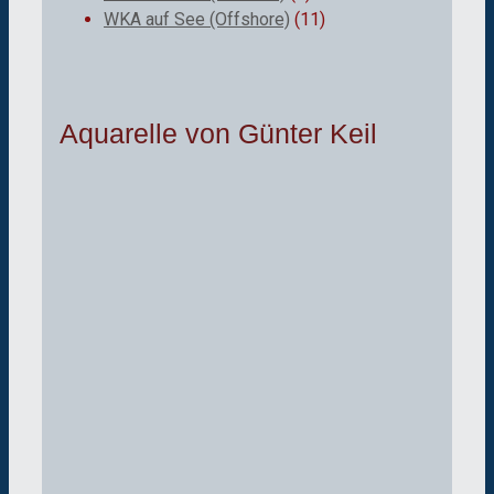
WKA auf See (Offshore)
(11)
Aquarelle von Günter Keil