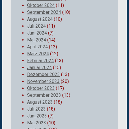
Oktober 2024
(11)
September 2024
(10)
August 2024
(10)
Juli 2024
(11)
Juni 2024
(7)
Mai 2024
(14)
April 2024
(12)
März 2024
(12)
Februar 2024
(13)
Januar 2024
(15)
Dezember 2023
(13)
November 2023
(20)
Oktober 2023
(17)
September 2023
(13)
August 2023
(18)
Juli 2023
(18)
Juni 2023
(7)
Mai 2023
(10)