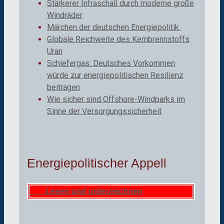
Stärkerer Infraschall durch moderne große
Windräder
Märchen der deutschen Energiepolitik
Globale Reichweite des Kernbrennstoffs
Uran
Schiefergas: Deutsches Vorkommen
würde zur energiepolitischen Resilienz
beitragen
Wie sicher sind Offshore-Windparks im
Sinne der Versorgungssicherheit
Energiepolitischer Appell
Lesen und unterzeichnen