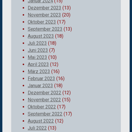
Januar 2024
(15)
Dezember 2023
(13)
November 2023
(20)
Oktober 2023
(17)
September 2023
(13)
August 2023
(18)
Juli 2023
(18)
Juni 2023
(7)
Mai 2023
(10)
April 2023
(12)
März 2023
(16)
Februar 2023
(16)
Januar 2023
(18)
Dezember 2022
(12)
November 2022
(15)
Oktober 2022
(17)
September 2022
(17)
August 2022
(12)
Juli 2022
(13)