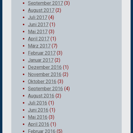
September 2017
(3)
August 2017
(2)
Juli 2017
(4)
Juni 2017
(1)
Mai 2017
(3)
April 2017
(1)
März 2017
(7)
Februar 2017
(3)
Januar 2017
(2)
Dezember 2016
(1)
November 2016
(2)
Oktober 2016
(3)
September 2016
(4)
August 2016
(2)
Juli 2016
(1)
Juni 2016
(1)
Mai 2016
(3)
April 2016
(1)
Februar 2016
(5)