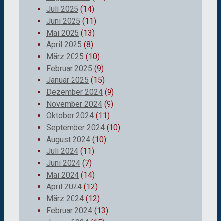
Juli 2025
(14)
Juni 2025
(11)
Mai 2025
(13)
April 2025
(8)
März 2025
(10)
Februar 2025
(9)
Januar 2025
(15)
Dezember 2024
(9)
November 2024
(9)
Oktober 2024
(11)
September 2024
(10)
August 2024
(10)
Juli 2024
(11)
Juni 2024
(7)
Mai 2024
(14)
April 2024
(12)
März 2024
(12)
Februar 2024
(13)