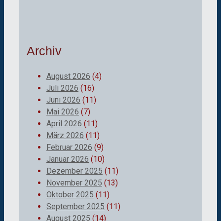
Archiv
August 2026
(4)
Juli 2026
(16)
Juni 2026
(11)
Mai 2026
(7)
April 2026
(11)
März 2026
(11)
Februar 2026
(9)
Januar 2026
(10)
Dezember 2025
(11)
November 2025
(13)
Oktober 2025
(11)
September 2025
(11)
August 2025
(14)