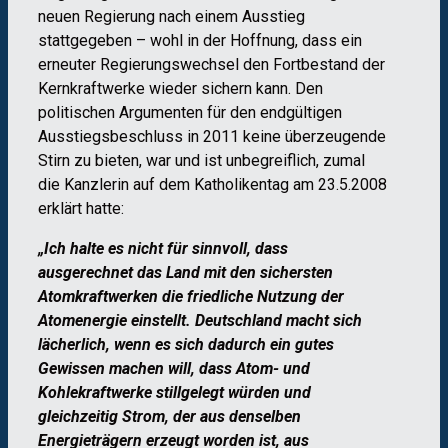
neuen Regierung nach einem Ausstieg
stattgegeben – wohl in der Hoffnung, dass ein
erneuter Regierungswechsel den Fortbestand der
Kernkraftwerke wieder sichern kann. Den
politischen Argumenten für den endgültigen
Ausstiegsbeschluss in 2011 keine überzeugende
Stirn zu bieten, war und ist unbegreiflich, zumal
die Kanzlerin auf dem Katholikentag am 23.5.2008
erklärt hatte:
„Ich halte es nicht für sinnvoll, dass
ausgerechnet das Land mit den sichersten
Atomkraftwerken die friedliche Nutzung der
Atomenergie einstellt. Deutschland macht sich
lächerlich, wenn es sich
dadurch ein gutes
Gewissen machen will, dass Atom- und
Kohlekraftwerke stillgelegt würden und
gleichzeitig Strom, der aus denselben
Energieträgern erzeugt worden ist, aus