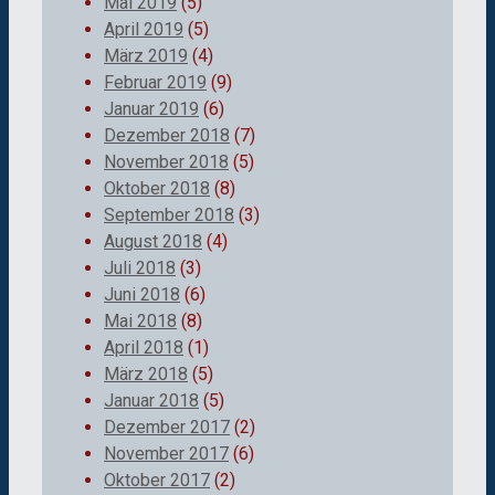
Mai 2019
(5)
April 2019
(5)
März 2019
(4)
Februar 2019
(9)
Januar 2019
(6)
Dezember 2018
(7)
November 2018
(5)
Oktober 2018
(8)
September 2018
(3)
August 2018
(4)
Juli 2018
(3)
Juni 2018
(6)
Mai 2018
(8)
April 2018
(1)
März 2018
(5)
Januar 2018
(5)
Dezember 2017
(2)
November 2017
(6)
Oktober 2017
(2)