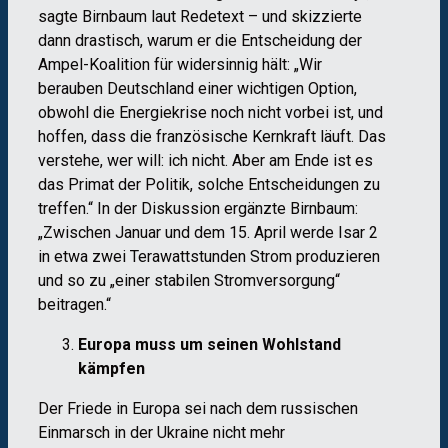
sagte Birnbaum laut Redetext – und skizzierte
dann drastisch, warum er die Entscheidung der
Ampel-Koalition für widersinnig hält: „Wir
berauben Deutschland einer wichtigen Option,
obwohl die Energiekrise noch nicht vorbei ist, und
hoffen, dass die französische Kernkraft läuft. Das
verstehe, wer will: ich nicht. Aber am Ende ist es
das Primat der Politik, solche Entscheidungen zu
treffen.“ In der Diskussion ergänzte Birnbaum:
„Zwischen Januar und dem 15. April werde Isar 2
in etwa zwei Terawattstunden Strom produzieren
und so zu „einer stabilen Stromversorgung“
beitragen.“
Europa muss um seinen Wohlstand
kämpfen
Der Friede in Europa sei nach dem russischen
Einmarsch in der Ukraine nicht mehr