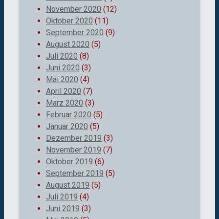
November 2020
(12)
Oktober 2020
(11)
September 2020
(9)
August 2020
(5)
Juli 2020
(8)
Juni 2020
(3)
Mai 2020
(4)
April 2020
(7)
März 2020
(3)
Februar 2020
(5)
Januar 2020
(5)
Dezember 2019
(3)
November 2019
(7)
Oktober 2019
(6)
September 2019
(5)
August 2019
(5)
Juli 2019
(4)
Juni 2019
(3)