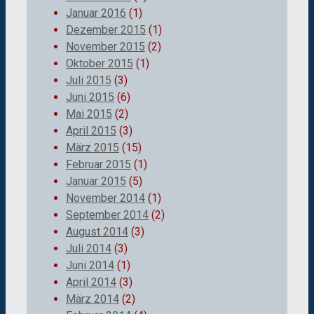
Januar 2016
(1)
Dezember 2015
(1)
November 2015
(2)
Oktober 2015
(1)
Juli 2015
(3)
Juni 2015
(6)
Mai 2015
(2)
April 2015
(3)
März 2015
(15)
Februar 2015
(1)
Januar 2015
(5)
November 2014
(1)
September 2014
(2)
August 2014
(3)
Juli 2014
(3)
Juni 2014
(1)
April 2014
(3)
März 2014
(2)