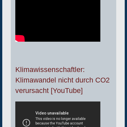
Klimawissenschaftler:
Klimawandel nicht durch CO2
verursacht [YouTube]