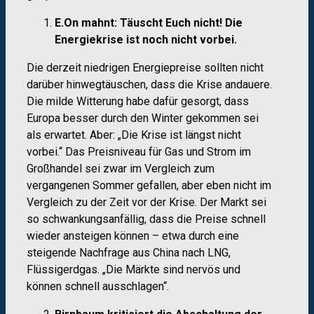
E.On mahnt: Täuscht Euch nicht! Die
Energiekrise ist noch nicht vorbei.
Die derzeit niedrigen Energiepreise sollten nicht
darüber hinwegtäuschen, dass die Krise andauere.
Die milde Witterung habe dafür gesorgt, dass
Europa besser durch den Winter gekommen sei
als erwartet. Aber: „Die Krise ist längst nicht
vorbei.“ Das Preisniveau für Gas und Strom im
Großhandel sei zwar im Vergleich zum
vergangenen Sommer gefallen, aber eben nicht im
Vergleich zu der Zeit vor der Krise. Der Markt sei
so schwankungsanfällig, dass die Preise schnell
wieder ansteigen können – etwa durch eine
steigende Nachfrage aus China nach LNG,
Flüssigerdgas. „Die Märkte sind nervös und
können schnell ausschlagen“.