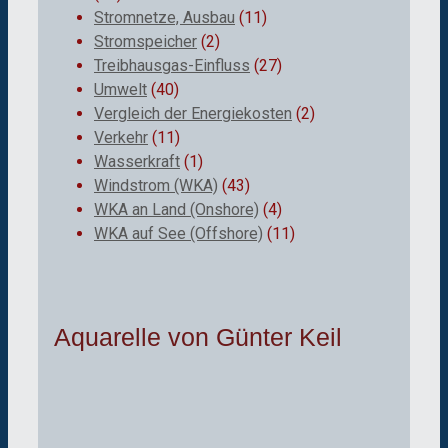
Stromnetze, Ausbau
(11)
Stromspeicher
(2)
Treibhausgas-Einfluss
(27)
Umwelt
(40)
Vergleich der Energiekosten
(2)
Verkehr
(11)
Wasserkraft
(1)
Windstrom (WKA)
(43)
WKA an Land (Onshore)
(4)
WKA auf See (Offshore)
(11)
Aquarelle von Günter Keil