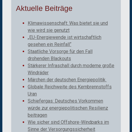
Aktuelle Beiträge
Klimawissenschaft: Was bietet sie und
wie wird sie genutzt
„EU-Energiewende ist wirtschaftlich
gesehen ein Reinfall“
Staatliche Vorsorge für den Fall
drohenden Blackouts
Stärkerer Infraschall durch moderne große
Windräder
Märchen der deutschen Energiepolitik
Globale Reichweite des Kernbrennstoffs
Uran
Schiefergas: Deutsches Vorkommen
würde zur energiepolitischen Resilienz
beitragen
Wie sicher sind Offshore-Windparks im
Sinne der Versorgungssicherheit