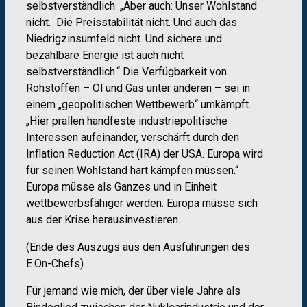
selbstverständlich. „Aber auch: Unser Wohlstand
nicht. Die Preisstabilität nicht. Und auch das
Niedrigzinsumfeld nicht. Und sichere und
bezahlbare Energie ist auch nicht
selbstverständlich.“ Die Verfügbarkeit von
Rohstoffen – Öl und Gas unter anderen – sei in
einem „geopolitischen Wettbewerb“ umkämpft.
„Hier prallen handfeste industriepolitische
Interessen aufeinander, verschärft durch den
Inflation Reduction Act (IRA) der USA. Europa wird
für seinen Wohlstand hart kämpfen müssen.“
Europa müsse als Ganzes und in Einheit
wettbewerbsfähiger werden. Europa müsse sich
aus der Krise herausinvestieren.
(Ende des Auszugs aus den Ausführungen des
E.On-Chefs).
Für jemand wie mich, der über viele Jahre als