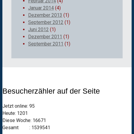
Februar 2014
(4)
Januar 2014
(4)
Dezember 2013
(1)
September 2012
(1)
Juni 2012
(1)
Dezember 2011
(1)
September 2011
(1)
Besucherzähler auf der Seite
Jetzt online: 95
Heute: 1201
Diese Woche: 16671
Gesamt : 1539541