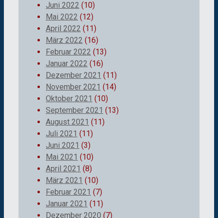
Juni 2022
(10)
Mai 2022
(12)
April 2022
(11)
März 2022
(16)
Februar 2022
(13)
Januar 2022
(16)
Dezember 2021
(11)
November 2021
(14)
Oktober 2021
(10)
September 2021
(13)
August 2021
(11)
Juli 2021
(11)
Juni 2021
(3)
Mai 2021
(10)
April 2021
(8)
März 2021
(10)
Februar 2021
(7)
Januar 2021
(11)
Dezember 2020
(7)