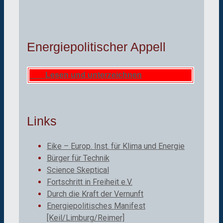
Energiepolitischer Appell
Lesen und unterzeichnen
Links
Eike – Europ. Inst. für Klima und Energie
Bürger für Technik
Science Skeptical
Fortschritt in Freiheit e.V.
Durch die Kraft der Vernunft
Energiepolitisches Manifest
[Keil/Limburg/Reimer]