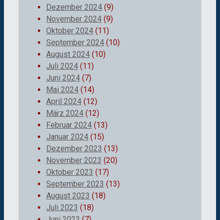
Dezember 2024
(9)
November 2024
(9)
Oktober 2024
(11)
September 2024
(10)
August 2024
(10)
Juli 2024
(11)
Juni 2024
(7)
Mai 2024
(14)
April 2024
(12)
März 2024
(12)
Februar 2024
(13)
Januar 2024
(15)
Dezember 2023
(13)
November 2023
(20)
Oktober 2023
(17)
September 2023
(13)
August 2023
(18)
Juli 2023
(18)
Juni 2023
(7)