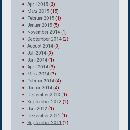
April 2015
(3)
März 2015
(15)
Februar 2015
(1)
Januar 2015
(5)
November 2014
(1)
September 2014
(2)
August 2014
(3)
Juli 2014
(3)
Juni 2014
(1)
April 2014
(3)
März 2014
(2)
Februar 2014
(4)
Januar 2014
(4)
Dezember 2013
(1)
September 2012
(1)
Juni 2012
(1)
Dezember 2011
(1)
September 2011
(1)