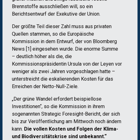
Brennstoffe ausschließen will, so ein
Berichtsentwurf der Exekutive der Union.
Der größte Teil dieser Zahl muss aus privaten
Quellen stammen, so die Europäische
Kommission in dem Entwurf, der von Bloomberg
News [1] eingesehen wurde. Die enorme Summe
– deutlich höher als die, die
Kommissionspräsidentin Ursula von der Leyen vor
weniger als zwei Jahren vorgeschlagen hatte –
unterstreicht die eskalierenden Kosten für das
Erreichen der Netto-Null-Ziele.
„Der grüne Wandel erfordert beispiellose
Investitionen“, so die Kommission in ihrem
sogenannten Strategic Foresight-Bericht, der sich
bis zur Veröffentlichung am Mittwoch noch ändern
kann.
Die vollen Kosten und Folgen der Klima-
und Biodiversitätskrise sind unbekannt.“