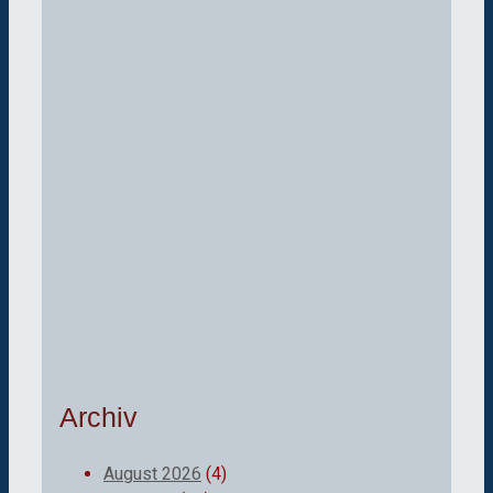
Archiv
August 2026
(4)