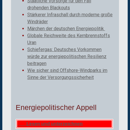
Staatliche Vorsorge für den Fall
drohenden Blackouts
Stärkerer Infraschall durch moderne große
Windräder
Märchen der deutschen Energiepolitik
Globale Reichweite des Kernbrennstoffs
Uran
Schiefergas: Deutsches Vorkommen
würde zur energiepolitischen Resilienz
beitragen
Wie sicher sind Offshore-Windparks im
Sinne der Versorgungssicherheit
Energiepolitischer Appell
Lesen und unterzeichnen