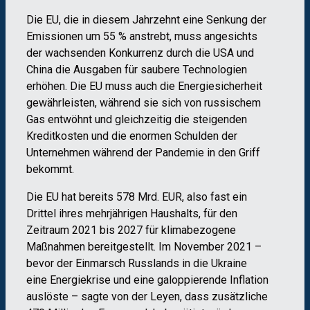
Die EU, die in diesem Jahrzehnt eine Senkung der
Emissionen um 55 % anstrebt, muss angesichts
der wachsenden Konkurrenz durch die USA und
China die Ausgaben für saubere Technologien
erhöhen. Die EU muss auch die Energiesicherheit
gewährleisten, während sie sich von russischem
Gas entwöhnt und gleichzeitig die steigenden
Kreditkosten und die enormen Schulden der
Unternehmen während der Pandemie in den Griff
bekommt.
Die EU hat bereits 578 Mrd. EUR, also fast ein
Drittel ihres mehrjährigen Haushalts, für den
Zeitraum 2021 bis 2027 für klimabezogene
Maßnahmen bereitgestellt. Im November 2021 –
bevor der Einmarsch Russlands in die Ukraine
eine Energiekrise und eine galoppierende Inflation
auslöste – sagte von der Leyen, dass zusätzliche