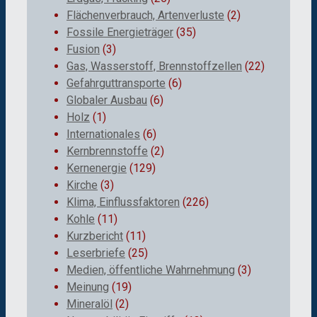
Flächenverbrauch, Artenverluste
(2)
Fossile Energieträger
(35)
Fusion
(3)
Gas, Wasserstoff, Brennstoffzellen
(22)
Gefahrguttransporte
(6)
Globaler Ausbau
(6)
Holz
(1)
Internationales
(6)
Kernbrennstoffe
(2)
Kernenergie
(129)
Kirche
(3)
Klima, Einflussfaktoren
(226)
Kohle
(11)
Kurzbericht
(11)
Leserbriefe
(25)
Medien, öffentliche Wahrnehmung
(3)
Meinung
(19)
Mineralöl
(2)