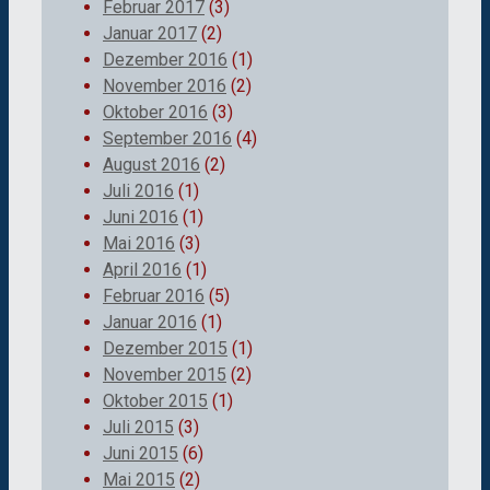
Februar 2017
(3)
Januar 2017
(2)
Dezember 2016
(1)
November 2016
(2)
Oktober 2016
(3)
September 2016
(4)
August 2016
(2)
Juli 2016
(1)
Juni 2016
(1)
Mai 2016
(3)
April 2016
(1)
Februar 2016
(5)
Januar 2016
(1)
Dezember 2015
(1)
November 2015
(2)
Oktober 2015
(1)
Juli 2015
(3)
Juni 2015
(6)
Mai 2015
(2)