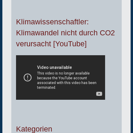
Klimawissenschaftler:
Klimawandel nicht durch CO2
verursacht [YouTube]
Kategorien