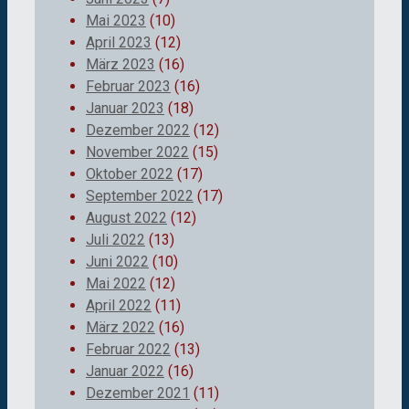
Mai 2023
(10)
April 2023
(12)
März 2023
(16)
Februar 2023
(16)
Januar 2023
(18)
Dezember 2022
(12)
November 2022
(15)
Oktober 2022
(17)
September 2022
(17)
August 2022
(12)
Juli 2022
(13)
Juni 2022
(10)
Mai 2022
(12)
April 2022
(11)
März 2022
(16)
Februar 2022
(13)
Januar 2022
(16)
Dezember 2021
(11)