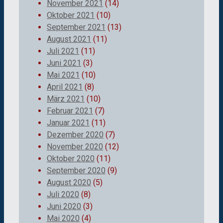
November 2021
(14)
Oktober 2021
(10)
September 2021
(13)
August 2021
(11)
Juli 2021
(11)
Juni 2021
(3)
Mai 2021
(10)
April 2021
(8)
März 2021
(10)
Februar 2021
(7)
Januar 2021
(11)
Dezember 2020
(7)
November 2020
(12)
Oktober 2020
(11)
September 2020
(9)
August 2020
(5)
Juli 2020
(8)
Juni 2020
(3)
Mai 2020
(4)