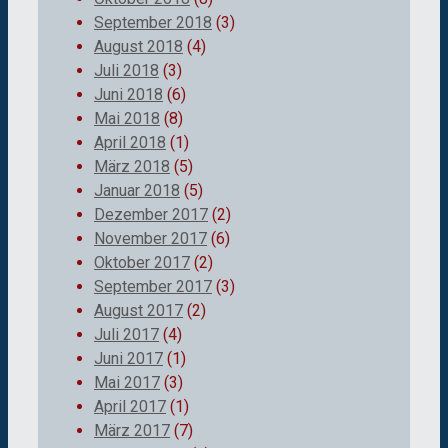
September 2018
(3)
August 2018
(4)
Juli 2018
(3)
Juni 2018
(6)
Mai 2018
(8)
April 2018
(1)
März 2018
(5)
Januar 2018
(5)
Dezember 2017
(2)
November 2017
(6)
Oktober 2017
(2)
September 2017
(3)
August 2017
(2)
Juli 2017
(4)
Juni 2017
(1)
Mai 2017
(3)
April 2017
(1)
März 2017
(7)