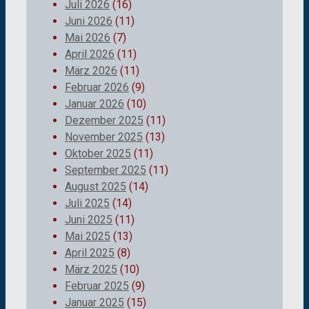
Juli 2026
(16)
Juni 2026
(11)
Mai 2026
(7)
April 2026
(11)
März 2026
(11)
Februar 2026
(9)
Januar 2026
(10)
Dezember 2025
(11)
November 2025
(13)
Oktober 2025
(11)
September 2025
(11)
August 2025
(14)
Juli 2025
(14)
Juni 2025
(11)
Mai 2025
(13)
April 2025
(8)
März 2025
(10)
Februar 2025
(9)
Januar 2025
(15)