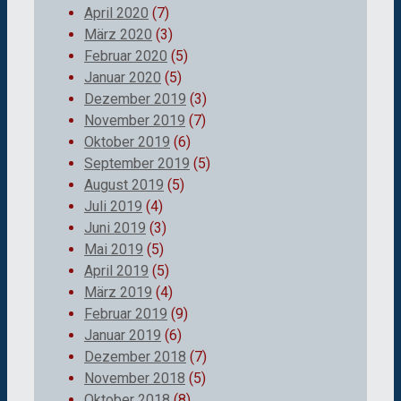
April 2020
(7)
März 2020
(3)
Februar 2020
(5)
Januar 2020
(5)
Dezember 2019
(3)
November 2019
(7)
Oktober 2019
(6)
September 2019
(5)
August 2019
(5)
Juli 2019
(4)
Juni 2019
(3)
Mai 2019
(5)
April 2019
(5)
März 2019
(4)
Februar 2019
(9)
Januar 2019
(6)
Dezember 2018
(7)
November 2018
(5)
Oktober 2018
(8)